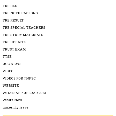
TRB BEO
TRB NOTIFICATIONS
TRB RESULT
TRB SPECIAL TEACHERS
TRB STUDY MATERIALS
TRB UPDATES
TRUST EXAM
TTSE
UGC NEWS
VIDEO
VIDEOS FOR TNPSC
WEBSITE
WHATSAPP UPLOAD 2023
What's New.
maternity leave