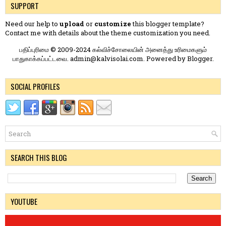
SUPPORT
Need our help to
upload
or
customize
this blogger template?
Contact me
with details about the theme customization you need.
பதிப்புரிமை © 2009-2024 கல்விச்சோலையின் அனைத்து உரிமைகளும்
பாதுகாக்கப்பட்டவை. admin@kalvisolai.com. Powered by
Blogger
.
SOCIAL PROFILES
SEARCH THIS BLOG
YOUTUBE