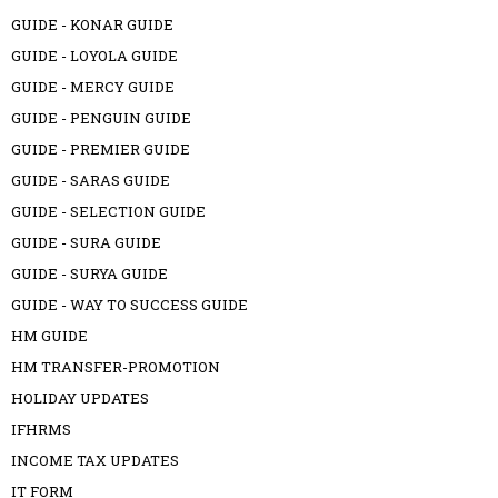
GUIDE - KONAR GUIDE
GUIDE - LOYOLA GUIDE
GUIDE - MERCY GUIDE
GUIDE - PENGUIN GUIDE
GUIDE - PREMIER GUIDE
GUIDE - SARAS GUIDE
GUIDE - SELECTION GUIDE
GUIDE - SURA GUIDE
GUIDE - SURYA GUIDE
GUIDE - WAY TO SUCCESS GUIDE
HM GUIDE
HM TRANSFER-PROMOTION
HOLIDAY UPDATES
IFHRMS
INCOME TAX UPDATES
IT FORM