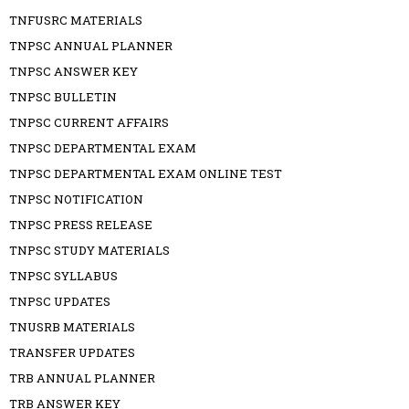
TNFUSRC MATERIALS
TNPSC ANNUAL PLANNER
TNPSC ANSWER KEY
TNPSC BULLETIN
TNPSC CURRENT AFFAIRS
TNPSC DEPARTMENTAL EXAM
TNPSC DEPARTMENTAL EXAM ONLINE TEST
TNPSC NOTIFICATION
TNPSC PRESS RELEASE
TNPSC STUDY MATERIALS
TNPSC SYLLABUS
TNPSC UPDATES
TNUSRB MATERIALS
TRANSFER UPDATES
TRB ANNUAL PLANNER
TRB ANSWER KEY