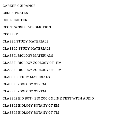
CAREER GUIDANCE
CBSE UPDATES
CCE REGISTER
CEO TRANSFER-PROMOTION
CEO LIST
CLASS 1 STUDY MATERIALS
CLASS 10 STUDY MATERIALS
CLASS 11 BIOLOGY MATERIALS
CLASS 11 BIOLOGY ZOOLOGY OT -EM
CLASS 11 BIOLOGY ZOOLOGY OT -TM
CLASS 11 STUDY MATERIALS
CLASS 11 ZOOLOGY OT -EM
CLASS 11 ZOOLOGY OT -TM
CLASS 12 BIO BOT - BIO ZOO ONLINE TEST WITH AUDIO
CLASS 12 BIOLOGY BOTANY OT EM
CLASS 12 BIOLOGY BOTANY OT TM