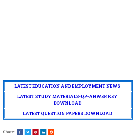
LATEST EDUCATION AND EMPLOYMENT NEWS
LATEST STUDY MATERIALS-QP-ANWER KEY
DOWNLOAD
LATEST QUESTION PAPERS DOWNLOAD
Share: