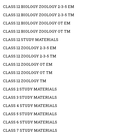
CLASS 12 BIOLOGY ZOOLOGY 2-3-5 EM
CLASS 12 BIOLOGY ZOOLOGY 2-3-5 TM
CLASS 12 BIOLOGY ZOOLOGY OT EM
CLASS 12 BIOLOGY ZOOLOGY OT TM
CLASS 12 STUDY MATERIALS
CLASS 12 ZOOLOGY 2-3-5 EM
CLASS 12 ZOOLOGY 2-3-5 TM
CLASS 12 ZOOLOGY OT EM
CLASS 12 ZOOLOGY OT TM
CLASS 12 ZOOLOGY TM
CLASS 2 STUDY MATERIALS
CLASS 3 STUDY MATERIALS
CLASS 4 STUDY MATERIALS
CLASS 5 STUDY MATERIALS
CLASS 6 STUDY MATERIALS
CLASS 7 STUDY MATERIALS