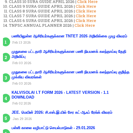
CLASS 10 SURA GUIDE APRIL 2026 |
Click Here
CLASS 9 SURA GUIDE APRIL 2026 |
Click Here
CLASS 8 SURA GUIDE APRIL 2026 |
Click Here
CLASS 7 SURA GUIDE APRIL 2026 |
Click Here
CLASS 6 SURA GUIDE APRIL 2026 |
Click Here
TNPSC ANNUAL PLANNER 2026 |
Click Here
பணியிலுள்ள ஆசிரியர்களுக்கான TNTET 2026 அறிவிக்கை முழு விவரம்
Feb 13 2026
முதுகலை பட்டதாரி ஆசிரியர்களுக்கான பணி நியமனக் கலந்தாய்வு தேதி
அறிவிப்பு
Feb 03 2026
முதுகலை பட்டதாரி ஆசிரியர்களுக்கான பணி நியமனக் கலந்தாய்வு குறித்த
முக்கிய விவரங்கள்
Feb 03 2026
KALVISOLAI I.T FORM 2026 - LATEST VERSION - 1.1
DOWNLOAD
Feb 02 2026
JEE. மெயின் 2026: சி.எஸ்.இ.யில் சேர கட்-ஆஃப் ரேங்க் விவரம்
Jan 29 2026
பள்ளி காலை வழிபாட்டு செயல்பாடுகள் - 29.01.2026