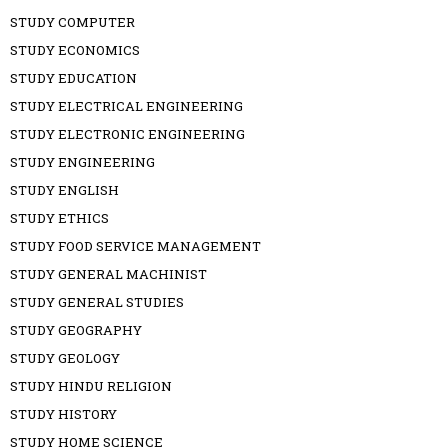
STUDY COMPUTER
STUDY ECONOMICS
STUDY EDUCATION
STUDY ELECTRICAL ENGINEERING
STUDY ELECTRONIC ENGINEERING
STUDY ENGINEERING
STUDY ENGLISH
STUDY ETHICS
STUDY FOOD SERVICE MANAGEMENT
STUDY GENERAL MACHINIST
STUDY GENERAL STUDIES
STUDY GEOGRAPHY
STUDY GEOLOGY
STUDY HINDU RELIGION
STUDY HISTORY
STUDY HOME SCIENCE