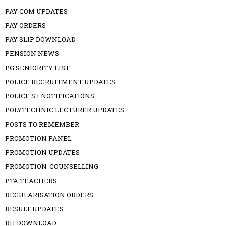
PAY COM UPDATES
PAY ORDERS
PAY SLIP DOWNLOAD
PENSION NEWS
PG SENIORITY LIST
POLICE RECRUITMENT UPDATES
POLICE S.I NOTIFICATIONS
POLYTECHNIC LECTURER UPDATES
POSTS TO REMEMBER
PROMOTION PANEL
PROMOTION UPDATES
PROMOTION-COUNSELLING
PTA TEACHERS
REGULARISATION ORDERS
RESULT UPDATES
RH DOWNLOAD