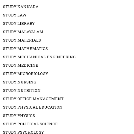
STUDY KANNADA
STUDY LAW
STUDY LIBRARY
STUDY MALAYALAM
STUDY MATERIALS
STUDY MATHEMATICS
STUDY MECHANICAL ENGINEERING
STUDY MEDICINE
STUDY MICROBIOLOGY
STUDY NURSING
STUDY NUTRITION
STUDY OFFICE MANAGEMENT
STUDY PHYSICAL EDUCATION
STUDY PHYSICS
STUDY POLITICAL SCIENCE
STUDY PSYCHOLOGY