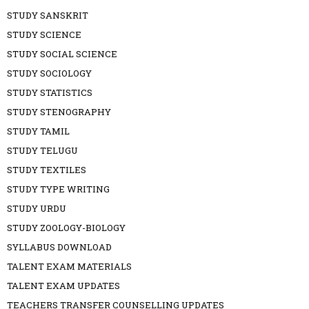
STUDY SANSKRIT
STUDY SCIENCE
STUDY SOCIAL SCIENCE
STUDY SOCIOLOGY
STUDY STATISTICS
STUDY STENOGRAPHY
STUDY TAMIL
STUDY TELUGU
STUDY TEXTILES
STUDY TYPE WRITING
STUDY URDU
STUDY ZOOLOGY-BIOLOGY
SYLLABUS DOWNLOAD
TALENT EXAM MATERIALS
TALENT EXAM UPDATES
TEACHERS TRANSFER COUNSELLING UPDATES