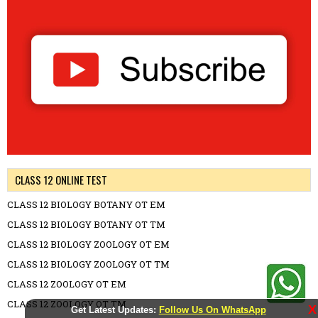
CLASS 12 ONLINE TEST
CLASS 12 BIOLOGY BOTANY OT EM
CLASS 12 BIOLOGY BOTANY OT TM
CLASS 12 BIOLOGY ZOOLOGY OT EM
CLASS 12 BIOLOGY ZOOLOGY OT TM
CLASS 12 ZOOLOGY OT EM
CLASS 12 ZOOLOGY OT TM
X
Get Latest Updates:
Follow Us On WhatsApp