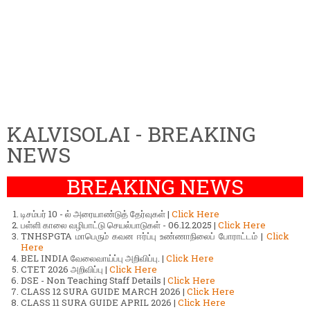
KALVISOLAI - BREAKING
NEWS
BREAKING NEWS
டிசம்பர் 10 - ல் அரையாண்டுத் தேர்வுகள் |
Click Here
பள்ளி காலை வழிபாட்டு செயல்பாடுகள் - 06.12.2025 |
Click Here
TNHSPGTA மாபெரும் கவன ஈர்ப்பு உண்ணாநிலைப் போராட்டம் |
Click
Here
BEL INDIA வேலைவாய்ப்பு அறிவிப்பு. |
Click Here
CTET 2026 அறிவிப்பு |
Click Here
DSE - Non Teaching Staff Details |
Click Here
CLASS 12 SURA GUIDE MARCH 2026 |
Click Here
CLASS 11 SURA GUIDE APRIL 2026 |
Click Here