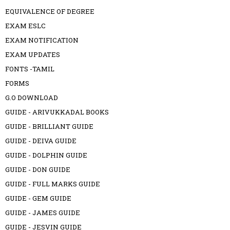
EQUIVALENCE OF DEGREE
EXAM ESLC
EXAM NOTIFICATION
EXAM UPDATES
FONTS -TAMIL
FORMS
G.O DOWNLOAD
GUIDE - ARIVUKKADAL BOOKS
GUIDE - BRILLIANT GUIDE
GUIDE - DEIVA GUIDE
GUIDE - DOLPHIN GUIDE
GUIDE - DON GUIDE
GUIDE - FULL MARKS GUIDE
GUIDE - GEM GUIDE
GUIDE - JAMES GUIDE
GUIDE - JESVIN GUIDE