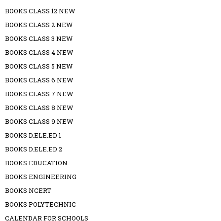
BOOKS CLASS 12 NEW
BOOKS CLASS 2 NEW
BOOKS CLASS 3 NEW
BOOKS CLASS 4 NEW
BOOKS CLASS 5 NEW
BOOKS CLASS 6 NEW
BOOKS CLASS 7 NEW
BOOKS CLASS 8 NEW
BOOKS CLASS 9 NEW
BOOKS D.ELE.ED 1
BOOKS D.ELE.ED 2
BOOKS EDUCATION
BOOKS ENGINEERING
BOOKS NCERT
BOOKS POLYTECHNIC
CALENDAR FOR SCHOOLS