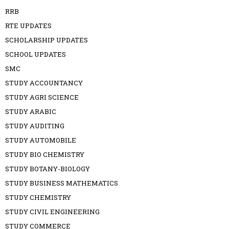
RRB
RTE UPDATES
SCHOLARSHIP UPDATES
SCHOOL UPDATES
SMC
STUDY ACCOUNTANCY
STUDY AGRI SCIENCE
STUDY ARABIC
STUDY AUDITING
STUDY AUTOMOBILE
STUDY BIO CHEMISTRY
STUDY BOTANY-BIOLOGY
STUDY BUSINESS MATHEMATICS
STUDY CHEMISTRY
STUDY CIVIL ENGINEERING
STUDY COMMERCE