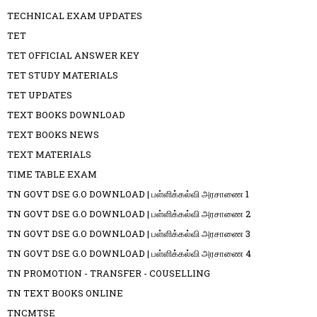
TECHNICAL EXAM UPDATES
TET
TET OFFICIAL ANSWER KEY
TET STUDY MATERIALS
TET UPDATES
TEXT BOOKS DOWNLOAD
TEXT BOOKS NEWS
TEXT MATERIALS
TIME TABLE EXAM
TN GOVT DSE G.O DOWNLOAD | பள்ளிக்கல்வி அரசாணை 1
TN GOVT DSE G.O DOWNLOAD | பள்ளிக்கல்வி அரசாணை 2
TN GOVT DSE G.O DOWNLOAD | பள்ளிக்கல்வி அரசாணை 3
TN GOVT DSE G.O DOWNLOAD | பள்ளிக்கல்வி அரசாணை 4
TN PROMOTION - TRANSFER - COUSELLING
TN TEXT BOOKS ONLINE
TNCMTSE