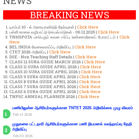
NEWS
BREAKING NEWS
டிசம்பர் 10 - ல் அரையாண்டுத் தேர்வுகள் |
Click Here
பள்ளி காலை வழிபாட்டு செயல்பாடுகள் - 06.12.2025 |
Click Here
TNHSPGTA மாபெரும் கவன ஈர்ப்பு உண்ணாநிலைப் போராட்டம் |
Click
Here
BEL INDIA வேலைவாய்ப்பு அறிவிப்பு. |
Click Here
CTET 2026 அறிவிப்பு |
Click Here
DSE - Non Teaching Staff Details |
Click Here
CLASS 12 SURA GUIDE MARCH 2026 |
Click Here
CLASS 11 SURA GUIDE APRIL 2026 |
Click Here
CLASS 10 SURA GUIDE APRIL 2026 |
Click Here
CLASS 9 SURA GUIDE APRIL 2026 |
Click Here
CLASS 8 SURA GUIDE APRIL 2026 |
Click Here
CLASS 7 SURA GUIDE APRIL 2026 |
Click Here
CLASS 6 SURA GUIDE APRIL 2026 |
Click Here
TNPSC ANNUAL PLANNER 2026 |
Click Here
பணியிலுள்ள ஆசிரியர்களுக்கான TNTET 2026 அறிவிக்கை முழு விவரம்
Feb 13 2026
முதுகலை பட்டதாரி ஆசிரியர்களுக்கான பணி நியமனக் கலந்தாய்வு தேதி
அறிவிப்பு
Feb 03 2026