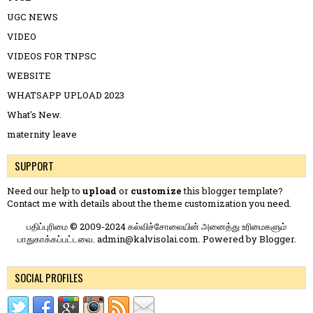
UGC NEWS
VIDEO
VIDEOS FOR TNPSC
WEBSITE
WHATSAPP UPLOAD 2023
What's New.
maternity leave
SUPPORT
Need our help to
upload
or
customize
this blogger template?
Contact me
with details about the theme customization you need.
பதிப்புரிமை © 2009-2024 கல்விச்சோலையின் அனைத்து உரிமைகளும்
பாதுகாக்கப்பட்டவை. admin@kalvisolai.com. Powered by
Blogger
.
SOCIAL PROFILES