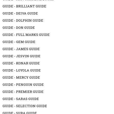
GUIDE - BRILLIANT GUIDE
GUIDE - DEIVA GUIDE
GUIDE - DOLPHIN GUIDE
GUIDE - DON GUIDE
GUIDE - FULL MARKS GUIDE
GUIDE - GEM GUIDE
GUIDE - JAMES GUIDE
GUIDE - JESVIN GUIDE
GUIDE - KONAR GUIDE
GUIDE - LOYOLA GUIDE
GUIDE - MERCY GUIDE
GUIDE - PENGUIN GUIDE
GUIDE - PREMIER GUIDE
GUIDE - SARAS GUIDE
GUIDE - SELECTION GUIDE
GUIDE - SURA GUIDE