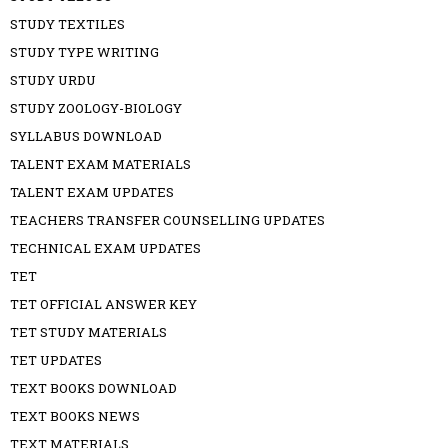
STUDY TEXTILES
STUDY TYPE WRITING
STUDY URDU
STUDY ZOOLOGY-BIOLOGY
SYLLABUS DOWNLOAD
TALENT EXAM MATERIALS
TALENT EXAM UPDATES
TEACHERS TRANSFER COUNSELLING UPDATES
TECHNICAL EXAM UPDATES
TET
TET OFFICIAL ANSWER KEY
TET STUDY MATERIALS
TET UPDATES
TEXT BOOKS DOWNLOAD
TEXT BOOKS NEWS
TEXT MATERIALS