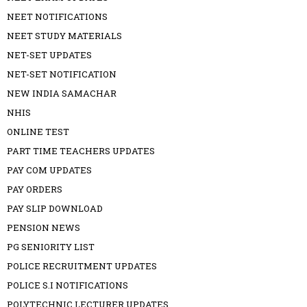
NEET NOTIFICATIONS
NEET STUDY MATERIALS
NET-SET UPDATES
NET-SET NOTIFICATION
NEW INDIA SAMACHAR
NHIS
ONLINE TEST
PART TIME TEACHERS UPDATES
PAY COM UPDATES
PAY ORDERS
PAY SLIP DOWNLOAD
PENSION NEWS
PG SENIORITY LIST
POLICE RECRUITMENT UPDATES
POLICE S.I NOTIFICATIONS
POLYTECHNIC LECTURER UPDATES