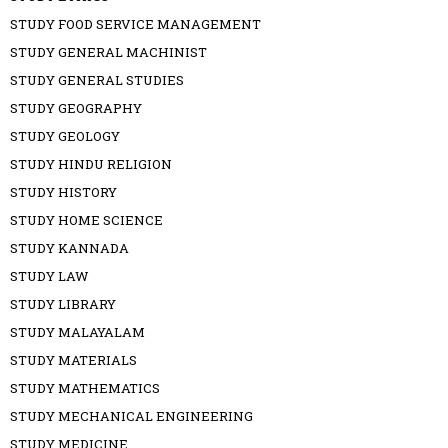
STUDY FOOD SERVICE MANAGEMENT
STUDY GENERAL MACHINIST
STUDY GENERAL STUDIES
STUDY GEOGRAPHY
STUDY GEOLOGY
STUDY HINDU RELIGION
STUDY HISTORY
STUDY HOME SCIENCE
STUDY KANNADA
STUDY LAW
STUDY LIBRARY
STUDY MALAYALAM
STUDY MATERIALS
STUDY MATHEMATICS
STUDY MECHANICAL ENGINEERING
STUDY MEDICINE