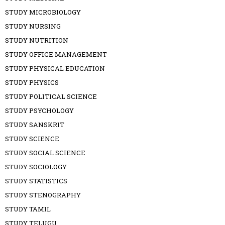
STUDY MICROBIOLOGY
STUDY NURSING
STUDY NUTRITION
STUDY OFFICE MANAGEMENT
STUDY PHYSICAL EDUCATION
STUDY PHYSICS
STUDY POLITICAL SCIENCE
STUDY PSYCHOLOGY
STUDY SANSKRIT
STUDY SCIENCE
STUDY SOCIAL SCIENCE
STUDY SOCIOLOGY
STUDY STATISTICS
STUDY STENOGRAPHY
STUDY TAMIL
STUDY TELUGU