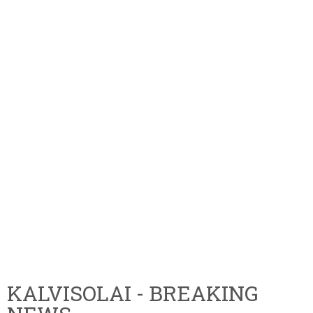
KALVISOLAI - BREAKING