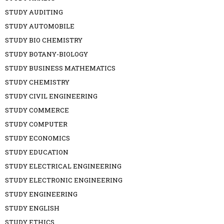
STUDY AUDITING
STUDY AUTOMOBILE
STUDY BIO CHEMISTRY
STUDY BOTANY-BIOLOGY
STUDY BUSINESS MATHEMATICS
STUDY CHEMISTRY
STUDY CIVIL ENGINEERING
STUDY COMMERCE
STUDY COMPUTER
STUDY ECONOMICS
STUDY EDUCATION
STUDY ELECTRICAL ENGINEERING
STUDY ELECTRONIC ENGINEERING
STUDY ENGINEERING
STUDY ENGLISH
STUDY ETHICS