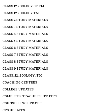
CLASS 12 ZOOLOGY OT TM
CLASS 12 ZOOLOGY TM
CLASS 2 STUDY MATERIALS
CLASS 3 STUDY MATERIALS
CLASS 4 STUDY MATERIALS
CLASS 5 STUDY MATERIALS
CLASS 6 STUDY MATERIALS
CLASS 7 STUDY MATERIALS
CLASS 8 STUDY MATERIALS
CLASS 9 STUDY MATERIALS
CLASS_12_ZOOLOGY_TM
COACHING CENTRES
COLLEGE UPDATES
COMPUTER TEACHERS UPDATES
COUNSELLING UPDATES
CPS UPDATES