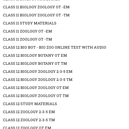
CLASS 11 BIOLOGY ZOOLOGY OT -EM
CLASS 11 BIOLOGY ZOOLOGY OT -TM
CLASS 11 STUDY MATERIALS
CLASS 11 ZOOLOGY OT -EM
CLASS 11 ZOOLOGY OT -TM
CLASS 12 BIO BOT - BIO ZOO ONLINE TEST WITH AUDIO
CLASS 12 BIOLOGY BOTANY OT EM
CLASS 12 BIOLOGY BOTANY OT TM
CLASS 12 BIOLOGY ZOOLOGY 2-3-5 EM
CLASS 12 BIOLOGY ZOOLOGY 2-3-5 TM
CLASS 12 BIOLOGY ZOOLOGY OT EM
CLASS 12 BIOLOGY ZOOLOGY OT TM
CLASS 12 STUDY MATERIALS
CLASS 12 ZOOLOGY 2-3-5 EM
CLASS 12 ZOOLOGY 2-3-5 TM
CLASS 12 ZOOLOGY OT EM