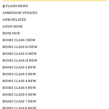
@ FLASH NEWS
ADMISSION UPDATES
AHM RELATED
AUDIO BOOK
BOOK FAIR
BOOKS CLASS 1 NEW
BOOKS CLASS 10 NEW
BOOKS CLASS 11 NEW
BOOKS CLASS 12 NEW
BOOKS CLASS 2 NEW
BOOKS CLASS 3 NEW
BOOKS CLASS 4 NEW
BOOKS CLASS 5 NEW
BOOKS CLASS 6 NEW
BOOKS CLASS 7 NEW
BOOKS CLASS 8 NEW