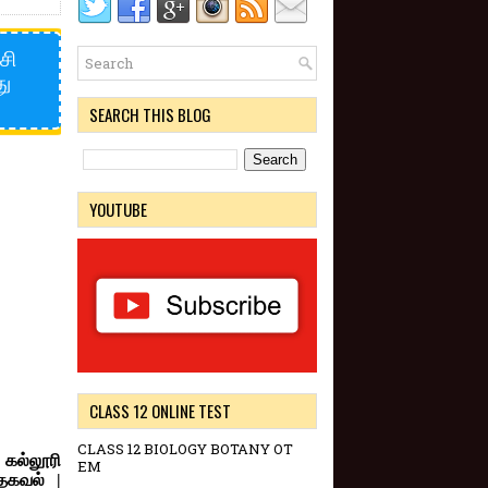
சி
து
SEARCH THIS BLOG
YOUTUBE
CLASS 12 ONLINE TEST
CLASS 12 BIOLOGY BOTANY OT
 கல்லூரி
EM
தகவல் |