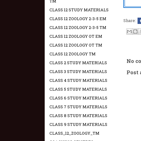
TM
CLASS 12 STUDY MATERIALS
CLASS 12 ZOOLOGY 2-3-5 EM
Share:
CLASS 12 ZOOLOGY 2-3-5 TM
CLASS 12 ZOOLOGY OT EM
CLASS 12 ZOOLOGY OT TM
CLASS 12 ZOOLOGY TM
No c
CLASS 2 STUDY MATERIALS
CLASS 3 STUDY MATERIALS
Post
CLASS 4 STUDY MATERIALS
CLASS 5 STUDY MATERIALS
CLASS 6 STUDY MATERIALS
CLASS 7 STUDY MATERIALS
CLASS 8 STUDY MATERIALS
CLASS 9 STUDY MATERIALS
CLASS_12_ZOOLOGY_TM