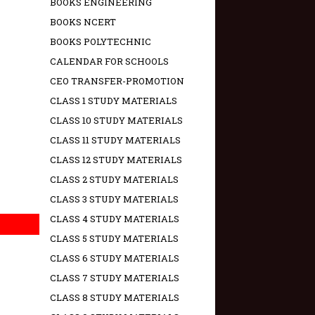
BOOKS ENGINEERING
BOOKS NCERT
BOOKS POLYTECHNIC
CALENDAR FOR SCHOOLS
CEO TRANSFER-PROMOTION
CLASS 1 STUDY MATERIALS
CLASS 10 STUDY MATERIALS
CLASS 11 STUDY MATERIALS
CLASS 12 STUDY MATERIALS
CLASS 2 STUDY MATERIALS
CLASS 3 STUDY MATERIALS
CLASS 4 STUDY MATERIALS
CLASS 5 STUDY MATERIALS
CLASS 6 STUDY MATERIALS
CLASS 7 STUDY MATERIALS
CLASS 8 STUDY MATERIALS