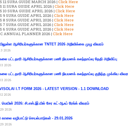
S 12 SURA GUIDE MARCH 2026 |
Click Here
 11 SURA GUIDE APRIL 2026 |
Click Here
 10 SURA GUIDE APRIL 2026 |
Click Here
S 9 SURA GUIDE APRIL 2026 |
Click Here
S 8 SURA GUIDE APRIL 2026 |
Click Here
S 7 SURA GUIDE APRIL 2026 |
Click Here
S 6 SURA GUIDE APRIL 2026 |
Click Here
C ANNUAL PLANNER 2026 |
Click Here
ிலுள்ள ஆசிரியர்களுக்கான TNTET 2026 அறிவிக்கை முழு விவரம்
13 2026
கலை பட்டதாரி ஆசிரியர்களுக்கான பணி நியமனக் கலந்தாய்வு தேதி அறிவிப்பு
03 2026
கலை பட்டதாரி ஆசிரியர்களுக்கான பணி நியமனக் கலந்தாய்வு குறித்த முக்கிய விவர
03 2026
VISOLAI I.T FORM 2026 - LATEST VERSION - 1.1 DOWNLOAD
02 2026
 மெயின் 2026: சி.எஸ்.இ.யில் சேர கட்-ஆஃப் ரேங்க் விவரம்
29 2026
ி காலை வழிபாட்டு செயல்பாடுகள் - 29.01.2026
29 2026