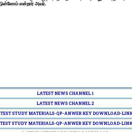
்டுள்ளோம் என்றார் அவர்.
LATEST NEWS CHANNEL 1
LATEST NEWS CHANNEL 2
TEST STUDY MATERIALS-QP-ANWER KEY DOWNLOAD-LINK
TEST STUDY MATERIALS-QP-ANWER KEY DOWNLOAD-LINK