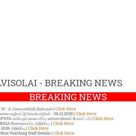
VISOLAI - BREAKING NEWS
BREAKING NEWS
ர் 10 - ல் அரையாண்டுத் தேர்வுகள் |
Click Here
காலை வழிபாட்டு செயல்பாடுகள் - 06.12.2025 |
Click Here
GTA மாபெரும் கவன ஈர்ப்பு உண்ணாநிலைப் போராட்டம் |
Click Here
DIA வேலைவாய்ப்பு அறிவிப்பு. |
Click Here
2026 அறிவிப்பு |
Click Here
 Non Teaching Staff Details |
Click Here