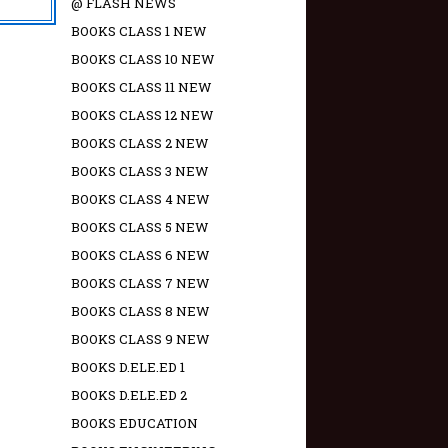
@ FLASH NEWS
BOOKS CLASS 1 NEW
BOOKS CLASS 10 NEW
BOOKS CLASS 11 NEW
BOOKS CLASS 12 NEW
BOOKS CLASS 2 NEW
BOOKS CLASS 3 NEW
BOOKS CLASS 4 NEW
BOOKS CLASS 5 NEW
BOOKS CLASS 6 NEW
BOOKS CLASS 7 NEW
BOOKS CLASS 8 NEW
BOOKS CLASS 9 NEW
BOOKS D.ELE.ED 1
BOOKS D.ELE.ED 2
BOOKS EDUCATION