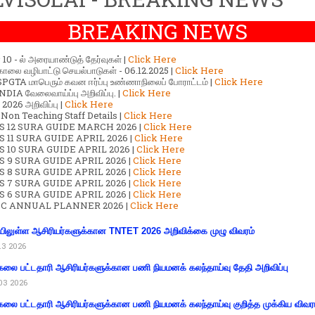
BREAKING NEWS
ர் 10 - ல் அரையாண்டுத் தேர்வுகள் |
Click Here
காலை வழிபாட்டு செயல்பாடுகள் - 06.12.2025 |
Click Here
GTA மாபெரும் கவன ஈர்ப்பு உண்ணாநிலைப் போராட்டம் |
Click Here
DIA வேலைவாய்ப்பு அறிவிப்பு. |
Click Here
2026 அறிவிப்பு |
Click Here
 Non Teaching Staff Details |
Click Here
S 12 SURA GUIDE MARCH 2026 |
Click Here
 11 SURA GUIDE APRIL 2026 |
Click Here
 10 SURA GUIDE APRIL 2026 |
Click Here
S 9 SURA GUIDE APRIL 2026 |
Click Here
S 8 SURA GUIDE APRIL 2026 |
Click Here
S 7 SURA GUIDE APRIL 2026 |
Click Here
S 6 SURA GUIDE APRIL 2026 |
Click Here
C ANNUAL PLANNER 2026 |
Click Here
ிலுள்ள ஆசிரியர்களுக்கான TNTET 2026 அறிவிக்கை முழு விவரம்
13 2026
கலை பட்டதாரி ஆசிரியர்களுக்கான பணி நியமனக் கலந்தாய்வு தேதி அறிவிப்பு
03 2026
கலை பட்டதாரி ஆசிரியர்களுக்கான பணி நியமனக் கலந்தாய்வு குறித்த முக்கிய விவர