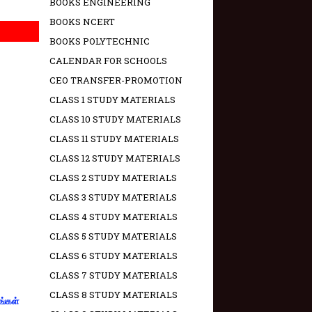
BOOKS ENGINEERING
BOOKS NCERT
BOOKS POLYTECHNIC
CALENDAR FOR SCHOOLS
CEO TRANSFER-PROMOTION
CLASS 1 STUDY MATERIALS
CLASS 10 STUDY MATERIALS
CLASS 11 STUDY MATERIALS
CLASS 12 STUDY MATERIALS
CLASS 2 STUDY MATERIALS
CLASS 3 STUDY MATERIALS
CLASS 4 STUDY MATERIALS
CLASS 5 STUDY MATERIALS
CLASS 6 STUDY MATERIALS
CLASS 7 STUDY MATERIALS
CLASS 8 STUDY MATERIALS
ங்கள்