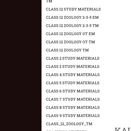
TM
CLASS 12 STUDY MATERIALS
CLASS 12 ZOOLOGY 2-3-5 EM
CLASS 12 ZOOLOGY 2-3-5 TM
CLASS 12 ZOOLOGY OT EM
CLASS 12 ZOOLOGY OT TM
CLASS 12 ZOOLOGY TM
CLASS 2 STUDY MATERIALS
CLASS 3 STUDY MATERIALS
CLASS 4 STUDY MATERIALS
CLASS 5 STUDY MATERIALS
CLASS 6 STUDY MATERIALS
CLASS 7 STUDY MATERIALS
CLASS 8 STUDY MATERIALS
CLASS 9 STUDY MATERIALS
CLASS_12_ZOOLOGY_TM
KAL