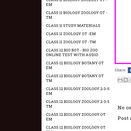
EM
CLASS 11 BIOLOGY ZOOLOGY OT -
TM
CLASS 11 STUDY MATERIALS
CLASS 11 ZOOLOGY OT -EM
CLASS 11 ZOOLOGY OT -TM
CLASS 12 BIO BOT - BIO ZOO
ONLINE TEST WITH AUDIO
CLASS 12 BIOLOGY BOTANY OT
EM
Share:
CLASS 12 BIOLOGY BOTANY OT
TM
CLASS 12 BIOLOGY ZOOLOGY 2-3-5
EM
CLASS 12 BIOLOGY ZOOLOGY 2-3-5
TM
No c
CLASS 12 BIOLOGY ZOOLOGY OT
Post
EM
CLASS 12 BIOLOGY ZOOLOGY OT