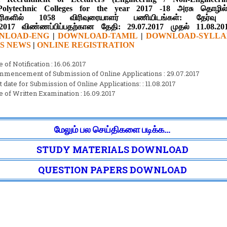
Polytechnic Colleges for the year 2017 -18 அரசு தொழில்ந
ூரிகளில் 1058 விரிவுரையாளர் பணியிடங்கள்: தேர்வு 
.2017
விண்ணப்பிப்பதற்கான தேதி:
29.07.2017
முதல்
11.08.20
NLOAD-ENG
|
DOWNLOAD-TAMIL
|
DOWNLOAD-SYLLA
S NEWS
|
ONLINE REGISTRATION
e of Notification : 16.06.2017
mencement of Submission of Online Applications : 29.07.2017
t date for Submission of Online Applications: : 11.08.2017
e of Written Examination : 16.09.2017
மேலும் பல செய்திகளை படிக்க...
STUDY MATERIALS DOWNLOAD
QUESTION PAPERS DOWNLOAD