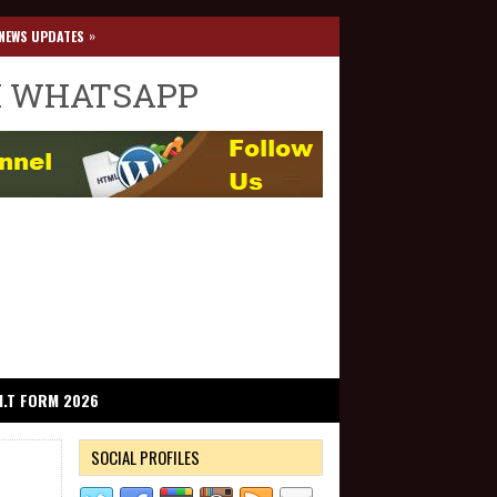
»
NEWS UPDATES
I WHATSAPP
I.T FORM 2026
SOCIAL PROFILES