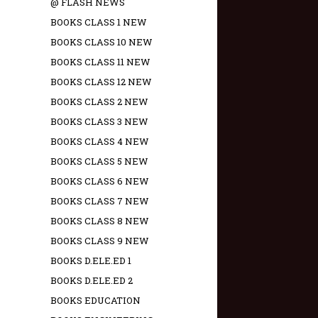
@ FLASH NEWS
BOOKS CLASS 1 NEW
BOOKS CLASS 10 NEW
BOOKS CLASS 11 NEW
BOOKS CLASS 12 NEW
BOOKS CLASS 2 NEW
BOOKS CLASS 3 NEW
BOOKS CLASS 4 NEW
BOOKS CLASS 5 NEW
BOOKS CLASS 6 NEW
BOOKS CLASS 7 NEW
BOOKS CLASS 8 NEW
BOOKS CLASS 9 NEW
BOOKS D.ELE.ED 1
BOOKS D.ELE.ED 2
BOOKS EDUCATION