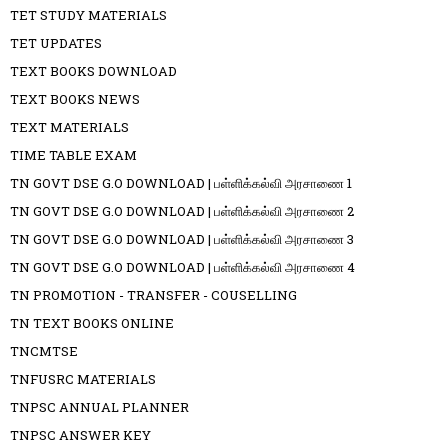
TET STUDY MATERIALS
TET UPDATES
TEXT BOOKS DOWNLOAD
TEXT BOOKS NEWS
TEXT MATERIALS
TIME TABLE EXAM
TN GOVT DSE G.O DOWNLOAD | பள்ளிக்கல்வி அரசாணை 1
TN GOVT DSE G.O DOWNLOAD | பள்ளிக்கல்வி அரசாணை 2
TN GOVT DSE G.O DOWNLOAD | பள்ளிக்கல்வி அரசாணை 3
TN GOVT DSE G.O DOWNLOAD | பள்ளிக்கல்வி அரசாணை 4
TN PROMOTION - TRANSFER - COUSELLING
TN TEXT BOOKS ONLINE
TNCMTSE
TNFUSRC MATERIALS
TNPSC ANNUAL PLANNER
TNPSC ANSWER KEY