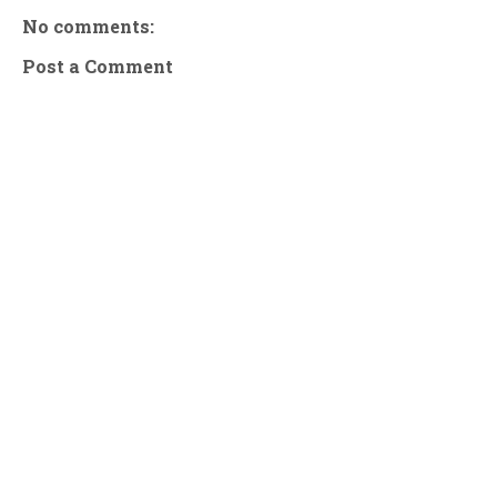
No comments:
Post a Comment