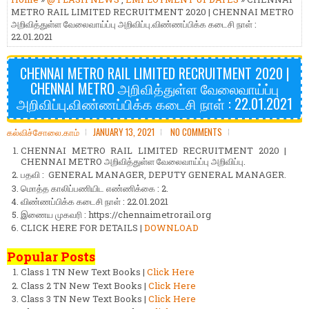
METRO RAIL LIMITED RECRUITMENT 2020 | CHENNAI METRO
அறிவித்துள்ள வேலைவாய்ப்பு அறிவிப்பு.விண்ணப்பிக்க கடைசி நாள் :
22.01.2021
CHENNAI METRO RAIL LIMITED RECRUITMENT 2020 |
CHENNAI METRO அறிவித்துள்ள வேலைவாய்ப்பு
அறிவிப்பு.விண்ணப்பிக்க கடைசி நாள் : 22.01.2021
கல்விச்சோலை.காம்
JANUARY 13, 2021
NO COMMENTS
CHENNAI METRO RAIL LIMITED RECRUITMENT 2020 |
CHENNAI METRO அறிவித்துள்ள வேலைவாய்ப்பு அறிவிப்பு.
பதவி : GENERAL MANAGER, DEPUTY GENERAL MANAGER.
மொத்த காலிப்பணியிட எண்ணிக்கை : 2.
விண்ணப்பிக்க கடைசி நாள் : 22.01.2021
இணைய முகவரி : https://chennaimetrorail.org
CLICK HERE FOR DETAILS |
DOWNLOAD
Popular Posts
Class 1 TN New Text Books |
Click Here
Class 2 TN New Text Books |
Click Here
Class 3 TN New Text Books |
Click Here