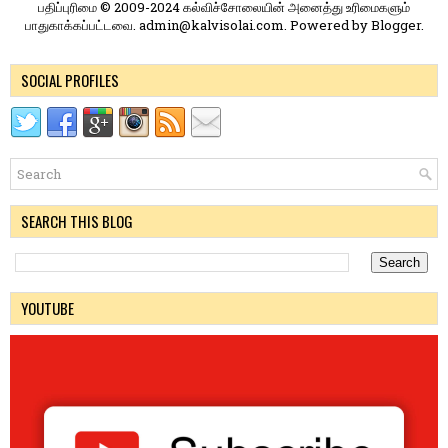
பதிப்புரிமை © 2009-2024 கல்விச்சோலையின் அனைத்து உரிமைகளும்
பாதுகாக்கப்பட்டவை. admin@kalvisolai.com. Powered by
Blogger
.
SOCIAL PROFILES
SEARCH THIS BLOG
YOUTUBE