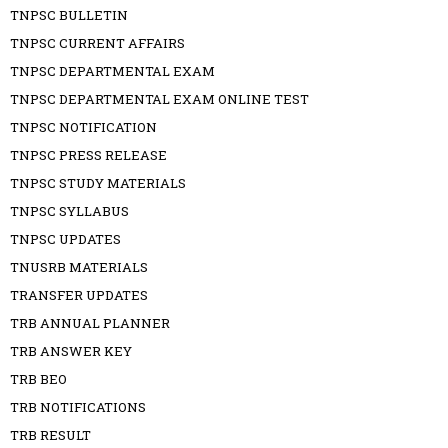
TNPSC BULLETIN
TNPSC CURRENT AFFAIRS
TNPSC DEPARTMENTAL EXAM
TNPSC DEPARTMENTAL EXAM ONLINE TEST
TNPSC NOTIFICATION
TNPSC PRESS RELEASE
TNPSC STUDY MATERIALS
TNPSC SYLLABUS
TNPSC UPDATES
TNUSRB MATERIALS
TRANSFER UPDATES
TRB ANNUAL PLANNER
TRB ANSWER KEY
TRB BEO
TRB NOTIFICATIONS
TRB RESULT