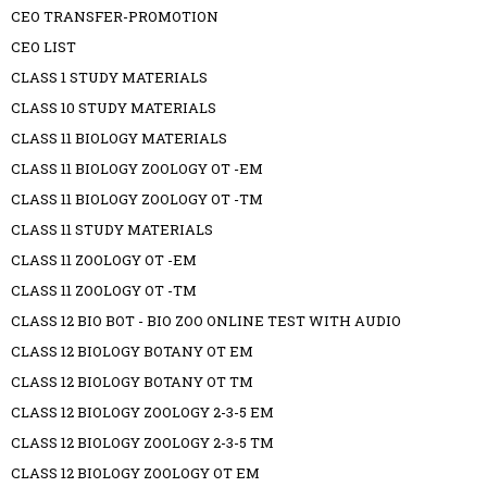
CEO TRANSFER-PROMOTION
CEO LIST
CLASS 1 STUDY MATERIALS
CLASS 10 STUDY MATERIALS
CLASS 11 BIOLOGY MATERIALS
CLASS 11 BIOLOGY ZOOLOGY OT -EM
CLASS 11 BIOLOGY ZOOLOGY OT -TM
CLASS 11 STUDY MATERIALS
CLASS 11 ZOOLOGY OT -EM
CLASS 11 ZOOLOGY OT -TM
CLASS 12 BIO BOT - BIO ZOO ONLINE TEST WITH AUDIO
CLASS 12 BIOLOGY BOTANY OT EM
CLASS 12 BIOLOGY BOTANY OT TM
CLASS 12 BIOLOGY ZOOLOGY 2-3-5 EM
CLASS 12 BIOLOGY ZOOLOGY 2-3-5 TM
CLASS 12 BIOLOGY ZOOLOGY OT EM