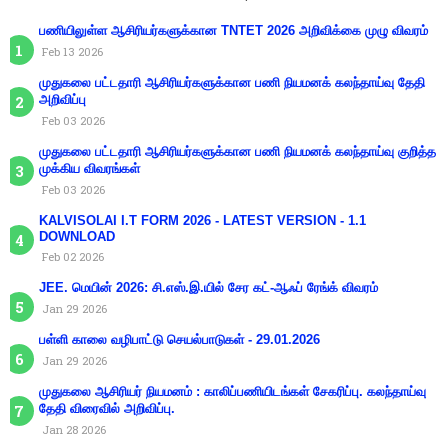
பணியிலுள்ள ஆசிரியர்களுக்கான TNTET 2026 அறிவிக்கை முழு விவரம்
Feb 13 2026
முதுகலை பட்டதாரி ஆசிரியர்களுக்கான பணி நியமனக் கலந்தாய்வு தேதி
அறிவிப்பு
Feb 03 2026
முதுகலை பட்டதாரி ஆசிரியர்களுக்கான பணி நியமனக் கலந்தாய்வு குறித்த
முக்கிய விவரங்கள்
Feb 03 2026
KALVISOLAI I.T FORM 2026 - LATEST VERSION - 1.1
DOWNLOAD
Feb 02 2026
JEE. மெயின் 2026: சி.எஸ்.இ.யில் சேர கட்-ஆஃப் ரேங்க் விவரம்
Jan 29 2026
பள்ளி காலை வழிபாட்டு செயல்பாடுகள் - 29.01.2026
Jan 29 2026
முதுகலை ஆசிரியர் நியமனம் : காலிப்பணியிடங்கள் சேகரிப்பு. கலந்தாய்வு
தேதி விரைவில் அறிவிப்பு.
Jan 28 2026