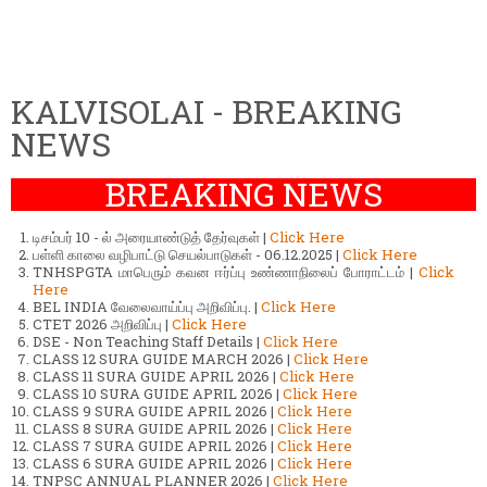
KALVISOLAI - BREAKING
NEWS
BREAKING NEWS
டிசம்பர் 10 - ல் அரையாண்டுத் தேர்வுகள் |
Click Here
பள்ளி காலை வழிபாட்டு செயல்பாடுகள் - 06.12.2025 |
Click Here
TNHSPGTA மாபெரும் கவன ஈர்ப்பு உண்ணாநிலைப் போராட்டம் |
Click
Here
BEL INDIA வேலைவாய்ப்பு அறிவிப்பு. |
Click Here
CTET 2026 அறிவிப்பு |
Click Here
DSE - Non Teaching Staff Details |
Click Here
CLASS 12 SURA GUIDE MARCH 2026 |
Click Here
CLASS 11 SURA GUIDE APRIL 2026 |
Click Here
CLASS 10 SURA GUIDE APRIL 2026 |
Click Here
CLASS 9 SURA GUIDE APRIL 2026 |
Click Here
CLASS 8 SURA GUIDE APRIL 2026 |
Click Here
CLASS 7 SURA GUIDE APRIL 2026 |
Click Here
CLASS 6 SURA GUIDE APRIL 2026 |
Click Here
TNPSC ANNUAL PLANNER 2026 |
Click Here