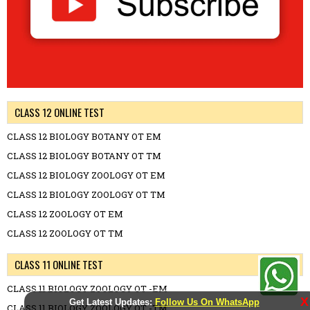
CLASS 12 ONLINE TEST
CLASS 12 BIOLOGY BOTANY OT EM
CLASS 12 BIOLOGY BOTANY OT TM
CLASS 12 BIOLOGY ZOOLOGY OT EM
CLASS 12 BIOLOGY ZOOLOGY OT TM
CLASS 12 ZOOLOGY OT EM
CLASS 12 ZOOLOGY OT TM
CLASS 11 ONLINE TEST
CLASS 11 BIOLOGY ZOOLOGY OT -EM
X
Get Latest Updates:
Follow Us On WhatsApp
CLASS 11 BIOLOGY ZOOLOGY OT -TM