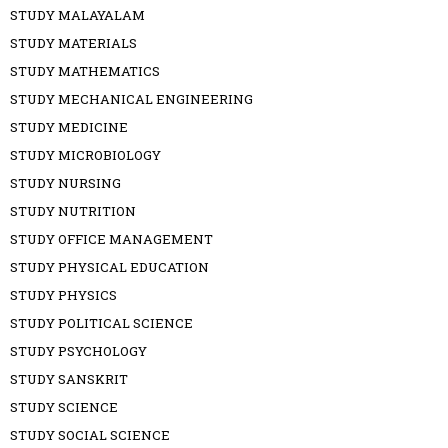
STUDY MALAYALAM
STUDY MATERIALS
STUDY MATHEMATICS
STUDY MECHANICAL ENGINEERING
STUDY MEDICINE
STUDY MICROBIOLOGY
STUDY NURSING
STUDY NUTRITION
STUDY OFFICE MANAGEMENT
STUDY PHYSICAL EDUCATION
STUDY PHYSICS
STUDY POLITICAL SCIENCE
STUDY PSYCHOLOGY
STUDY SANSKRIT
STUDY SCIENCE
STUDY SOCIAL SCIENCE