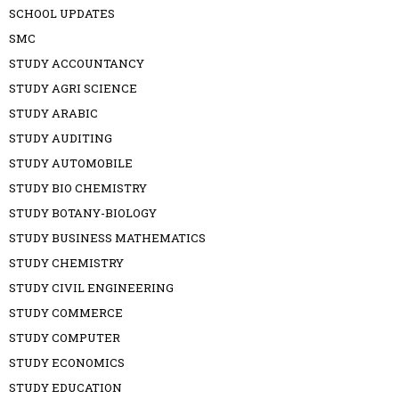
SCHOOL UPDATES
SMC
STUDY ACCOUNTANCY
STUDY AGRI SCIENCE
STUDY ARABIC
STUDY AUDITING
STUDY AUTOMOBILE
STUDY BIO CHEMISTRY
STUDY BOTANY-BIOLOGY
STUDY BUSINESS MATHEMATICS
STUDY CHEMISTRY
STUDY CIVIL ENGINEERING
STUDY COMMERCE
STUDY COMPUTER
STUDY ECONOMICS
STUDY EDUCATION