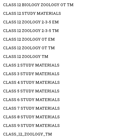
CLASS 12 BIOLOGY ZOOLOGY OT TM
CLASS 12 STUDY MATERIALS
CLASS 12 ZOOLOGY 2-3-5 EM
CLASS 12 ZOOLOGY 2-3-5 TM
CLASS 12 ZOOLOGY OT EM
CLASS 12 ZOOLOGY OT TM
CLASS 12 ZOOLOGY TM
CLASS 2 STUDY MATERIALS
CLASS 3 STUDY MATERIALS
CLASS 4 STUDY MATERIALS
CLASS 5 STUDY MATERIALS
CLASS 6 STUDY MATERIALS
CLASS 7 STUDY MATERIALS
CLASS 8 STUDY MATERIALS
CLASS 9 STUDY MATERIALS
CLASS_12_ZOOLOGY_TM