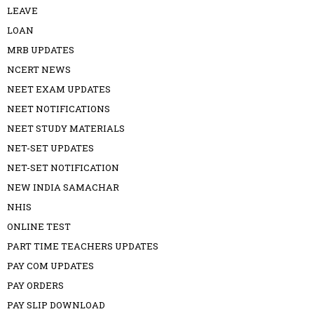
LEAVE
LOAN
MRB UPDATES
NCERT NEWS
NEET EXAM UPDATES
NEET NOTIFICATIONS
NEET STUDY MATERIALS
NET-SET UPDATES
NET-SET NOTIFICATION
NEW INDIA SAMACHAR
NHIS
ONLINE TEST
PART TIME TEACHERS UPDATES
PAY COM UPDATES
PAY ORDERS
PAY SLIP DOWNLOAD