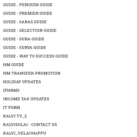
GUIDE - PENGUIN GUIDE
GUIDE - PREMIER GUIDE
GUIDE - SARAS GUIDE
GUIDE - SELECTION GUIDE
GUIDE - SURA GUIDE
GUIDE - SURYA GUIDE
GUIDE - WAY TO SUCCESS GUIDE
HM GUIDE
HM TRANSFER-PROMOTION
HOLIDAY UPDATES
IFHRMS
INCOME TAX UPDATES
IT FORM
KALVI TV_2
KALVISOLAI - CONTACT US
KALVI_VELAIVAIPPU