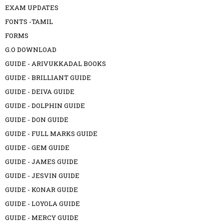
EXAM UPDATES
FONTS -TAMIL
FORMS
G.O DOWNLOAD
GUIDE - ARIVUKKADAL BOOKS
GUIDE - BRILLIANT GUIDE
GUIDE - DEIVA GUIDE
GUIDE - DOLPHIN GUIDE
GUIDE - DON GUIDE
GUIDE - FULL MARKS GUIDE
GUIDE - GEM GUIDE
GUIDE - JAMES GUIDE
GUIDE - JESVIN GUIDE
GUIDE - KONAR GUIDE
GUIDE - LOYOLA GUIDE
GUIDE - MERCY GUIDE