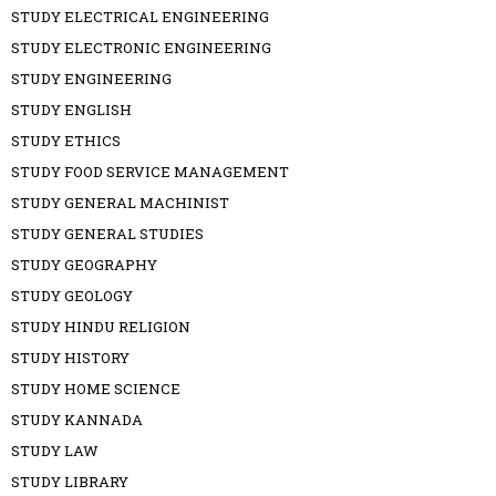
STUDY ELECTRICAL ENGINEERING
STUDY ELECTRONIC ENGINEERING
STUDY ENGINEERING
STUDY ENGLISH
STUDY ETHICS
STUDY FOOD SERVICE MANAGEMENT
STUDY GENERAL MACHINIST
STUDY GENERAL STUDIES
STUDY GEOGRAPHY
STUDY GEOLOGY
STUDY HINDU RELIGION
STUDY HISTORY
STUDY HOME SCIENCE
STUDY KANNADA
STUDY LAW
STUDY LIBRARY