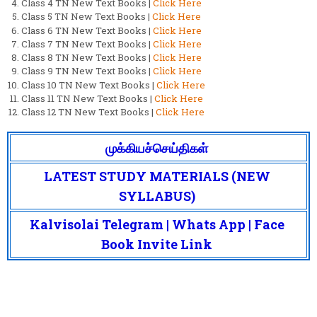
Class 4 TN New Text Books |
Click Here
Class 5 TN New Text Books |
Click Here
Class 6 TN New Text Books |
Click Here
Class 7 TN New Text Books |
Click Here
Class 8 TN New Text Books |
Click Here
Class 9 TN New Text Books |
Click Here
Class 10 TN New Text Books |
Click Here
Class 11 TN New Text Books |
Click Here
Class 12 TN New Text Books |
Click Here
முக்கியச்செய்திகள்
LATEST STUDY MATERIALS (NEW
SYLLABUS)
Kalvisolai Telegram | Whats App | Face
Book Invite Link