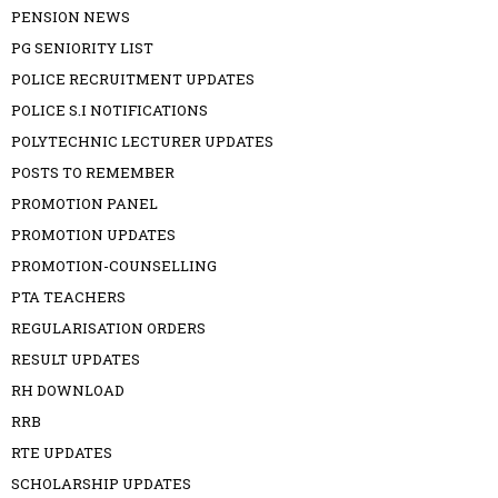
PENSION NEWS
PG SENIORITY LIST
POLICE RECRUITMENT UPDATES
POLICE S.I NOTIFICATIONS
POLYTECHNIC LECTURER UPDATES
POSTS TO REMEMBER
PROMOTION PANEL
PROMOTION UPDATES
PROMOTION-COUNSELLING
PTA TEACHERS
REGULARISATION ORDERS
RESULT UPDATES
RH DOWNLOAD
RRB
RTE UPDATES
SCHOLARSHIP UPDATES