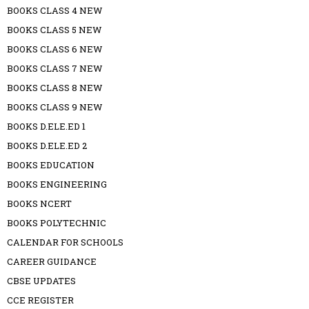
BOOKS CLASS 4 NEW
BOOKS CLASS 5 NEW
BOOKS CLASS 6 NEW
BOOKS CLASS 7 NEW
BOOKS CLASS 8 NEW
BOOKS CLASS 9 NEW
BOOKS D.ELE.ED 1
BOOKS D.ELE.ED 2
BOOKS EDUCATION
BOOKS ENGINEERING
BOOKS NCERT
BOOKS POLYTECHNIC
CALENDAR FOR SCHOOLS
CAREER GUIDANCE
CBSE UPDATES
CCE REGISTER