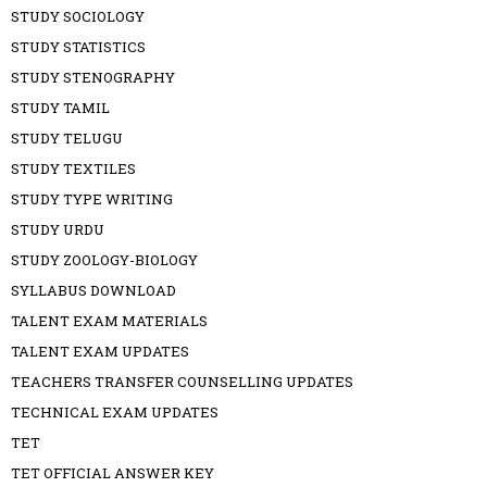
STUDY SOCIOLOGY
STUDY STATISTICS
STUDY STENOGRAPHY
STUDY TAMIL
STUDY TELUGU
STUDY TEXTILES
STUDY TYPE WRITING
STUDY URDU
STUDY ZOOLOGY-BIOLOGY
SYLLABUS DOWNLOAD
TALENT EXAM MATERIALS
TALENT EXAM UPDATES
TEACHERS TRANSFER COUNSELLING UPDATES
TECHNICAL EXAM UPDATES
TET
TET OFFICIAL ANSWER KEY