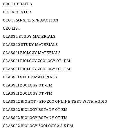
CBSE UPDATES
CCE REGISTER
CEO TRANSFER-PROMOTION
CEO LIST
CLASS 1 STUDY MATERIALS
CLASS 10 STUDY MATERIALS
CLASS 11 BIOLOGY MATERIALS
CLASS 11 BIOLOGY ZOOLOGY OT -EM
CLASS 11 BIOLOGY ZOOLOGY OT -TM
CLASS 11 STUDY MATERIALS
CLASS 11 ZOOLOGY OT -EM
CLASS 11 ZOOLOGY OT -TM
CLASS 12 BIO BOT - BIO ZOO ONLINE TEST WITH AUDIO
CLASS 12 BIOLOGY BOTANY OT EM
CLASS 12 BIOLOGY BOTANY OT TM
CLASS 12 BIOLOGY ZOOLOGY 2-3-5 EM