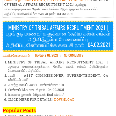
OF TRIBAL AFFAIRS RECRUITMENT 2021 | பழங்குடி
மாணவர்களுக்கான தேசிய கல்வி சங்கம் அறிவித்துள்ள வேலைவாய்ப்பு
அறிவிப்பு.விண்ணப்பிக்க கடைசி நாள் : 04.02.2021
MINISTRY OF TRIBAL AFFAIRS RECRUITMENT 2021 |
பழங்குடி மாணவர்களுக்கான தேசிய கல்வி சங்கம்
அறிவித்துள்ள வேலைவாய்ப்பு
அறிவிப்பு.விண்ணப்பிக்க கடைசி நாள் : 04.02.2021
கல்விச்சோலை.காம்
JANUARY 01, 2021
NO COMMENTS
MINISTRY OF TRIBAL AFFAIRS RECRUITMENT 2021 |
பழங்குடி மாணவர்களுக்கான தேசிய கல்வி சங்கம் அறிவித்துள்ள
வேலைவாய்ப்பு அறிவிப்பு.
பதவி : ASST COMMISSIONER, SUPERINTENDENT, OA
உள்ளிட்டப் பணி
மொத்த காலிப்பணியிட எண்ணிக்கை : 18.
விண்ணப்பிக்க கடைசி நாள் : 04.02.2021
இணைய முகவரி : https://tribal.nic.in/
CLICK HERE FOR DETAILS |
DOWNLOAD
Popular Posts