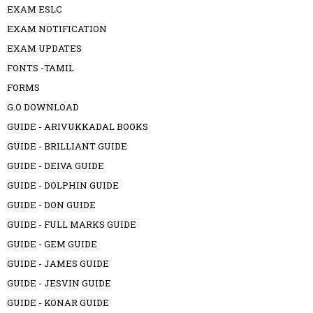
EXAM ESLC
EXAM NOTIFICATION
EXAM UPDATES
FONTS -TAMIL
FORMS
G.O DOWNLOAD
GUIDE - ARIVUKKADAL BOOKS
GUIDE - BRILLIANT GUIDE
GUIDE - DEIVA GUIDE
GUIDE - DOLPHIN GUIDE
GUIDE - DON GUIDE
GUIDE - FULL MARKS GUIDE
GUIDE - GEM GUIDE
GUIDE - JAMES GUIDE
GUIDE - JESVIN GUIDE
GUIDE - KONAR GUIDE