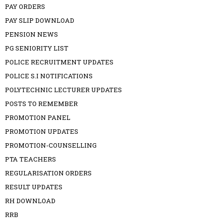
PAY ORDERS
PAY SLIP DOWNLOAD
PENSION NEWS
PG SENIORITY LIST
POLICE RECRUITMENT UPDATES
POLICE S.I NOTIFICATIONS
POLYTECHNIC LECTURER UPDATES
POSTS TO REMEMBER
PROMOTION PANEL
PROMOTION UPDATES
PROMOTION-COUNSELLING
PTA TEACHERS
REGULARISATION ORDERS
RESULT UPDATES
RH DOWNLOAD
RRB