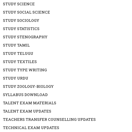
STUDY SCIENCE
STUDY SOCIAL SCIENCE
STUDY SOCIOLOGY
STUDY STATISTICS
STUDY STENOGRAPHY
STUDY TAMIL
STUDY TELUGU
STUDY TEXTILES
STUDY TYPE WRITING
STUDY URDU
STUDY ZOOLOGY-BIOLOGY
SYLLABUS DOWNLOAD
TALENT EXAM MATERIALS
TALENT EXAM UPDATES
TEACHERS TRANSFER COUNSELLING UPDATES
TECHNICAL EXAM UPDATES