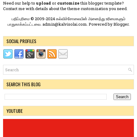
Need our help to
upload
or
customize
this blogger template?
Contact me
with details about the theme customization you need.
பதிப்புரிமை © 2009-2024 கல்விச்சோலையின் அனைத்து உரிமைகளும்
பாதுகாக்கப்பட்டவை. admin@kalvisolai.com. Powered by
Blogger
.
SOCIAL PROFILES
SEARCH THIS BLOG
YOUTUBE