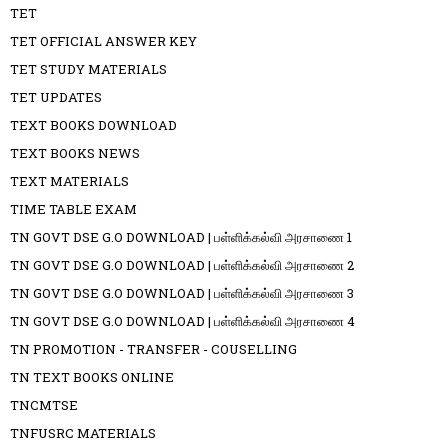
TET
TET OFFICIAL ANSWER KEY
TET STUDY MATERIALS
TET UPDATES
TEXT BOOKS DOWNLOAD
TEXT BOOKS NEWS
TEXT MATERIALS
TIME TABLE EXAM
TN GOVT DSE G.O DOWNLOAD | பள்ளிக்கல்வி அரசாணை 1
TN GOVT DSE G.O DOWNLOAD | பள்ளிக்கல்வி அரசாணை 2
TN GOVT DSE G.O DOWNLOAD | பள்ளிக்கல்வி அரசாணை 3
TN GOVT DSE G.O DOWNLOAD | பள்ளிக்கல்வி அரசாணை 4
TN PROMOTION - TRANSFER - COUSELLING
TN TEXT BOOKS ONLINE
TNCMTSE
TNFUSRC MATERIALS