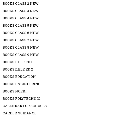
BOOKS CLASS 2 NEW
BOOKS CLASS 3 NEW
BOOKS CLASS 4 NEW
BOOKS CLASS 5 NEW
BOOKS CLASS 6 NEW
BOOKS CLASS 7 NEW
BOOKS CLASS 8 NEW
BOOKS CLASS 9 NEW
BOOKS D.ELE.ED 1
BOOKS D.ELE.ED 2
BOOKS EDUCATION
BOOKS ENGINEERING
BOOKS NCERT
BOOKS POLYTECHNIC
CALENDAR FOR SCHOOLS
CAREER GUIDANCE