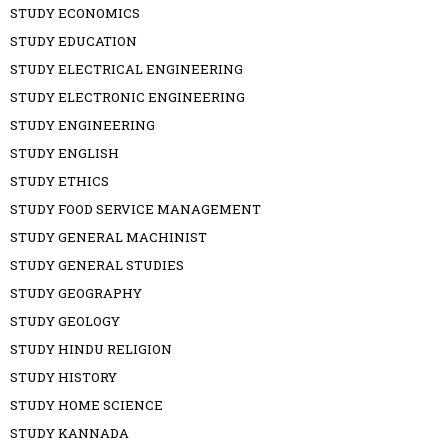
STUDY ECONOMICS
STUDY EDUCATION
STUDY ELECTRICAL ENGINEERING
STUDY ELECTRONIC ENGINEERING
STUDY ENGINEERING
STUDY ENGLISH
STUDY ETHICS
STUDY FOOD SERVICE MANAGEMENT
STUDY GENERAL MACHINIST
STUDY GENERAL STUDIES
STUDY GEOGRAPHY
STUDY GEOLOGY
STUDY HINDU RELIGION
STUDY HISTORY
STUDY HOME SCIENCE
STUDY KANNADA