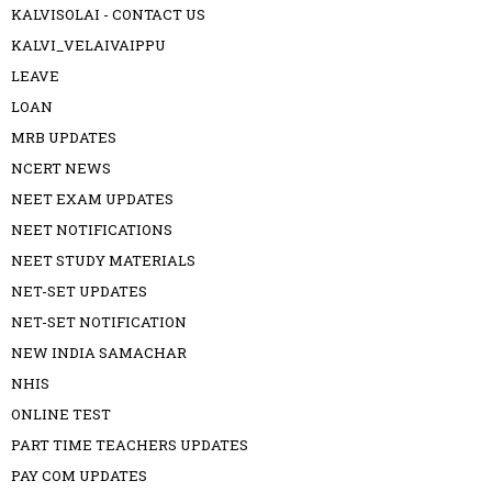
KALVISOLAI - CONTACT US
KALVI_VELAIVAIPPU
LEAVE
LOAN
MRB UPDATES
NCERT NEWS
NEET EXAM UPDATES
NEET NOTIFICATIONS
NEET STUDY MATERIALS
NET-SET UPDATES
NET-SET NOTIFICATION
NEW INDIA SAMACHAR
NHIS
ONLINE TEST
PART TIME TEACHERS UPDATES
PAY COM UPDATES