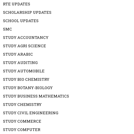
RTE UPDATES
SCHOLARSHIP UPDATES
SCHOOL UPDATES
SMC
STUDY ACCOUNTANCY
STUDY AGRI SCIENCE
STUDY ARABIC
STUDY AUDITING
STUDY AUTOMOBILE
STUDY BIO CHEMISTRY
STUDY BOTANY-BIOLOGY
STUDY BUSINESS MATHEMATICS
STUDY CHEMISTRY
STUDY CIVIL ENGINEERING
STUDY COMMERCE
STUDY COMPUTER