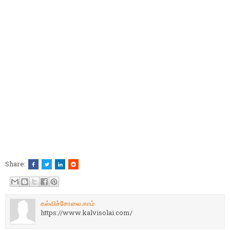
Share:
கல்விச்சோலை.காம்
https://www.kalvisolai.com/