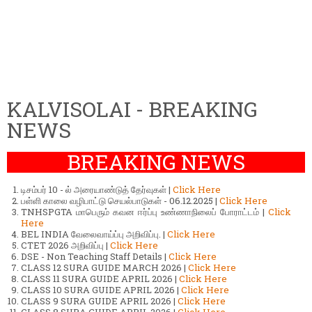
KALVISOLAI - BREAKING
NEWS
BREAKING NEWS
டிசம்பர் 10 - ல் அரையாண்டுத் தேர்வுகள் |
Click Here
பள்ளி காலை வழிபாட்டு செயல்பாடுகள் - 06.12.2025 |
Click Here
TNHSPGTA மாபெரும் கவன ஈர்ப்பு உண்ணாநிலைப் போராட்டம் |
Click
Here
BEL INDIA வேலைவாய்ப்பு அறிவிப்பு. |
Click Here
CTET 2026 அறிவிப்பு |
Click Here
DSE - Non Teaching Staff Details |
Click Here
CLASS 12 SURA GUIDE MARCH 2026 |
Click Here
CLASS 11 SURA GUIDE APRIL 2026 |
Click Here
CLASS 10 SURA GUIDE APRIL 2026 |
Click Here
CLASS 9 SURA GUIDE APRIL 2026 |
Click Here