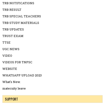
TRB NOTIFICATIONS
TRB RESULT
TRB SPECIAL TEACHERS
TRB STUDY MATERIALS
TRB UPDATES
TRUST EXAM
TTSE
UGC NEWS
VIDEO
VIDEOS FOR TNPSC
WEBSITE
WHATSAPP UPLOAD 2023
What's New.
maternity leave
SUPPORT