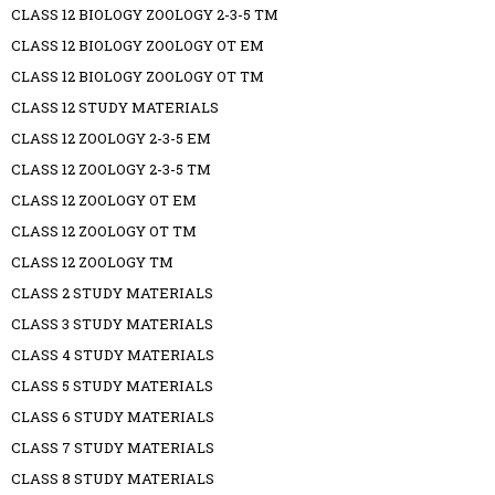
CLASS 12 BIOLOGY ZOOLOGY 2-3-5 TM
CLASS 12 BIOLOGY ZOOLOGY OT EM
CLASS 12 BIOLOGY ZOOLOGY OT TM
CLASS 12 STUDY MATERIALS
CLASS 12 ZOOLOGY 2-3-5 EM
CLASS 12 ZOOLOGY 2-3-5 TM
CLASS 12 ZOOLOGY OT EM
CLASS 12 ZOOLOGY OT TM
CLASS 12 ZOOLOGY TM
CLASS 2 STUDY MATERIALS
CLASS 3 STUDY MATERIALS
CLASS 4 STUDY MATERIALS
CLASS 5 STUDY MATERIALS
CLASS 6 STUDY MATERIALS
CLASS 7 STUDY MATERIALS
CLASS 8 STUDY MATERIALS