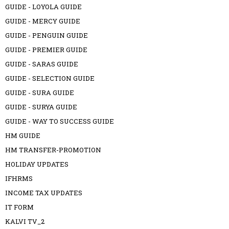
GUIDE - LOYOLA GUIDE
GUIDE - MERCY GUIDE
GUIDE - PENGUIN GUIDE
GUIDE - PREMIER GUIDE
GUIDE - SARAS GUIDE
GUIDE - SELECTION GUIDE
GUIDE - SURA GUIDE
GUIDE - SURYA GUIDE
GUIDE - WAY TO SUCCESS GUIDE
HM GUIDE
HM TRANSFER-PROMOTION
HOLIDAY UPDATES
IFHRMS
INCOME TAX UPDATES
IT FORM
KALVI TV_2