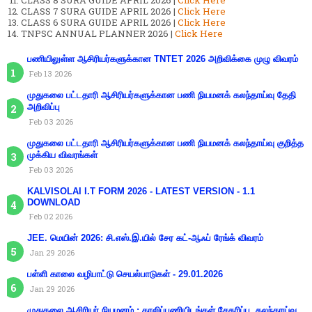
CLASS 8 SURA GUIDE APRIL 2026 |
Click Here
CLASS 7 SURA GUIDE APRIL 2026 |
Click Here
CLASS 6 SURA GUIDE APRIL 2026 |
Click Here
TNPSC ANNUAL PLANNER 2026 |
Click Here
பணியிலுள்ள ஆசிரியர்களுக்கான TNTET 2026 அறிவிக்கை முழு விவரம்
Feb 13 2026
முதுகலை பட்டதாரி ஆசிரியர்களுக்கான பணி நியமனக் கலந்தாய்வு தேதி
அறிவிப்பு
Feb 03 2026
முதுகலை பட்டதாரி ஆசிரியர்களுக்கான பணி நியமனக் கலந்தாய்வு குறித்த
முக்கிய விவரங்கள்
Feb 03 2026
KALVISOLAI I.T FORM 2026 - LATEST VERSION - 1.1
DOWNLOAD
Feb 02 2026
JEE. மெயின் 2026: சி.எஸ்.இ.யில் சேர கட்-ஆஃப் ரேங்க் விவரம்
Jan 29 2026
பள்ளி காலை வழிபாட்டு செயல்பாடுகள் - 29.01.2026
Jan 29 2026
முதுகலை ஆசிரியர் நியமனம் : காலிப்பணியிடங்கள் சேகரிப்பு. கலந்தாய்வு