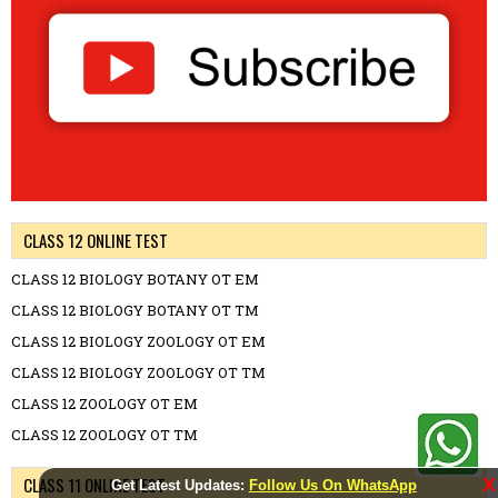
CLASS 12 ONLINE TEST
CLASS 12 BIOLOGY BOTANY OT EM
CLASS 12 BIOLOGY BOTANY OT TM
CLASS 12 BIOLOGY ZOOLOGY OT EM
CLASS 12 BIOLOGY ZOOLOGY OT TM
CLASS 12 ZOOLOGY OT EM
CLASS 12 ZOOLOGY OT TM
CLASS 11 ONLINE TEST
X
Get Latest Updates:
Follow Us On WhatsApp