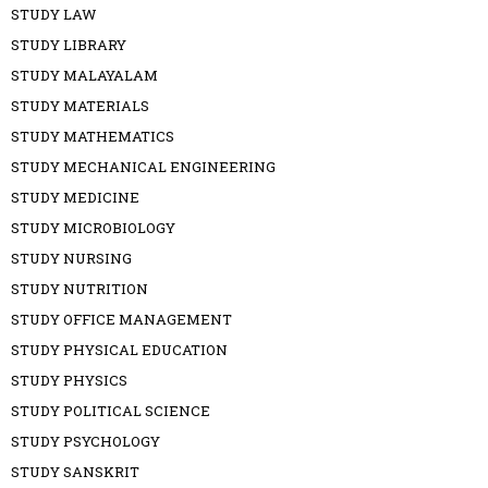
STUDY LAW
STUDY LIBRARY
STUDY MALAYALAM
STUDY MATERIALS
STUDY MATHEMATICS
STUDY MECHANICAL ENGINEERING
STUDY MEDICINE
STUDY MICROBIOLOGY
STUDY NURSING
STUDY NUTRITION
STUDY OFFICE MANAGEMENT
STUDY PHYSICAL EDUCATION
STUDY PHYSICS
STUDY POLITICAL SCIENCE
STUDY PSYCHOLOGY
STUDY SANSKRIT