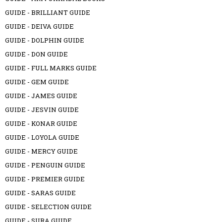
GUIDE - BRILLIANT GUIDE
GUIDE - DEIVA GUIDE
GUIDE - DOLPHIN GUIDE
GUIDE - DON GUIDE
GUIDE - FULL MARKS GUIDE
GUIDE - GEM GUIDE
GUIDE - JAMES GUIDE
GUIDE - JESVIN GUIDE
GUIDE - KONAR GUIDE
GUIDE - LOYOLA GUIDE
GUIDE - MERCY GUIDE
GUIDE - PENGUIN GUIDE
GUIDE - PREMIER GUIDE
GUIDE - SARAS GUIDE
GUIDE - SELECTION GUIDE
GUIDE - SURA GUIDE