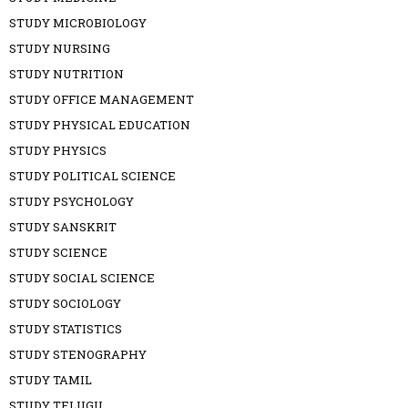
STUDY MICROBIOLOGY
STUDY NURSING
STUDY NUTRITION
STUDY OFFICE MANAGEMENT
STUDY PHYSICAL EDUCATION
STUDY PHYSICS
STUDY POLITICAL SCIENCE
STUDY PSYCHOLOGY
STUDY SANSKRIT
STUDY SCIENCE
STUDY SOCIAL SCIENCE
STUDY SOCIOLOGY
STUDY STATISTICS
STUDY STENOGRAPHY
STUDY TAMIL
STUDY TELUGU