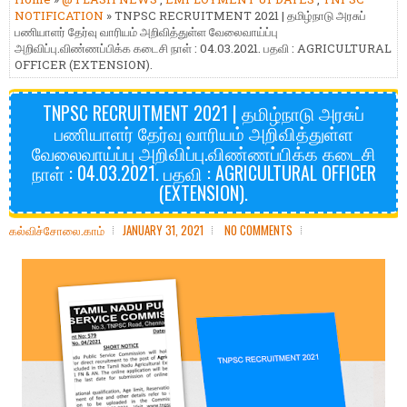
NOTIFICATION
» TNPSC RECRUITMENT 2021 | தமிழ்நாடு அரசுப்
பணியாளர் தேர்வு வாரியம் அறிவித்துள்ள வேலைவாய்ப்பு
அறிவிப்பு.விண்ணப்பிக்க கடைசி நாள் : 04.03.2021. பதவி : AGRICULTURAL
OFFICER (EXTENSION).
TNPSC RECRUITMENT 2021 | தமிழ்நாடு அரசுப்
பணியாளர் தேர்வு வாரியம் அறிவித்துள்ள
வேலைவாய்ப்பு அறிவிப்பு.விண்ணப்பிக்க கடைசி
நாள் : 04.03.2021. பதவி : AGRICULTURAL OFFICER
(EXTENSION).
கல்விச்சோலை.காம்
JANUARY 31, 2021
NO COMMENTS