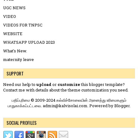
UGC NEWS
VIDEO
VIDEOS FOR TNPSC
WEBSITE
WHATSAPP UPLOAD 2023
What's New.
maternity leave
SUPPORT
Need our help to
upload
or
customize
this blogger template?
Contact me
with details about the theme customization you need.
பதிப்புரிமை © 2009-2024 கல்விச்சோலையின் அனைத்து உரிமைகளும்
பாதுகாக்கப்பட்டவை. admin@kalvisolai.com. Powered by
Blogger
.
SOCIAL PROFILES