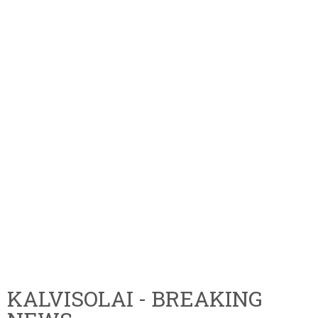
KALVISOLAI - BREAKING