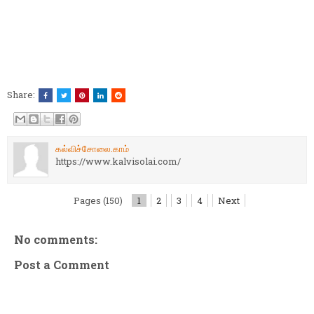
Share:
கல்விச்சோலை.காம்
https://www.kalvisolai.com/
Pages (150)
1
2
3
4
Next
No comments:
Post a Comment