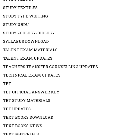
STUDY TEXTILES
STUDY TYPE WRITING
STUDY URDU
STUDY ZOOLOGY-BIOLOGY
SYLLABUS DOWNLOAD
TALENT EXAM MATERIALS
TALENT EXAM UPDATES
TEACHERS TRANSFER COUNSELLING UPDATES
TECHNICAL EXAM UPDATES
TET
TET OFFICIAL ANSWER KEY
TET STUDY MATERIALS
TET UPDATES
TEXT BOOKS DOWNLOAD
TEXT BOOKS NEWS
TEXT MATERIALS