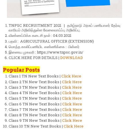
TNPSC RECRUITMENT 2021 | தமிழ்நாடு அரசுப் பணியாளர் தேர்வு
வாரியம் அறிவித்துள்ள வேலைவாய்ப்பு அறிவிப்பு.
விண்ணப்பிக்க கடைசி நாள் : 04.03.2021
பதவி : AGRICULTURAL OFFICER (EXTENSION)
மொத்த காலிப்பணியிட எண்ணிக்கை : பின்னர்
இணைய முகவரி : https://www.tnpsc.gov.in/
CLICK HERE FOR DETAILS |
DOWNLOAD
Popular Posts
Class 1 TN New Text Books |
Click Here
Class 2 TN New Text Books |
Click Here
Class 3 TN New Text Books |
Click Here
Class 4 TN New Text Books |
Click Here
Class 5 TN New Text Books |
Click Here
Class 6 TN New Text Books |
Click Here
Class 7 TN New Text Books |
Click Here
Class 8 TN New Text Books |
Click Here
Class 9 TN New Text Books |
Click Here
Class 10 TN New Text Books |
Click Here