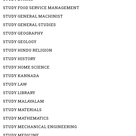
STUDY FOOD SERVICE MANAGEMENT
STUDY GENERAL MACHINIST
STUDY GENERAL STUDIES
STUDY GEOGRAPHY
STUDY GEOLOGY
STUDY HINDU RELIGION
STUDY HISTORY
STUDY HOME SCIENCE
STUDY KANNADA
STUDY LAW
STUDY LIBRARY
STUDY MALAYALAM
STUDY MATERIALS
STUDY MATHEMATICS
STUDY MECHANICAL ENGINEERING
STUDY MEDICINE