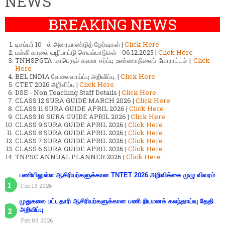
NEWS
BREAKING NEWS
டிசம்பர் 10 - ல் அரையாண்டுத் தேர்வுகள் |
Click Here
பள்ளி காலை வழிபாட்டு செயல்பாடுகள் - 06.12.2025 |
Click Here
TNHSPGTA மாபெரும் கவன ஈர்ப்பு உண்ணாநிலைப் போராட்டம் |
Click
Here
BEL INDIA வேலைவாய்ப்பு அறிவிப்பு. |
Click Here
CTET 2026 அறிவிப்பு |
Click Here
DSE - Non Teaching Staff Details |
Click Here
CLASS 12 SURA GUIDE MARCH 2026 |
Click Here
CLASS 11 SURA GUIDE APRIL 2026 |
Click Here
CLASS 10 SURA GUIDE APRIL 2026 |
Click Here
CLASS 9 SURA GUIDE APRIL 2026 |
Click Here
CLASS 8 SURA GUIDE APRIL 2026 |
Click Here
CLASS 7 SURA GUIDE APRIL 2026 |
Click Here
CLASS 6 SURA GUIDE APRIL 2026 |
Click Here
TNPSC ANNUAL PLANNER 2026 |
Click Here
பணியிலுள்ள ஆசிரியர்களுக்கான TNTET 2026 அறிவிக்கை முழு விவரம்
Feb 13 2026
முதுகலை பட்டதாரி ஆசிரியர்களுக்கான பணி நியமனக் கலந்தாய்வு தேதி
அறிவிப்பு
Feb 03 2026