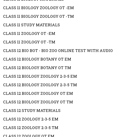
CLASS 11 BIOLOGY ZOOLOGY OT -EM
CLASS 11 BIOLOGY ZOOLOGY OT -TM
CLASS 11 STUDY MATERIALS
CLASS 11 ZOOLOGY OT -EM
CLASS 11 ZOOLOGY OT -TM
CLASS 12 BIO BOT - BIO ZOO ONLINE TEST WITH AUDIO
CLASS 12 BIOLOGY BOTANY OT EM
CLASS 12 BIOLOGY BOTANY OT TM
CLASS 12 BIOLOGY ZOOLOGY 2-3-5 EM
CLASS 12 BIOLOGY ZOOLOGY 2-3-5 TM
CLASS 12 BIOLOGY ZOOLOGY OT EM
CLASS 12 BIOLOGY ZOOLOGY OT TM
CLASS 12 STUDY MATERIALS
CLASS 12 ZOOLOGY 2-3-5 EM
CLASS 12 ZOOLOGY 2-3-5 TM
CLASS 12 ZOOLOGY OT EM