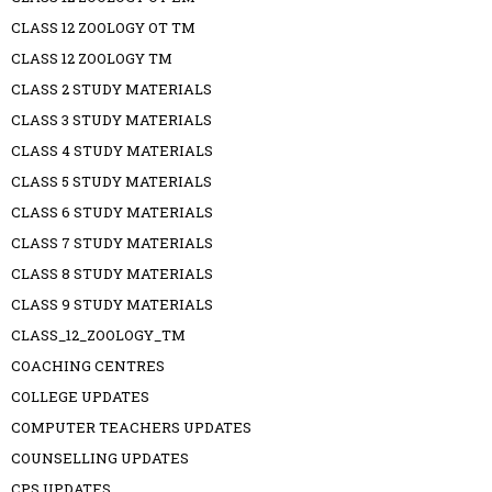
CLASS 12 ZOOLOGY OT TM
CLASS 12 ZOOLOGY TM
CLASS 2 STUDY MATERIALS
CLASS 3 STUDY MATERIALS
CLASS 4 STUDY MATERIALS
CLASS 5 STUDY MATERIALS
CLASS 6 STUDY MATERIALS
CLASS 7 STUDY MATERIALS
CLASS 8 STUDY MATERIALS
CLASS 9 STUDY MATERIALS
CLASS_12_ZOOLOGY_TM
COACHING CENTRES
COLLEGE UPDATES
COMPUTER TEACHERS UPDATES
COUNSELLING UPDATES
CPS UPDATES