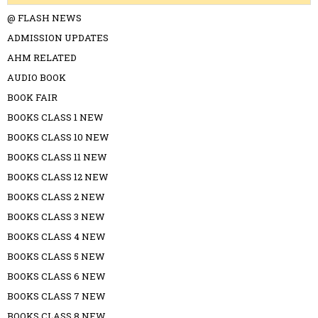
@ FLASH NEWS
ADMISSION UPDATES
AHM RELATED
AUDIO BOOK
BOOK FAIR
BOOKS CLASS 1 NEW
BOOKS CLASS 10 NEW
BOOKS CLASS 11 NEW
BOOKS CLASS 12 NEW
BOOKS CLASS 2 NEW
BOOKS CLASS 3 NEW
BOOKS CLASS 4 NEW
BOOKS CLASS 5 NEW
BOOKS CLASS 6 NEW
BOOKS CLASS 7 NEW
BOOKS CLASS 8 NEW