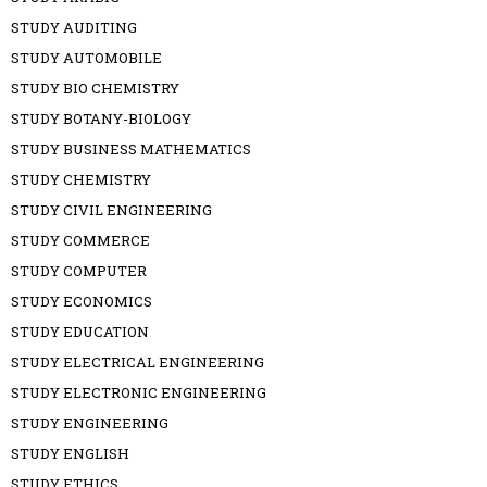
STUDY AUDITING
STUDY AUTOMOBILE
STUDY BIO CHEMISTRY
STUDY BOTANY-BIOLOGY
STUDY BUSINESS MATHEMATICS
STUDY CHEMISTRY
STUDY CIVIL ENGINEERING
STUDY COMMERCE
STUDY COMPUTER
STUDY ECONOMICS
STUDY EDUCATION
STUDY ELECTRICAL ENGINEERING
STUDY ELECTRONIC ENGINEERING
STUDY ENGINEERING
STUDY ENGLISH
STUDY ETHICS