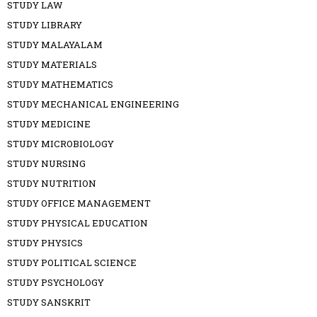
STUDY LAW
STUDY LIBRARY
STUDY MALAYALAM
STUDY MATERIALS
STUDY MATHEMATICS
STUDY MECHANICAL ENGINEERING
STUDY MEDICINE
STUDY MICROBIOLOGY
STUDY NURSING
STUDY NUTRITION
STUDY OFFICE MANAGEMENT
STUDY PHYSICAL EDUCATION
STUDY PHYSICS
STUDY POLITICAL SCIENCE
STUDY PSYCHOLOGY
STUDY SANSKRIT