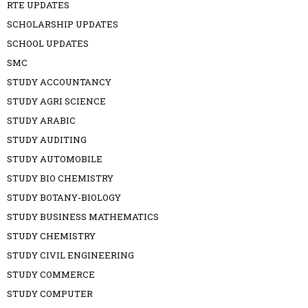
RTE UPDATES
SCHOLARSHIP UPDATES
SCHOOL UPDATES
SMC
STUDY ACCOUNTANCY
STUDY AGRI SCIENCE
STUDY ARABIC
STUDY AUDITING
STUDY AUTOMOBILE
STUDY BIO CHEMISTRY
STUDY BOTANY-BIOLOGY
STUDY BUSINESS MATHEMATICS
STUDY CHEMISTRY
STUDY CIVIL ENGINEERING
STUDY COMMERCE
STUDY COMPUTER