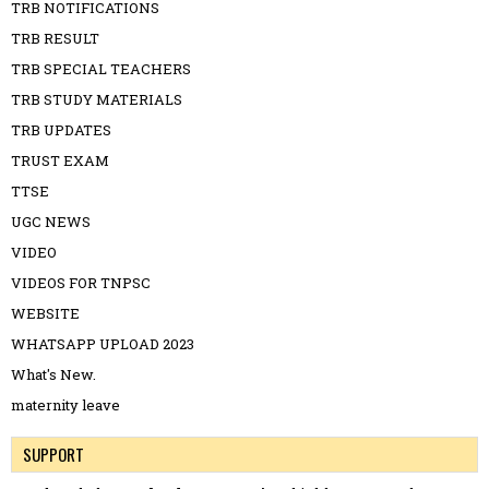
TRB NOTIFICATIONS
TRB RESULT
TRB SPECIAL TEACHERS
TRB STUDY MATERIALS
TRB UPDATES
TRUST EXAM
TTSE
UGC NEWS
VIDEO
VIDEOS FOR TNPSC
WEBSITE
WHATSAPP UPLOAD 2023
What's New.
maternity leave
SUPPORT