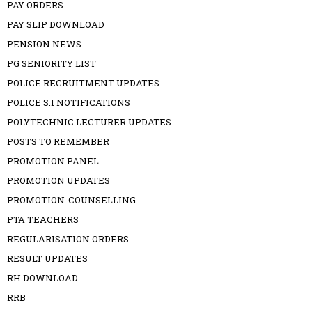
PAY ORDERS
PAY SLIP DOWNLOAD
PENSION NEWS
PG SENIORITY LIST
POLICE RECRUITMENT UPDATES
POLICE S.I NOTIFICATIONS
POLYTECHNIC LECTURER UPDATES
POSTS TO REMEMBER
PROMOTION PANEL
PROMOTION UPDATES
PROMOTION-COUNSELLING
PTA TEACHERS
REGULARISATION ORDERS
RESULT UPDATES
RH DOWNLOAD
RRB