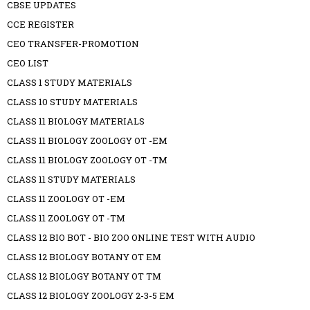
CBSE UPDATES
CCE REGISTER
CEO TRANSFER-PROMOTION
CEO LIST
CLASS 1 STUDY MATERIALS
CLASS 10 STUDY MATERIALS
CLASS 11 BIOLOGY MATERIALS
CLASS 11 BIOLOGY ZOOLOGY OT -EM
CLASS 11 BIOLOGY ZOOLOGY OT -TM
CLASS 11 STUDY MATERIALS
CLASS 11 ZOOLOGY OT -EM
CLASS 11 ZOOLOGY OT -TM
CLASS 12 BIO BOT - BIO ZOO ONLINE TEST WITH AUDIO
CLASS 12 BIOLOGY BOTANY OT EM
CLASS 12 BIOLOGY BOTANY OT TM
CLASS 12 BIOLOGY ZOOLOGY 2-3-5 EM