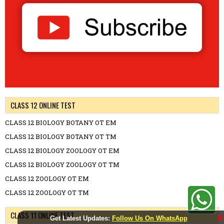
CLASS 12 ONLINE TEST
CLASS 12 BIOLOGY BOTANY OT EM
CLASS 12 BIOLOGY BOTANY OT TM
CLASS 12 BIOLOGY ZOOLOGY OT EM
CLASS 12 BIOLOGY ZOOLOGY OT TM
CLASS 12 ZOOLOGY OT EM
CLASS 12 ZOOLOGY OT TM
CLASS 11 ONLINE TEST
X
Get Latest Updates:
Follow Us On WhatsApp