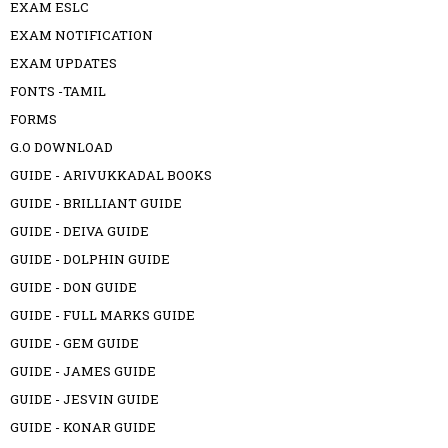
EXAM ESLC
EXAM NOTIFICATION
EXAM UPDATES
FONTS -TAMIL
FORMS
G.O DOWNLOAD
GUIDE - ARIVUKKADAL BOOKS
GUIDE - BRILLIANT GUIDE
GUIDE - DEIVA GUIDE
GUIDE - DOLPHIN GUIDE
GUIDE - DON GUIDE
GUIDE - FULL MARKS GUIDE
GUIDE - GEM GUIDE
GUIDE - JAMES GUIDE
GUIDE - JESVIN GUIDE
GUIDE - KONAR GUIDE