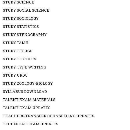
STUDY SCIENCE
STUDY SOCIAL SCIENCE
STUDY SOCIOLOGY
STUDY STATISTICS
STUDY STENOGRAPHY
STUDY TAMIL
STUDY TELUGU
STUDY TEXTILES
STUDY TYPE WRITING
STUDY URDU
STUDY ZOOLOGY-BIOLOGY
SYLLABUS DOWNLOAD
TALENT EXAM MATERIALS
TALENT EXAM UPDATES
TEACHERS TRANSFER COUNSELLING UPDATES
TECHNICAL EXAM UPDATES