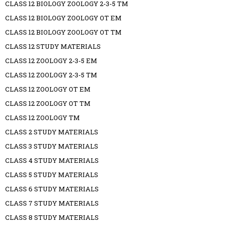
CLASS 12 BIOLOGY ZOOLOGY 2-3-5 TM
CLASS 12 BIOLOGY ZOOLOGY OT EM
CLASS 12 BIOLOGY ZOOLOGY OT TM
CLASS 12 STUDY MATERIALS
CLASS 12 ZOOLOGY 2-3-5 EM
CLASS 12 ZOOLOGY 2-3-5 TM
CLASS 12 ZOOLOGY OT EM
CLASS 12 ZOOLOGY OT TM
CLASS 12 ZOOLOGY TM
CLASS 2 STUDY MATERIALS
CLASS 3 STUDY MATERIALS
CLASS 4 STUDY MATERIALS
CLASS 5 STUDY MATERIALS
CLASS 6 STUDY MATERIALS
CLASS 7 STUDY MATERIALS
CLASS 8 STUDY MATERIALS