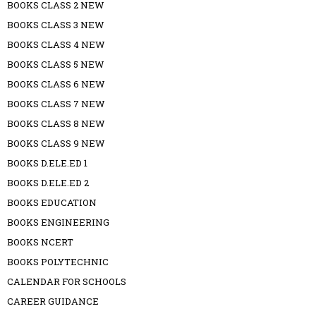
BOOKS CLASS 2 NEW
BOOKS CLASS 3 NEW
BOOKS CLASS 4 NEW
BOOKS CLASS 5 NEW
BOOKS CLASS 6 NEW
BOOKS CLASS 7 NEW
BOOKS CLASS 8 NEW
BOOKS CLASS 9 NEW
BOOKS D.ELE.ED 1
BOOKS D.ELE.ED 2
BOOKS EDUCATION
BOOKS ENGINEERING
BOOKS NCERT
BOOKS POLYTECHNIC
CALENDAR FOR SCHOOLS
CAREER GUIDANCE