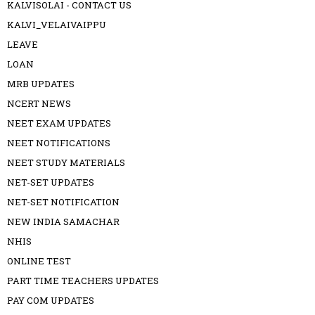
KALVISOLAI - CONTACT US
KALVI_VELAIVAIPPU
LEAVE
LOAN
MRB UPDATES
NCERT NEWS
NEET EXAM UPDATES
NEET NOTIFICATIONS
NEET STUDY MATERIALS
NET-SET UPDATES
NET-SET NOTIFICATION
NEW INDIA SAMACHAR
NHIS
ONLINE TEST
PART TIME TEACHERS UPDATES
PAY COM UPDATES