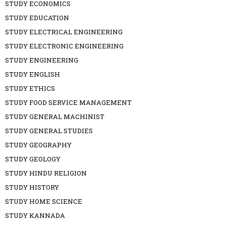
STUDY ECONOMICS
STUDY EDUCATION
STUDY ELECTRICAL ENGINEERING
STUDY ELECTRONIC ENGINEERING
STUDY ENGINEERING
STUDY ENGLISH
STUDY ETHICS
STUDY FOOD SERVICE MANAGEMENT
STUDY GENERAL MACHINIST
STUDY GENERAL STUDIES
STUDY GEOGRAPHY
STUDY GEOLOGY
STUDY HINDU RELIGION
STUDY HISTORY
STUDY HOME SCIENCE
STUDY KANNADA