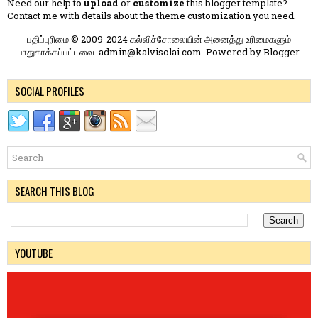
Need our help to
upload
or
customize
this blogger template?
Contact me
with details about the theme customization you need.
பதிப்புரிமை © 2009-2024 கல்விச்சோலையின் அனைத்து உரிமைகளும்
பாதுகாக்கப்பட்டவை. admin@kalvisolai.com. Powered by
Blogger
.
SOCIAL PROFILES
SEARCH THIS BLOG
YOUTUBE