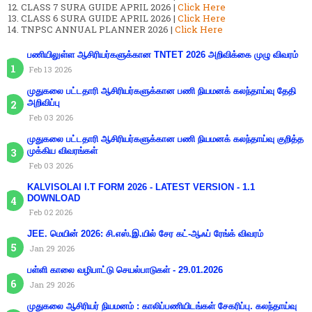
CLASS 7 SURA GUIDE APRIL 2026 |
Click Here
CLASS 6 SURA GUIDE APRIL 2026 |
Click Here
TNPSC ANNUAL PLANNER 2026 |
Click Here
பணியிலுள்ள ஆசிரியர்களுக்கான TNTET 2026 அறிவிக்கை முழு விவரம்
Feb 13 2026
முதுகலை பட்டதாரி ஆசிரியர்களுக்கான பணி நியமனக் கலந்தாய்வு தேதி
அறிவிப்பு
Feb 03 2026
முதுகலை பட்டதாரி ஆசிரியர்களுக்கான பணி நியமனக் கலந்தாய்வு குறித்த
முக்கிய விவரங்கள்
Feb 03 2026
KALVISOLAI I.T FORM 2026 - LATEST VERSION - 1.1
DOWNLOAD
Feb 02 2026
JEE. மெயின் 2026: சி.எஸ்.இ.யில் சேர கட்-ஆஃப் ரேங்க் விவரம்
Jan 29 2026
பள்ளி காலை வழிபாட்டு செயல்பாடுகள் - 29.01.2026
Jan 29 2026
முதுகலை ஆசிரியர் நியமனம் : காலிப்பணியிடங்கள் சேகரிப்பு. கலந்தாய்வு