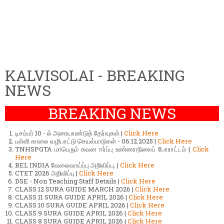
KALVISOLAI - BREAKING
NEWS
BREAKING NEWS
டிசம்பர் 10 - ல் அரையாண்டுத் தேர்வுகள் |
Click Here
பள்ளி காலை வழிபாட்டு செயல்பாடுகள் - 06.12.2025 |
Click Here
TNHSPGTA மாபெரும் கவன ஈர்ப்பு உண்ணாநிலைப் போராட்டம் |
Click
Here
BEL INDIA வேலைவாய்ப்பு அறிவிப்பு. |
Click Here
CTET 2026 அறிவிப்பு |
Click Here
DSE - Non Teaching Staff Details |
Click Here
CLASS 12 SURA GUIDE MARCH 2026 |
Click Here
CLASS 11 SURA GUIDE APRIL 2026 |
Click Here
CLASS 10 SURA GUIDE APRIL 2026 |
Click Here
CLASS 9 SURA GUIDE APRIL 2026 |
Click Here
CLASS 8 SURA GUIDE APRIL 2026 |
Click Here