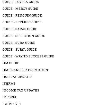
GUIDE - LOYOLA GUIDE
GUIDE - MERCY GUIDE
GUIDE - PENGUIN GUIDE
GUIDE - PREMIER GUIDE
GUIDE - SARAS GUIDE
GUIDE - SELECTION GUIDE
GUIDE - SURA GUIDE
GUIDE - SURYA GUIDE
GUIDE - WAY TO SUCCESS GUIDE
HM GUIDE
HM TRANSFER-PROMOTION
HOLIDAY UPDATES
IFHRMS
INCOME TAX UPDATES
IT FORM
KALVI TV_2