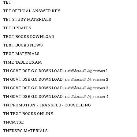
TET
TET OFFICIAL ANSWER KEY
TET STUDY MATERIALS
TET UPDATES
TEXT BOOKS DOWNLOAD
TEXT BOOKS NEWS
TEXT MATERIALS
TIME TABLE EXAM
TN GOVT DSE G.O DOWNLOAD | பள்ளிக்கல்வி அரசாணை 1
TN GOVT DSE G.O DOWNLOAD | பள்ளிக்கல்வி அரசாணை 2
TN GOVT DSE G.O DOWNLOAD | பள்ளிக்கல்வி அரசாணை 3
TN GOVT DSE G.O DOWNLOAD | பள்ளிக்கல்வி அரசாணை 4
TN PROMOTION - TRANSFER - COUSELLING
TN TEXT BOOKS ONLINE
TNCMTSE
TNFUSRC MATERIALS