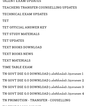
TALENT EXAM UPDATES
TEACHERS TRANSFER COUNSELLING UPDATES
TECHNICAL EXAM UPDATES
TET
TET OFFICIAL ANSWER KEY
TET STUDY MATERIALS
TET UPDATES
TEXT BOOKS DOWNLOAD
TEXT BOOKS NEWS
TEXT MATERIALS
TIME TABLE EXAM
TN GOVT DSE G.O DOWNLOAD | பள்ளிக்கல்வி அரசாணை 1
TN GOVT DSE G.O DOWNLOAD | பள்ளிக்கல்வி அரசாணை 2
TN GOVT DSE G.O DOWNLOAD | பள்ளிக்கல்வி அரசாணை 3
TN GOVT DSE G.O DOWNLOAD | பள்ளிக்கல்வி அரசாணை 4
TN PROMOTION - TRANSFER - COUSELLING