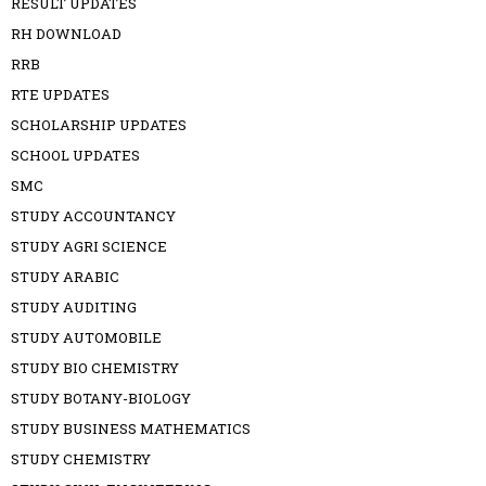
RESULT UPDATES
RH DOWNLOAD
RRB
RTE UPDATES
SCHOLARSHIP UPDATES
SCHOOL UPDATES
SMC
STUDY ACCOUNTANCY
STUDY AGRI SCIENCE
STUDY ARABIC
STUDY AUDITING
STUDY AUTOMOBILE
STUDY BIO CHEMISTRY
STUDY BOTANY-BIOLOGY
STUDY BUSINESS MATHEMATICS
STUDY CHEMISTRY