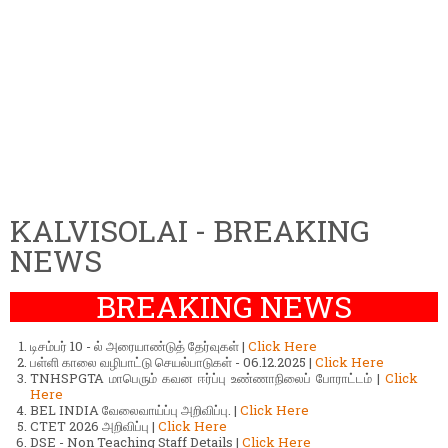
KALVISOLAI - BREAKING
NEWS
BREAKING NEWS
டிசம்பர் 10 - ல் அரையாண்டுத் தேர்வுகள் |
Click Here
பள்ளி காலை வழிபாட்டு செயல்பாடுகள் - 06.12.2025 |
Click Here
TNHSPGTA மாபெரும் கவன ஈர்ப்பு உண்ணாநிலைப் போராட்டம் |
Click
Here
BEL INDIA வேலைவாய்ப்பு அறிவிப்பு. |
Click Here
CTET 2026 அறிவிப்பு |
Click Here
DSE - Non Teaching Staff Details |
Click Here