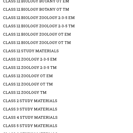
CLASS 12 BIOLOGY BOTANY OT EM
CLASS 12 BIOLOGY BOTANY OT TM
CLASS 12 BIOLOGY ZOOLOGY 2-3-5 EM
CLASS 12 BIOLOGY ZOOLOGY 2-3-5 TM
CLASS 12 BIOLOGY ZOOLOGY OT EM
CLASS 12 BIOLOGY ZOOLOGY OT TM
CLASS 12 STUDY MATERIALS
CLASS 12 ZOOLOGY 2-3-5 EM
CLASS 12 ZOOLOGY 2-3-5 TM
CLASS 12 ZOOLOGY OT EM
CLASS 12 ZOOLOGY OT TM
CLASS 12 ZOOLOGY TM
CLASS 2 STUDY MATERIALS
CLASS 3 STUDY MATERIALS
CLASS 4 STUDY MATERIALS
CLASS 5 STUDY MATERIALS