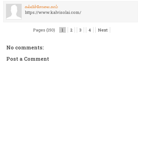
கல்விச்சோலை.காம்
https://www.kalvisolai.com/
Pages (150)
1
2
3
4
Next
No comments:
Post a Comment