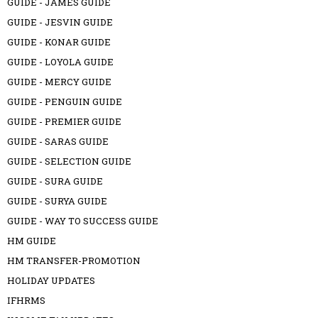
GUIDE - JAMES GUIDE
GUIDE - JESVIN GUIDE
GUIDE - KONAR GUIDE
GUIDE - LOYOLA GUIDE
GUIDE - MERCY GUIDE
GUIDE - PENGUIN GUIDE
GUIDE - PREMIER GUIDE
GUIDE - SARAS GUIDE
GUIDE - SELECTION GUIDE
GUIDE - SURA GUIDE
GUIDE - SURYA GUIDE
GUIDE - WAY TO SUCCESS GUIDE
HM GUIDE
HM TRANSFER-PROMOTION
HOLIDAY UPDATES
IFHRMS