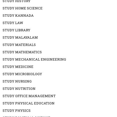
STUDY HISTORY
STUDY HOME SCIENCE
STUDY KANNADA
STUDY LAW
STUDY LIBRARY
STUDY MALAYALAM
STUDY MATERIALS
STUDY MATHEMATICS
STUDY MECHANICAL ENGINEERING
STUDY MEDICINE
STUDY MICROBIOLOGY
STUDY NURSING
STUDY NUTRITION
STUDY OFFICE MANAGEMENT
STUDY PHYSICAL EDUCATION
STUDY PHYSICS