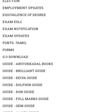
ELECTION
EMPLOYMENT UPDATES
EQUIVALENCE OF DEGREE
EXAM ESLC
EXAM NOTIFICATION
EXAM UPDATES
FONTS -TAMIL
FORMS
G.O DOWNLOAD
GUIDE - ARIVUKKADAL BOOKS
GUIDE - BRILLIANT GUIDE
GUIDE - DEIVA GUIDE
GUIDE - DOLPHIN GUIDE
GUIDE - DON GUIDE
GUIDE - FULL MARKS GUIDE
GUIDE - GEM GUIDE