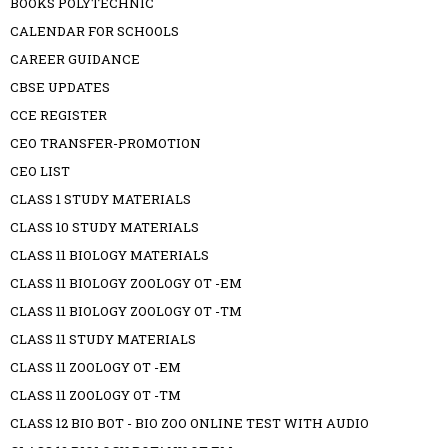
BOOKS POLYTECHNIC
CALENDAR FOR SCHOOLS
CAREER GUIDANCE
CBSE UPDATES
CCE REGISTER
CEO TRANSFER-PROMOTION
CEO LIST
CLASS 1 STUDY MATERIALS
CLASS 10 STUDY MATERIALS
CLASS 11 BIOLOGY MATERIALS
CLASS 11 BIOLOGY ZOOLOGY OT -EM
CLASS 11 BIOLOGY ZOOLOGY OT -TM
CLASS 11 STUDY MATERIALS
CLASS 11 ZOOLOGY OT -EM
CLASS 11 ZOOLOGY OT -TM
CLASS 12 BIO BOT - BIO ZOO ONLINE TEST WITH AUDIO