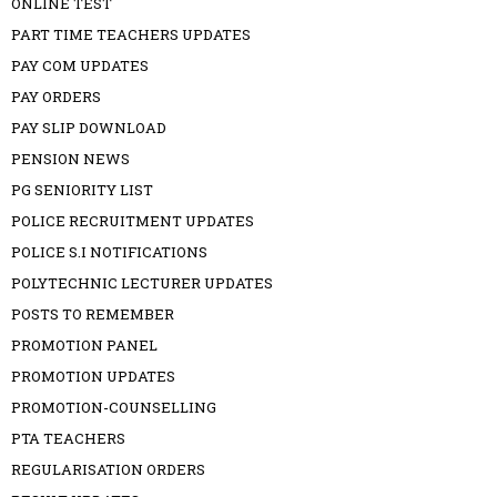
ONLINE TEST
PART TIME TEACHERS UPDATES
PAY COM UPDATES
PAY ORDERS
PAY SLIP DOWNLOAD
PENSION NEWS
PG SENIORITY LIST
POLICE RECRUITMENT UPDATES
POLICE S.I NOTIFICATIONS
POLYTECHNIC LECTURER UPDATES
POSTS TO REMEMBER
PROMOTION PANEL
PROMOTION UPDATES
PROMOTION-COUNSELLING
PTA TEACHERS
REGULARISATION ORDERS