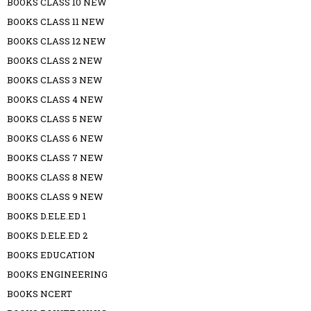
BOOKS CLASS 10 NEW
BOOKS CLASS 11 NEW
BOOKS CLASS 12 NEW
BOOKS CLASS 2 NEW
BOOKS CLASS 3 NEW
BOOKS CLASS 4 NEW
BOOKS CLASS 5 NEW
BOOKS CLASS 6 NEW
BOOKS CLASS 7 NEW
BOOKS CLASS 8 NEW
BOOKS CLASS 9 NEW
BOOKS D.ELE.ED 1
BOOKS D.ELE.ED 2
BOOKS EDUCATION
BOOKS ENGINEERING
BOOKS NCERT