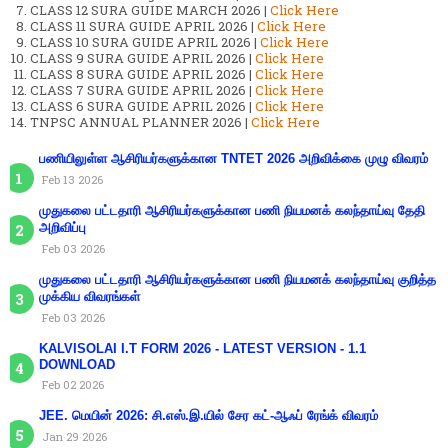
CLASS 12 SURA GUIDE MARCH 2026 |
Click Here
CLASS 11 SURA GUIDE APRIL 2026 |
Click Here
CLASS 10 SURA GUIDE APRIL 2026 |
Click Here
CLASS 9 SURA GUIDE APRIL 2026 |
Click Here
CLASS 8 SURA GUIDE APRIL 2026 |
Click Here
CLASS 7 SURA GUIDE APRIL 2026 |
Click Here
CLASS 6 SURA GUIDE APRIL 2026 |
Click Here
TNPSC ANNUAL PLANNER 2026 |
Click Here
பணியிலுள்ள ஆசிரியர்களுக்கான TNTET 2026 அறிவிக்கை முழு விவரம்
Feb 13 2026
முதுகலை பட்டதாரி ஆசிரியர்களுக்கான பணி நியமனக் கலந்தாய்வு தேதி
அறிவிப்பு
Feb 03 2026
முதுகலை பட்டதாரி ஆசிரியர்களுக்கான பணி நியமனக் கலந்தாய்வு குறித்த
முக்கிய விவரங்கள்
Feb 03 2026
KALVISOLAI I.T FORM 2026 - LATEST VERSION - 1.1
DOWNLOAD
Feb 02 2026
JEE. மெயின் 2026: சி.எஸ்.இ.யில் சேர கட்-ஆஃப் ரேங்க் விவரம்
Jan 29 2026