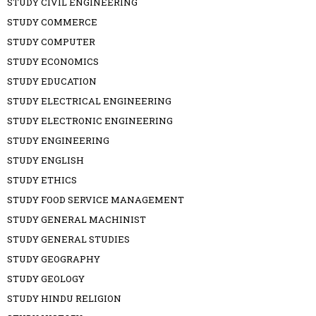
STUDY CIVIL ENGINEERING
STUDY COMMERCE
STUDY COMPUTER
STUDY ECONOMICS
STUDY EDUCATION
STUDY ELECTRICAL ENGINEERING
STUDY ELECTRONIC ENGINEERING
STUDY ENGINEERING
STUDY ENGLISH
STUDY ETHICS
STUDY FOOD SERVICE MANAGEMENT
STUDY GENERAL MACHINIST
STUDY GENERAL STUDIES
STUDY GEOGRAPHY
STUDY GEOLOGY
STUDY HINDU RELIGION