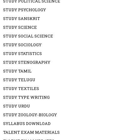
STUDY POLITICAL SCIENCE
STUDY PSYCHOLOGY
STUDY SANSKRIT
STUDY SCIENCE
STUDY SOCIAL SCIENCE
STUDY SOCIOLOGY
STUDY STATISTICS
STUDY STENOGRAPHY
STUDY TAMIL
STUDY TELUGU
STUDY TEXTILES
STUDY TYPE WRITING
STUDY URDU
STUDY ZOOLOGY-BIOLOGY
SYLLABUS DOWNLOAD
TALENT EXAM MATERIALS