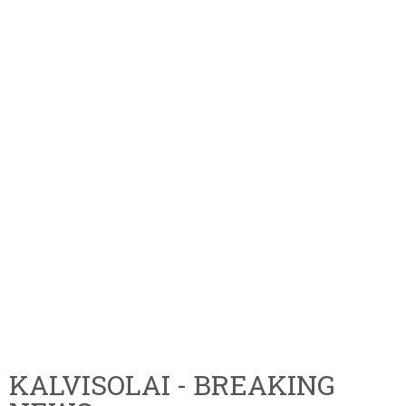
KALVISOLAI - BREAKING