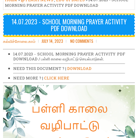
MORNING PRAYER ACTIVITY PDF DOWNLOAD
14.07.2023 - SCHOOL MORNING PRAYER ACTIVITY
PDF DOWNLOAD
கல்விச்சோலை.காம்
JULY 14, 2023
NO COMMENTS
14.07.2023 - SCHOOL MORNING PRAYER ACTIVITY PDF
DOWNLOAD / பள்ளி காலை வழிபாட்டு செயல்பாடுகள்.
NEED THIS DOCUMENT ? |
DOWNLOAD
NEED MORE ? |
CLICK HERE