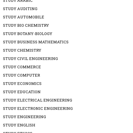
STUDY ARABIC
STUDY AUDITING
STUDY AUTOMOBILE
STUDY BIO CHEMISTRY
STUDY BOTANY-BIOLOGY
STUDY BUSINESS MATHEMATICS
STUDY CHEMISTRY
STUDY CIVIL ENGINEERING
STUDY COMMERCE
STUDY COMPUTER
STUDY ECONOMICS
STUDY EDUCATION
STUDY ELECTRICAL ENGINEERING
STUDY ELECTRONIC ENGINEERING
STUDY ENGINEERING
STUDY ENGLISH