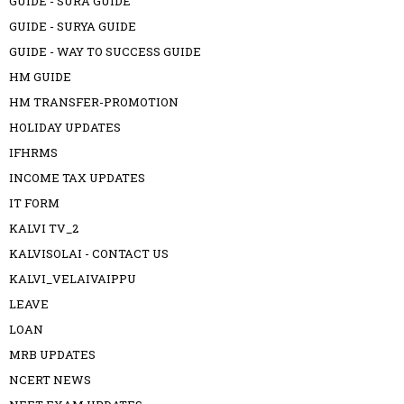
GUIDE - SURA GUIDE
GUIDE - SURYA GUIDE
GUIDE - WAY TO SUCCESS GUIDE
HM GUIDE
HM TRANSFER-PROMOTION
HOLIDAY UPDATES
IFHRMS
INCOME TAX UPDATES
IT FORM
KALVI TV_2
KALVISOLAI - CONTACT US
KALVI_VELAIVAIPPU
LEAVE
LOAN
MRB UPDATES
NCERT NEWS