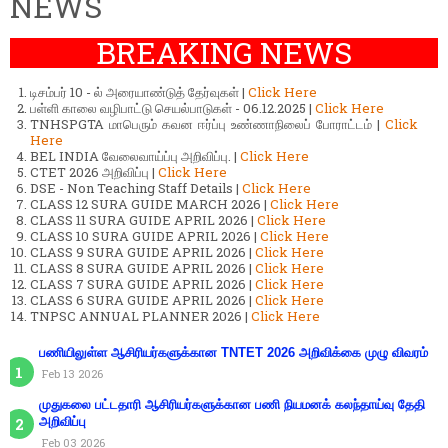
NEWS
BREAKING NEWS
டிசம்பர் 10 - ல் அரையாண்டுத் தேர்வுகள் |
Click Here
பள்ளி காலை வழிபாட்டு செயல்பாடுகள் - 06.12.2025 |
Click Here
TNHSPGTA மாபெரும் கவன ஈர்ப்பு உண்ணாநிலைப் போராட்டம் |
Click
Here
BEL INDIA வேலைவாய்ப்பு அறிவிப்பு. |
Click Here
CTET 2026 அறிவிப்பு |
Click Here
DSE - Non Teaching Staff Details |
Click Here
CLASS 12 SURA GUIDE MARCH 2026 |
Click Here
CLASS 11 SURA GUIDE APRIL 2026 |
Click Here
CLASS 10 SURA GUIDE APRIL 2026 |
Click Here
CLASS 9 SURA GUIDE APRIL 2026 |
Click Here
CLASS 8 SURA GUIDE APRIL 2026 |
Click Here
CLASS 7 SURA GUIDE APRIL 2026 |
Click Here
CLASS 6 SURA GUIDE APRIL 2026 |
Click Here
TNPSC ANNUAL PLANNER 2026 |
Click Here
பணியிலுள்ள ஆசிரியர்களுக்கான TNTET 2026 அறிவிக்கை முழு விவரம்
Feb 13 2026
முதுகலை பட்டதாரி ஆசிரியர்களுக்கான பணி நியமனக் கலந்தாய்வு தேதி
அறிவிப்பு
Feb 03 2026