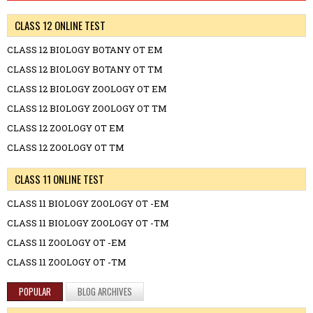
CLASS 12 ONLINE TEST
CLASS 12 BIOLOGY BOTANY OT EM
CLASS 12 BIOLOGY BOTANY OT TM
CLASS 12 BIOLOGY ZOOLOGY OT EM
CLASS 12 BIOLOGY ZOOLOGY OT TM
CLASS 12 ZOOLOGY OT EM
CLASS 12 ZOOLOGY OT TM
CLASS 11 ONLINE TEST
CLASS 11 BIOLOGY ZOOLOGY OT -EM
CLASS 11 BIOLOGY ZOOLOGY OT -TM
CLASS 11 ZOOLOGY OT -EM
CLASS 11 ZOOLOGY OT -TM
POPULAR
BLOG ARCHIVES