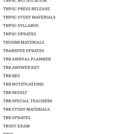
TNPSC NOTIFICATION
TNPSC PRESS RELEASE
TNPSC STUDY MATERIALS
TNPSC SYLLABUS
TNPSC UPDATES
TNUSRB MATERIALS
TRANSFER UPDATES
TRB ANNUAL PLANNER
TRB ANSWER KEY
TRB BEO
TRB NOTIFICATIONS
TRB RESULT
TRB SPECIAL TEACHERS
TRB STUDY MATERIALS
TRB UPDATES
TRUST EXAM