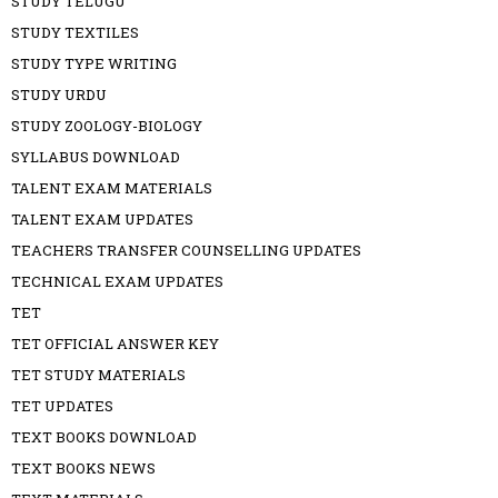
STUDY TELUGU
STUDY TEXTILES
STUDY TYPE WRITING
STUDY URDU
STUDY ZOOLOGY-BIOLOGY
SYLLABUS DOWNLOAD
TALENT EXAM MATERIALS
TALENT EXAM UPDATES
TEACHERS TRANSFER COUNSELLING UPDATES
TECHNICAL EXAM UPDATES
TET
TET OFFICIAL ANSWER KEY
TET STUDY MATERIALS
TET UPDATES
TEXT BOOKS DOWNLOAD
TEXT BOOKS NEWS