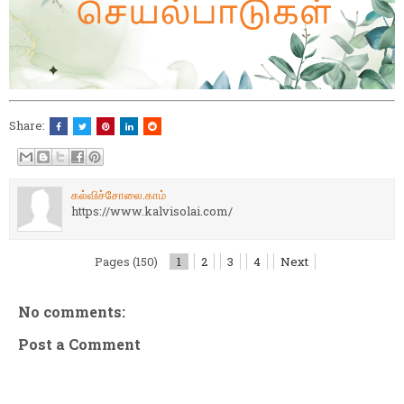
Share:
கல்விச்சோலை.காம்
https://www.kalvisolai.com/
Pages (150)
1
2
3
4
Next
No comments:
Post a Comment