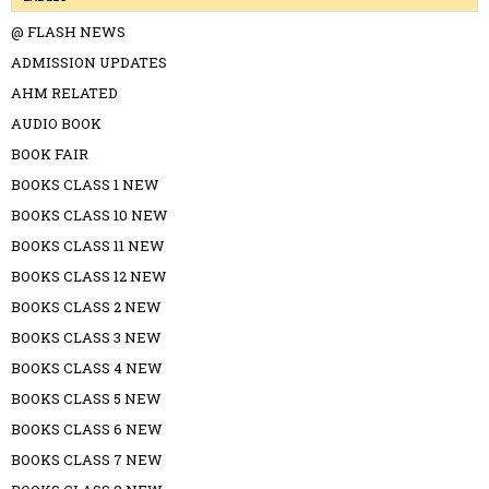
@ FLASH NEWS
ADMISSION UPDATES
AHM RELATED
AUDIO BOOK
BOOK FAIR
BOOKS CLASS 1 NEW
BOOKS CLASS 10 NEW
BOOKS CLASS 11 NEW
BOOKS CLASS 12 NEW
BOOKS CLASS 2 NEW
BOOKS CLASS 3 NEW
BOOKS CLASS 4 NEW
BOOKS CLASS 5 NEW
BOOKS CLASS 6 NEW
BOOKS CLASS 7 NEW