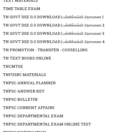
TEXT MATERIALS
TIME TABLE EXAM
TN GOVT DSE G.O DOWNLOAD | பள்ளிக்கல்வி அரசாணை 1
TN GOVT DSE G.O DOWNLOAD | பள்ளிக்கல்வி அரசாணை 2
TN GOVT DSE G.O DOWNLOAD | பள்ளிக்கல்வி அரசாணை 3
TN GOVT DSE G.O DOWNLOAD | பள்ளிக்கல்வி அரசாணை 4
TN PROMOTION - TRANSFER - COUSELLING
TN TEXT BOOKS ONLINE
TNCMTSE
TNFUSRC MATERIALS
TNPSC ANNUAL PLANNER
TNPSC ANSWER KEY
TNPSC BULLETIN
TNPSC CURRENT AFFAIRS
TNPSC DEPARTMENTAL EXAM
TNPSC DEPARTMENTAL EXAM ONLINE TEST