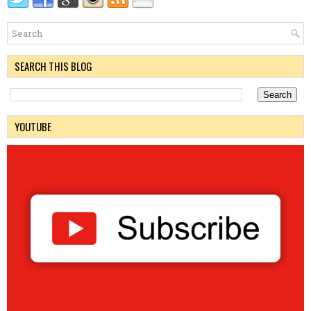
SEARCH THIS BLOG
YOUTUBE