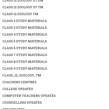
CLASS 12 ZOOLOGY OT EM
CLASS 12 ZOOLOGY OT TM
CLASS 12 ZOOLOGY TM
CLASS 2 STUDY MATERIALS
CLASS 3 STUDY MATERIALS
CLASS 4 STUDY MATERIALS
CLASS 5 STUDY MATERIALS
CLASS 6 STUDY MATERIALS
CLASS 7 STUDY MATERIALS
CLASS 8 STUDY MATERIALS
CLASS 9 STUDY MATERIALS
CLASS_12_ZOOLOGY_TM
COACHING CENTRES
COLLEGE UPDATES
COMPUTER TEACHERS UPDATES
COUNSELLING UPDATES