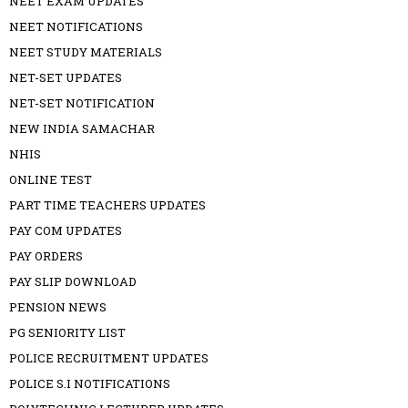
NEET EXAM UPDATES
NEET NOTIFICATIONS
NEET STUDY MATERIALS
NET-SET UPDATES
NET-SET NOTIFICATION
NEW INDIA SAMACHAR
NHIS
ONLINE TEST
PART TIME TEACHERS UPDATES
PAY COM UPDATES
PAY ORDERS
PAY SLIP DOWNLOAD
PENSION NEWS
PG SENIORITY LIST
POLICE RECRUITMENT UPDATES
POLICE S.I NOTIFICATIONS