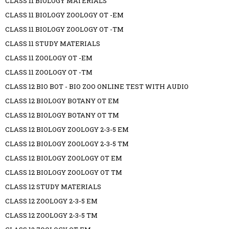
CLASS 11 BIOLOGY MATERIALS
CLASS 11 BIOLOGY ZOOLOGY OT -EM
CLASS 11 BIOLOGY ZOOLOGY OT -TM
CLASS 11 STUDY MATERIALS
CLASS 11 ZOOLOGY OT -EM
CLASS 11 ZOOLOGY OT -TM
CLASS 12 BIO BOT - BIO ZOO ONLINE TEST WITH AUDIO
CLASS 12 BIOLOGY BOTANY OT EM
CLASS 12 BIOLOGY BOTANY OT TM
CLASS 12 BIOLOGY ZOOLOGY 2-3-5 EM
CLASS 12 BIOLOGY ZOOLOGY 2-3-5 TM
CLASS 12 BIOLOGY ZOOLOGY OT EM
CLASS 12 BIOLOGY ZOOLOGY OT TM
CLASS 12 STUDY MATERIALS
CLASS 12 ZOOLOGY 2-3-5 EM
CLASS 12 ZOOLOGY 2-3-5 TM