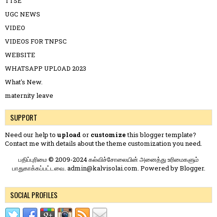
TTSE
UGC NEWS
VIDEO
VIDEOS FOR TNPSC
WEBSITE
WHATSAPP UPLOAD 2023
What's New.
maternity leave
SUPPORT
Need our help to
upload
or
customize
this blogger template?
Contact me
with details about the theme customization you need.
பதிப்புரிமை © 2009-2024 கல்விச்சோலையின் அனைத்து உரிமைகளும்
பாதுகாக்கப்பட்டவை. admin@kalvisolai.com. Powered by
Blogger
.
SOCIAL PROFILES