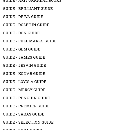
GUIDE - ARIVUKKADAL BOOKS
GUIDE - BRILLIANT GUIDE
GUIDE - DEIVA GUIDE
GUIDE - DOLPHIN GUIDE
GUIDE - DON GUIDE
GUIDE - FULL MARKS GUIDE
GUIDE - GEM GUIDE
GUIDE - JAMES GUIDE
GUIDE - JESVIN GUIDE
GUIDE - KONAR GUIDE
GUIDE - LOYOLA GUIDE
GUIDE - MERCY GUIDE
GUIDE - PENGUIN GUIDE
GUIDE - PREMIER GUIDE
GUIDE - SARAS GUIDE
GUIDE - SELECTION GUIDE