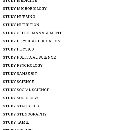
STUDY MEDICINE
STUDY MICROBIOLOGY
STUDY NURSING
STUDY NUTRITION
STUDY OFFICE MANAGEMENT
STUDY PHYSICAL EDUCATION
STUDY PHYSICS
STUDY POLITICAL SCIENCE
STUDY PSYCHOLOGY
STUDY SANSKRIT
STUDY SCIENCE
STUDY SOCIAL SCIENCE
STUDY SOCIOLOGY
STUDY STATISTICS
STUDY STENOGRAPHY
STUDY TAMIL