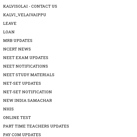
KALVISOLAI - CONTACT US
KALVI_VELAIVAIPPU
LEAVE
LOAN
MRB UPDATES
NCERT NEWS
NEET EXAM UPDATES
NEET NOTIFICATIONS
NEET STUDY MATERIALS
NET-SET UPDATES
NET-SET NOTIFICATION
NEW INDIA SAMACHAR
NHIS
ONLINE TEST
PART TIME TEACHERS UPDATES
PAY COM UPDATES