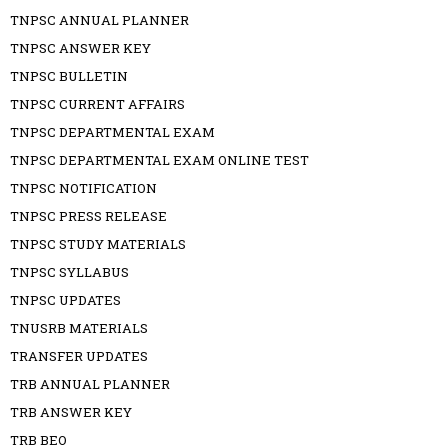
TNPSC ANNUAL PLANNER
TNPSC ANSWER KEY
TNPSC BULLETIN
TNPSC CURRENT AFFAIRS
TNPSC DEPARTMENTAL EXAM
TNPSC DEPARTMENTAL EXAM ONLINE TEST
TNPSC NOTIFICATION
TNPSC PRESS RELEASE
TNPSC STUDY MATERIALS
TNPSC SYLLABUS
TNPSC UPDATES
TNUSRB MATERIALS
TRANSFER UPDATES
TRB ANNUAL PLANNER
TRB ANSWER KEY
TRB BEO