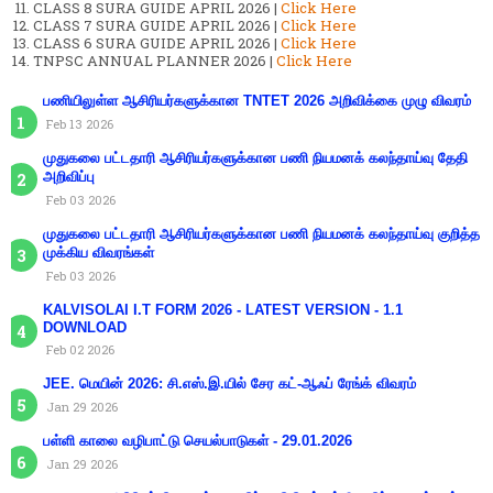
CLASS 8 SURA GUIDE APRIL 2026 |
Click Here
CLASS 7 SURA GUIDE APRIL 2026 |
Click Here
CLASS 6 SURA GUIDE APRIL 2026 |
Click Here
TNPSC ANNUAL PLANNER 2026 |
Click Here
பணியிலுள்ள ஆசிரியர்களுக்கான TNTET 2026 அறிவிக்கை முழு விவரம்
Feb 13 2026
முதுகலை பட்டதாரி ஆசிரியர்களுக்கான பணி நியமனக் கலந்தாய்வு தேதி
அறிவிப்பு
Feb 03 2026
முதுகலை பட்டதாரி ஆசிரியர்களுக்கான பணி நியமனக் கலந்தாய்வு குறித்த
முக்கிய விவரங்கள்
Feb 03 2026
KALVISOLAI I.T FORM 2026 - LATEST VERSION - 1.1
DOWNLOAD
Feb 02 2026
JEE. மெயின் 2026: சி.எஸ்.இ.யில் சேர கட்-ஆஃப் ரேங்க் விவரம்
Jan 29 2026
பள்ளி காலை வழிபாட்டு செயல்பாடுகள் - 29.01.2026
Jan 29 2026