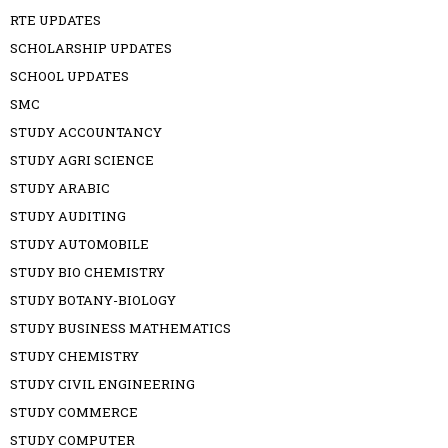
RTE UPDATES
SCHOLARSHIP UPDATES
SCHOOL UPDATES
SMC
STUDY ACCOUNTANCY
STUDY AGRI SCIENCE
STUDY ARABIC
STUDY AUDITING
STUDY AUTOMOBILE
STUDY BIO CHEMISTRY
STUDY BOTANY-BIOLOGY
STUDY BUSINESS MATHEMATICS
STUDY CHEMISTRY
STUDY CIVIL ENGINEERING
STUDY COMMERCE
STUDY COMPUTER