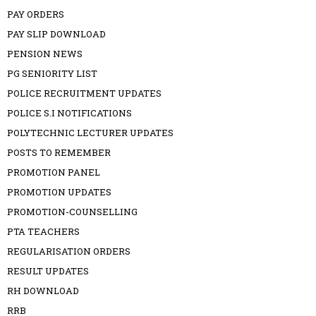
PAY ORDERS
PAY SLIP DOWNLOAD
PENSION NEWS
PG SENIORITY LIST
POLICE RECRUITMENT UPDATES
POLICE S.I NOTIFICATIONS
POLYTECHNIC LECTURER UPDATES
POSTS TO REMEMBER
PROMOTION PANEL
PROMOTION UPDATES
PROMOTION-COUNSELLING
PTA TEACHERS
REGULARISATION ORDERS
RESULT UPDATES
RH DOWNLOAD
RRB