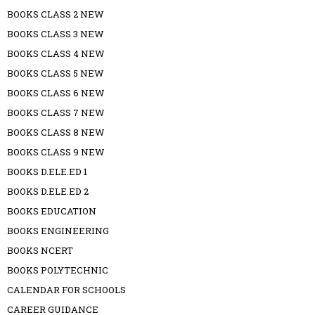
BOOKS CLASS 2 NEW
BOOKS CLASS 3 NEW
BOOKS CLASS 4 NEW
BOOKS CLASS 5 NEW
BOOKS CLASS 6 NEW
BOOKS CLASS 7 NEW
BOOKS CLASS 8 NEW
BOOKS CLASS 9 NEW
BOOKS D.ELE.ED 1
BOOKS D.ELE.ED 2
BOOKS EDUCATION
BOOKS ENGINEERING
BOOKS NCERT
BOOKS POLYTECHNIC
CALENDAR FOR SCHOOLS
CAREER GUIDANCE