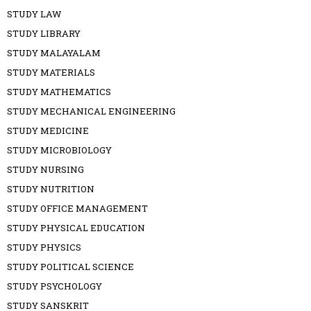
STUDY LAW
STUDY LIBRARY
STUDY MALAYALAM
STUDY MATERIALS
STUDY MATHEMATICS
STUDY MECHANICAL ENGINEERING
STUDY MEDICINE
STUDY MICROBIOLOGY
STUDY NURSING
STUDY NUTRITION
STUDY OFFICE MANAGEMENT
STUDY PHYSICAL EDUCATION
STUDY PHYSICS
STUDY POLITICAL SCIENCE
STUDY PSYCHOLOGY
STUDY SANSKRIT