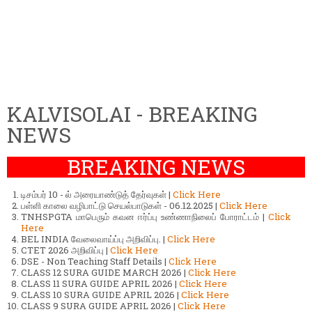
KALVISOLAI - BREAKING
NEWS
BREAKING NEWS
டிசம்பர் 10 - ல் அரையாண்டுத் தேர்வுகள் |
Click Here
பள்ளி காலை வழிபாட்டு செயல்பாடுகள் - 06.12.2025 |
Click Here
TNHSPGTA மாபெரும் கவன ஈர்ப்பு உண்ணாநிலைப் போராட்டம் |
Click
Here
BEL INDIA வேலைவாய்ப்பு அறிவிப்பு. |
Click Here
CTET 2026 அறிவிப்பு |
Click Here
DSE - Non Teaching Staff Details |
Click Here
CLASS 12 SURA GUIDE MARCH 2026 |
Click Here
CLASS 11 SURA GUIDE APRIL 2026 |
Click Here
CLASS 10 SURA GUIDE APRIL 2026 |
Click Here
CLASS 9 SURA GUIDE APRIL 2026 |
Click Here