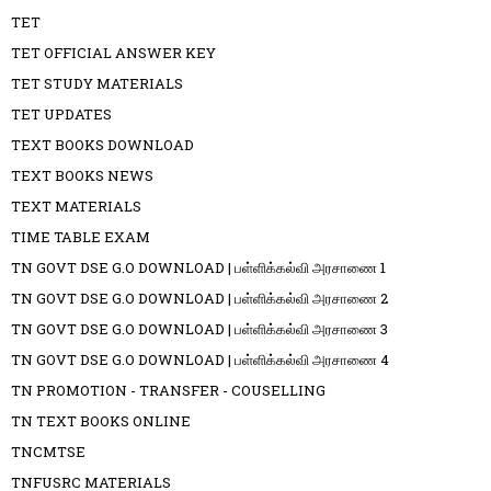
TET
TET OFFICIAL ANSWER KEY
TET STUDY MATERIALS
TET UPDATES
TEXT BOOKS DOWNLOAD
TEXT BOOKS NEWS
TEXT MATERIALS
TIME TABLE EXAM
TN GOVT DSE G.O DOWNLOAD | பள்ளிக்கல்வி அரசாணை 1
TN GOVT DSE G.O DOWNLOAD | பள்ளிக்கல்வி அரசாணை 2
TN GOVT DSE G.O DOWNLOAD | பள்ளிக்கல்வி அரசாணை 3
TN GOVT DSE G.O DOWNLOAD | பள்ளிக்கல்வி அரசாணை 4
TN PROMOTION - TRANSFER - COUSELLING
TN TEXT BOOKS ONLINE
TNCMTSE
TNFUSRC MATERIALS