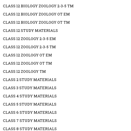
CLASS 12 BIOLOGY ZOOLOGY 2-3-5 TM
CLASS 12 BIOLOGY ZOOLOGY OT EM
CLASS 12 BIOLOGY ZOOLOGY OT TM
CLASS 12 STUDY MATERIALS
CLASS 12 ZOOLOGY 2-3-5 EM
CLASS 12 ZOOLOGY 2-3-5 TM
CLASS 12 ZOOLOGY OT EM
CLASS 12 ZOOLOGY OT TM
CLASS 12 ZOOLOGY TM
CLASS 2 STUDY MATERIALS
CLASS 3 STUDY MATERIALS
CLASS 4 STUDY MATERIALS
CLASS 5 STUDY MATERIALS
CLASS 6 STUDY MATERIALS
CLASS 7 STUDY MATERIALS
CLASS 8 STUDY MATERIALS