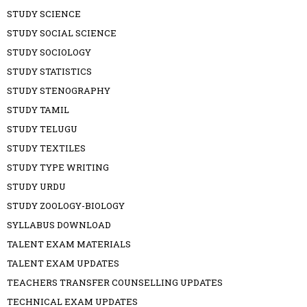
STUDY SCIENCE
STUDY SOCIAL SCIENCE
STUDY SOCIOLOGY
STUDY STATISTICS
STUDY STENOGRAPHY
STUDY TAMIL
STUDY TELUGU
STUDY TEXTILES
STUDY TYPE WRITING
STUDY URDU
STUDY ZOOLOGY-BIOLOGY
SYLLABUS DOWNLOAD
TALENT EXAM MATERIALS
TALENT EXAM UPDATES
TEACHERS TRANSFER COUNSELLING UPDATES
TECHNICAL EXAM UPDATES