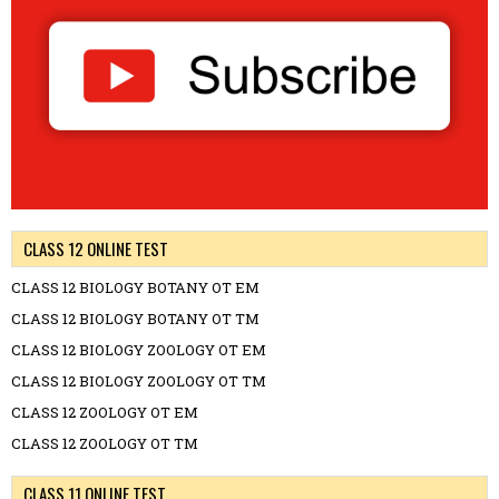
CLASS 12 ONLINE TEST
CLASS 12 BIOLOGY BOTANY OT EM
CLASS 12 BIOLOGY BOTANY OT TM
CLASS 12 BIOLOGY ZOOLOGY OT EM
CLASS 12 BIOLOGY ZOOLOGY OT TM
CLASS 12 ZOOLOGY OT EM
CLASS 12 ZOOLOGY OT TM
CLASS 11 ONLINE TEST