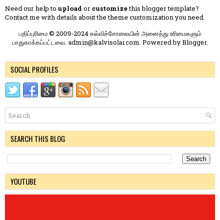
Need our help to
upload
or
customize
this blogger template?
Contact me
with details about the theme customization you need.
பதிப்புரிமை © 2009-2024 கல்விச்சோலையின் அனைத்து உரிமைகளும்
பாதுகாக்கப்பட்டவை. admin@kalvisolai.com. Powered by
Blogger
.
SOCIAL PROFILES
SEARCH THIS BLOG
YOUTUBE