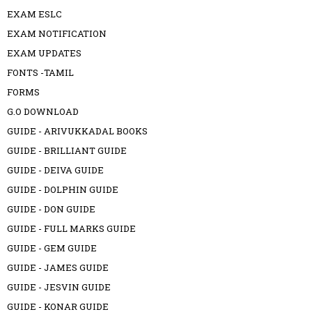
EXAM ESLC
EXAM NOTIFICATION
EXAM UPDATES
FONTS -TAMIL
FORMS
G.O DOWNLOAD
GUIDE - ARIVUKKADAL BOOKS
GUIDE - BRILLIANT GUIDE
GUIDE - DEIVA GUIDE
GUIDE - DOLPHIN GUIDE
GUIDE - DON GUIDE
GUIDE - FULL MARKS GUIDE
GUIDE - GEM GUIDE
GUIDE - JAMES GUIDE
GUIDE - JESVIN GUIDE
GUIDE - KONAR GUIDE