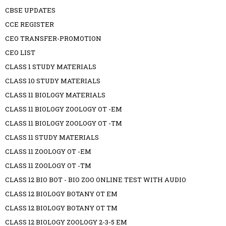
CBSE UPDATES
CCE REGISTER
CEO TRANSFER-PROMOTION
CEO LIST
CLASS 1 STUDY MATERIALS
CLASS 10 STUDY MATERIALS
CLASS 11 BIOLOGY MATERIALS
CLASS 11 BIOLOGY ZOOLOGY OT -EM
CLASS 11 BIOLOGY ZOOLOGY OT -TM
CLASS 11 STUDY MATERIALS
CLASS 11 ZOOLOGY OT -EM
CLASS 11 ZOOLOGY OT -TM
CLASS 12 BIO BOT - BIO ZOO ONLINE TEST WITH AUDIO
CLASS 12 BIOLOGY BOTANY OT EM
CLASS 12 BIOLOGY BOTANY OT TM
CLASS 12 BIOLOGY ZOOLOGY 2-3-5 EM