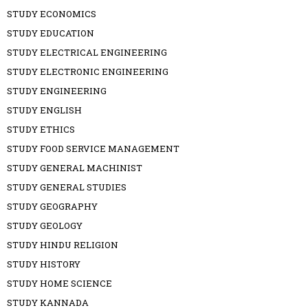
STUDY ECONOMICS
STUDY EDUCATION
STUDY ELECTRICAL ENGINEERING
STUDY ELECTRONIC ENGINEERING
STUDY ENGINEERING
STUDY ENGLISH
STUDY ETHICS
STUDY FOOD SERVICE MANAGEMENT
STUDY GENERAL MACHINIST
STUDY GENERAL STUDIES
STUDY GEOGRAPHY
STUDY GEOLOGY
STUDY HINDU RELIGION
STUDY HISTORY
STUDY HOME SCIENCE
STUDY KANNADA