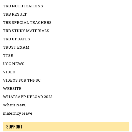
TRB NOTIFICATIONS
TRB RESULT
TRB SPECIAL TEACHERS
TRB STUDY MATERIALS
TRB UPDATES
TRUST EXAM
TTSE
UGC NEWS
VIDEO
VIDEOS FOR TNPSC
WEBSITE
WHATSAPP UPLOAD 2023
What's New.
maternity leave
SUPPORT