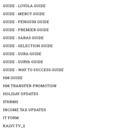
GUIDE - LOYOLA GUIDE
GUIDE - MERCY GUIDE
GUIDE - PENGUIN GUIDE
GUIDE - PREMIER GUIDE
GUIDE - SARAS GUIDE
GUIDE - SELECTION GUIDE
GUIDE - SURA GUIDE
GUIDE - SURYA GUIDE
GUIDE - WAY TO SUCCESS GUIDE
HM GUIDE
HM TRANSFER-PROMOTION
HOLIDAY UPDATES
IFHRMS
INCOME TAX UPDATES
IT FORM
KALVI TV_2