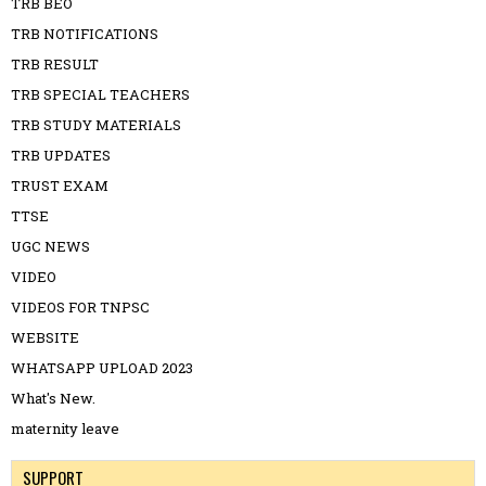
TRB BEO
TRB NOTIFICATIONS
TRB RESULT
TRB SPECIAL TEACHERS
TRB STUDY MATERIALS
TRB UPDATES
TRUST EXAM
TTSE
UGC NEWS
VIDEO
VIDEOS FOR TNPSC
WEBSITE
WHATSAPP UPLOAD 2023
What's New.
maternity leave
SUPPORT