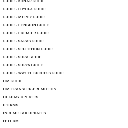
GUIDE - KONAR GUIDE
GUIDE - LOYOLA GUIDE
GUIDE - MERCY GUIDE
GUIDE - PENGUIN GUIDE
GUIDE - PREMIER GUIDE
GUIDE - SARAS GUIDE
GUIDE - SELECTION GUIDE
GUIDE - SURA GUIDE
GUIDE - SURYA GUIDE
GUIDE - WAY TO SUCCESS GUIDE
HM GUIDE
HM TRANSFER-PROMOTION
HOLIDAY UPDATES
IFHRMS
INCOME TAX UPDATES
IT FORM