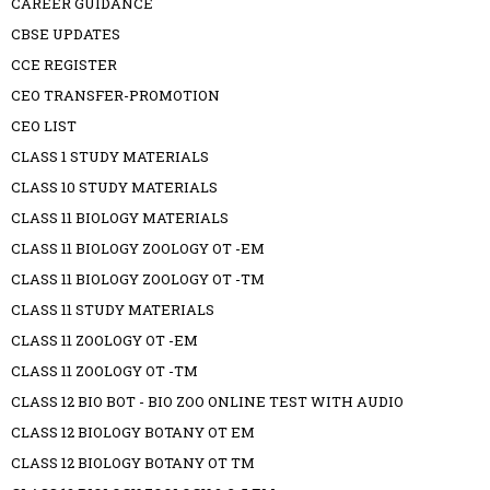
CAREER GUIDANCE
CBSE UPDATES
CCE REGISTER
CEO TRANSFER-PROMOTION
CEO LIST
CLASS 1 STUDY MATERIALS
CLASS 10 STUDY MATERIALS
CLASS 11 BIOLOGY MATERIALS
CLASS 11 BIOLOGY ZOOLOGY OT -EM
CLASS 11 BIOLOGY ZOOLOGY OT -TM
CLASS 11 STUDY MATERIALS
CLASS 11 ZOOLOGY OT -EM
CLASS 11 ZOOLOGY OT -TM
CLASS 12 BIO BOT - BIO ZOO ONLINE TEST WITH AUDIO
CLASS 12 BIOLOGY BOTANY OT EM
CLASS 12 BIOLOGY BOTANY OT TM