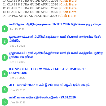
CLASS 9 SURA GUIDE APRIL 2026 |
Click Here
CLASS 8 SURA GUIDE APRIL 2026 |
Click Here
CLASS 7 SURA GUIDE APRIL 2026 |
Click Here
CLASS 6 SURA GUIDE APRIL 2026 |
Click Here
TNPSC ANNUAL PLANNER 2026 |
Click Here
பணியிலுள்ள ஆசிரியர்களுக்கான TNTET 2026 அறிவிக்கை முழு விவரம்
Feb 13 2026
முதுகலை பட்டதாரி ஆசிரியர்களுக்கான பணி நியமனக் கலந்தாய்வு தேதி
அறிவிப்பு
Feb 03 2026
முதுகலை பட்டதாரி ஆசிரியர்களுக்கான பணி நியமனக் கலந்தாய்வு குறித்த
முக்கிய விவரங்கள்
Feb 03 2026
KALVISOLAI I.T FORM 2026 - LATEST VERSION - 1.1
DOWNLOAD
Feb 02 2026
JEE. மெயின் 2026: சி.எஸ்.இ.யில் சேர கட்-ஆஃப் ரேங்க் விவரம்
Jan 29 2026
பள்ளி காலை வழிபாட்டு செயல்பாடுகள் - 29.01.2026
Jan 29 2026