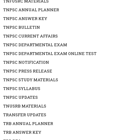
TNFUSRC MATERIALS
TNPSC ANNUAL PLANNER
TNPSC ANSWER KEY
TNPSC BULLETIN
TNPSC CURRENT AFFAIRS
TNPSC DEPARTMENTAL EXAM
TNPSC DEPARTMENTAL EXAM ONLINE TEST
TNPSC NOTIFICATION
TNPSC PRESS RELEASE
TNPSC STUDY MATERIALS
TNPSC SYLLABUS
TNPSC UPDATES
TNUSRB MATERIALS
TRANSFER UPDATES
TRB ANNUAL PLANNER
TRB ANSWER KEY