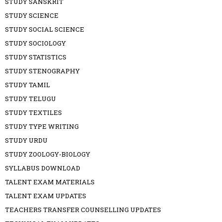
STUDY SANSKRIT
STUDY SCIENCE
STUDY SOCIAL SCIENCE
STUDY SOCIOLOGY
STUDY STATISTICS
STUDY STENOGRAPHY
STUDY TAMIL
STUDY TELUGU
STUDY TEXTILES
STUDY TYPE WRITING
STUDY URDU
STUDY ZOOLOGY-BIOLOGY
SYLLABUS DOWNLOAD
TALENT EXAM MATERIALS
TALENT EXAM UPDATES
TEACHERS TRANSFER COUNSELLING UPDATES