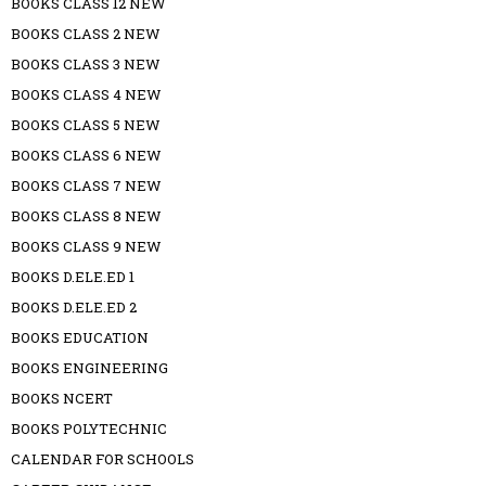
BOOKS CLASS 12 NEW
BOOKS CLASS 2 NEW
BOOKS CLASS 3 NEW
BOOKS CLASS 4 NEW
BOOKS CLASS 5 NEW
BOOKS CLASS 6 NEW
BOOKS CLASS 7 NEW
BOOKS CLASS 8 NEW
BOOKS CLASS 9 NEW
BOOKS D.ELE.ED 1
BOOKS D.ELE.ED 2
BOOKS EDUCATION
BOOKS ENGINEERING
BOOKS NCERT
BOOKS POLYTECHNIC
CALENDAR FOR SCHOOLS