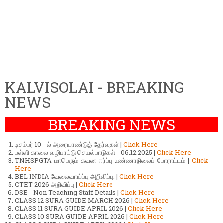
KALVISOLAI - BREAKING
NEWS
BREAKING NEWS
டிசம்பர் 10 - ல் அரையாண்டுத் தேர்வுகள் |
Click Here
பள்ளி காலை வழிபாட்டு செயல்பாடுகள் - 06.12.2025 |
Click Here
TNHSPGTA மாபெரும் கவன ஈர்ப்பு உண்ணாநிலைப் போராட்டம் |
Click
Here
BEL INDIA வேலைவாய்ப்பு அறிவிப்பு. |
Click Here
CTET 2026 அறிவிப்பு |
Click Here
DSE - Non Teaching Staff Details |
Click Here
CLASS 12 SURA GUIDE MARCH 2026 |
Click Here
CLASS 11 SURA GUIDE APRIL 2026 |
Click Here
CLASS 10 SURA GUIDE APRIL 2026 |
Click Here