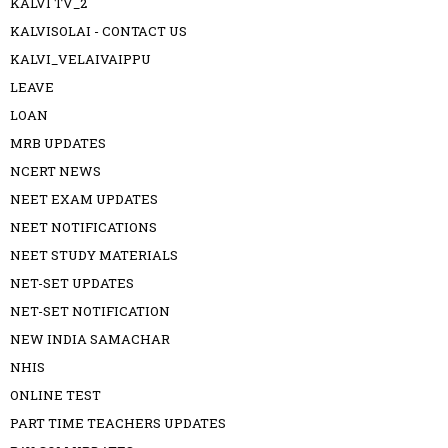
KALVI TV_2
KALVISOLAI - CONTACT US
KALVI_VELAIVAIPPU
LEAVE
LOAN
MRB UPDATES
NCERT NEWS
NEET EXAM UPDATES
NEET NOTIFICATIONS
NEET STUDY MATERIALS
NET-SET UPDATES
NET-SET NOTIFICATION
NEW INDIA SAMACHAR
NHIS
ONLINE TEST
PART TIME TEACHERS UPDATES