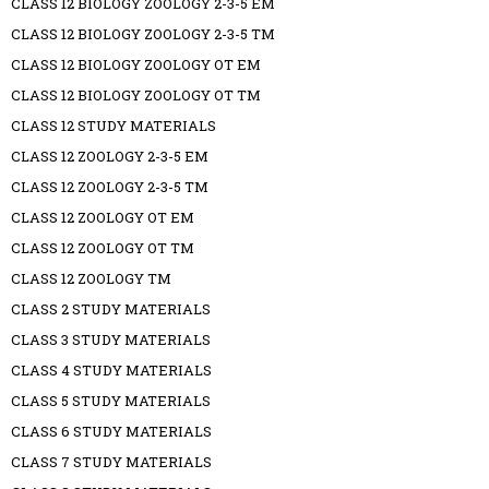
CLASS 12 BIOLOGY ZOOLOGY 2-3-5 EM
CLASS 12 BIOLOGY ZOOLOGY 2-3-5 TM
CLASS 12 BIOLOGY ZOOLOGY OT EM
CLASS 12 BIOLOGY ZOOLOGY OT TM
CLASS 12 STUDY MATERIALS
CLASS 12 ZOOLOGY 2-3-5 EM
CLASS 12 ZOOLOGY 2-3-5 TM
CLASS 12 ZOOLOGY OT EM
CLASS 12 ZOOLOGY OT TM
CLASS 12 ZOOLOGY TM
CLASS 2 STUDY MATERIALS
CLASS 3 STUDY MATERIALS
CLASS 4 STUDY MATERIALS
CLASS 5 STUDY MATERIALS
CLASS 6 STUDY MATERIALS
CLASS 7 STUDY MATERIALS