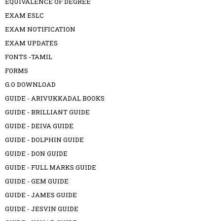
EQUIVALENCE OF DEGREE
EXAM ESLC
EXAM NOTIFICATION
EXAM UPDATES
FONTS -TAMIL
FORMS
G.O DOWNLOAD
GUIDE - ARIVUKKADAL BOOKS
GUIDE - BRILLIANT GUIDE
GUIDE - DEIVA GUIDE
GUIDE - DOLPHIN GUIDE
GUIDE - DON GUIDE
GUIDE - FULL MARKS GUIDE
GUIDE - GEM GUIDE
GUIDE - JAMES GUIDE
GUIDE - JESVIN GUIDE