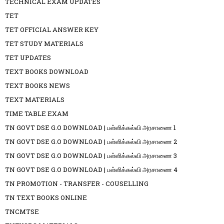
TECHNICAL EXAM UPDATES
TET
TET OFFICIAL ANSWER KEY
TET STUDY MATERIALS
TET UPDATES
TEXT BOOKS DOWNLOAD
TEXT BOOKS NEWS
TEXT MATERIALS
TIME TABLE EXAM
TN GOVT DSE G.O DOWNLOAD | பள்ளிக்கல்வி அரசாணை 1
TN GOVT DSE G.O DOWNLOAD | பள்ளிக்கல்வி அரசாணை 2
TN GOVT DSE G.O DOWNLOAD | பள்ளிக்கல்வி அரசாணை 3
TN GOVT DSE G.O DOWNLOAD | பள்ளிக்கல்வி அரசாணை 4
TN PROMOTION - TRANSFER - COUSELLING
TN TEXT BOOKS ONLINE
TNCMTSE