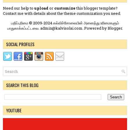
Need our help to
upload
or
customize
this blogger template?
Contact me
with details about the theme customization you need.
பதிப்புரிமை © 2009-2024 கல்விச்சோலையின் அனைத்து உரிமைகளும்
பாதுகாக்கப்பட்டவை. admin@kalvisolai.com. Powered by
Blogger
.
SOCIAL PROFILES
SEARCH THIS BLOG
YOUTUBE