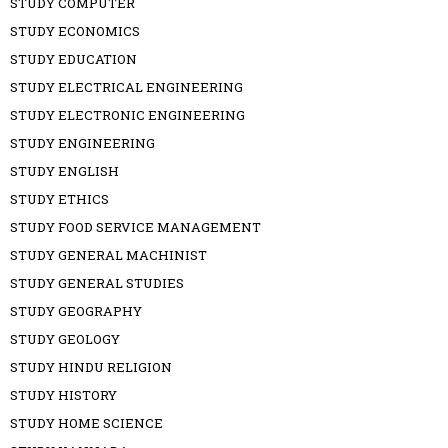
STUDY COMPUTER
STUDY ECONOMICS
STUDY EDUCATION
STUDY ELECTRICAL ENGINEERING
STUDY ELECTRONIC ENGINEERING
STUDY ENGINEERING
STUDY ENGLISH
STUDY ETHICS
STUDY FOOD SERVICE MANAGEMENT
STUDY GENERAL MACHINIST
STUDY GENERAL STUDIES
STUDY GEOGRAPHY
STUDY GEOLOGY
STUDY HINDU RELIGION
STUDY HISTORY
STUDY HOME SCIENCE