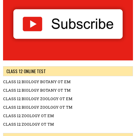
CLASS 12 ONLINE TEST
CLASS 12 BIOLOGY BOTANY OT EM
CLASS 12 BIOLOGY BOTANY OT TM
CLASS 12 BIOLOGY ZOOLOGY OT EM
CLASS 12 BIOLOGY ZOOLOGY OT TM
CLASS 12 ZOOLOGY OT EM
CLASS 12 ZOOLOGY OT TM