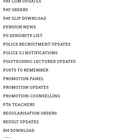
PAY COM UPDATES
PAY ORDERS
PAY SLIP DOWNLOAD
PENSION NEWS
PG SENIORITY LIST
POLICE RECRUITMENT UPDATES
POLICE S.I NOTIFICATIONS
POLYTECHNIC LECTURER UPDATES
POSTS TO REMEMBER
PROMOTION PANEL
PROMOTION UPDATES
PROMOTION-COUNSELLING
PTA TEACHERS
REGULARISATION ORDERS
RESULT UPDATES
RH DOWNLOAD