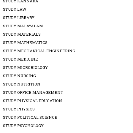
STUDY KANNADA
STUDY LAW
STUDY LIBRARY
STUDY MALAYALAM
STUDY MATERIALS
STUDY MATHEMATICS
STUDY MECHANICAL ENGINEERING
STUDY MEDICINE
STUDY MICROBIOLOGY
STUDY NURSING
STUDY NUTRITION
STUDY OFFICE MANAGEMENT
STUDY PHYSICAL EDUCATION
STUDY PHYSICS
STUDY POLITICAL SCIENCE
STUDY PSYCHOLOGY