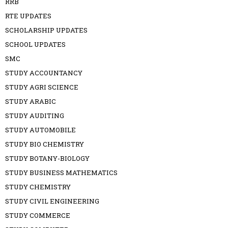
RRB
RTE UPDATES
SCHOLARSHIP UPDATES
SCHOOL UPDATES
SMC
STUDY ACCOUNTANCY
STUDY AGRI SCIENCE
STUDY ARABIC
STUDY AUDITING
STUDY AUTOMOBILE
STUDY BIO CHEMISTRY
STUDY BOTANY-BIOLOGY
STUDY BUSINESS MATHEMATICS
STUDY CHEMISTRY
STUDY CIVIL ENGINEERING
STUDY COMMERCE