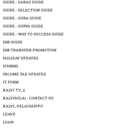
GUIDE - SARAS GUIDE
GUIDE - SELECTION GUIDE
GUIDE - SURA GUIDE
GUIDE - SURYA GUIDE
GUIDE - WAY TO SUCCESS GUIDE
HM GUIDE
HM TRANSFER-PROMOTION
HOLIDAY UPDATES
IFHRMS
INCOME TAX UPDATES
IT FORM
KALVI TV_2
KALVISOLAI - CONTACT US
KALVI_VELAIVAIPPU
LEAVE
LOAN