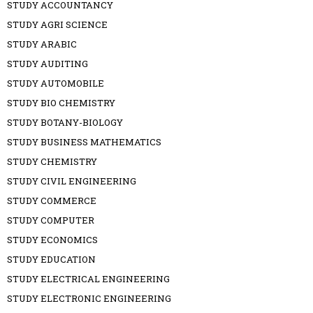
STUDY ACCOUNTANCY
STUDY AGRI SCIENCE
STUDY ARABIC
STUDY AUDITING
STUDY AUTOMOBILE
STUDY BIO CHEMISTRY
STUDY BOTANY-BIOLOGY
STUDY BUSINESS MATHEMATICS
STUDY CHEMISTRY
STUDY CIVIL ENGINEERING
STUDY COMMERCE
STUDY COMPUTER
STUDY ECONOMICS
STUDY EDUCATION
STUDY ELECTRICAL ENGINEERING
STUDY ELECTRONIC ENGINEERING