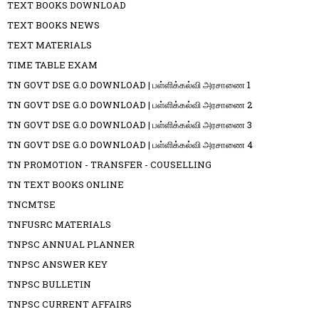
TEXT BOOKS DOWNLOAD
TEXT BOOKS NEWS
TEXT MATERIALS
TIME TABLE EXAM
TN GOVT DSE G.O DOWNLOAD | பள்ளிக்கல்வி அரசாணை 1
TN GOVT DSE G.O DOWNLOAD | பள்ளிக்கல்வி அரசாணை 2
TN GOVT DSE G.O DOWNLOAD | பள்ளிக்கல்வி அரசாணை 3
TN GOVT DSE G.O DOWNLOAD | பள்ளிக்கல்வி அரசாணை 4
TN PROMOTION - TRANSFER - COUSELLING
TN TEXT BOOKS ONLINE
TNCMTSE
TNFUSRC MATERIALS
TNPSC ANNUAL PLANNER
TNPSC ANSWER KEY
TNPSC BULLETIN
TNPSC CURRENT AFFAIRS