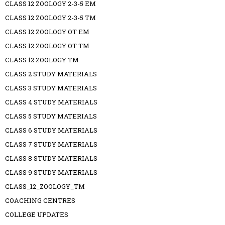
CLASS 12 ZOOLOGY 2-3-5 EM
CLASS 12 ZOOLOGY 2-3-5 TM
CLASS 12 ZOOLOGY OT EM
CLASS 12 ZOOLOGY OT TM
CLASS 12 ZOOLOGY TM
CLASS 2 STUDY MATERIALS
CLASS 3 STUDY MATERIALS
CLASS 4 STUDY MATERIALS
CLASS 5 STUDY MATERIALS
CLASS 6 STUDY MATERIALS
CLASS 7 STUDY MATERIALS
CLASS 8 STUDY MATERIALS
CLASS 9 STUDY MATERIALS
CLASS_12_ZOOLOGY_TM
COACHING CENTRES
COLLEGE UPDATES