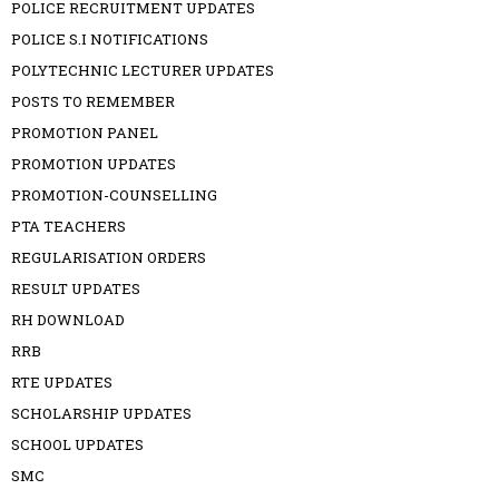
POLICE RECRUITMENT UPDATES
POLICE S.I NOTIFICATIONS
POLYTECHNIC LECTURER UPDATES
POSTS TO REMEMBER
PROMOTION PANEL
PROMOTION UPDATES
PROMOTION-COUNSELLING
PTA TEACHERS
REGULARISATION ORDERS
RESULT UPDATES
RH DOWNLOAD
RRB
RTE UPDATES
SCHOLARSHIP UPDATES
SCHOOL UPDATES
SMC