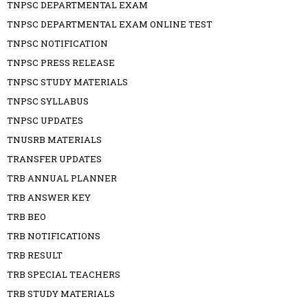
TNPSC DEPARTMENTAL EXAM
TNPSC DEPARTMENTAL EXAM ONLINE TEST
TNPSC NOTIFICATION
TNPSC PRESS RELEASE
TNPSC STUDY MATERIALS
TNPSC SYLLABUS
TNPSC UPDATES
TNUSRB MATERIALS
TRANSFER UPDATES
TRB ANNUAL PLANNER
TRB ANSWER KEY
TRB BEO
TRB NOTIFICATIONS
TRB RESULT
TRB SPECIAL TEACHERS
TRB STUDY MATERIALS