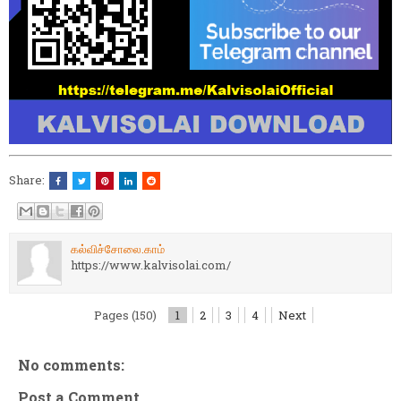
Share:
கல்விச்சோலை.காம்
https://www.kalvisolai.com/
Pages (150)
1
2
3
4
Next
No comments:
Post a Comment