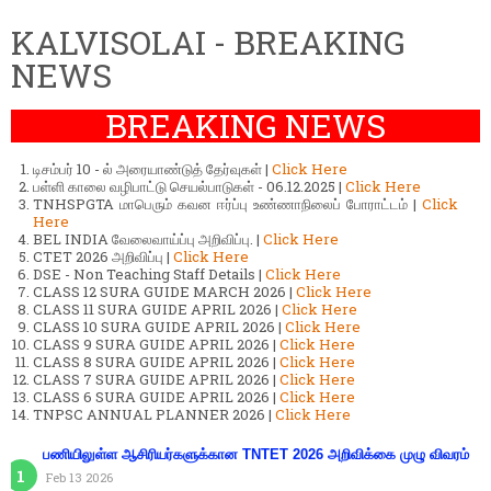
KALVISOLAI - BREAKING
NEWS
BREAKING NEWS
டிசம்பர் 10 - ல் அரையாண்டுத் தேர்வுகள் |
Click Here
பள்ளி காலை வழிபாட்டு செயல்பாடுகள் - 06.12.2025 |
Click Here
TNHSPGTA மாபெரும் கவன ஈர்ப்பு உண்ணாநிலைப் போராட்டம் |
Click
Here
BEL INDIA வேலைவாய்ப்பு அறிவிப்பு. |
Click Here
CTET 2026 அறிவிப்பு |
Click Here
DSE - Non Teaching Staff Details |
Click Here
CLASS 12 SURA GUIDE MARCH 2026 |
Click Here
CLASS 11 SURA GUIDE APRIL 2026 |
Click Here
CLASS 10 SURA GUIDE APRIL 2026 |
Click Here
CLASS 9 SURA GUIDE APRIL 2026 |
Click Here
CLASS 8 SURA GUIDE APRIL 2026 |
Click Here
CLASS 7 SURA GUIDE APRIL 2026 |
Click Here
CLASS 6 SURA GUIDE APRIL 2026 |
Click Here
TNPSC ANNUAL PLANNER 2026 |
Click Here
பணியிலுள்ள ஆசிரியர்களுக்கான TNTET 2026 அறிவிக்கை முழு விவரம்
Feb 13 2026