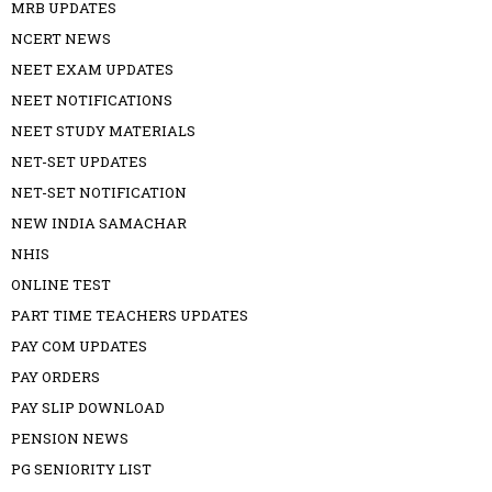
MRB UPDATES
NCERT NEWS
NEET EXAM UPDATES
NEET NOTIFICATIONS
NEET STUDY MATERIALS
NET-SET UPDATES
NET-SET NOTIFICATION
NEW INDIA SAMACHAR
NHIS
ONLINE TEST
PART TIME TEACHERS UPDATES
PAY COM UPDATES
PAY ORDERS
PAY SLIP DOWNLOAD
PENSION NEWS
PG SENIORITY LIST