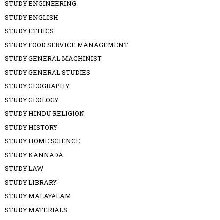
STUDY ENGINEERING
STUDY ENGLISH
STUDY ETHICS
STUDY FOOD SERVICE MANAGEMENT
STUDY GENERAL MACHINIST
STUDY GENERAL STUDIES
STUDY GEOGRAPHY
STUDY GEOLOGY
STUDY HINDU RELIGION
STUDY HISTORY
STUDY HOME SCIENCE
STUDY KANNADA
STUDY LAW
STUDY LIBRARY
STUDY MALAYALAM
STUDY MATERIALS