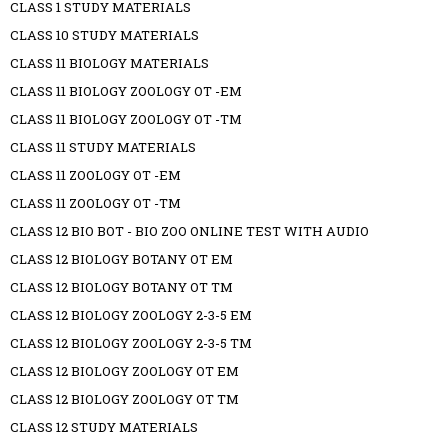
CLASS 1 STUDY MATERIALS
CLASS 10 STUDY MATERIALS
CLASS 11 BIOLOGY MATERIALS
CLASS 11 BIOLOGY ZOOLOGY OT -EM
CLASS 11 BIOLOGY ZOOLOGY OT -TM
CLASS 11 STUDY MATERIALS
CLASS 11 ZOOLOGY OT -EM
CLASS 11 ZOOLOGY OT -TM
CLASS 12 BIO BOT - BIO ZOO ONLINE TEST WITH AUDIO
CLASS 12 BIOLOGY BOTANY OT EM
CLASS 12 BIOLOGY BOTANY OT TM
CLASS 12 BIOLOGY ZOOLOGY 2-3-5 EM
CLASS 12 BIOLOGY ZOOLOGY 2-3-5 TM
CLASS 12 BIOLOGY ZOOLOGY OT EM
CLASS 12 BIOLOGY ZOOLOGY OT TM
CLASS 12 STUDY MATERIALS