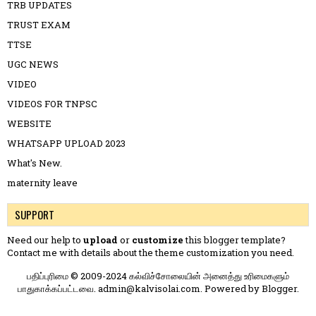
TRB UPDATES
TRUST EXAM
TTSE
UGC NEWS
VIDEO
VIDEOS FOR TNPSC
WEBSITE
WHATSAPP UPLOAD 2023
What's New.
maternity leave
SUPPORT
Need our help to
upload
or
customize
this blogger template?
Contact me
with details about the theme customization you need.
பதிப்புரிமை © 2009-2024 கல்விச்சோலையின் அனைத்து உரிமைகளும்
பாதுகாக்கப்பட்டவை. admin@kalvisolai.com. Powered by
Blogger
.