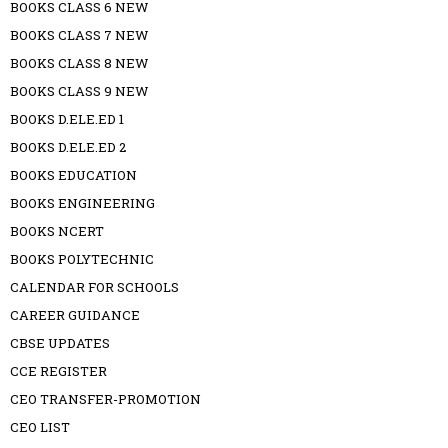
BOOKS CLASS 6 NEW
BOOKS CLASS 7 NEW
BOOKS CLASS 8 NEW
BOOKS CLASS 9 NEW
BOOKS D.ELE.ED 1
BOOKS D.ELE.ED 2
BOOKS EDUCATION
BOOKS ENGINEERING
BOOKS NCERT
BOOKS POLYTECHNIC
CALENDAR FOR SCHOOLS
CAREER GUIDANCE
CBSE UPDATES
CCE REGISTER
CEO TRANSFER-PROMOTION
CEO LIST