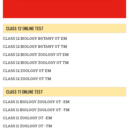
CLASS 12 ONLINE TEST
CLASS 12 BIOLOGY BOTANY OT EM
CLASS 12 BIOLOGY BOTANY OT TM
CLASS 12 BIOLOGY ZOOLOGY OT EM
CLASS 12 BIOLOGY ZOOLOGY OT TM
CLASS 12 ZOOLOGY OT EM
CLASS 12 ZOOLOGY OT TM
CLASS 11 ONLINE TEST
CLASS 11 BIOLOGY ZOOLOGY OT -EM
CLASS 11 BIOLOGY ZOOLOGY OT -TM
CLASS 11 ZOOLOGY OT -EM
CLASS 11 ZOOLOGY OT -TM