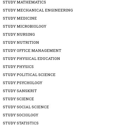
STUDY MATHEMATICS
STUDY MECHANICAL ENGINEERING
STUDY MEDICINE
STUDY MICROBIOLOGY
STUDY NURSING
STUDY NUTRITION
STUDY OFFICE MANAGEMENT
STUDY PHYSICAL EDUCATION
STUDY PHYSICS
STUDY POLITICAL SCIENCE
STUDY PSYCHOLOGY
STUDY SANSKRIT
STUDY SCIENCE
STUDY SOCIAL SCIENCE
STUDY SOCIOLOGY
STUDY STATISTICS