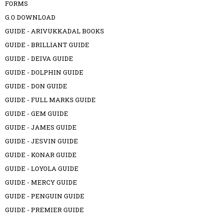
FORMS
G.O DOWNLOAD
GUIDE - ARIVUKKADAL BOOKS
GUIDE - BRILLIANT GUIDE
GUIDE - DEIVA GUIDE
GUIDE - DOLPHIN GUIDE
GUIDE - DON GUIDE
GUIDE - FULL MARKS GUIDE
GUIDE - GEM GUIDE
GUIDE - JAMES GUIDE
GUIDE - JESVIN GUIDE
GUIDE - KONAR GUIDE
GUIDE - LOYOLA GUIDE
GUIDE - MERCY GUIDE
GUIDE - PENGUIN GUIDE
GUIDE - PREMIER GUIDE