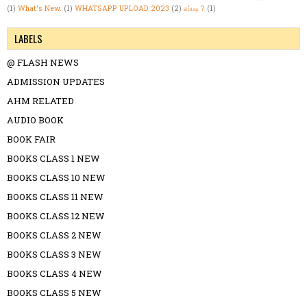
(1)
What's New.
(1)
WHATSAPP UPLOAD 2023
(2)
எப்படி ?
(1)
LABELS
@ FLASH NEWS
ADMISSION UPDATES
AHM RELATED
AUDIO BOOK
BOOK FAIR
BOOKS CLASS 1 NEW
BOOKS CLASS 10 NEW
BOOKS CLASS 11 NEW
BOOKS CLASS 12 NEW
BOOKS CLASS 2 NEW
BOOKS CLASS 3 NEW
BOOKS CLASS 4 NEW
BOOKS CLASS 5 NEW