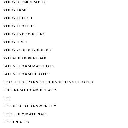
STUDY STENOGRAPHY
STUDY TAMIL
STUDY TELUGU
STUDY TEXTILES
STUDY TYPE WRITING
STUDY URDU
STUDY ZOOLOGY-BIOLOGY
SYLLABUS DOWNLOAD
TALENT EXAM MATERIALS
TALENT EXAM UPDATES
TEACHERS TRANSFER COUNSELLING UPDATES
TECHNICAL EXAM UPDATES
TET
TET OFFICIAL ANSWER KEY
TET STUDY MATERIALS
TET UPDATES