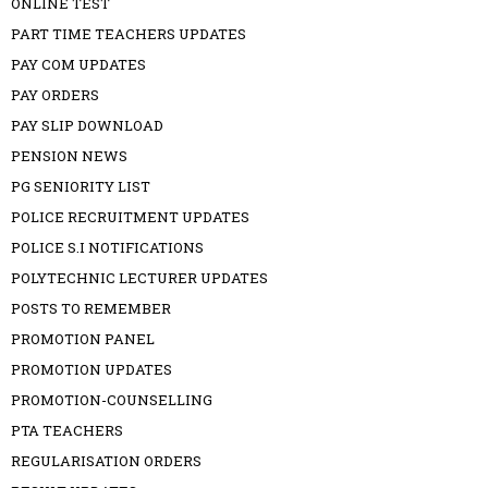
ONLINE TEST
PART TIME TEACHERS UPDATES
PAY COM UPDATES
PAY ORDERS
PAY SLIP DOWNLOAD
PENSION NEWS
PG SENIORITY LIST
POLICE RECRUITMENT UPDATES
POLICE S.I NOTIFICATIONS
POLYTECHNIC LECTURER UPDATES
POSTS TO REMEMBER
PROMOTION PANEL
PROMOTION UPDATES
PROMOTION-COUNSELLING
PTA TEACHERS
REGULARISATION ORDERS