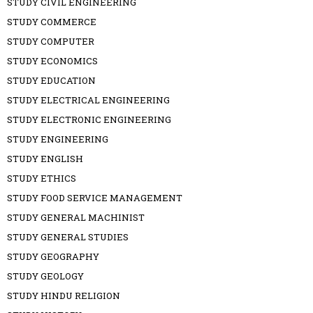
STUDY CIVIL ENGINEERING
STUDY COMMERCE
STUDY COMPUTER
STUDY ECONOMICS
STUDY EDUCATION
STUDY ELECTRICAL ENGINEERING
STUDY ELECTRONIC ENGINEERING
STUDY ENGINEERING
STUDY ENGLISH
STUDY ETHICS
STUDY FOOD SERVICE MANAGEMENT
STUDY GENERAL MACHINIST
STUDY GENERAL STUDIES
STUDY GEOGRAPHY
STUDY GEOLOGY
STUDY HINDU RELIGION