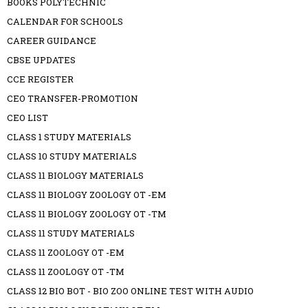
BOOKS POLYTECHNIC
CALENDAR FOR SCHOOLS
CAREER GUIDANCE
CBSE UPDATES
CCE REGISTER
CEO TRANSFER-PROMOTION
CEO LIST
CLASS 1 STUDY MATERIALS
CLASS 10 STUDY MATERIALS
CLASS 11 BIOLOGY MATERIALS
CLASS 11 BIOLOGY ZOOLOGY OT -EM
CLASS 11 BIOLOGY ZOOLOGY OT -TM
CLASS 11 STUDY MATERIALS
CLASS 11 ZOOLOGY OT -EM
CLASS 11 ZOOLOGY OT -TM
CLASS 12 BIO BOT - BIO ZOO ONLINE TEST WITH AUDIO