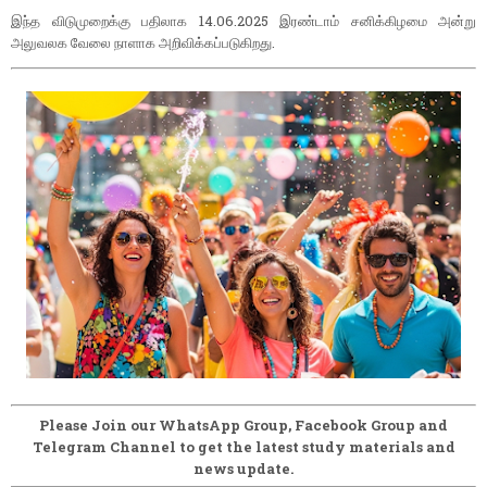
இந்த விடுமுறைக்கு பதிலாக 14.06.2025 இரண்டாம் சனிக்கிழமை அன்று
அலுவலக வேலை நாளாக அறிவிக்கப்படுகிறது.
Please Join our WhatsApp Group, Facebook Group and
Telegram Channel to get the latest study materials and
news update.