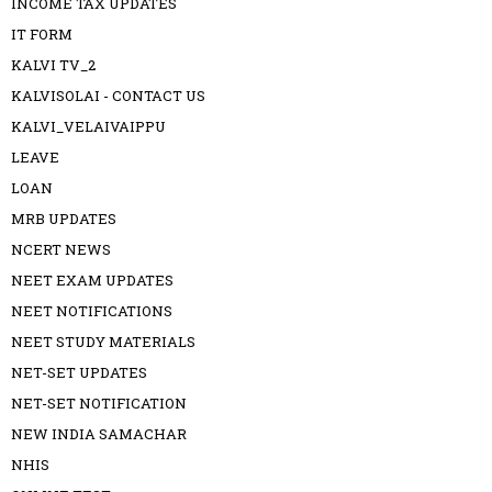
INCOME TAX UPDATES
IT FORM
KALVI TV_2
KALVISOLAI - CONTACT US
KALVI_VELAIVAIPPU
LEAVE
LOAN
MRB UPDATES
NCERT NEWS
NEET EXAM UPDATES
NEET NOTIFICATIONS
NEET STUDY MATERIALS
NET-SET UPDATES
NET-SET NOTIFICATION
NEW INDIA SAMACHAR
NHIS