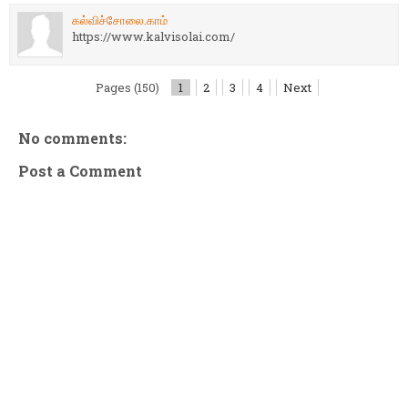
கல்விச்சோலை.காம்
https://www.kalvisolai.com/
Pages (150)
1
2
3
4
Next
No comments:
Post a Comment