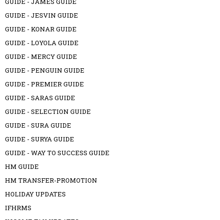
GUIDE - JAMES GUIDE
GUIDE - JESVIN GUIDE
GUIDE - KONAR GUIDE
GUIDE - LOYOLA GUIDE
GUIDE - MERCY GUIDE
GUIDE - PENGUIN GUIDE
GUIDE - PREMIER GUIDE
GUIDE - SARAS GUIDE
GUIDE - SELECTION GUIDE
GUIDE - SURA GUIDE
GUIDE - SURYA GUIDE
GUIDE - WAY TO SUCCESS GUIDE
HM GUIDE
HM TRANSFER-PROMOTION
HOLIDAY UPDATES
IFHRMS