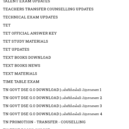
TALENT EXAM UPDATES
TEACHERS TRANSFER COUNSELLING UPDATES
TECHNICAL EXAM UPDATES
TET
TET OFFICIAL ANSWER KEY
TET STUDY MATERIALS
TET UPDATES
TEXT BOOKS DOWNLOAD
TEXT BOOKS NEWS
TEXT MATERIALS
TIME TABLE EXAM
TN GOVT DSE G.O DOWNLOAD | பள்ளிக்கல்வி அரசாணை 1
TN GOVT DSE G.O DOWNLOAD | பள்ளிக்கல்வி அரசாணை 2
TN GOVT DSE G.O DOWNLOAD | பள்ளிக்கல்வி அரசாணை 3
TN GOVT DSE G.O DOWNLOAD | பள்ளிக்கல்வி அரசாணை 4
TN PROMOTION - TRANSFER - COUSELLING