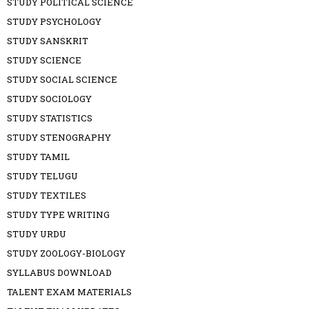
STUDY POLITICAL SCIENCE
STUDY PSYCHOLOGY
STUDY SANSKRIT
STUDY SCIENCE
STUDY SOCIAL SCIENCE
STUDY SOCIOLOGY
STUDY STATISTICS
STUDY STENOGRAPHY
STUDY TAMIL
STUDY TELUGU
STUDY TEXTILES
STUDY TYPE WRITING
STUDY URDU
STUDY ZOOLOGY-BIOLOGY
SYLLABUS DOWNLOAD
TALENT EXAM MATERIALS