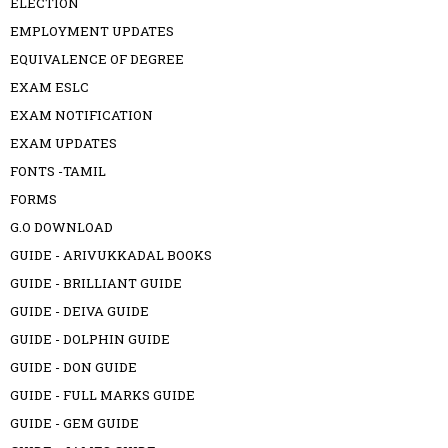
ELECTION
EMPLOYMENT UPDATES
EQUIVALENCE OF DEGREE
EXAM ESLC
EXAM NOTIFICATION
EXAM UPDATES
FONTS -TAMIL
FORMS
G.O DOWNLOAD
GUIDE - ARIVUKKADAL BOOKS
GUIDE - BRILLIANT GUIDE
GUIDE - DEIVA GUIDE
GUIDE - DOLPHIN GUIDE
GUIDE - DON GUIDE
GUIDE - FULL MARKS GUIDE
GUIDE - GEM GUIDE