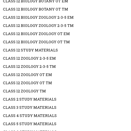
CLASS 12 BIOLOGY BOTANY OT EM
CLASS 12 BIOLOGY BOTANY OT TM
CLASS 12 BIOLOGY ZOOLOGY 2-3-5 EM
CLASS 12 BIOLOGY ZOOLOGY 2-3-5 TM
CLASS 12 BIOLOGY ZOOLOGY OT EM
CLASS 12 BIOLOGY ZOOLOGY OT TM
CLASS 12 STUDY MATERIALS
CLASS 12 ZOOLOGY 2-3-5 EM
CLASS 12 ZOOLOGY 2-3-5 TM
CLASS 12 ZOOLOGY OT EM
CLASS 12 ZOOLOGY OT TM
CLASS 12 ZOOLOGY TM
CLASS 2 STUDY MATERIALS
CLASS 3 STUDY MATERIALS
CLASS 4 STUDY MATERIALS
CLASS 5 STUDY MATERIALS