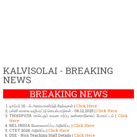
KALVISOLAI - BREAKING
NEWS
BREAKING NEWS
டிசம்பர் 10 - ல் அரையாண்டுத் தேர்வுகள் |
Click Here
பள்ளி காலை வழிபாட்டு செயல்பாடுகள் - 06.12.2025 |
Click Here
TNHSPGTA மாபெரும் கவன ஈர்ப்பு உண்ணாநிலைப் போராட்டம் |
Click
Here
BEL INDIA வேலைவாய்ப்பு அறிவிப்பு. |
Click Here
CTET 2026 அறிவிப்பு |
Click Here
DSE - Non Teaching Staff Details |
Click Here