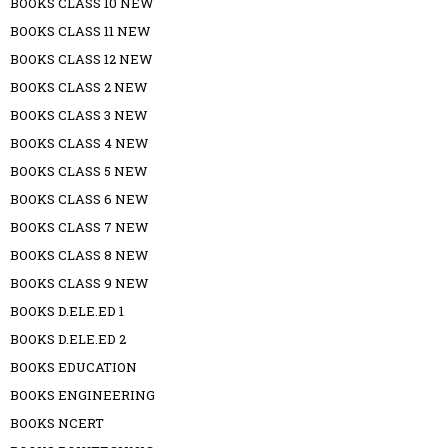
BOOKS CLASS 10 NEW
BOOKS CLASS 11 NEW
BOOKS CLASS 12 NEW
BOOKS CLASS 2 NEW
BOOKS CLASS 3 NEW
BOOKS CLASS 4 NEW
BOOKS CLASS 5 NEW
BOOKS CLASS 6 NEW
BOOKS CLASS 7 NEW
BOOKS CLASS 8 NEW
BOOKS CLASS 9 NEW
BOOKS D.ELE.ED 1
BOOKS D.ELE.ED 2
BOOKS EDUCATION
BOOKS ENGINEERING
BOOKS NCERT