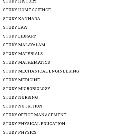
STUDY HISTORY
STUDY HOME SCIENCE
STUDY KANNADA
STUDY LAW
STUDY LIBRARY
STUDY MALAYALAM
STUDY MATERIALS
STUDY MATHEMATICS
STUDY MECHANICAL ENGINEERING
STUDY MEDICINE
STUDY MICROBIOLOGY
STUDY NURSING
STUDY NUTRITION
STUDY OFFICE MANAGEMENT
STUDY PHYSICAL EDUCATION
STUDY PHYSICS