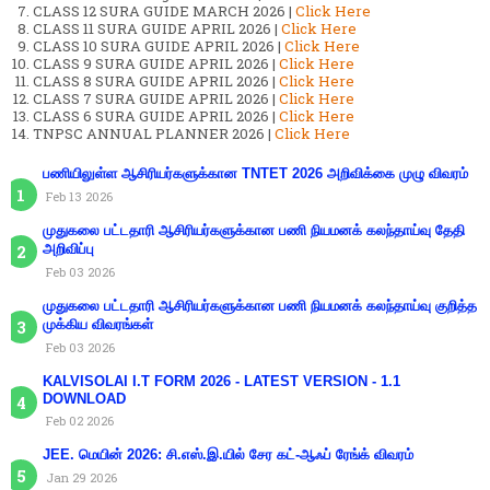
CLASS 12 SURA GUIDE MARCH 2026 |
Click Here
CLASS 11 SURA GUIDE APRIL 2026 |
Click Here
CLASS 10 SURA GUIDE APRIL 2026 |
Click Here
CLASS 9 SURA GUIDE APRIL 2026 |
Click Here
CLASS 8 SURA GUIDE APRIL 2026 |
Click Here
CLASS 7 SURA GUIDE APRIL 2026 |
Click Here
CLASS 6 SURA GUIDE APRIL 2026 |
Click Here
TNPSC ANNUAL PLANNER 2026 |
Click Here
பணியிலுள்ள ஆசிரியர்களுக்கான TNTET 2026 அறிவிக்கை முழு விவரம்
Feb 13 2026
முதுகலை பட்டதாரி ஆசிரியர்களுக்கான பணி நியமனக் கலந்தாய்வு தேதி
அறிவிப்பு
Feb 03 2026
முதுகலை பட்டதாரி ஆசிரியர்களுக்கான பணி நியமனக் கலந்தாய்வு குறித்த
முக்கிய விவரங்கள்
Feb 03 2026
KALVISOLAI I.T FORM 2026 - LATEST VERSION - 1.1
DOWNLOAD
Feb 02 2026
JEE. மெயின் 2026: சி.எஸ்.இ.யில் சேர கட்-ஆஃப் ரேங்க் விவரம்
Jan 29 2026