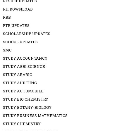
RESULT UPDATES
RH DOWNLOAD
RRB
RTE UPDATES
SCHOLARSHIP UPDATES
SCHOOL UPDATES
SMC
STUDY ACCOUNTANCY
STUDY AGRI SCIENCE
STUDY ARABIC
STUDY AUDITING
STUDY AUTOMOBILE
STUDY BIO CHEMISTRY
STUDY BOTANY-BIOLOGY
STUDY BUSINESS MATHEMATICS
STUDY CHEMISTRY