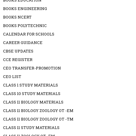
BOOKS EDUCATION
BOOKS ENGINEERING
BOOKS NCERT
BOOKS POLYTECHNIC
CALENDAR FOR SCHOOLS
CAREER GUIDANCE
CBSE UPDATES
CCE REGISTER
CEO TRANSFER-PROMOTION
CEO LIST
CLASS 1 STUDY MATERIALS
CLASS 10 STUDY MATERIALS
CLASS 11 BIOLOGY MATERIALS
CLASS 11 BIOLOGY ZOOLOGY OT -EM
CLASS 11 BIOLOGY ZOOLOGY OT -TM
CLASS 11 STUDY MATERIALS