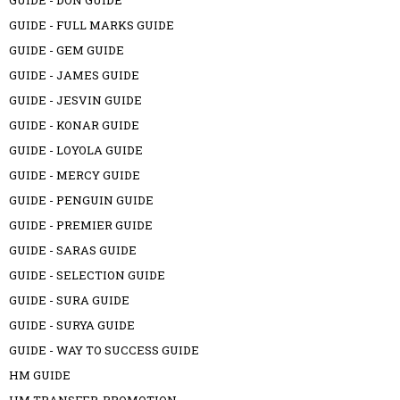
GUIDE - DON GUIDE
GUIDE - FULL MARKS GUIDE
GUIDE - GEM GUIDE
GUIDE - JAMES GUIDE
GUIDE - JESVIN GUIDE
GUIDE - KONAR GUIDE
GUIDE - LOYOLA GUIDE
GUIDE - MERCY GUIDE
GUIDE - PENGUIN GUIDE
GUIDE - PREMIER GUIDE
GUIDE - SARAS GUIDE
GUIDE - SELECTION GUIDE
GUIDE - SURA GUIDE
GUIDE - SURYA GUIDE
GUIDE - WAY TO SUCCESS GUIDE
HM GUIDE