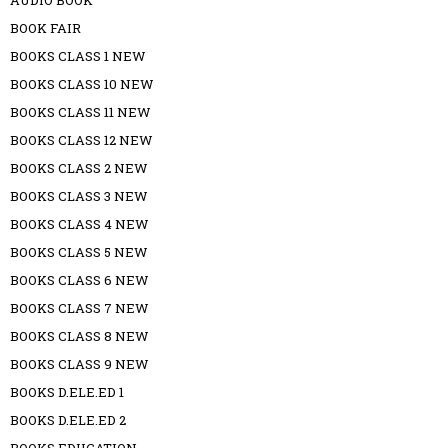
AUDIO BOOK
BOOK FAIR
BOOKS CLASS 1 NEW
BOOKS CLASS 10 NEW
BOOKS CLASS 11 NEW
BOOKS CLASS 12 NEW
BOOKS CLASS 2 NEW
BOOKS CLASS 3 NEW
BOOKS CLASS 4 NEW
BOOKS CLASS 5 NEW
BOOKS CLASS 6 NEW
BOOKS CLASS 7 NEW
BOOKS CLASS 8 NEW
BOOKS CLASS 9 NEW
BOOKS D.ELE.ED 1
BOOKS D.ELE.ED 2