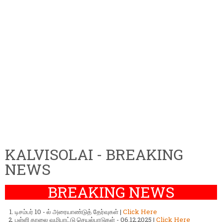
KALVISOLAI - BREAKING
NEWS
BREAKING NEWS
டிசம்பர் 10 - ல் அரையாண்டுத் தேர்வுகள் |
Click Here
பள்ளி காலை வழிபாட்டு செயல்பாடுகள் - 06.12.2025 |
Click Here