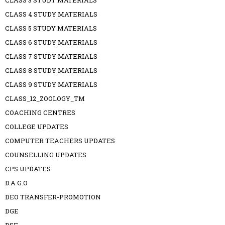
CLASS 3 STUDY MATERIALS
CLASS 4 STUDY MATERIALS
CLASS 5 STUDY MATERIALS
CLASS 6 STUDY MATERIALS
CLASS 7 STUDY MATERIALS
CLASS 8 STUDY MATERIALS
CLASS 9 STUDY MATERIALS
CLASS_12_ZOOLOGY_TM
COACHING CENTRES
COLLEGE UPDATES
COMPUTER TEACHERS UPDATES
COUNSELLING UPDATES
CPS UPDATES
D.A G.O
DEO TRANSFER-PROMOTION
DGE