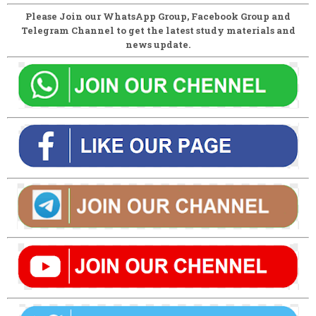
Please Join our WhatsApp Group, Facebook Group and
Telegram Channel to get the latest study materials and
news update.