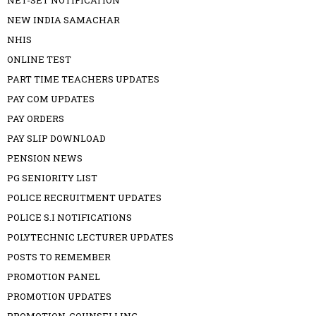
NET-SET NOTIFICATION
NEW INDIA SAMACHAR
NHIS
ONLINE TEST
PART TIME TEACHERS UPDATES
PAY COM UPDATES
PAY ORDERS
PAY SLIP DOWNLOAD
PENSION NEWS
PG SENIORITY LIST
POLICE RECRUITMENT UPDATES
POLICE S.I NOTIFICATIONS
POLYTECHNIC LECTURER UPDATES
POSTS TO REMEMBER
PROMOTION PANEL
PROMOTION UPDATES