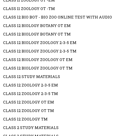
CLASS 11 ZOOLOGY OT -EM
CLASS 11 ZOOLOGY OT -TM
CLASS 12 BIO BOT - BIO ZOO ONLINE TEST WITH AUDIO
CLASS 12 BIOLOGY BOTANY OT EM
CLASS 12 BIOLOGY BOTANY OT TM
CLASS 12 BIOLOGY ZOOLOGY 2-3-5 EM
CLASS 12 BIOLOGY ZOOLOGY 2-3-5 TM
CLASS 12 BIOLOGY ZOOLOGY OT EM
CLASS 12 BIOLOGY ZOOLOGY OT TM
CLASS 12 STUDY MATERIALS
CLASS 12 ZOOLOGY 2-3-5 EM
CLASS 12 ZOOLOGY 2-3-5 TM
CLASS 12 ZOOLOGY OT EM
CLASS 12 ZOOLOGY OT TM
CLASS 12 ZOOLOGY TM
CLASS 2 STUDY MATERIALS