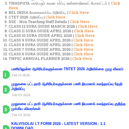
TNHSPGTA மாபெரும் கவன ஈர்ப்பு உண்ணாநிலைப் போராட்டம் |
Click
Here
BEL INDIA வேலைவாய்ப்பு அறிவிப்பு. |
Click Here
CTET 2026 அறிவிப்பு |
Click Here
DSE - Non Teaching Staff Details |
Click Here
CLASS 12 SURA GUIDE MARCH 2026 |
Click Here
CLASS 11 SURA GUIDE APRIL 2026 |
Click Here
CLASS 10 SURA GUIDE APRIL 2026 |
Click Here
CLASS 9 SURA GUIDE APRIL 2026 |
Click Here
CLASS 8 SURA GUIDE APRIL 2026 |
Click Here
CLASS 7 SURA GUIDE APRIL 2026 |
Click Here
CLASS 6 SURA GUIDE APRIL 2026 |
Click Here
TNPSC ANNUAL PLANNER 2026 |
Click Here
பணியிலுள்ள ஆசிரியர்களுக்கான TNTET 2026 அறிவிக்கை முழு விவரம்
Feb 13 2026
முதுகலை பட்டதாரி ஆசிரியர்களுக்கான பணி நியமனக் கலந்தாய்வு தேதி
அறிவிப்பு
Feb 03 2026
முதுகலை பட்டதாரி ஆசிரியர்களுக்கான பணி நியமனக் கலந்தாய்வு குறித்த
முக்கிய விவரங்கள்
Feb 03 2026
KALVISOLAI I.T FORM 2026 - LATEST VERSION - 1.1
DOWNLOAD