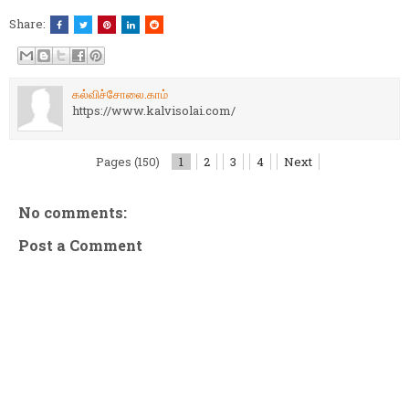
Share:
கல்விச்சோலை.காம்
https://www.kalvisolai.com/
Pages (150)
1
2
3
4
Next
No comments:
Post a Comment