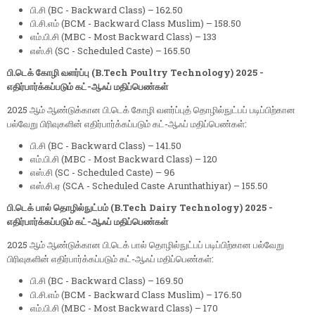
பி.சி (BC - Backward Class) – 162.50
பி.சி.எம் (BCM - Backward Class Muslim) – 158.50
எம்.பி.சி (MBC - Most Backward Class) – 133
எஸ்.சி (SC - Scheduled Caste) – 165.50
பி.டெக் கோழி வளர்ப்பு (B.Tech Poultry Technology) 2025 -
எதிர்பார்க்கப்படும் கட்-ஆஃப் மதிப்பெண்கள்
2025 ஆம் ஆண்டுக்கான பி.டெக் கோழி வளர்ப்புத் தொழில்நுட்பப் படிப்பிற்கான
பல்வேறு பிரிவுகளின் எதிர்பார்க்கப்படும் கட்-ஆஃப் மதிப்பெண்கள்:
பி.சி (BC - Backward Class) – 141.50
எம்.பி.சி (MBC - Most Backward Class) – 120
எஸ்.சி (SC - Scheduled Caste) – 96
எஸ்.சி.ஏ (SCA - Scheduled Caste Arunthathiyar) – 155.50
பி.டெக் பால் தொழில்நுட்பம் (B.Tech Dairy Technology) 2025 -
எதிர்பார்க்கப்படும் கட்-ஆஃப் மதிப்பெண்கள்
2025 ஆம் ஆண்டுக்கான பி.டெக் பால் தொழில்நுட்பப் படிப்பிற்கான பல்வேறு
பிரிவுகளின் எதிர்பார்க்கப்படும் கட்-ஆஃப் மதிப்பெண்கள்:
பி.சி (BC - Backward Class) – 169.50
பி.சி.எம் (BCM - Backward Class Muslim) – 176.50
எம்.பி.சி (MBC - Most Backward Class) – 170