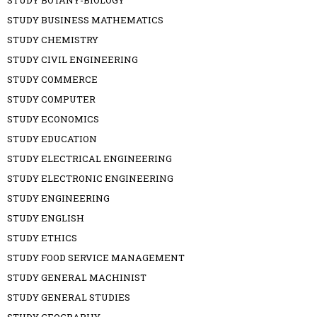
STUDY BOTANY-BIOLOGY
STUDY BUSINESS MATHEMATICS
STUDY CHEMISTRY
STUDY CIVIL ENGINEERING
STUDY COMMERCE
STUDY COMPUTER
STUDY ECONOMICS
STUDY EDUCATION
STUDY ELECTRICAL ENGINEERING
STUDY ELECTRONIC ENGINEERING
STUDY ENGINEERING
STUDY ENGLISH
STUDY ETHICS
STUDY FOOD SERVICE MANAGEMENT
STUDY GENERAL MACHINIST
STUDY GENERAL STUDIES