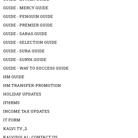
GUIDE - MERCY GUIDE
GUIDE - PENGUIN GUIDE
GUIDE - PREMIER GUIDE
GUIDE - SARAS GUIDE
GUIDE - SELECTION GUIDE
GUIDE - SURA GUIDE
GUIDE - SURYA GUIDE
GUIDE - WAY TO SUCCESS GUIDE
HM GUIDE
HM TRANSFER-PROMOTION
HOLIDAY UPDATES
IFHRMS
INCOME TAX UPDATES
IT FORM
KALVI TV_2
KALVISOLAI - CONTACT US