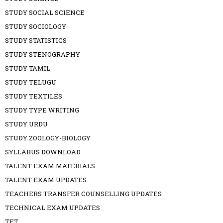
STUDY SOCIAL SCIENCE
STUDY SOCIOLOGY
STUDY STATISTICS
STUDY STENOGRAPHY
STUDY TAMIL
STUDY TELUGU
STUDY TEXTILES
STUDY TYPE WRITING
STUDY URDU
STUDY ZOOLOGY-BIOLOGY
SYLLABUS DOWNLOAD
TALENT EXAM MATERIALS
TALENT EXAM UPDATES
TEACHERS TRANSFER COUNSELLING UPDATES
TECHNICAL EXAM UPDATES
TET