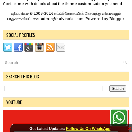
Contact me
with details about the theme customization you need.
பதிப்புரிமை © 2009-2024 கல்விச்சோலையின் அனைத்து உரிமைகளும்
பாதுகாக்கப்பட்டவை. admin@kalvisolai.com. Powered by
Blogger
.
SOCIAL PROFILES
SEARCH THIS BLOG
YOUTUBE
X
Get Latest Updates:
Follow Us On WhatsApp