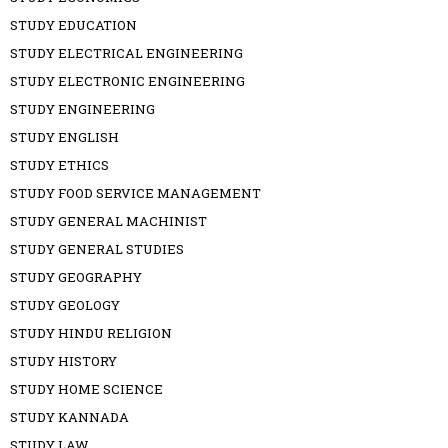
STUDY EDUCATION
STUDY ELECTRICAL ENGINEERING
STUDY ELECTRONIC ENGINEERING
STUDY ENGINEERING
STUDY ENGLISH
STUDY ETHICS
STUDY FOOD SERVICE MANAGEMENT
STUDY GENERAL MACHINIST
STUDY GENERAL STUDIES
STUDY GEOGRAPHY
STUDY GEOLOGY
STUDY HINDU RELIGION
STUDY HISTORY
STUDY HOME SCIENCE
STUDY KANNADA
STUDY LAW