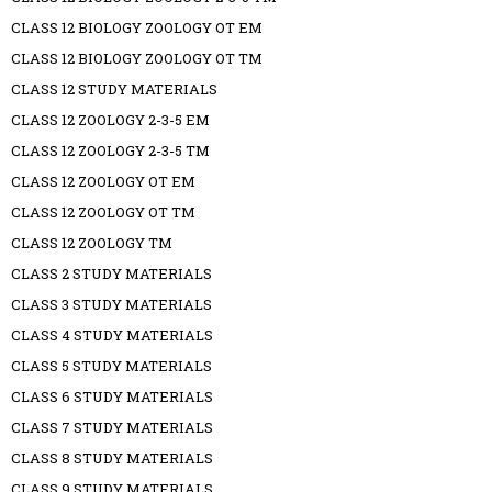
CLASS 12 BIOLOGY ZOOLOGY OT EM
CLASS 12 BIOLOGY ZOOLOGY OT TM
CLASS 12 STUDY MATERIALS
CLASS 12 ZOOLOGY 2-3-5 EM
CLASS 12 ZOOLOGY 2-3-5 TM
CLASS 12 ZOOLOGY OT EM
CLASS 12 ZOOLOGY OT TM
CLASS 12 ZOOLOGY TM
CLASS 2 STUDY MATERIALS
CLASS 3 STUDY MATERIALS
CLASS 4 STUDY MATERIALS
CLASS 5 STUDY MATERIALS
CLASS 6 STUDY MATERIALS
CLASS 7 STUDY MATERIALS
CLASS 8 STUDY MATERIALS
CLASS 9 STUDY MATERIALS