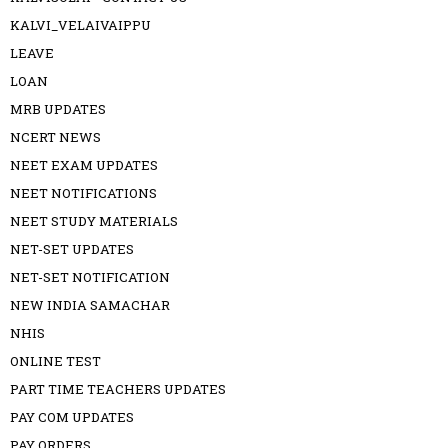
KALVI_VELAIVAIPPU
LEAVE
LOAN
MRB UPDATES
NCERT NEWS
NEET EXAM UPDATES
NEET NOTIFICATIONS
NEET STUDY MATERIALS
NET-SET UPDATES
NET-SET NOTIFICATION
NEW INDIA SAMACHAR
NHIS
ONLINE TEST
PART TIME TEACHERS UPDATES
PAY COM UPDATES
PAY ORDERS