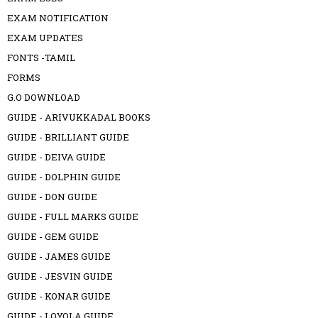
EXAM NOTIFICATION
EXAM UPDATES
FONTS -TAMIL
FORMS
G.O DOWNLOAD
GUIDE - ARIVUKKADAL BOOKS
GUIDE - BRILLIANT GUIDE
GUIDE - DEIVA GUIDE
GUIDE - DOLPHIN GUIDE
GUIDE - DON GUIDE
GUIDE - FULL MARKS GUIDE
GUIDE - GEM GUIDE
GUIDE - JAMES GUIDE
GUIDE - JESVIN GUIDE
GUIDE - KONAR GUIDE
GUIDE - LOYOLA GUIDE