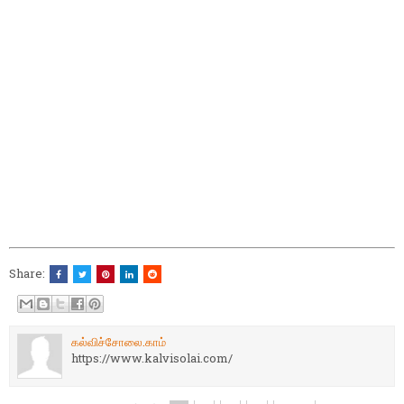
Share:
கல்விச்சோலை.காம்
https://www.kalvisolai.com/