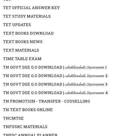
TET OFFICIAL ANSWER KEY
TET STUDY MATERIALS
TET UPDATES
TEXT BOOKS DOWNLOAD
TEXT BOOKS NEWS
TEXT MATERIALS
TIME TABLE EXAM
TN GOVT DSE G.O DOWNLOAD | பள்ளிக்கல்வி அரசாணை 1
TN GOVT DSE G.O DOWNLOAD | பள்ளிக்கல்வி அரசாணை 2
TN GOVT DSE G.O DOWNLOAD | பள்ளிக்கல்வி அரசாணை 3
TN GOVT DSE G.O DOWNLOAD | பள்ளிக்கல்வி அரசாணை 4
TN PROMOTION - TRANSFER - COUSELLING
TN TEXT BOOKS ONLINE
TNCMTSE
TNFUSRC MATERIALS
TNPSC ANNUAL PLANNER