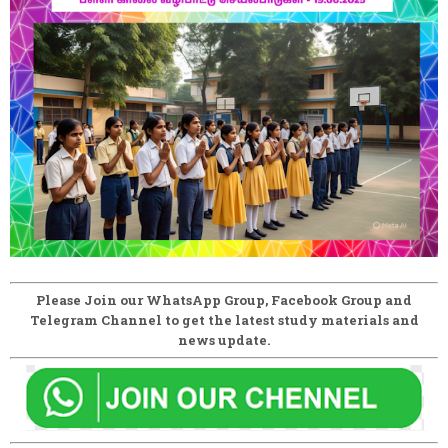
Please Join our WhatsApp Group, Facebook Group and
Telegram Channel to get the latest study materials and
news update.