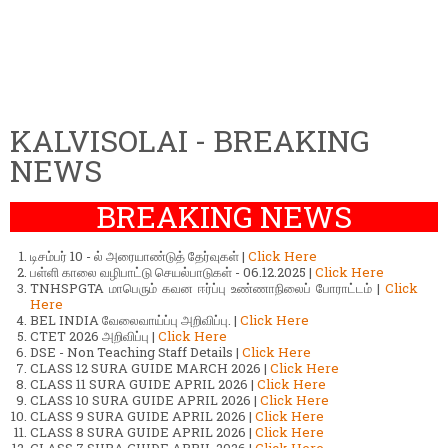
KALVISOLAI - BREAKING
NEWS
BREAKING NEWS
டிசம்பர் 10 - ல் அரையாண்டுத் தேர்வுகள் |
Click Here
பள்ளி காலை வழிபாட்டு செயல்பாடுகள் - 06.12.2025 |
Click Here
TNHSPGTA மாபெரும் கவன ஈர்ப்பு உண்ணாநிலைப் போராட்டம் |
Click
Here
BEL INDIA வேலைவாய்ப்பு அறிவிப்பு. |
Click Here
CTET 2026 அறிவிப்பு |
Click Here
DSE - Non Teaching Staff Details |
Click Here
CLASS 12 SURA GUIDE MARCH 2026 |
Click Here
CLASS 11 SURA GUIDE APRIL 2026 |
Click Here
CLASS 10 SURA GUIDE APRIL 2026 |
Click Here
CLASS 9 SURA GUIDE APRIL 2026 |
Click Here
CLASS 8 SURA GUIDE APRIL 2026 |
Click Here
CLASS 7 SURA GUIDE APRIL 2026 |
Click Here