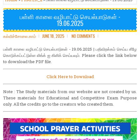
பள்ளி காலை வழிபாட்டு செயல்பாடுகள் -
19.06.2025
கல்விச்சோலை.காம்
JUNE 18, 2025
NO COMMENTS
பள்ளி காலை வழிபாட்டு செயல்பாடுகள் - 19.06.2025 | பதிவிறக்கம் செய்ய கீழே
கொடுக்கப்பட்டுள்ள லிங்க் ஐ கிளிக் செய்யவும். Please click the link below
to download the PDF file.
Click Here to Download
Note : The Study materials from our website are not created by us.
These materials for Educational and Competitive Exam Purpose
only. All the credits go to the creators who created them.