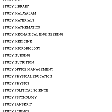
STUDY LIBRARY
STUDY MALAYALAM
STUDY MATERIALS
STUDY MATHEMATICS
STUDY MECHANICAL ENGINEERING
STUDY MEDICINE
STUDY MICROBIOLOGY
STUDY NURSING
STUDY NUTRITION
STUDY OFFICE MANAGEMENT
STUDY PHYSICAL EDUCATION
STUDY PHYSICS
STUDY POLITICAL SCIENCE
STUDY PSYCHOLOGY
STUDY SANSKRIT
STUDY SCIENCE