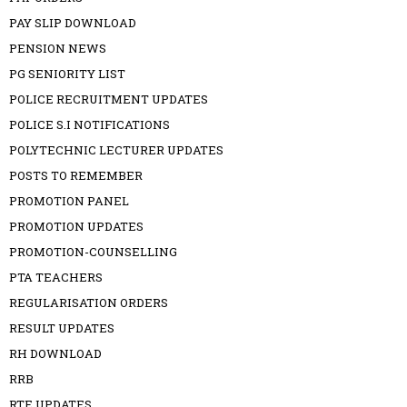
PAY SLIP DOWNLOAD
PENSION NEWS
PG SENIORITY LIST
POLICE RECRUITMENT UPDATES
POLICE S.I NOTIFICATIONS
POLYTECHNIC LECTURER UPDATES
POSTS TO REMEMBER
PROMOTION PANEL
PROMOTION UPDATES
PROMOTION-COUNSELLING
PTA TEACHERS
REGULARISATION ORDERS
RESULT UPDATES
RH DOWNLOAD
RRB
RTE UPDATES