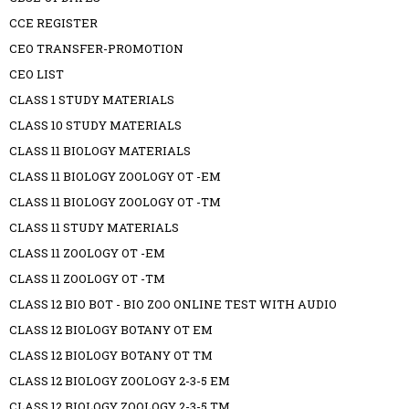
CCE REGISTER
CEO TRANSFER-PROMOTION
CEO LIST
CLASS 1 STUDY MATERIALS
CLASS 10 STUDY MATERIALS
CLASS 11 BIOLOGY MATERIALS
CLASS 11 BIOLOGY ZOOLOGY OT -EM
CLASS 11 BIOLOGY ZOOLOGY OT -TM
CLASS 11 STUDY MATERIALS
CLASS 11 ZOOLOGY OT -EM
CLASS 11 ZOOLOGY OT -TM
CLASS 12 BIO BOT - BIO ZOO ONLINE TEST WITH AUDIO
CLASS 12 BIOLOGY BOTANY OT EM
CLASS 12 BIOLOGY BOTANY OT TM
CLASS 12 BIOLOGY ZOOLOGY 2-3-5 EM
CLASS 12 BIOLOGY ZOOLOGY 2-3-5 TM