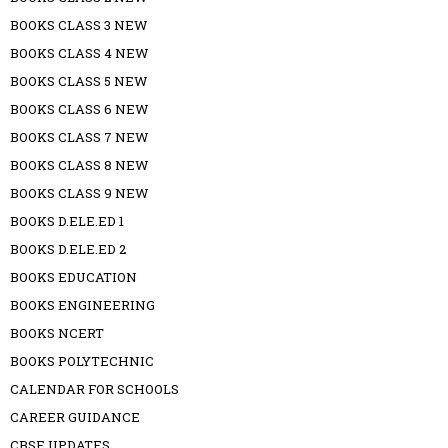
BOOKS CLASS 3 NEW
BOOKS CLASS 4 NEW
BOOKS CLASS 5 NEW
BOOKS CLASS 6 NEW
BOOKS CLASS 7 NEW
BOOKS CLASS 8 NEW
BOOKS CLASS 9 NEW
BOOKS D.ELE.ED 1
BOOKS D.ELE.ED 2
BOOKS EDUCATION
BOOKS ENGINEERING
BOOKS NCERT
BOOKS POLYTECHNIC
CALENDAR FOR SCHOOLS
CAREER GUIDANCE
CBSE UPDATES