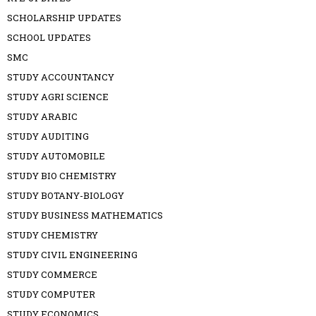
SCHOLARSHIP UPDATES
SCHOOL UPDATES
SMC
STUDY ACCOUNTANCY
STUDY AGRI SCIENCE
STUDY ARABIC
STUDY AUDITING
STUDY AUTOMOBILE
STUDY BIO CHEMISTRY
STUDY BOTANY-BIOLOGY
STUDY BUSINESS MATHEMATICS
STUDY CHEMISTRY
STUDY CIVIL ENGINEERING
STUDY COMMERCE
STUDY COMPUTER
STUDY ECONOMICS