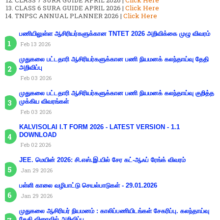
CLASS 6 SURA GUIDE APRIL 2026 |
Click Here
TNPSC ANNUAL PLANNER 2026 |
Click Here
பணியிலுள்ள ஆசிரியர்களுக்கான TNTET 2026 அறிவிக்கை முழு விவரம்
Feb 13 2026
முதுகலை பட்டதாரி ஆசிரியர்களுக்கான பணி நியமனக் கலந்தாய்வு தேதி
அறிவிப்பு
Feb 03 2026
முதுகலை பட்டதாரி ஆசிரியர்களுக்கான பணி நியமனக் கலந்தாய்வு குறித்த
முக்கிய விவரங்கள்
Feb 03 2026
KALVISOLAI I.T FORM 2026 - LATEST VERSION - 1.1
DOWNLOAD
Feb 02 2026
JEE. மெயின் 2026: சி.எஸ்.இ.யில் சேர கட்-ஆஃப் ரேங்க் விவரம்
Jan 29 2026
பள்ளி காலை வழிபாட்டு செயல்பாடுகள் - 29.01.2026
Jan 29 2026
முதுகலை ஆசிரியர் நியமனம் : காலிப்பணியிடங்கள் சேகரிப்பு. கலந்தாய்வு
தேதி விரைவில் அறிவிப்பு.