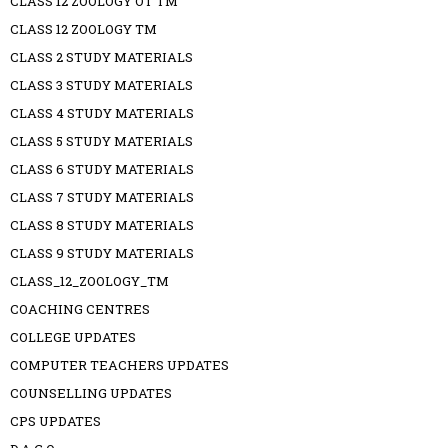
CLASS 12 ZOOLOGY OT TM
CLASS 12 ZOOLOGY TM
CLASS 2 STUDY MATERIALS
CLASS 3 STUDY MATERIALS
CLASS 4 STUDY MATERIALS
CLASS 5 STUDY MATERIALS
CLASS 6 STUDY MATERIALS
CLASS 7 STUDY MATERIALS
CLASS 8 STUDY MATERIALS
CLASS 9 STUDY MATERIALS
CLASS_12_ZOOLOGY_TM
COACHING CENTRES
COLLEGE UPDATES
COMPUTER TEACHERS UPDATES
COUNSELLING UPDATES
CPS UPDATES