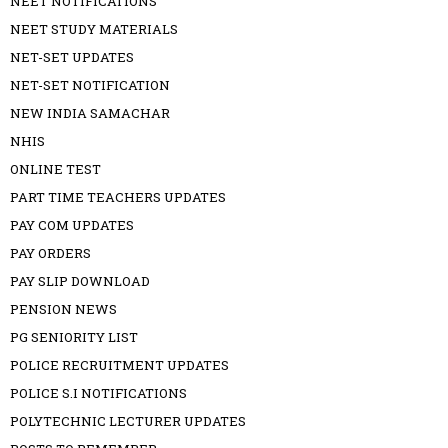
NEET NOTIFICATIONS
NEET STUDY MATERIALS
NET-SET UPDATES
NET-SET NOTIFICATION
NEW INDIA SAMACHAR
NHIS
ONLINE TEST
PART TIME TEACHERS UPDATES
PAY COM UPDATES
PAY ORDERS
PAY SLIP DOWNLOAD
PENSION NEWS
PG SENIORITY LIST
POLICE RECRUITMENT UPDATES
POLICE S.I NOTIFICATIONS
POLYTECHNIC LECTURER UPDATES