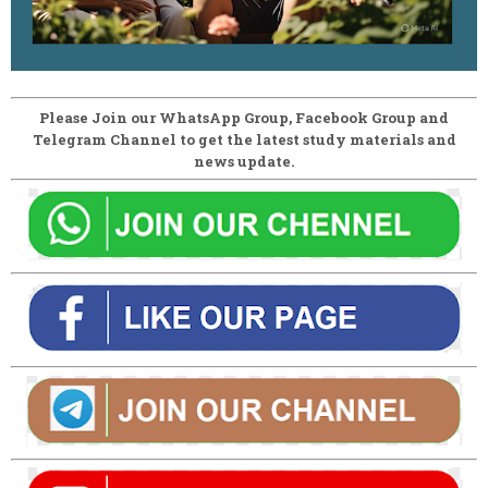
Please Join our WhatsApp Group, Facebook Group and
Telegram Channel to get the latest study materials and
news update.