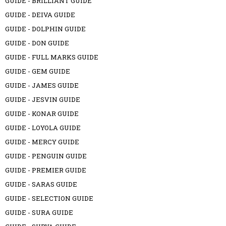
GUIDE - BRILLIANT GUIDE
GUIDE - DEIVA GUIDE
GUIDE - DOLPHIN GUIDE
GUIDE - DON GUIDE
GUIDE - FULL MARKS GUIDE
GUIDE - GEM GUIDE
GUIDE - JAMES GUIDE
GUIDE - JESVIN GUIDE
GUIDE - KONAR GUIDE
GUIDE - LOYOLA GUIDE
GUIDE - MERCY GUIDE
GUIDE - PENGUIN GUIDE
GUIDE - PREMIER GUIDE
GUIDE - SARAS GUIDE
GUIDE - SELECTION GUIDE
GUIDE - SURA GUIDE