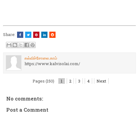
Share:
கல்விச்சோலை.காம்
https://www.kalvisolai.com/
Pages (150)
1
2
3
4
Next
No comments:
Post a Comment