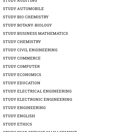
STUDY AUDITING
STUDY AUTOMOBILE
STUDY BIO CHEMISTRY
STUDY BOTANY-BIOLOGY
STUDY BUSINESS MATHEMATICS
STUDY CHEMISTRY
STUDY CIVIL ENGINEERING
STUDY COMMERCE
STUDY COMPUTER
STUDY ECONOMICS
STUDY EDUCATION
STUDY ELECTRICAL ENGINEERING
STUDY ELECTRONIC ENGINEERING
STUDY ENGINEERING
STUDY ENGLISH
STUDY ETHICS