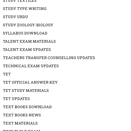
STUDY TEXTILES
STUDY TYPE WRITING
STUDY URDU
STUDY ZOOLOGY-BIOLOGY
SYLLABUS DOWNLOAD
TALENT EXAM MATERIALS
TALENT EXAM UPDATES
TEACHERS TRANSFER COUNSELLING UPDATES
TECHNICAL EXAM UPDATES
TET
TET OFFICIAL ANSWER KEY
TET STUDY MATERIALS
TET UPDATES
TEXT BOOKS DOWNLOAD
TEXT BOOKS NEWS
TEXT MATERIALS