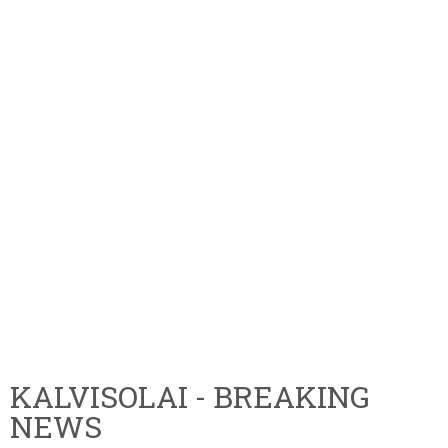
KALVISOLAI - BREAKING
NEWS