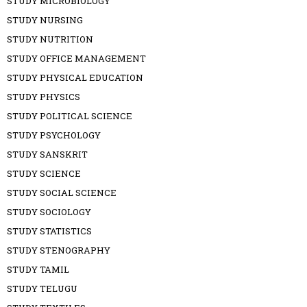
STUDY MICROBIOLOGY
STUDY NURSING
STUDY NUTRITION
STUDY OFFICE MANAGEMENT
STUDY PHYSICAL EDUCATION
STUDY PHYSICS
STUDY POLITICAL SCIENCE
STUDY PSYCHOLOGY
STUDY SANSKRIT
STUDY SCIENCE
STUDY SOCIAL SCIENCE
STUDY SOCIOLOGY
STUDY STATISTICS
STUDY STENOGRAPHY
STUDY TAMIL
STUDY TELUGU