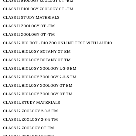
CLASS 11 BIOLOGY ZOOLOGY OT -EM
CLASS 11 BIOLOGY ZOOLOGY OT -TM
CLASS 11 STUDY MATERIALS
CLASS 11 ZOOLOGY OT -EM
CLASS 11 ZOOLOGY OT -TM
CLASS 12 BIO BOT - BIO ZOO ONLINE TEST WITH AUDIO
CLASS 12 BIOLOGY BOTANY OT EM
CLASS 12 BIOLOGY BOTANY OT TM
CLASS 12 BIOLOGY ZOOLOGY 2-3-5 EM
CLASS 12 BIOLOGY ZOOLOGY 2-3-5 TM
CLASS 12 BIOLOGY ZOOLOGY OT EM
CLASS 12 BIOLOGY ZOOLOGY OT TM
CLASS 12 STUDY MATERIALS
CLASS 12 ZOOLOGY 2-3-5 EM
CLASS 12 ZOOLOGY 2-3-5 TM
CLASS 12 ZOOLOGY OT EM