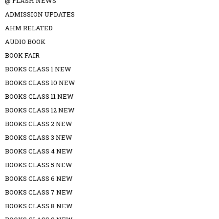
@ FLASH NEWS
ADMISSION UPDATES
AHM RELATED
AUDIO BOOK
BOOK FAIR
BOOKS CLASS 1 NEW
BOOKS CLASS 10 NEW
BOOKS CLASS 11 NEW
BOOKS CLASS 12 NEW
BOOKS CLASS 2 NEW
BOOKS CLASS 3 NEW
BOOKS CLASS 4 NEW
BOOKS CLASS 5 NEW
BOOKS CLASS 6 NEW
BOOKS CLASS 7 NEW
BOOKS CLASS 8 NEW