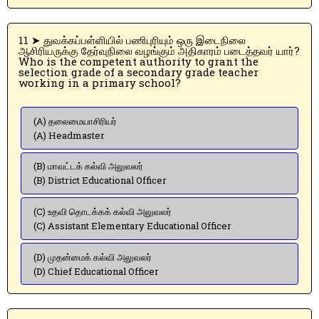
11 ➤ துவக்கப்பள்ளியில் பணிபுரியும் ஒரு இடைநிலை
ஆசிரியருக்கு தேர்வுநிலை வழங்கும் அதிகாரம் படைத்தவர் யார்?
Who is the competent authority to grant the
selection grade of a secondary grade teacher
working in a primary school?
(A) தலைமையாசிரியர்
(A) Headmaster
(B) மாவட்டக் கல்வி அலுவலர்
(B) District Educational Officer
(C) உதவி தொடக்கக் கல்வி அலுவலர்
(C) Assistant Elementary Educational Officer
(D) முதன்மைக் கல்வி அலுவலர்
(D) Chief Educational Officer