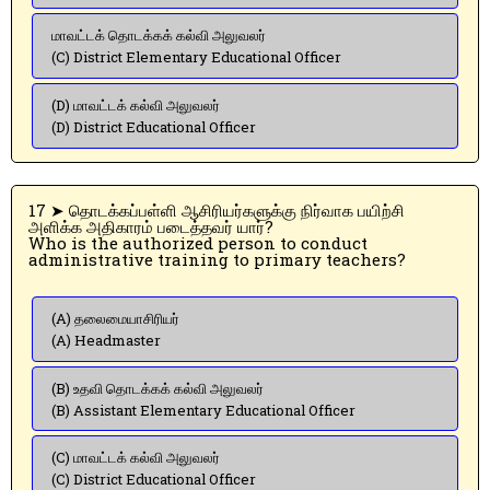
மாவட்டக் தொடக்கக் கல்வி அலுவலர்
(C) District Elementary Educational Officer
(D) மாவட்டக் கல்வி அலுவலர்
(D) District Educational Officer
17 ➤ தொடக்கப்பள்ளி ஆசிரியர்களுக்கு நிர்வாக பயிற்சி
அளிக்க அதிகாரம் படைத்தவர் யார்?
Who is the authorized person to conduct
administrative training to primary teachers?
(A) தலைமையாசிரியர்
(A) Headmaster
(B) உதவி தொடக்கக் கல்வி அலுவலர்
(B) Assistant Elementary Educational Officer
(C) மாவட்டக் கல்வி அலுவலர்
(C) District Educational Officer