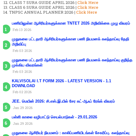
CLASS 7 SURA GUIDE APRIL 2026 |
Click Here
CLASS 6 SURA GUIDE APRIL 2026 |
Click Here
TNPSC ANNUAL PLANNER 2026 |
Click Here
பணியிலுள்ள ஆசிரியர்களுக்கான TNTET 2026 அறிவிக்கை முழு விவரம்
Feb 13 2026
முதுகலை பட்டதாரி ஆசிரியர்களுக்கான பணி நியமனக் கலந்தாய்வு தேதி
அறிவிப்பு
Feb 03 2026
முதுகலை பட்டதாரி ஆசிரியர்களுக்கான பணி நியமனக் கலந்தாய்வு குறித்த
முக்கிய விவரங்கள்
Feb 03 2026
KALVISOLAI I.T FORM 2026 - LATEST VERSION - 1.1
DOWNLOAD
Feb 02 2026
JEE. மெயின் 2026: சி.எஸ்.இ.யில் சேர கட்-ஆஃப் ரேங்க் விவரம்
Jan 29 2026
பள்ளி காலை வழிபாட்டு செயல்பாடுகள் - 29.01.2026
Jan 29 2026
முதுகலை ஆசிரியர் நியமனம் : காலிப்பணியிடங்கள் சேகரிப்பு. கலந்தாய்வு