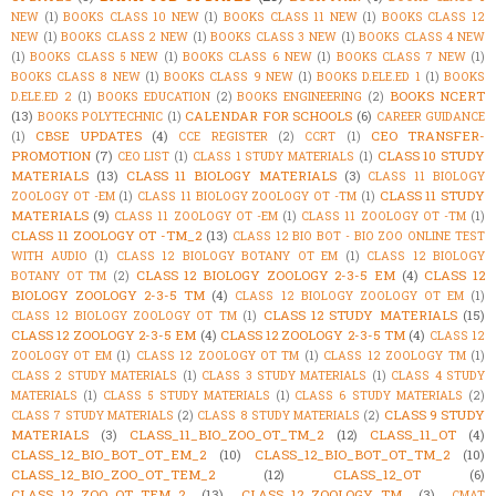
NEW
(1)
BOOKS CLASS 10 NEW
(1)
BOOKS CLASS 11 NEW
(1)
BOOKS CLASS 12
NEW
(1)
BOOKS CLASS 2 NEW
(1)
BOOKS CLASS 3 NEW
(1)
BOOKS CLASS 4 NEW
(1)
BOOKS CLASS 5 NEW
(1)
BOOKS CLASS 6 NEW
(1)
BOOKS CLASS 7 NEW
(1)
BOOKS CLASS 8 NEW
(1)
BOOKS CLASS 9 NEW
(1)
BOOKS D.ELE.ED 1
(1)
BOOKS
BOOKS NCERT
D.ELE.ED 2
(1)
BOOKS EDUCATION
(2)
BOOKS ENGINEERING
(2)
(13)
CALENDAR FOR SCHOOLS
(6)
BOOKS POLYTECHNIC
(1)
CAREER GUIDANCE
CBSE UPDATES
(4)
CEO TRANSFER-
(1)
CCE REGISTER
(2)
CCRT
(1)
PROMOTION
(7)
CLASS 10 STUDY
CEO LIST
(1)
CLASS 1 STUDY MATERIALS
(1)
MATERIALS
(13)
CLASS 11 BIOLOGY MATERIALS
(3)
CLASS 11 BIOLOGY
CLASS 11 STUDY
ZOOLOGY OT -EM
(1)
CLASS 11 BIOLOGY ZOOLOGY OT -TM
(1)
MATERIALS
(9)
CLASS 11 ZOOLOGY OT -EM
(1)
CLASS 11 ZOOLOGY OT -TM
(1)
CLASS 11 ZOOLOGY OT -TM_2
(13)
CLASS 12 BIO BOT - BIO ZOO ONLINE TEST
WITH AUDIO
(1)
CLASS 12 BIOLOGY BOTANY OT EM
(1)
CLASS 12 BIOLOGY
CLASS 12 BIOLOGY ZOOLOGY 2-3-5 EM
(4)
CLASS 12
BOTANY OT TM
(2)
BIOLOGY ZOOLOGY 2-3-5 TM
(4)
CLASS 12 BIOLOGY ZOOLOGY OT EM
(1)
CLASS 12 STUDY MATERIALS
(15)
CLASS 12 BIOLOGY ZOOLOGY OT TM
(1)
CLASS 12 ZOOLOGY 2-3-5 EM
(4)
CLASS 12 ZOOLOGY 2-3-5 TM
(4)
CLASS 12
ZOOLOGY OT EM
(1)
CLASS 12 ZOOLOGY OT TM
(1)
CLASS 12 ZOOLOGY TM
(1)
CLASS 2 STUDY MATERIALS
(1)
CLASS 3 STUDY MATERIALS
(1)
CLASS 4 STUDY
MATERIALS
(1)
CLASS 5 STUDY MATERIALS
(1)
CLASS 6 STUDY MATERIALS
(2)
CLASS 9 STUDY
CLASS 7 STUDY MATERIALS
(2)
CLASS 8 STUDY MATERIALS
(2)
MATERIALS
(3)
CLASS_11_BIO_ZOO_OT_TM_2
(12)
CLASS_11_OT
(4)
CLASS_12_BIO_BOT_OT_EM_2
(10)
CLASS_12_BIO_BOT_OT_TM_2
(10)
CLASS_12_BIO_ZOO_OT_TEM_2
(12)
CLASS_12_OT
(6)
CLASS_12_ZOO_OT_TEM_2
(13)
CLASS_12_ZOOLOGY_TM
(3)
CMAT