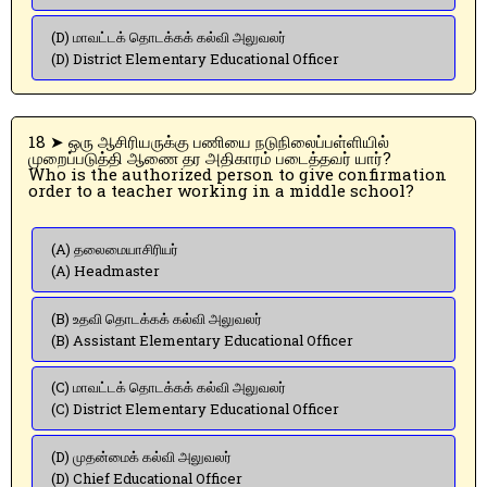
(D) மாவட்டக் தொடக்கக் கல்வி அலுவலர்
(D) District Elementary Educational Officer
18 ➤ ஒரு ஆசிரியருக்கு பணியை நடுநிலைப்பள்ளியில்
முறைப்படுத்தி ஆணை தர அதிகாரம் படைத்தவர் யார்?
Who is the authorized person to give confirmation
order to a teacher working in a middle school?
(A) தலைமையாசிரியர்
(A) Headmaster
(B) உதவி தொடக்கக் கல்வி அலுவலர்
(B) Assistant Elementary Educational Officer
(C) மாவட்டக் தொடக்கக் கல்வி அலுவலர்
(C) District Elementary Educational Officer
(D) முதன்மைக் கல்வி அலுவலர்
(D) Chief Educational Officer