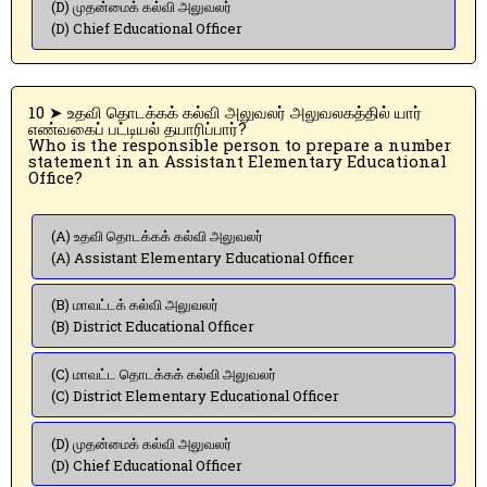
(D) முதன்மைக் கல்வி அலுவலர்
(D) Chief Educational Officer
10 ➤ உதவி தொடக்கக் கல்வி அலுவலர் அலுவலகத்தில் யார்
எண்வகைப் பட்டியல் தயாரிப்பார்?
Who is the responsible person to prepare a number
statement in an Assistant Elementary Educational
Office?
(A) உதவி தொடக்கக் கல்வி அலுவலர்
(A) Assistant Elementary Educational Officer
(B) மாவட்டக் கல்வி அலுவலர்
(B) District Educational Officer
(C) மாவட்ட தொடக்கக் கல்வி அலுவலர்
(C) District Elementary Educational Officer
(D) முதன்மைக் கல்வி அலுவலர்
(D) Chief Educational Officer