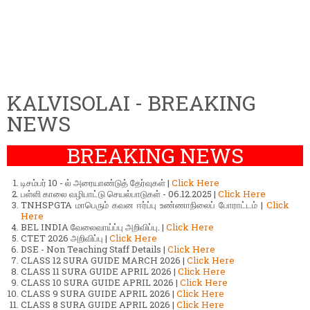
KALVISOLAI - BREAKING
NEWS
BREAKING NEWS
டிசம்பர் 10 - ல் அரையாண்டுத் தேர்வுகள் |
Click Here
பள்ளி காலை வழிபாட்டு செயல்பாடுகள் - 06.12.2025 |
Click Here
TNHSPGTA மாபெரும் கவன ஈர்ப்பு உண்ணாநிலைப் போராட்டம் |
Click
Here
BEL INDIA வேலைவாய்ப்பு அறிவிப்பு. |
Click Here
CTET 2026 அறிவிப்பு |
Click Here
DSE - Non Teaching Staff Details |
Click Here
CLASS 12 SURA GUIDE MARCH 2026 |
Click Here
CLASS 11 SURA GUIDE APRIL 2026 |
Click Here
CLASS 10 SURA GUIDE APRIL 2026 |
Click Here
CLASS 9 SURA GUIDE APRIL 2026 |
Click Here
CLASS 8 SURA GUIDE APRIL 2026 |
Click Here