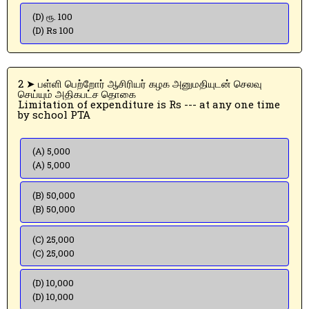
(D) ரூ. 100
(D) Rs 100
2 ➤ பள்ளி பெற்றோர் ஆசிரியர் கழக அனுமதியுடன் செலவு
செய்யும் அதிகபட்ச தொகை
Limitation of expenditure is Rs --- at any one time
by school PTA
(A) 5,000
(A) 5,000
(B) 50,000
(B) 50,000
(C) 25,000
(C) 25,000
(D) 10,000
(D) 10,000