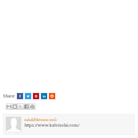
Share:
கல்விச்சோலை.காம்
https://www.kalvisolai.com/