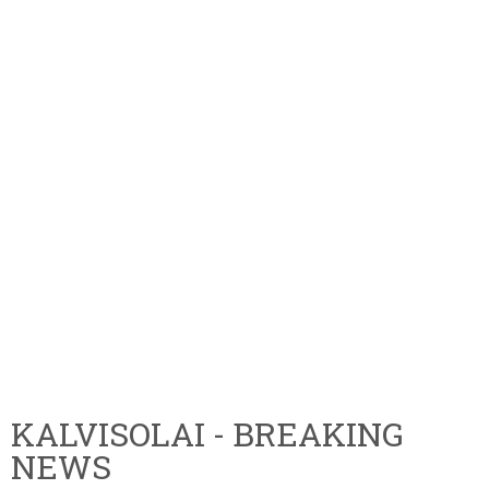
KALVISOLAI - BREAKING
NEWS