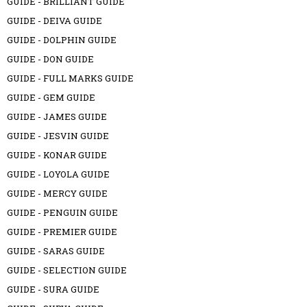
GUIDE - BRILLIANT GUIDE
GUIDE - DEIVA GUIDE
GUIDE - DOLPHIN GUIDE
GUIDE - DON GUIDE
GUIDE - FULL MARKS GUIDE
GUIDE - GEM GUIDE
GUIDE - JAMES GUIDE
GUIDE - JESVIN GUIDE
GUIDE - KONAR GUIDE
GUIDE - LOYOLA GUIDE
GUIDE - MERCY GUIDE
GUIDE - PENGUIN GUIDE
GUIDE - PREMIER GUIDE
GUIDE - SARAS GUIDE
GUIDE - SELECTION GUIDE
GUIDE - SURA GUIDE