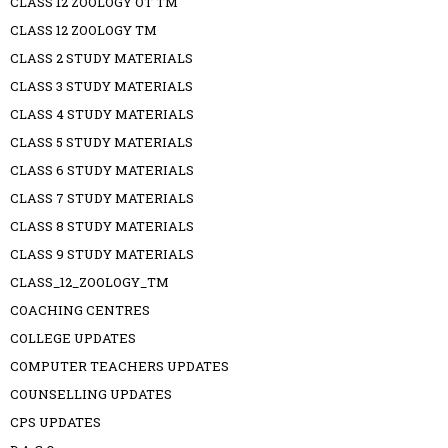
CLASS 12 ZOOLOGY OT TM
CLASS 12 ZOOLOGY TM
CLASS 2 STUDY MATERIALS
CLASS 3 STUDY MATERIALS
CLASS 4 STUDY MATERIALS
CLASS 5 STUDY MATERIALS
CLASS 6 STUDY MATERIALS
CLASS 7 STUDY MATERIALS
CLASS 8 STUDY MATERIALS
CLASS 9 STUDY MATERIALS
CLASS_12_ZOOLOGY_TM
COACHING CENTRES
COLLEGE UPDATES
COMPUTER TEACHERS UPDATES
COUNSELLING UPDATES
CPS UPDATES