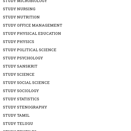
STUDY MICROBIOLOGY
STUDY NURSING
STUDY NUTRITION
STUDY OFFICE MANAGEMENT
STUDY PHYSICAL EDUCATION
STUDY PHYSICS
STUDY POLITICAL SCIENCE
STUDY PSYCHOLOGY
STUDY SANSKRIT
STUDY SCIENCE
STUDY SOCIAL SCIENCE
STUDY SOCIOLOGY
STUDY STATISTICS
STUDY STENOGRAPHY
STUDY TAMIL
STUDY TELUGU