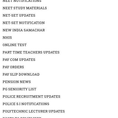
NEET NOTIFICATIONS
NEET STUDY MATERIALS
NET-SET UPDATES
NET-SET NOTIFICATION
NEW INDIA SAMACHAR
NHIS
ONLINE TEST
PART TIME TEACHERS UPDATES
PAY COM UPDATES
PAY ORDERS
PAY SLIP DOWNLOAD
PENSION NEWS
PG SENIORITY LIST
POLICE RECRUITMENT UPDATES
POLICE S.I NOTIFICATIONS
POLYTECHNIC LECTURER UPDATES