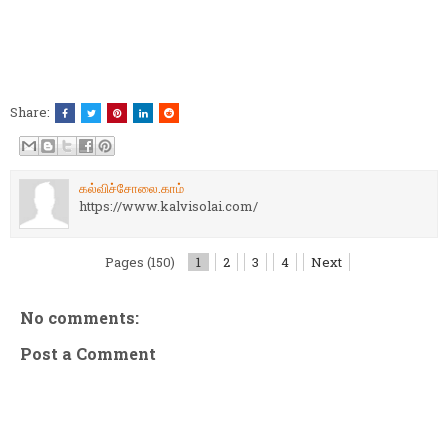
Share:
கல்விச்சோலை.காம்
https://www.kalvisolai.com/
Pages (150)
1
2
3
4
Next
No comments:
Post a Comment