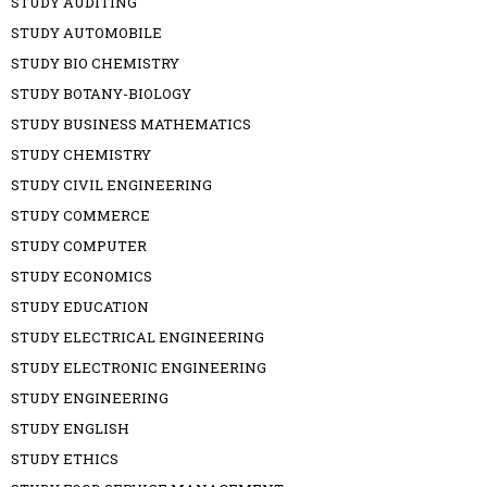
STUDY AUDITING
STUDY AUTOMOBILE
STUDY BIO CHEMISTRY
STUDY BOTANY-BIOLOGY
STUDY BUSINESS MATHEMATICS
STUDY CHEMISTRY
STUDY CIVIL ENGINEERING
STUDY COMMERCE
STUDY COMPUTER
STUDY ECONOMICS
STUDY EDUCATION
STUDY ELECTRICAL ENGINEERING
STUDY ELECTRONIC ENGINEERING
STUDY ENGINEERING
STUDY ENGLISH
STUDY ETHICS