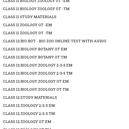
CLASS 11 BIOLOGY ZOOLOGY OT -EM
CLASS 11 BIOLOGY ZOOLOGY OT -TM
CLASS 11 STUDY MATERIALS
CLASS 11 ZOOLOGY OT -EM
CLASS 11 ZOOLOGY OT -TM
CLASS 12 BIO BOT - BIO ZOO ONLINE TEST WITH AUDIO
CLASS 12 BIOLOGY BOTANY OT EM
CLASS 12 BIOLOGY BOTANY OT TM
CLASS 12 BIOLOGY ZOOLOGY 2-3-5 EM
CLASS 12 BIOLOGY ZOOLOGY 2-3-5 TM
CLASS 12 BIOLOGY ZOOLOGY OT EM
CLASS 12 BIOLOGY ZOOLOGY OT TM
CLASS 12 STUDY MATERIALS
CLASS 12 ZOOLOGY 2-3-5 EM
CLASS 12 ZOOLOGY 2-3-5 TM
CLASS 12 ZOOLOGY OT EM