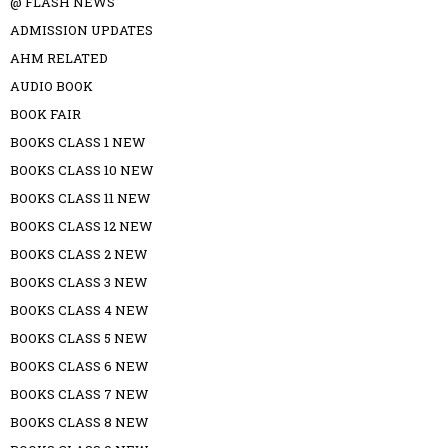
@ FLASH NEWS
ADMISSION UPDATES
AHM RELATED
AUDIO BOOK
BOOK FAIR
BOOKS CLASS 1 NEW
BOOKS CLASS 10 NEW
BOOKS CLASS 11 NEW
BOOKS CLASS 12 NEW
BOOKS CLASS 2 NEW
BOOKS CLASS 3 NEW
BOOKS CLASS 4 NEW
BOOKS CLASS 5 NEW
BOOKS CLASS 6 NEW
BOOKS CLASS 7 NEW
BOOKS CLASS 8 NEW