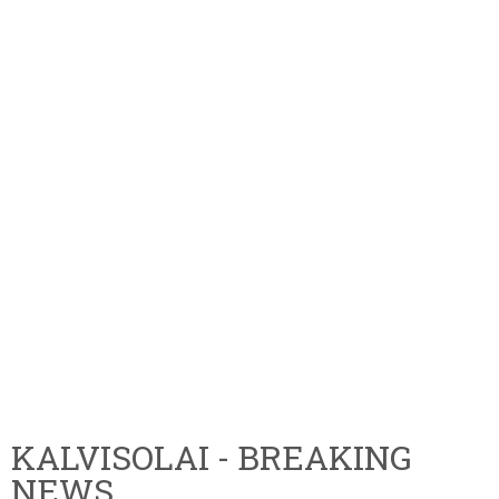
KALVISOLAI - BREAKING
NEWS