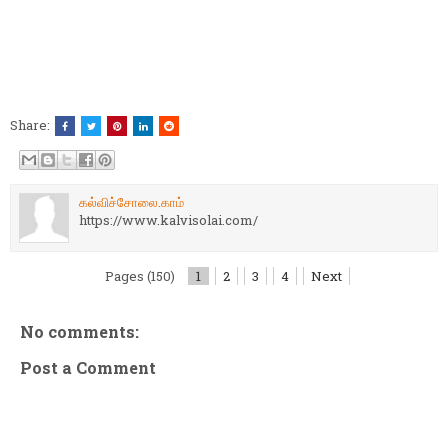
Share:
கல்விச்சோலை.காம்
https://www.kalvisolai.com/
Pages (150)
1
2
3
4
Next
No comments:
Post a Comment