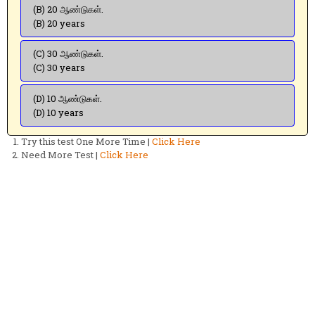
(B) 20 ஆண்டுகள்.
(B) 20 years
(C) 30 ஆண்டுகள்.
(C) 30 years
(D) 10 ஆண்டுகள்.
(D) 10 years
Try this test One More Time |
Click Here
Need More Test |
Click Here