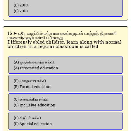
(D) 2018.
(D) 2018
16 ➤ ஒரே வகுப்பில் மற்ற மாணவர்களுடன் மாற்றுத் திறனாளி
மாணவர்களும் கல்வி பயில்வது .
Differently abled children learn along with normal
children in a regular classroom is called
(A) ஒருங்கிணைந்த கல்வி.
(A) Integrated education
(B) முறையான கல்வி.
(B) Formal education
(C) உள்ளடங்கிய கல்வி.
(C) Inclusive education
(D) சிறப்புக் கல்வி.
(D) Special education