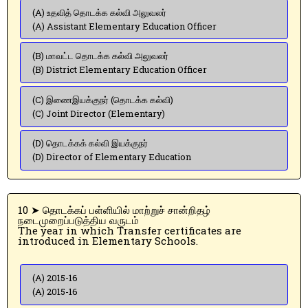
(A) உதவித் தொடக்க கல்வி அலுவலர்
(A) Assistant Elementary Education Officer
(B) மாவட்ட தொடக்க கல்வி அலுவலர்
(B) District Elementary Education Officer
(C) இணைஇயக்குநர் (தொடக்க கல்வி)
(C) Joint Director (Elementary)
(D) தொடக்கக் கல்வி இயக்குநர்
(D) Director of Elementary Education
10 ➤ தொடக்கப் பள்ளியில் மாற்றுச் சான்றிதழ்
நடைமுறைப்படுத்திய வருடம்
The year in which Transfer certificates are
introduced in Elementary Schools.
(A) 2015-16
(A) 2015-16