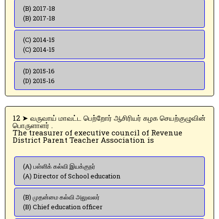
(B) 2017-18
(B) 2017-18
(C) 2014-15
(C) 2014-15
(D) 2015-16
(D) 2015-16
12 ➤ வருவாய் மாவட்ட பெற்றோர் ஆசிரியர் கழக செயற்குழுவின்
பொருளாளர் .
The treasurer of executive council of Revenue
District Parent Teacher Association is
(A) பள்ளிக் கல்வி இயக்குநர்
(A) Director of School education
(B) முதன்மை கல்வி அலுவலர்
(B) Chief education officer