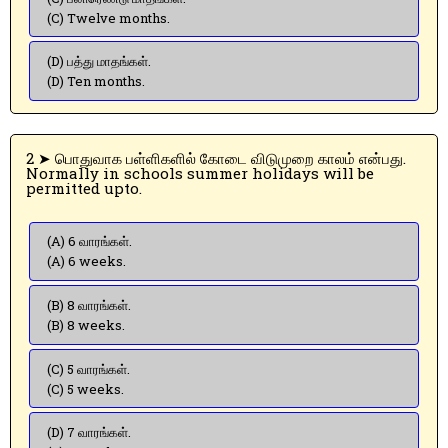
(C) Twelve months.
(D) பத்து மாதங்கள்.
(D) Ten months.
2 ➤ பொதுவாக பள்ளிகளில் கோடை விடுமுறை காலம் என்பது.
Normally in schools summer holidays will be
permitted upto.
(A) 6 வாரங்கள்.
(A) 6 weeks.
(B) 8 வாரங்கள்.
(B) 8 weeks.
(C) 5 வாரங்கள்.
(C) 5 weeks.
(D) 7 வாரங்கள்.