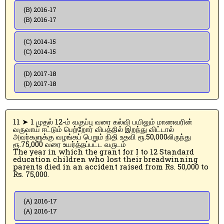
(B) 2016-17
(B) 2016-17
(C) 2014-15
(C) 2014-15
(D) 2017-18
(D) 2017-18
11 ➤ 1 முதல் 12-ம் வகுப்பு வரை கல்வி பயிலும் மாணவரின்
வருவாய் ஈட்டும் பெற்றோர் விபத்தில் இறந்து விட்டால்
அவர்களுக்கு வழங்கப் பெறும் நிதி உதவி ரூ.50,000லிருந்து
ரூ.75,000 வரை உயர்த்தப்பட்ட வருடம்
The year in which the grant for I to 12 Standard
education children who lost their breadwinning
parents died in an accident raised from Rs. 50,000 to
Rs. 75,000.
(A) 2016-17
(A) 2016-17