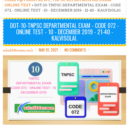
ONLINE TEST
» DOT-10-TNPSC DEPARTMENTAL EXAM - CODE
072 - ONLINE TEST - 10 - DECEMBER 2019 - 21-40 - KALVISOLAI.
DOT-10-TNPSC DEPARTMENTAL EXAM - CODE 072 -
ONLINE TEST - 10 - DECEMBER 2019 - 21-40 -
KALVISOLAI.
கல்விச்சோலை.காம்
MAY 01, 2021
NO COMMENTS