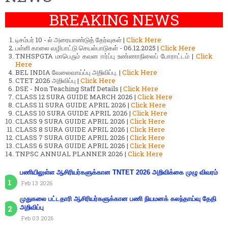
BREAKING NEWS
டிசம்பர் 10 - ல் அரையாண்டுத் தேர்வுகள் |
Click Here
பள்ளி காலை வழிபாட்டு செயல்பாடுகள் - 06.12.2025 |
Click Here
TNHSPGTA மாபெரும் கவன ஈர்ப்பு உண்ணாநிலைப் போராட்டம் |
Click
Here
BEL INDIA வேலைவாய்ப்பு அறிவிப்பு. |
Click Here
CTET 2026 அறிவிப்பு |
Click Here
DSE - Non Teaching Staff Details |
Click Here
CLASS 12 SURA GUIDE MARCH 2026 |
Click Here
CLASS 11 SURA GUIDE APRIL 2026 |
Click Here
CLASS 10 SURA GUIDE APRIL 2026 |
Click Here
CLASS 9 SURA GUIDE APRIL 2026 |
Click Here
CLASS 8 SURA GUIDE APRIL 2026 |
Click Here
CLASS 7 SURA GUIDE APRIL 2026 |
Click Here
CLASS 6 SURA GUIDE APRIL 2026 |
Click Here
TNPSC ANNUAL PLANNER 2026 |
Click Here
பணியிலுள்ள ஆசிரியர்களுக்கான TNTET 2026 அறிவிக்கை முழு விவரம்
Feb 13 2026
முதுகலை பட்டதாரி ஆசிரியர்களுக்கான பணி நியமனக் கலந்தாய்வு தேதி
அறிவிப்பு
Feb 03 2026