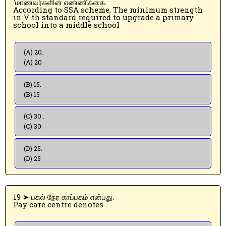
'மாணவர்களின் எண்ணிக்கை.
According to SSA scheme, The minimum strength
in V th standard required to upgrade a primary
school into a middle school
(A) 20.
(A) 20
(B) 15.
(B) 15
(C) 30 .
(C) 30
(D) 25.
(D) 25
19 ➤ பகல் நேர காப்பகம் என்பது.
Pay care centre denotes