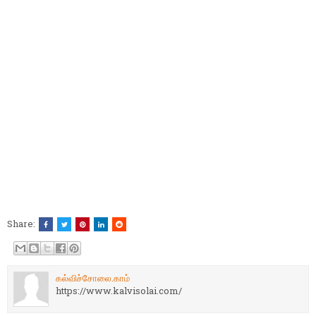
Share:
கல்விச்சோலை.காம்
https://www.kalvisolai.com/