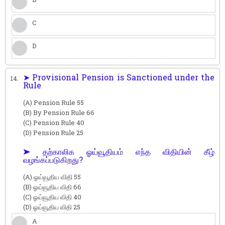
C
D
➤ Provisional Pension is Sanctioned under the
14.
Rule
(A) Pension Rule 55
(B) By Pension Rule 66
(C) Pension Rule 40
(D) Pension Rule 25
➤ தற்காலிக ஓய்வூதியம் எந்த விதியின் கீழ்
வழங்கப்படுகிறது?
(A) ஓய்வூதிய விதி 55
(B) ஓய்வூதிய விதி 66
(C) ஓய்வூதிய விதி 40
(D) ஓய்வூதிய விதி 25
A