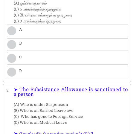
(A) ஒவ்வொரு மாதம்
(B) 6 மாதங்களுக்கு ஒருமுறை
(C) இரண்டு மாதங்களுக்கு ஒருமுறை
(D) 3 மாதங்களுக்கு ஒருமுறை
A
B
C
D
➤ The Subsistance Allowance is sanctioned to
5.
a person
(A) Who is under Suspension
(B) Who is on Earned Leave ave
(C) 'Who has gone to Foreign Service
(D) Who is on Medical Leave
➤ பிழைப்பூதியம் யாருக்கு வழங்கப்படும்?