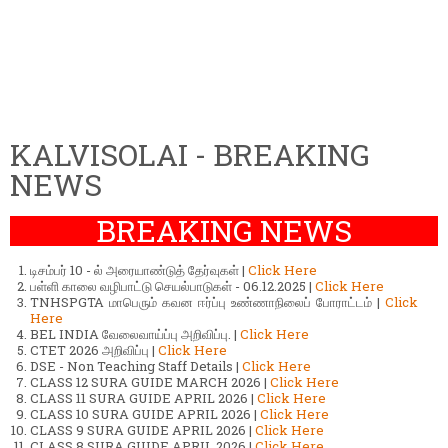
KALVISOLAI - BREAKING
NEWS
BREAKING NEWS
டிசம்பர் 10 - ல் அரையாண்டுத் தேர்வுகள் |
Click Here
பள்ளி காலை வழிபாட்டு செயல்பாடுகள் - 06.12.2025 |
Click Here
TNHSPGTA மாபெரும் கவன ஈர்ப்பு உண்ணாநிலைப் போராட்டம் |
Click
Here
BEL INDIA வேலைவாய்ப்பு அறிவிப்பு. |
Click Here
CTET 2026 அறிவிப்பு |
Click Here
DSE - Non Teaching Staff Details |
Click Here
CLASS 12 SURA GUIDE MARCH 2026 |
Click Here
CLASS 11 SURA GUIDE APRIL 2026 |
Click Here
CLASS 10 SURA GUIDE APRIL 2026 |
Click Here
CLASS 9 SURA GUIDE APRIL 2026 |
Click Here
CLASS 8 SURA GUIDE APRIL 2026 |
Click Here