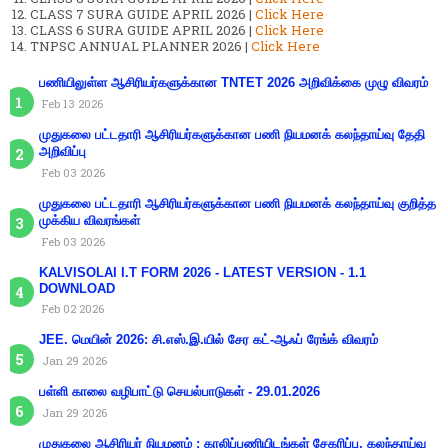
CLASS 7 SURA GUIDE APRIL 2026 |
Click Here
CLASS 6 SURA GUIDE APRIL 2026 |
Click Here
TNPSC ANNUAL PLANNER 2026 |
Click Here
பணியிலுள்ள ஆசிரியர்களுக்கான TNTET 2026 அறிவிக்கை முழு விவரம்
Feb 13 2026
முதுகலை பட்டதாரி ஆசிரியர்களுக்கான பணி நியமனக் கலந்தாய்வு தேதி
அறிவிப்பு
Feb 03 2026
முதுகலை பட்டதாரி ஆசிரியர்களுக்கான பணி நியமனக் கலந்தாய்வு குறித்த
முக்கிய விவரங்கள்
Feb 03 2026
KALVISOLAI I.T FORM 2026 - LATEST VERSION - 1.1
DOWNLOAD
Feb 02 2026
JEE. மெயின் 2026: சி.எஸ்.இ.யில் சேர கட்-ஆஃப் ரேங்க் விவரம்
Jan 29 2026
பள்ளி காலை வழிபாட்டு செயல்பாடுகள் - 29.01.2026
Jan 29 2026
முதுகலை ஆசிரியர் நியமனம் : காலிப்பணியிடங்கள் சேகரிப்பு. கலந்தாய்வு