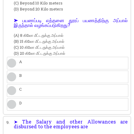
(C) Beyond 10 Kilo meters
(D) Beyond 20 Kilo meters
➤ பயணப்படி எத்தனை தூரப் பயணத்திற்கு அப்பால்
இருந்தால் வழங்கப்படுகிறது?
(A) 8 கிலோ மீட்டருக்கு அப்பால்
(B) 15 கிலோ மீட்டருக்கு அப்பால்
(C) 10 கிலோ மீட்டருக்கு அப்பால்
(D) 20 கிலோ மீட்டருக்கு அப்பால்
A
B
C
D
➤ The Salary and other Allowances are
9.
disbursed to the employees are