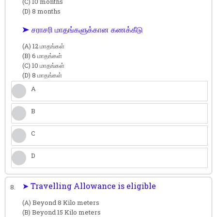
(C) 10 months
(D) 8 months
➤ சராசரி மாதங்களுக்கான கணக்கீடு
(A) 12 மாதங்கள்
(B) 6 மாதங்கள்
(C) 10 மாதங்கள்
(D) 8 மாதங்கள்
A
B
C
D
➤ Travelling Allowance is eligible
8.
(A) Beyond 8 Kilo meters
(B) Beyond 15 Kilo meters