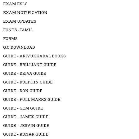
EXAM ESLC
EXAM NOTIFICATION
EXAM UPDATES
FONTS -TAMIL
FORMS
G.O DOWNLOAD
GUIDE - ARIVUKKADAL BOOKS
GUIDE - BRILLIANT GUIDE
GUIDE - DEIVA GUIDE
GUIDE - DOLPHIN GUIDE
GUIDE - DON GUIDE
GUIDE - FULL MARKS GUIDE
GUIDE - GEM GUIDE
GUIDE - JAMES GUIDE
GUIDE - JESVIN GUIDE
GUIDE - KONAR GUIDE