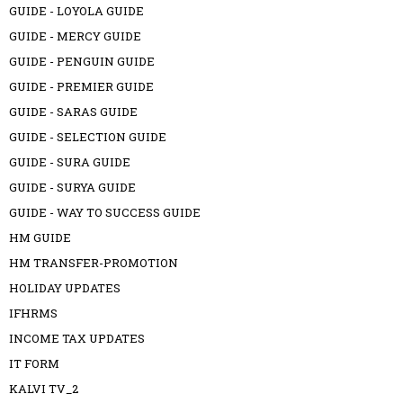
GUIDE - LOYOLA GUIDE
GUIDE - MERCY GUIDE
GUIDE - PENGUIN GUIDE
GUIDE - PREMIER GUIDE
GUIDE - SARAS GUIDE
GUIDE - SELECTION GUIDE
GUIDE - SURA GUIDE
GUIDE - SURYA GUIDE
GUIDE - WAY TO SUCCESS GUIDE
HM GUIDE
HM TRANSFER-PROMOTION
HOLIDAY UPDATES
IFHRMS
INCOME TAX UPDATES
IT FORM
KALVI TV_2