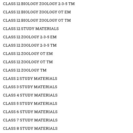
CLASS 12 BIOLOGY ZOOLOGY 2-3-5 TM
CLASS 12 BIOLOGY ZOOLOGY OT EM
CLASS 12 BIOLOGY ZOOLOGY OT TM
CLASS 12 STUDY MATERIALS
CLASS 12 ZOOLOGY 2-3-5 EM
CLASS 12 ZOOLOGY 2-3-5 TM
CLASS 12 ZOOLOGY OT EM
CLASS 12 ZOOLOGY OT TM
CLASS 12 ZOOLOGY TM
CLASS 2 STUDY MATERIALS
CLASS 3 STUDY MATERIALS
CLASS 4 STUDY MATERIALS
CLASS 5 STUDY MATERIALS
CLASS 6 STUDY MATERIALS
CLASS 7 STUDY MATERIALS
CLASS 8 STUDY MATERIALS