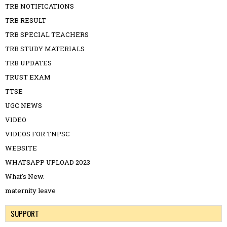
TRB NOTIFICATIONS
TRB RESULT
TRB SPECIAL TEACHERS
TRB STUDY MATERIALS
TRB UPDATES
TRUST EXAM
TTSE
UGC NEWS
VIDEO
VIDEOS FOR TNPSC
WEBSITE
WHATSAPP UPLOAD 2023
What's New.
maternity leave
SUPPORT