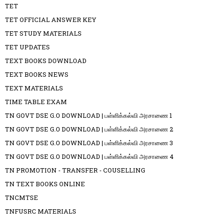
TET
TET OFFICIAL ANSWER KEY
TET STUDY MATERIALS
TET UPDATES
TEXT BOOKS DOWNLOAD
TEXT BOOKS NEWS
TEXT MATERIALS
TIME TABLE EXAM
TN GOVT DSE G.O DOWNLOAD | பள்ளிக்கல்வி அரசாணை 1
TN GOVT DSE G.O DOWNLOAD | பள்ளிக்கல்வி அரசாணை 2
TN GOVT DSE G.O DOWNLOAD | பள்ளிக்கல்வி அரசாணை 3
TN GOVT DSE G.O DOWNLOAD | பள்ளிக்கல்வி அரசாணை 4
TN PROMOTION - TRANSFER - COUSELLING
TN TEXT BOOKS ONLINE
TNCMTSE
TNFUSRC MATERIALS