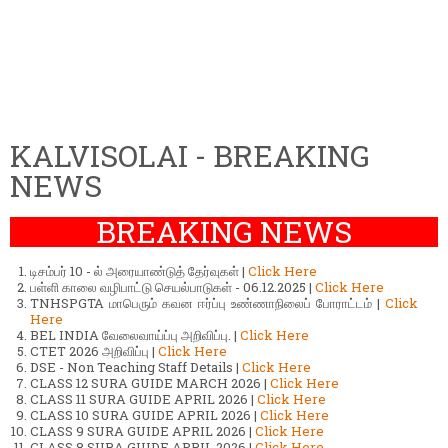
KALVISOLAI - BREAKING
NEWS
BREAKING NEWS
டிசம்பர் 10 - ல் அரையாண்டுத் தேர்வுகள் |
Click Here
பள்ளி காலை வழிபாட்டு செயல்பாடுகள் - 06.12.2025 |
Click Here
TNHSPGTA மாபெரும் கவன ஈர்ப்பு உண்ணாநிலைப் போராட்டம் |
Click
Here
BEL INDIA வேலைவாய்ப்பு அறிவிப்பு. |
Click Here
CTET 2026 அறிவிப்பு |
Click Here
DSE - Non Teaching Staff Details |
Click Here
CLASS 12 SURA GUIDE MARCH 2026 |
Click Here
CLASS 11 SURA GUIDE APRIL 2026 |
Click Here
CLASS 10 SURA GUIDE APRIL 2026 |
Click Here
CLASS 9 SURA GUIDE APRIL 2026 |
Click Here
CLASS 8 SURA GUIDE APRIL 2026 |
Click Here