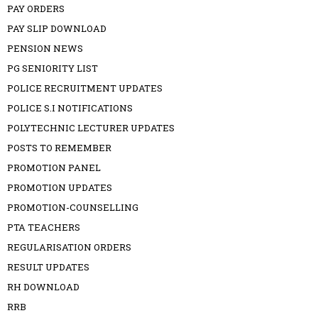
PAY ORDERS
PAY SLIP DOWNLOAD
PENSION NEWS
PG SENIORITY LIST
POLICE RECRUITMENT UPDATES
POLICE S.I NOTIFICATIONS
POLYTECHNIC LECTURER UPDATES
POSTS TO REMEMBER
PROMOTION PANEL
PROMOTION UPDATES
PROMOTION-COUNSELLING
PTA TEACHERS
REGULARISATION ORDERS
RESULT UPDATES
RH DOWNLOAD
RRB