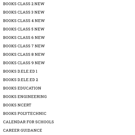
BOOKS CLASS 2 NEW
BOOKS CLASS 3 NEW
BOOKS CLASS 4 NEW
BOOKS CLASS 5 NEW
BOOKS CLASS 6 NEW
BOOKS CLASS 7 NEW
BOOKS CLASS 8 NEW
BOOKS CLASS 9 NEW
BOOKS D.ELE.ED 1
BOOKS D.ELE.ED 2
BOOKS EDUCATION
BOOKS ENGINEERING
BOOKS NCERT
BOOKS POLYTECHNIC
CALENDAR FOR SCHOOLS
CAREER GUIDANCE