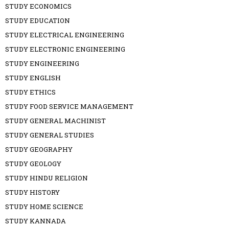
STUDY ECONOMICS
STUDY EDUCATION
STUDY ELECTRICAL ENGINEERING
STUDY ELECTRONIC ENGINEERING
STUDY ENGINEERING
STUDY ENGLISH
STUDY ETHICS
STUDY FOOD SERVICE MANAGEMENT
STUDY GENERAL MACHINIST
STUDY GENERAL STUDIES
STUDY GEOGRAPHY
STUDY GEOLOGY
STUDY HINDU RELIGION
STUDY HISTORY
STUDY HOME SCIENCE
STUDY KANNADA