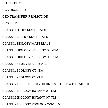
CBSE UPDATES
CCE REGISTER
CEO TRANSFER-PROMOTION
CEO LIST
CLASS 1 STUDY MATERIALS
CLASS 10 STUDY MATERIALS
CLASS 11 BIOLOGY MATERIALS
CLASS 11 BIOLOGY ZOOLOGY OT -EM
CLASS 11 BIOLOGY ZOOLOGY OT -TM
CLASS 11 STUDY MATERIALS
CLASS 11 ZOOLOGY OT -EM
CLASS 11 ZOOLOGY OT -TM
CLASS 12 BIO BOT - BIO ZOO ONLINE TEST WITH AUDIO
CLASS 12 BIOLOGY BOTANY OT EM
CLASS 12 BIOLOGY BOTANY OT TM
CLASS 12 BIOLOGY ZOOLOGY 2-3-5 EM