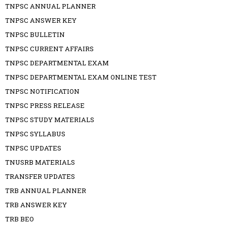
TNPSC ANNUAL PLANNER
TNPSC ANSWER KEY
TNPSC BULLETIN
TNPSC CURRENT AFFAIRS
TNPSC DEPARTMENTAL EXAM
TNPSC DEPARTMENTAL EXAM ONLINE TEST
TNPSC NOTIFICATION
TNPSC PRESS RELEASE
TNPSC STUDY MATERIALS
TNPSC SYLLABUS
TNPSC UPDATES
TNUSRB MATERIALS
TRANSFER UPDATES
TRB ANNUAL PLANNER
TRB ANSWER KEY
TRB BEO