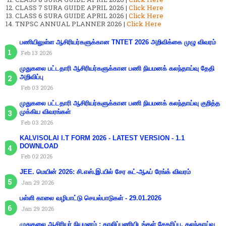
CLASS 7 SURA GUIDE APRIL 2026 |
Click Here
CLASS 6 SURA GUIDE APRIL 2026 |
Click Here
TNPSC ANNUAL PLANNER 2026 |
Click Here
பணியிலுள்ள ஆசிரியர்களுக்கான TNTET 2026 அறிவிக்கை முழு விவரம்
Feb 13 2026
முதுகலை பட்டதாரி ஆசிரியர்களுக்கான பணி நியமனக் கலந்தாய்வு தேதி
அறிவிப்பு
Feb 03 2026
முதுகலை பட்டதாரி ஆசிரியர்களுக்கான பணி நியமனக் கலந்தாய்வு குறித்த
முக்கிய விவரங்கள்
Feb 03 2026
KALVISOLAI I.T FORM 2026 - LATEST VERSION - 1.1
DOWNLOAD
Feb 02 2026
JEE. மெயின் 2026: சி.எஸ்.இ.யில் சேர கட்-ஆஃப் ரேங்க் விவரம்
Jan 29 2026
பள்ளி காலை வழிபாட்டு செயல்பாடுகள் - 29.01.2026
Jan 29 2026
முதுகலை ஆசிரியர் நியமனம் : காலிப்பணியிடங்கள் சேகரிப்பு. கலந்தாய்வு