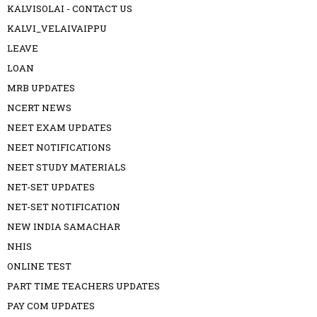
KALVISOLAI - CONTACT US
KALVI_VELAIVAIPPU
LEAVE
LOAN
MRB UPDATES
NCERT NEWS
NEET EXAM UPDATES
NEET NOTIFICATIONS
NEET STUDY MATERIALS
NET-SET UPDATES
NET-SET NOTIFICATION
NEW INDIA SAMACHAR
NHIS
ONLINE TEST
PART TIME TEACHERS UPDATES
PAY COM UPDATES