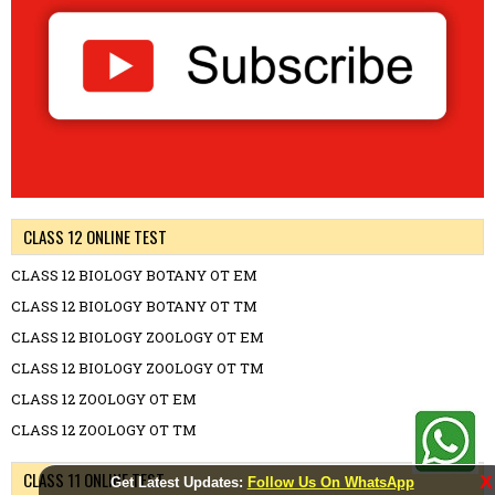
CLASS 12 ONLINE TEST
CLASS 12 BIOLOGY BOTANY OT EM
CLASS 12 BIOLOGY BOTANY OT TM
CLASS 12 BIOLOGY ZOOLOGY OT EM
CLASS 12 BIOLOGY ZOOLOGY OT TM
CLASS 12 ZOOLOGY OT EM
CLASS 12 ZOOLOGY OT TM
CLASS 11 ONLINE TEST
X
Get Latest Updates:
Follow Us On WhatsApp