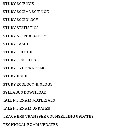
STUDY SCIENCE
STUDY SOCIAL SCIENCE
STUDY SOCIOLOGY
STUDY STATISTICS
STUDY STENOGRAPHY
STUDY TAMIL
STUDY TELUGU
STUDY TEXTILES
STUDY TYPE WRITING
STUDY URDU
STUDY ZOOLOGY-BIOLOGY
SYLLABUS DOWNLOAD
TALENT EXAM MATERIALS
TALENT EXAM UPDATES
TEACHERS TRANSFER COUNSELLING UPDATES
TECHNICAL EXAM UPDATES