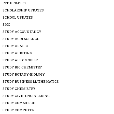
RTE UPDATES
SCHOLARSHIP UPDATES
SCHOOL UPDATES
SMC
STUDY ACCOUNTANCY
STUDY AGRI SCIENCE
STUDY ARABIC
STUDY AUDITING
STUDY AUTOMOBILE
STUDY BIO CHEMISTRY
STUDY BOTANY-BIOLOGY
STUDY BUSINESS MATHEMATICS
STUDY CHEMISTRY
STUDY CIVIL ENGINEERING
STUDY COMMERCE
STUDY COMPUTER