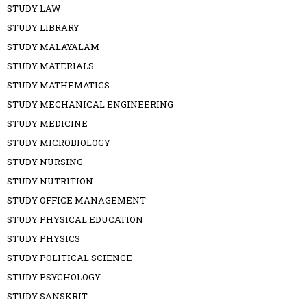
STUDY LAW
STUDY LIBRARY
STUDY MALAYALAM
STUDY MATERIALS
STUDY MATHEMATICS
STUDY MECHANICAL ENGINEERING
STUDY MEDICINE
STUDY MICROBIOLOGY
STUDY NURSING
STUDY NUTRITION
STUDY OFFICE MANAGEMENT
STUDY PHYSICAL EDUCATION
STUDY PHYSICS
STUDY POLITICAL SCIENCE
STUDY PSYCHOLOGY
STUDY SANSKRIT