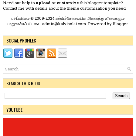
Need our help to
upload
or
customize
this blogger template?
Contact me
with details about the theme customization you need.
பதிப்புரிமை © 2009-2024 கல்விச்சோலையின் அனைத்து உரிமைகளும்
பாதுகாக்கப்பட்டவை. admin@kalvisolai.com. Powered by
Blogger
.
SOCIAL PROFILES
SEARCH THIS BLOG
YOUTUBE