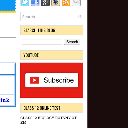
SEARCH THIS BLOG
YOUTUBE
Link
CLASS 12 ONLINE TEST
CLASS 12 BIOLOGY BOTANY OT
EM