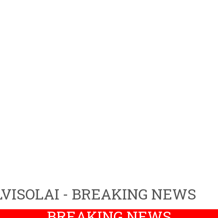
VISOLAI - BREAKING NEWS
BREAKING NEWS