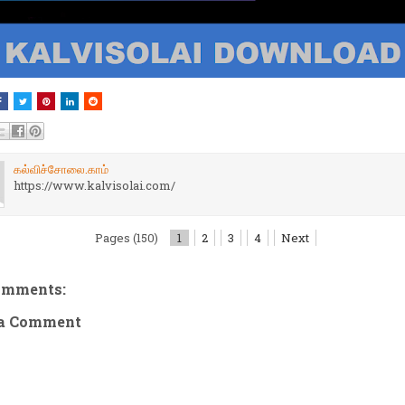
கல்விச்சோலை.காம்
https://www.kalvisolai.com/
Pages (150)
1
2
3
4
Next
omments:
 a Comment