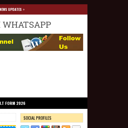
»
NEWS UPDATES
I WHATSAPP
I.T FORM 2026
SOCIAL PROFILES