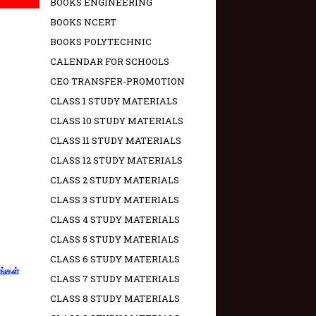
BOOKS ENGINEERING
BOOKS NCERT
BOOKS POLYTECHNIC
CALENDAR FOR SCHOOLS
CEO TRANSFER-PROMOTION
CLASS 1 STUDY MATERIALS
CLASS 10 STUDY MATERIALS
CLASS 11 STUDY MATERIALS
CLASS 12 STUDY MATERIALS
CLASS 2 STUDY MATERIALS
CLASS 3 STUDY MATERIALS
CLASS 4 STUDY MATERIALS
CLASS 5 STUDY MATERIALS
CLASS 6 STUDY MATERIALS
ங்கள்
CLASS 7 STUDY MATERIALS
CLASS 8 STUDY MATERIALS