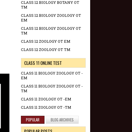
CLASS 12 BIOLOGY BOTANY OT
TM
CLASS 12 BIOLOGY ZOOLOGY OT
EM
CLASS 12 BIOLOGY ZOOLOGY OT
TM
CLASS 12 ZOOLOGY OT EM
CLASS 12 ZOOLOGY OT TM
CLASS 11 ONLINE TEST
CLASS 11 BIOLOGY ZOOLOGY OT -
EM
CLASS 11 BIOLOGY ZOOLOGY OT -
TM
CLASS 11 ZOOLOGY OT -EM
CLASS 11 ZOOLOGY OT -TM
POPULAR
BLOG ARCHIVES
POPULAR POSTS