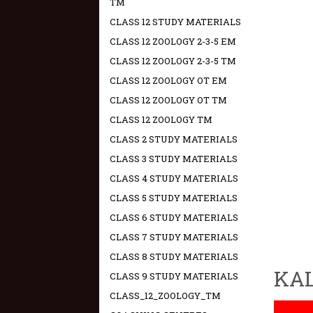
TM
CLASS 12 STUDY MATERIALS
CLASS 12 ZOOLOGY 2-3-5 EM
CLASS 12 ZOOLOGY 2-3-5 TM
CLASS 12 ZOOLOGY OT EM
CLASS 12 ZOOLOGY OT TM
CLASS 12 ZOOLOGY TM
CLASS 2 STUDY MATERIALS
CLASS 3 STUDY MATERIALS
CLASS 4 STUDY MATERIALS
CLASS 5 STUDY MATERIALS
CLASS 6 STUDY MATERIALS
CLASS 7 STUDY MATERIALS
CLASS 8 STUDY MATERIALS
KAL
CLASS 9 STUDY MATERIALS
CLASS_12_ZOOLOGY_TM