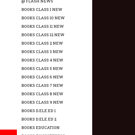
@ FLASH NEWS
BOOKS CLASS 1 NEW
BOOKS CLASS 10 NEW
BOOKS CLASS 11 NEW
BOOKS CLASS 12 NEW
BOOKS CLASS 2 NEW
BOOKS CLASS 3 NEW
BOOKS CLASS 4 NEW
BOOKS CLASS 5 NEW
BOOKS CLASS 6 NEW
BOOKS CLASS 7 NEW
BOOKS CLASS 8 NEW
BOOKS CLASS 9 NEW
BOOKS D.ELE.ED 1
BOOKS D.ELE.ED 2
BOOKS EDUCATION