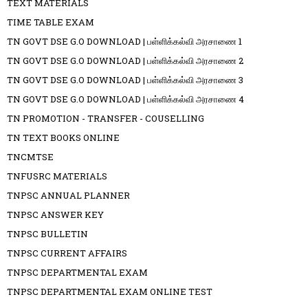
TEXT MATERIALS
TIME TABLE EXAM
TN GOVT DSE G.O DOWNLOAD | பள்ளிக்கல்வி அரசாணை 1
TN GOVT DSE G.O DOWNLOAD | பள்ளிக்கல்வி அரசாணை 2
TN GOVT DSE G.O DOWNLOAD | பள்ளிக்கல்வி அரசாணை 3
TN GOVT DSE G.O DOWNLOAD | பள்ளிக்கல்வி அரசாணை 4
TN PROMOTION - TRANSFER - COUSELLING
TN TEXT BOOKS ONLINE
TNCMTSE
TNFUSRC MATERIALS
TNPSC ANNUAL PLANNER
TNPSC ANSWER KEY
TNPSC BULLETIN
TNPSC CURRENT AFFAIRS
TNPSC DEPARTMENTAL EXAM
TNPSC DEPARTMENTAL EXAM ONLINE TEST