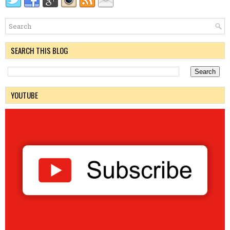
SEARCH THIS BLOG
YOUTUBE