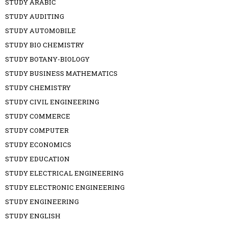
STUDY ARABIC
STUDY AUDITING
STUDY AUTOMOBILE
STUDY BIO CHEMISTRY
STUDY BOTANY-BIOLOGY
STUDY BUSINESS MATHEMATICS
STUDY CHEMISTRY
STUDY CIVIL ENGINEERING
STUDY COMMERCE
STUDY COMPUTER
STUDY ECONOMICS
STUDY EDUCATION
STUDY ELECTRICAL ENGINEERING
STUDY ELECTRONIC ENGINEERING
STUDY ENGINEERING
STUDY ENGLISH