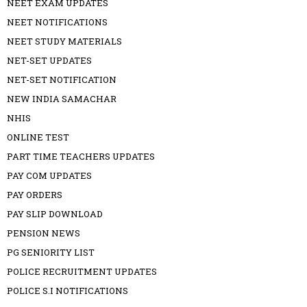
NEET EXAM UPDATES
NEET NOTIFICATIONS
NEET STUDY MATERIALS
NET-SET UPDATES
NET-SET NOTIFICATION
NEW INDIA SAMACHAR
NHIS
ONLINE TEST
PART TIME TEACHERS UPDATES
PAY COM UPDATES
PAY ORDERS
PAY SLIP DOWNLOAD
PENSION NEWS
PG SENIORITY LIST
POLICE RECRUITMENT UPDATES
POLICE S.I NOTIFICATIONS