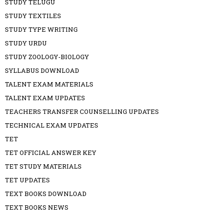
STUDY TELUGU
STUDY TEXTILES
STUDY TYPE WRITING
STUDY URDU
STUDY ZOOLOGY-BIOLOGY
SYLLABUS DOWNLOAD
TALENT EXAM MATERIALS
TALENT EXAM UPDATES
TEACHERS TRANSFER COUNSELLING UPDATES
TECHNICAL EXAM UPDATES
TET
TET OFFICIAL ANSWER KEY
TET STUDY MATERIALS
TET UPDATES
TEXT BOOKS DOWNLOAD
TEXT BOOKS NEWS