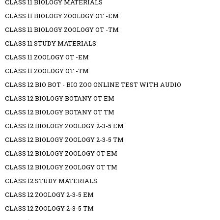
CLASS 11 BIOLOGY MATERIALS
CLASS 11 BIOLOGY ZOOLOGY OT -EM
CLASS 11 BIOLOGY ZOOLOGY OT -TM
CLASS 11 STUDY MATERIALS
CLASS 11 ZOOLOGY OT -EM
CLASS 11 ZOOLOGY OT -TM
CLASS 12 BIO BOT - BIO ZOO ONLINE TEST WITH AUDIO
CLASS 12 BIOLOGY BOTANY OT EM
CLASS 12 BIOLOGY BOTANY OT TM
CLASS 12 BIOLOGY ZOOLOGY 2-3-5 EM
CLASS 12 BIOLOGY ZOOLOGY 2-3-5 TM
CLASS 12 BIOLOGY ZOOLOGY OT EM
CLASS 12 BIOLOGY ZOOLOGY OT TM
CLASS 12 STUDY MATERIALS
CLASS 12 ZOOLOGY 2-3-5 EM
CLASS 12 ZOOLOGY 2-3-5 TM