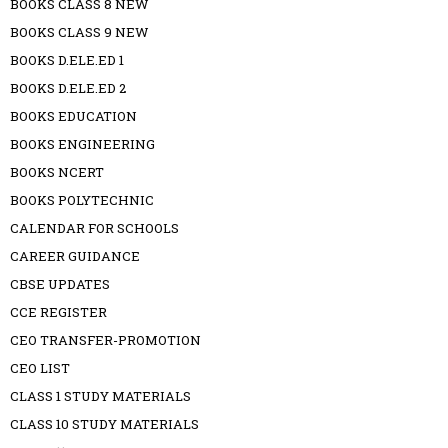
BOOKS CLASS 8 NEW
BOOKS CLASS 9 NEW
BOOKS D.ELE.ED 1
BOOKS D.ELE.ED 2
BOOKS EDUCATION
BOOKS ENGINEERING
BOOKS NCERT
BOOKS POLYTECHNIC
CALENDAR FOR SCHOOLS
CAREER GUIDANCE
CBSE UPDATES
CCE REGISTER
CEO TRANSFER-PROMOTION
CEO LIST
CLASS 1 STUDY MATERIALS
CLASS 10 STUDY MATERIALS