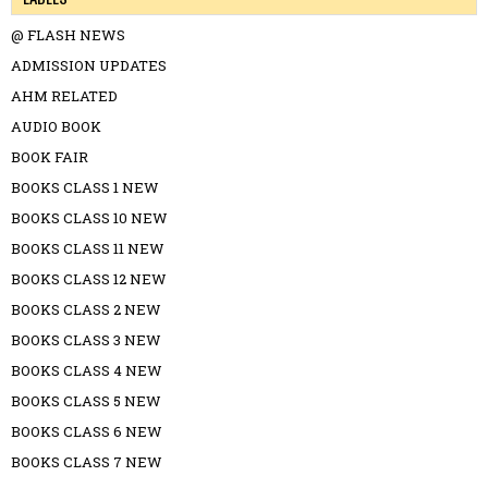
@ FLASH NEWS
ADMISSION UPDATES
AHM RELATED
AUDIO BOOK
BOOK FAIR
BOOKS CLASS 1 NEW
BOOKS CLASS 10 NEW
BOOKS CLASS 11 NEW
BOOKS CLASS 12 NEW
BOOKS CLASS 2 NEW
BOOKS CLASS 3 NEW
BOOKS CLASS 4 NEW
BOOKS CLASS 5 NEW
BOOKS CLASS 6 NEW
BOOKS CLASS 7 NEW