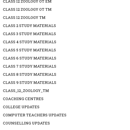
CLASS 12 ZOOLOGY OT EM
CLASS 12 ZOOLOGY OT TM
CLASS 12 ZOOLOGY TM
CLASS 2 STUDY MATERIALS
CLASS 3 STUDY MATERIALS
CLASS 4 STUDY MATERIALS
CLASS 5 STUDY MATERIALS
CLASS 6 STUDY MATERIALS
CLASS 7 STUDY MATERIALS
CLASS 8 STUDY MATERIALS
CLASS 9 STUDY MATERIALS
CLASS_12_ZOOLOGY_TM
COACHING CENTRES
COLLEGE UPDATES
COMPUTER TEACHERS UPDATES
COUNSELLING UPDATES