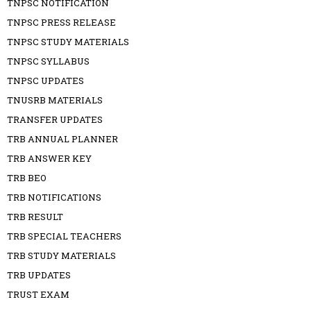
TNPSC NOTIFICATION
TNPSC PRESS RELEASE
TNPSC STUDY MATERIALS
TNPSC SYLLABUS
TNPSC UPDATES
TNUSRB MATERIALS
TRANSFER UPDATES
TRB ANNUAL PLANNER
TRB ANSWER KEY
TRB BEO
TRB NOTIFICATIONS
TRB RESULT
TRB SPECIAL TEACHERS
TRB STUDY MATERIALS
TRB UPDATES
TRUST EXAM