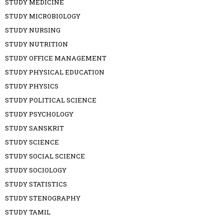
STUDY MEDICINE
STUDY MICROBIOLOGY
STUDY NURSING
STUDY NUTRITION
STUDY OFFICE MANAGEMENT
STUDY PHYSICAL EDUCATION
STUDY PHYSICS
STUDY POLITICAL SCIENCE
STUDY PSYCHOLOGY
STUDY SANSKRIT
STUDY SCIENCE
STUDY SOCIAL SCIENCE
STUDY SOCIOLOGY
STUDY STATISTICS
STUDY STENOGRAPHY
STUDY TAMIL