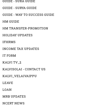
GUIDE - SURA GUIDE
GUIDE - SURYA GUIDE
GUIDE - WAY TO SUCCESS GUIDE
HM GUIDE
HM TRANSFER-PROMOTION
HOLIDAY UPDATES
IFHRMS
INCOME TAX UPDATES
IT FORM
KALVI TV_2
KALVISOLAI - CONTACT US
KALVI_VELAIVAIPPU
LEAVE
LOAN
MRB UPDATES
NCERT NEWS