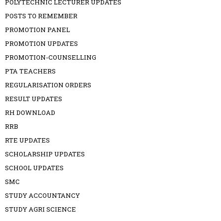
POLYTECHNIC LECTURER UPDATES
POSTS TO REMEMBER
PROMOTION PANEL
PROMOTION UPDATES
PROMOTION-COUNSELLING
PTA TEACHERS
REGULARISATION ORDERS
RESULT UPDATES
RH DOWNLOAD
RRB
RTE UPDATES
SCHOLARSHIP UPDATES
SCHOOL UPDATES
SMC
STUDY ACCOUNTANCY
STUDY AGRI SCIENCE