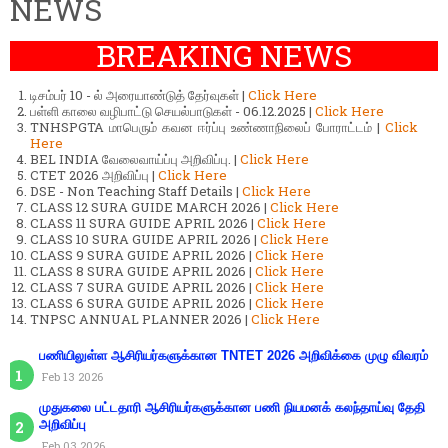
NEWS
BREAKING NEWS
டிசம்பர் 10 - ல் அரையாண்டுத் தேர்வுகள் |
Click Here
பள்ளி காலை வழிபாட்டு செயல்பாடுகள் - 06.12.2025 |
Click Here
TNHSPGTA மாபெரும் கவன ஈர்ப்பு உண்ணாநிலைப் போராட்டம் |
Click
Here
BEL INDIA வேலைவாய்ப்பு அறிவிப்பு. |
Click Here
CTET 2026 அறிவிப்பு |
Click Here
DSE - Non Teaching Staff Details |
Click Here
CLASS 12 SURA GUIDE MARCH 2026 |
Click Here
CLASS 11 SURA GUIDE APRIL 2026 |
Click Here
CLASS 10 SURA GUIDE APRIL 2026 |
Click Here
CLASS 9 SURA GUIDE APRIL 2026 |
Click Here
CLASS 8 SURA GUIDE APRIL 2026 |
Click Here
CLASS 7 SURA GUIDE APRIL 2026 |
Click Here
CLASS 6 SURA GUIDE APRIL 2026 |
Click Here
TNPSC ANNUAL PLANNER 2026 |
Click Here
பணியிலுள்ள ஆசிரியர்களுக்கான TNTET 2026 அறிவிக்கை முழு விவரம்
Feb 13 2026
முதுகலை பட்டதாரி ஆசிரியர்களுக்கான பணி நியமனக் கலந்தாய்வு தேதி
அறிவிப்பு
Feb 03 2026