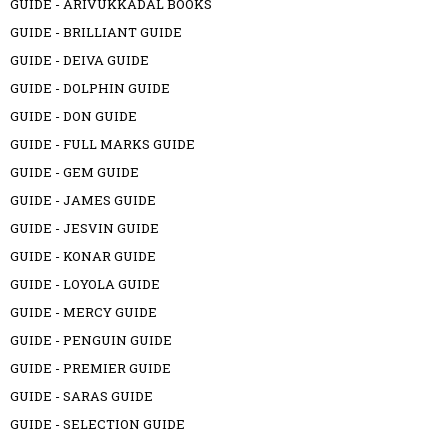
GUIDE - ARIVUKKADAL BOOKS
GUIDE - BRILLIANT GUIDE
GUIDE - DEIVA GUIDE
GUIDE - DOLPHIN GUIDE
GUIDE - DON GUIDE
GUIDE - FULL MARKS GUIDE
GUIDE - GEM GUIDE
GUIDE - JAMES GUIDE
GUIDE - JESVIN GUIDE
GUIDE - KONAR GUIDE
GUIDE - LOYOLA GUIDE
GUIDE - MERCY GUIDE
GUIDE - PENGUIN GUIDE
GUIDE - PREMIER GUIDE
GUIDE - SARAS GUIDE
GUIDE - SELECTION GUIDE