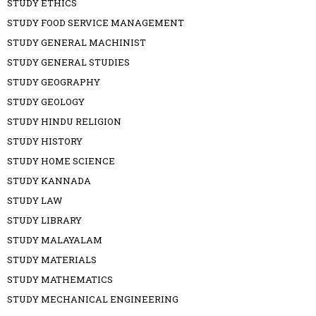
STUDY ETHICS
STUDY FOOD SERVICE MANAGEMENT
STUDY GENERAL MACHINIST
STUDY GENERAL STUDIES
STUDY GEOGRAPHY
STUDY GEOLOGY
STUDY HINDU RELIGION
STUDY HISTORY
STUDY HOME SCIENCE
STUDY KANNADA
STUDY LAW
STUDY LIBRARY
STUDY MALAYALAM
STUDY MATERIALS
STUDY MATHEMATICS
STUDY MECHANICAL ENGINEERING