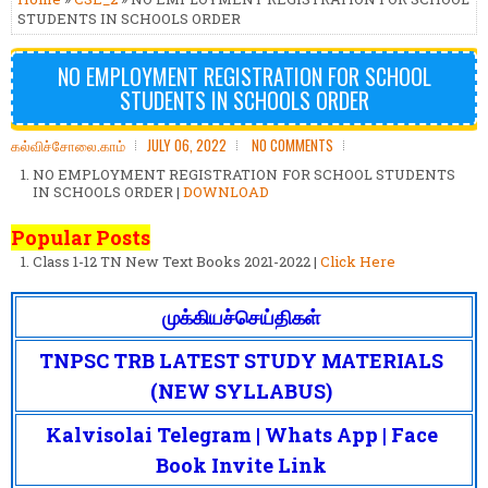
STUDENTS IN SCHOOLS ORDER
NO EMPLOYMENT REGISTRATION FOR SCHOOL
STUDENTS IN SCHOOLS ORDER
கல்விச்சோலை.காம்
JULY 06, 2022
NO COMMENTS
NO EMPLOYMENT REGISTRATION FOR SCHOOL STUDENTS
IN SCHOOLS ORDER |
DOWNLOAD
Popular Posts
Class 1-12 TN New Text Books 2021-2022 |
Click Here
முக்கியச்செய்திகள்
TNPSC TRB LATEST STUDY MATERIALS
(NEW SYLLABUS)
Kalvisolai Telegram | Whats App | Face
Book Invite Link