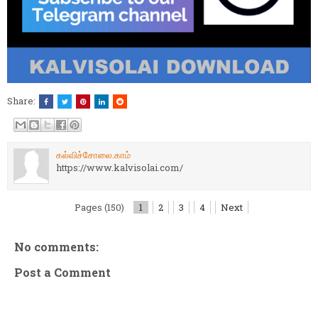
Share:
கல்விச்சோலை.காம்
https://www.kalvisolai.com/
Pages (150)
1
2
3
4
Next
No comments:
Post a Comment