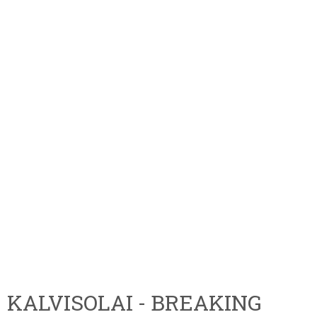
KALVISOLAI - BREAKING