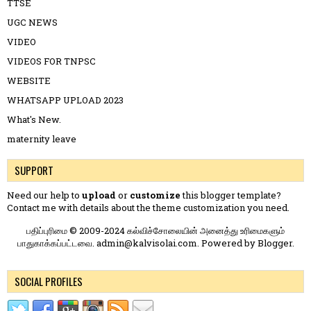
TTSE
UGC NEWS
VIDEO
VIDEOS FOR TNPSC
WEBSITE
WHATSAPP UPLOAD 2023
What's New.
maternity leave
SUPPORT
Need our help to
upload
or
customize
this blogger template?
Contact me
with details about the theme customization you need.
பதிப்புரிமை © 2009-2024 கல்விச்சோலையின் அனைத்து உரிமைகளும்
பாதுகாக்கப்பட்டவை. admin@kalvisolai.com. Powered by
Blogger
.
SOCIAL PROFILES