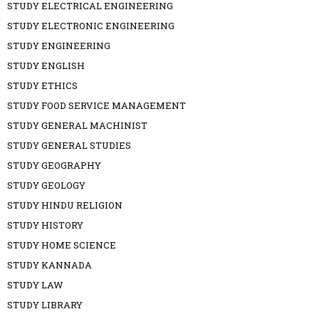
STUDY ELECTRICAL ENGINEERING
STUDY ELECTRONIC ENGINEERING
STUDY ENGINEERING
STUDY ENGLISH
STUDY ETHICS
STUDY FOOD SERVICE MANAGEMENT
STUDY GENERAL MACHINIST
STUDY GENERAL STUDIES
STUDY GEOGRAPHY
STUDY GEOLOGY
STUDY HINDU RELIGION
STUDY HISTORY
STUDY HOME SCIENCE
STUDY KANNADA
STUDY LAW
STUDY LIBRARY