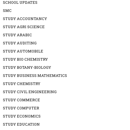
SCHOOL UPDATES
SMC
STUDY ACCOUNTANCY
STUDY AGRI SCIENCE
STUDY ARABIC
STUDY AUDITING
STUDY AUTOMOBILE
STUDY BIO CHEMISTRY
STUDY BOTANY-BIOLOGY
STUDY BUSINESS MATHEMATICS
STUDY CHEMISTRY
STUDY CIVIL ENGINEERING
STUDY COMMERCE
STUDY COMPUTER
STUDY ECONOMICS
STUDY EDUCATION