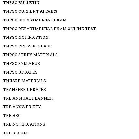
TNPSC BULLETIN
TNPSC CURRENT AFFAIRS
TNPSC DEPARTMENTAL EXAM
TNPSC DEPARTMENTAL EXAM ONLINE TEST
TNPSC NOTIFICATION
TNPSC PRESS RELEASE
TNPSC STUDY MATERIALS
TNPSC SYLLABUS
TNPSC UPDATES
TNUSRB MATERIALS
TRANSFER UPDATES
TRB ANNUAL PLANNER
TRB ANSWER KEY
TRB BEO
TRB NOTIFICATIONS
TRB RESULT