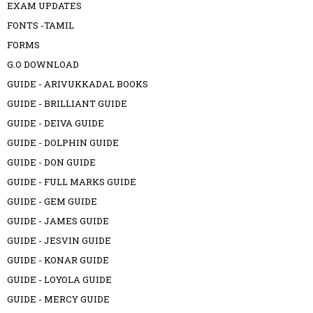
EXAM UPDATES
FONTS -TAMIL
FORMS
G.O DOWNLOAD
GUIDE - ARIVUKKADAL BOOKS
GUIDE - BRILLIANT GUIDE
GUIDE - DEIVA GUIDE
GUIDE - DOLPHIN GUIDE
GUIDE - DON GUIDE
GUIDE - FULL MARKS GUIDE
GUIDE - GEM GUIDE
GUIDE - JAMES GUIDE
GUIDE - JESVIN GUIDE
GUIDE - KONAR GUIDE
GUIDE - LOYOLA GUIDE
GUIDE - MERCY GUIDE