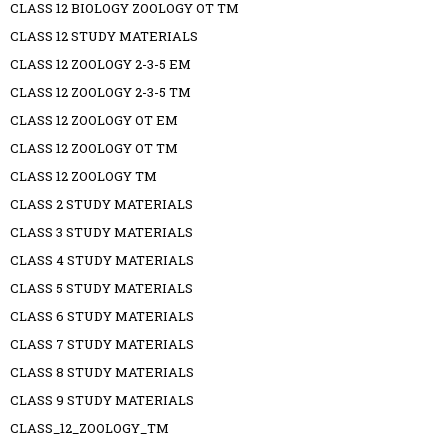
CLASS 12 BIOLOGY ZOOLOGY OT TM
CLASS 12 STUDY MATERIALS
CLASS 12 ZOOLOGY 2-3-5 EM
CLASS 12 ZOOLOGY 2-3-5 TM
CLASS 12 ZOOLOGY OT EM
CLASS 12 ZOOLOGY OT TM
CLASS 12 ZOOLOGY TM
CLASS 2 STUDY MATERIALS
CLASS 3 STUDY MATERIALS
CLASS 4 STUDY MATERIALS
CLASS 5 STUDY MATERIALS
CLASS 6 STUDY MATERIALS
CLASS 7 STUDY MATERIALS
CLASS 8 STUDY MATERIALS
CLASS 9 STUDY MATERIALS
CLASS_12_ZOOLOGY_TM