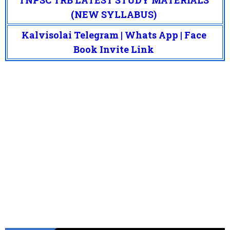
(NEW SYLLABUS)
Kalvisolai Telegram | Whats App | Face
Book Invite Link