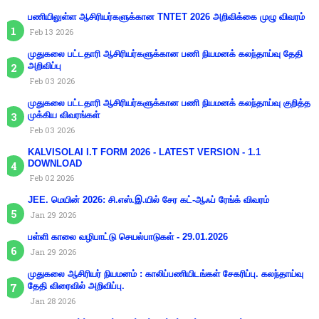
பணியிலுள்ள ஆசிரியர்களுக்கான TNTET 2026 அறிவிக்கை முழு விவரம்
Feb 13 2026
முதுகலை பட்டதாரி ஆசிரியர்களுக்கான பணி நியமனக் கலந்தாய்வு தேதி
அறிவிப்பு
Feb 03 2026
முதுகலை பட்டதாரி ஆசிரியர்களுக்கான பணி நியமனக் கலந்தாய்வு குறித்த
முக்கிய விவரங்கள்
Feb 03 2026
KALVISOLAI I.T FORM 2026 - LATEST VERSION - 1.1
DOWNLOAD
Feb 02 2026
JEE. மெயின் 2026: சி.எஸ்.இ.யில் சேர கட்-ஆஃப் ரேங்க் விவரம்
Jan 29 2026
பள்ளி காலை வழிபாட்டு செயல்பாடுகள் - 29.01.2026
Jan 29 2026
முதுகலை ஆசிரியர் நியமனம் : காலிப்பணியிடங்கள் சேகரிப்பு. கலந்தாய்வு
தேதி விரைவில் அறிவிப்பு.
Jan 28 2026