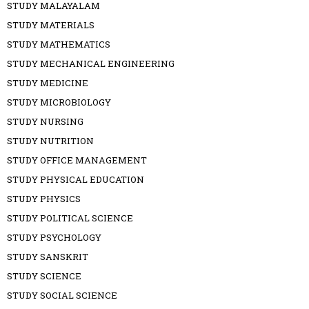
STUDY MALAYALAM
STUDY MATERIALS
STUDY MATHEMATICS
STUDY MECHANICAL ENGINEERING
STUDY MEDICINE
STUDY MICROBIOLOGY
STUDY NURSING
STUDY NUTRITION
STUDY OFFICE MANAGEMENT
STUDY PHYSICAL EDUCATION
STUDY PHYSICS
STUDY POLITICAL SCIENCE
STUDY PSYCHOLOGY
STUDY SANSKRIT
STUDY SCIENCE
STUDY SOCIAL SCIENCE