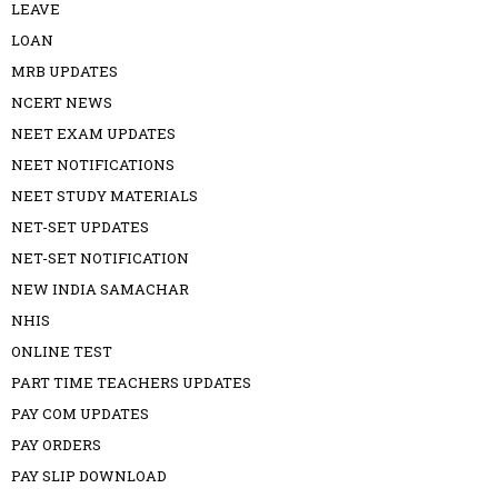
LEAVE
LOAN
MRB UPDATES
NCERT NEWS
NEET EXAM UPDATES
NEET NOTIFICATIONS
NEET STUDY MATERIALS
NET-SET UPDATES
NET-SET NOTIFICATION
NEW INDIA SAMACHAR
NHIS
ONLINE TEST
PART TIME TEACHERS UPDATES
PAY COM UPDATES
PAY ORDERS
PAY SLIP DOWNLOAD