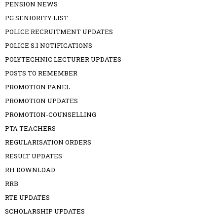
PENSION NEWS
PG SENIORITY LIST
POLICE RECRUITMENT UPDATES
POLICE S.I NOTIFICATIONS
POLYTECHNIC LECTURER UPDATES
POSTS TO REMEMBER
PROMOTION PANEL
PROMOTION UPDATES
PROMOTION-COUNSELLING
PTA TEACHERS
REGULARISATION ORDERS
RESULT UPDATES
RH DOWNLOAD
RRB
RTE UPDATES
SCHOLARSHIP UPDATES