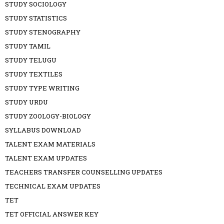
STUDY SOCIOLOGY
STUDY STATISTICS
STUDY STENOGRAPHY
STUDY TAMIL
STUDY TELUGU
STUDY TEXTILES
STUDY TYPE WRITING
STUDY URDU
STUDY ZOOLOGY-BIOLOGY
SYLLABUS DOWNLOAD
TALENT EXAM MATERIALS
TALENT EXAM UPDATES
TEACHERS TRANSFER COUNSELLING UPDATES
TECHNICAL EXAM UPDATES
TET
TET OFFICIAL ANSWER KEY