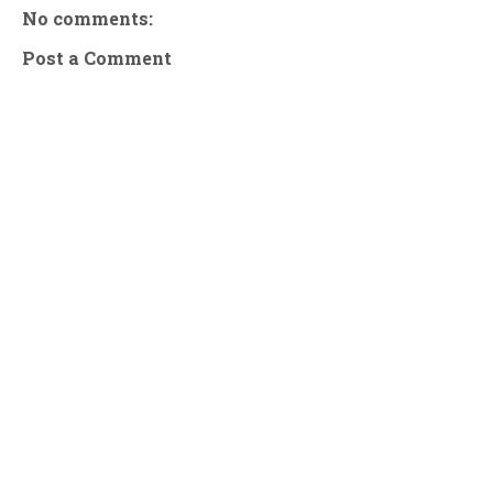
No comments:
Post a Comment