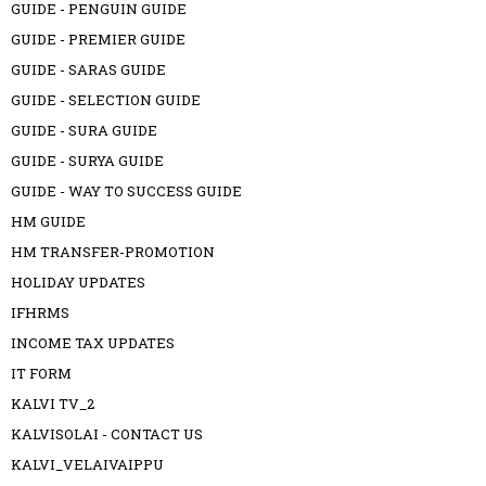
GUIDE - PENGUIN GUIDE
GUIDE - PREMIER GUIDE
GUIDE - SARAS GUIDE
GUIDE - SELECTION GUIDE
GUIDE - SURA GUIDE
GUIDE - SURYA GUIDE
GUIDE - WAY TO SUCCESS GUIDE
HM GUIDE
HM TRANSFER-PROMOTION
HOLIDAY UPDATES
IFHRMS
INCOME TAX UPDATES
IT FORM
KALVI TV_2
KALVISOLAI - CONTACT US
KALVI_VELAIVAIPPU