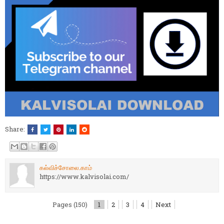
Share:
கல்விச்சோலை.காம்
https://www.kalvisolai.com/
Pages (150)
1
2
3
4
Next