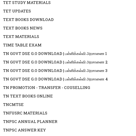
TET STUDY MATERIALS
TET UPDATES
TEXT BOOKS DOWNLOAD
TEXT BOOKS NEWS
TEXT MATERIALS
TIME TABLE EXAM
TN GOVT DSE G.O DOWNLOAD | பள்ளிக்கல்வி அரசாணை 1
TN GOVT DSE G.O DOWNLOAD | பள்ளிக்கல்வி அரசாணை 2
TN GOVT DSE G.O DOWNLOAD | பள்ளிக்கல்வி அரசாணை 3
TN GOVT DSE G.O DOWNLOAD | பள்ளிக்கல்வி அரசாணை 4
TN PROMOTION - TRANSFER - COUSELLING
TN TEXT BOOKS ONLINE
TNCMTSE
TNFUSRC MATERIALS
TNPSC ANNUAL PLANNER
TNPSC ANSWER KEY