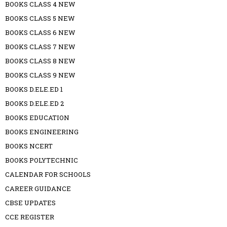
BOOKS CLASS 4 NEW
BOOKS CLASS 5 NEW
BOOKS CLASS 6 NEW
BOOKS CLASS 7 NEW
BOOKS CLASS 8 NEW
BOOKS CLASS 9 NEW
BOOKS D.ELE.ED 1
BOOKS D.ELE.ED 2
BOOKS EDUCATION
BOOKS ENGINEERING
BOOKS NCERT
BOOKS POLYTECHNIC
CALENDAR FOR SCHOOLS
CAREER GUIDANCE
CBSE UPDATES
CCE REGISTER