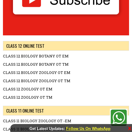
CLASS 12 ONLINE TEST
CLASS 12 BIOLOGY BOTANY OT EM
CLASS 12 BIOLOGY BOTANY OT TM
CLASS 12 BIOLOGY ZOOLOGY OT EM
CLASS 12 BIOLOGY ZOOLOGY OT TM
CLASS 12 ZOOLOGY OT EM
CLASS 12 ZOOLOGY OT TM
CLASS 11 ONLINE TEST
CLASS 11 BIOLOGY ZOOLOGY OT -EM
X
CLASS 11 BIOLOGY ZOOLOGY OT -TM
Get Latest Updates:
Follow Us On WhatsApp