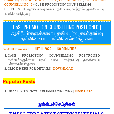
COUNSELLING_2
» CoSE PROMOTION COUNSELLING
POSTPONED | ஆசிரியர்களுக்கான பதவி உயர்வு கலந்தாய்வு தள்ளிவைப்பு -
பள்ளிக்கல்வித்துறை.
CoSE PROMOTION COUNSELLING POSTPONED |
ஆசிரியர்களுக்கான பதவி உயர்வு கலந்தாய்வு
தள்ளிவைப்பு - பள்ளிக்கல்வித்துறை.
கல்விச்சோலை.காம்
JULY 11, 2022
NO COMMENTS
CoSE PROMOTION COUNSELLING POSTPONED |
ஆசிரியர்களுக்கான பதவி உயர்வு கலந்தாய்வு தள்ளிவைப்பு -
பள்ளிக்கல்வித்துறை.
CLICK HERE FOR DETAILS |
DOWNLOAD
Popular Posts
Class 1-12 TN New Text Books 2021-2022 |
Click Here
முக்கியச்செய்திகள்
TNPSC TRB LATEST STUDY MATERIALS