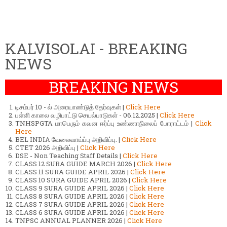
KALVISOLAI - BREAKING
NEWS
BREAKING NEWS
டிசம்பர் 10 - ல் அரையாண்டுத் தேர்வுகள் |
Click Here
பள்ளி காலை வழிபாட்டு செயல்பாடுகள் - 06.12.2025 |
Click Here
TNHSPGTA மாபெரும் கவன ஈர்ப்பு உண்ணாநிலைப் போராட்டம் |
Click
Here
BEL INDIA வேலைவாய்ப்பு அறிவிப்பு. |
Click Here
CTET 2026 அறிவிப்பு |
Click Here
DSE - Non Teaching Staff Details |
Click Here
CLASS 12 SURA GUIDE MARCH 2026 |
Click Here
CLASS 11 SURA GUIDE APRIL 2026 |
Click Here
CLASS 10 SURA GUIDE APRIL 2026 |
Click Here
CLASS 9 SURA GUIDE APRIL 2026 |
Click Here
CLASS 8 SURA GUIDE APRIL 2026 |
Click Here
CLASS 7 SURA GUIDE APRIL 2026 |
Click Here
CLASS 6 SURA GUIDE APRIL 2026 |
Click Here
TNPSC ANNUAL PLANNER 2026 |
Click Here