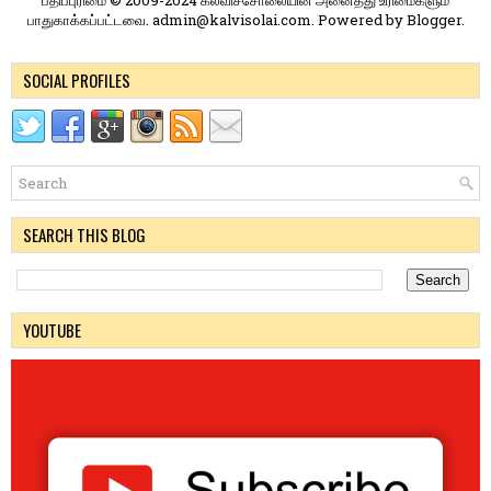
பதிப்புரிமை © 2009-2024 கல்விச்சோலையின் அனைத்து உரிமைகளும்
பாதுகாக்கப்பட்டவை. admin@kalvisolai.com. Powered by
Blogger
.
SOCIAL PROFILES
SEARCH THIS BLOG
YOUTUBE