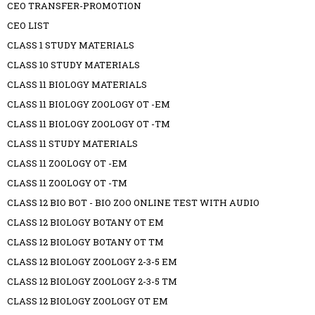
CEO TRANSFER-PROMOTION
CEO LIST
CLASS 1 STUDY MATERIALS
CLASS 10 STUDY MATERIALS
CLASS 11 BIOLOGY MATERIALS
CLASS 11 BIOLOGY ZOOLOGY OT -EM
CLASS 11 BIOLOGY ZOOLOGY OT -TM
CLASS 11 STUDY MATERIALS
CLASS 11 ZOOLOGY OT -EM
CLASS 11 ZOOLOGY OT -TM
CLASS 12 BIO BOT - BIO ZOO ONLINE TEST WITH AUDIO
CLASS 12 BIOLOGY BOTANY OT EM
CLASS 12 BIOLOGY BOTANY OT TM
CLASS 12 BIOLOGY ZOOLOGY 2-3-5 EM
CLASS 12 BIOLOGY ZOOLOGY 2-3-5 TM
CLASS 12 BIOLOGY ZOOLOGY OT EM