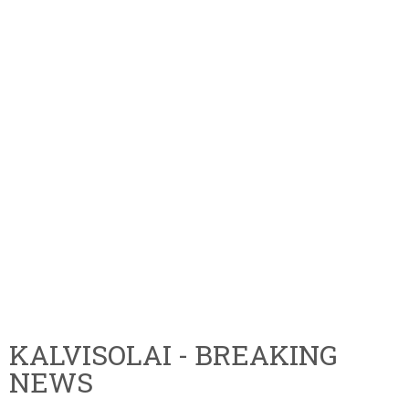
KALVISOLAI - BREAKING
NEWS