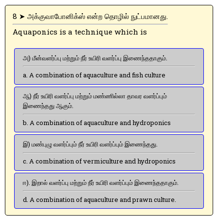
8 ➤ அக்குவாபோனிக்ஸ் என்ற தொழில் நுட்பமானது.
Aquaponics is a technique which is
அ) மீன்வளர்ப்பு மற்றும் நீர் உயிரி வளர்ப்பு இணைந்ததாகும்.
a. A combination of aquaculture and fish culture
ஆ) நீர் உயிரி வளர்ப்பு மற்றும் மண்ணில்லா தாவர வளர்ப்பும்
இணைந்தது ஆகும்.
b. A combination of aquaculture and hydroponics
இ) மண்புழு வளர்ப்பும் நீர் உயிரி வளர்ப்பும் இணைந்தது.
c. A combination of vermiculture and hydroponics
ஈ). இறால் வளர்ப்பு மற்றும் நீர் உயிரி வளர்ப்பும் இணைந்ததாகும்.
d. A combination of aquaculture and prawn culture.