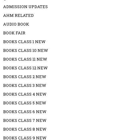
ADMISSION UPDATES
AHM RELATED
AUDIO BOOK
BOOK FAIR
BOOKS CLASS 1 NEW
BOOKS CLASS 10 NEW
BOOKS CLASS 11 NEW
BOOKS CLASS 12 NEW
BOOKS CLASS 2 NEW
BOOKS CLASS 3 NEW
BOOKS CLASS 4 NEW
BOOKS CLASS 5 NEW
BOOKS CLASS 6 NEW
BOOKS CLASS 7 NEW
BOOKS CLASS 8 NEW
BOOKS CLASS 9 NEW