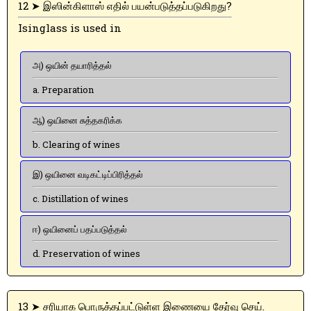
12 ➤ இஸின்கிளாஸ் எதில் பயன்படுத்தப்படுகிறது?
Isinglass is used in
அ) ஒயின் தயாரித்தல்
a. Preparation
ஆ) ஒயினை சுத்தகரிக்க
b. Clearing of wines
இ) ஒயினை வடிகட்டிப்பிரித்தல்
c. Distillation of wines
ஈ) ஒயினைப் பதப்படுத்தல்
d. Preservation of wines
13 ➤ சரியாக பொருத்தப்பட்டுள்ள இணையை தேர்வு செய்.