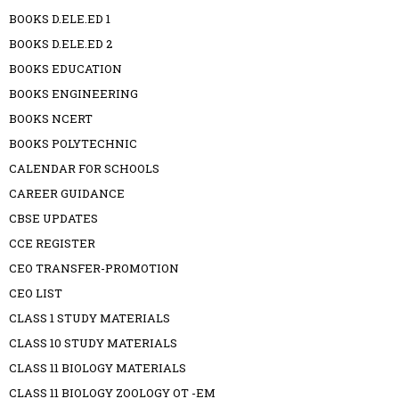
BOOKS D.ELE.ED 1
BOOKS D.ELE.ED 2
BOOKS EDUCATION
BOOKS ENGINEERING
BOOKS NCERT
BOOKS POLYTECHNIC
CALENDAR FOR SCHOOLS
CAREER GUIDANCE
CBSE UPDATES
CCE REGISTER
CEO TRANSFER-PROMOTION
CEO LIST
CLASS 1 STUDY MATERIALS
CLASS 10 STUDY MATERIALS
CLASS 11 BIOLOGY MATERIALS
CLASS 11 BIOLOGY ZOOLOGY OT -EM