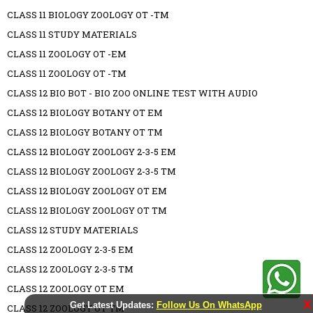
CLASS 11 BIOLOGY ZOOLOGY OT -TM
CLASS 11 STUDY MATERIALS
CLASS 11 ZOOLOGY OT -EM
CLASS 11 ZOOLOGY OT -TM
CLASS 12 BIO BOT - BIO ZOO ONLINE TEST WITH AUDIO
CLASS 12 BIOLOGY BOTANY OT EM
CLASS 12 BIOLOGY BOTANY OT TM
CLASS 12 BIOLOGY ZOOLOGY 2-3-5 EM
CLASS 12 BIOLOGY ZOOLOGY 2-3-5 TM
CLASS 12 BIOLOGY ZOOLOGY OT EM
CLASS 12 BIOLOGY ZOOLOGY OT TM
CLASS 12 STUDY MATERIALS
CLASS 12 ZOOLOGY 2-3-5 EM
CLASS 12 ZOOLOGY 2-3-5 TM
CLASS 12 ZOOLOGY OT EM
X
Get Latest Updates:
Follow Us On WhatsApp
CLASS 12 ZOOLOGY OT TM