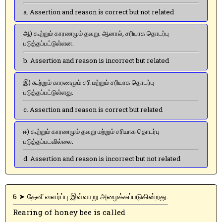
a. Assertion and reason is correct but not related
ஆ) கூற்றும் காரணமும் தவறு. ஆனால், சரியாக தொடர்பு
படுத்தப்பட்டுள்ளன.
b. Assertion and reason is incorrect but related
இ) கூற்றும் காரணமும் சரி மற்றும் சரியாக தொடர்பு
படுத்தப்பட்டுள்ளது.
c. Assertion and reason is correct but related
ஈ) கூற்றும் காரணமும் தவறு மற்றும் சரியாக தொடர்பு
படுத்தப்படவில்லை.
d. Assertion and reason is incorrect but not related
6 ➤ தேனீ வளர்ப்பு இவ்வாறு அழைக்கப்படுகின்றது.
Rearing of honey bee is called