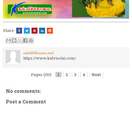
Share:
கல்விச்சோலை.காம்
https://www.kalvisolai.com/
Pages (150)
1
2
3
4
Next
No comments:
Post a Comment