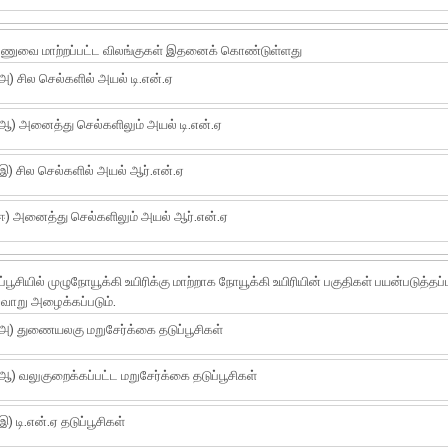
ணுவை மாற்றப்பட்ட விலங்குகள் இதனைக் கொண்டுள்ளது
அ) சில செல்களில் அயல் டி.என்.ஏ
ஆ) அனைத்து செல்களிலும் அயல் டி.என்.ஏ
இ) சில செல்களில் அயல் ஆர்.என்.ஏ
ஈ) அனைத்து செல்களிலும் அயல் ஆர்.என்.ஏ
ப்பூசியில் முழுநோயூக்கி உயிரிக்கு மாற்றாக நோயூக்கி உயிரியின் பகுதிகள் பயன்படுத்தப
வாறு அழைக்கப்படும்.
அ) துணையலகு மறுசேர்க்கை தடுப்பூசிகள்
ஆ) வலுகுறைக்கப்பட்ட மறுசேர்க்கை தடுப்பூசிகள்
இ) டி.என்.ஏ தடுப்பூசிகள்