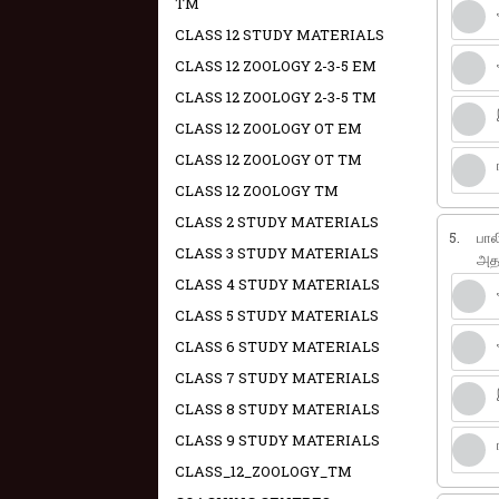
TM
CLASS 12 STUDY MATERIALS
CLASS 12 ZOOLOGY 2-3-5 EM
CLASS 12 ZOOLOGY 2-3-5 TM
CLASS 12 ZOOLOGY OT EM
CLASS 12 ZOOLOGY OT TM
CLASS 12 ZOOLOGY TM
CLASS 2 STUDY MATERIALS
5.
பால
CLASS 3 STUDY MATERIALS
அத
CLASS 4 STUDY MATERIALS
CLASS 5 STUDY MATERIALS
CLASS 6 STUDY MATERIALS
CLASS 7 STUDY MATERIALS
CLASS 8 STUDY MATERIALS
CLASS 9 STUDY MATERIALS
CLASS_12_ZOOLOGY_TM