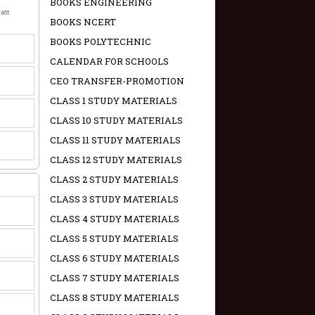
BOOKS ENGINEERING
யான
BOOKS NCERT
BOOKS POLYTECHNIC
CALENDAR FOR SCHOOLS
CEO TRANSFER-PROMOTION
CLASS 1 STUDY MATERIALS
CLASS 10 STUDY MATERIALS
CLASS 11 STUDY MATERIALS
CLASS 12 STUDY MATERIALS
CLASS 2 STUDY MATERIALS
CLASS 3 STUDY MATERIALS
CLASS 4 STUDY MATERIALS
CLASS 5 STUDY MATERIALS
CLASS 6 STUDY MATERIALS
CLASS 7 STUDY MATERIALS
CLASS 8 STUDY MATERIALS