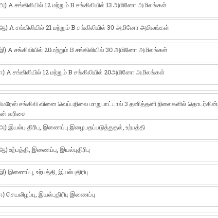
அ) A சங்கிலியில் 12 மற்றும் B சங்கிலியில் 13 அமினோ அமிலங்கள்
ஆ) A சங்கிலியில் 21 மற்றும் B சங்கிலியில் 30 அமினோ அமிலங்கள்
இ) A சங்கிலியில் 20மற்றும் B சங்கிலியில் 30 அமினோ அமிலங்கள்
ஈ) A சங்கிலியில் 12 மற்றும் B சங்கிலியில் 20அமினோ அமிலங்கள்
ிமரேஸ் சங்கிலி வினை வெப்பநிலை மாறுபாட்டால் 3 தனித்தனி நிலைகளில் தொடர்கின்
ன் வரிசை
அ) இயல்பு திரிபு, இணைப்பு இழைபதப்படுத்துதல், உற்பத்தி
ஆ) உற்பத்தி, இணைப்பு, இயல்புதிரிபு
இ) இணைப்பு, உற்பத்தி, இயல்புதிரிபு
ஈ) செயலிழப்பு, இயல்புதிரிபு இணைப்பு