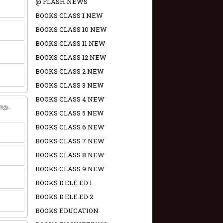
@ FLASH NEWS
BOOKS CLASS 1 NEW
BOOKS CLASS 10 NEW
BOOKS CLASS 11 NEW
BOOKS CLASS 12 NEW
BOOKS CLASS 2 NEW
BOOKS CLASS 3 NEW
BOOKS CLASS 4 NEW
றது.
BOOKS CLASS 5 NEW
BOOKS CLASS 6 NEW
BOOKS CLASS 7 NEW
BOOKS CLASS 8 NEW
BOOKS CLASS 9 NEW
BOOKS D.ELE.ED 1
BOOKS D.ELE.ED 2
BOOKS EDUCATION