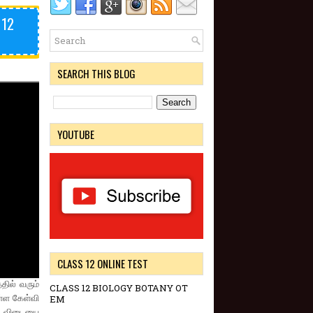
 12
SEARCH THIS BLOG
YOUTUBE
CLASS 12 ONLINE TEST
தில் வரும்
CLASS 12 BIOLOGY BOTANY OT
்ள கேள்வி
EM
ன விடையை