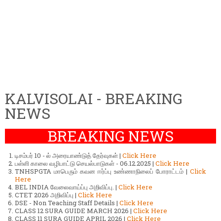
KALVISOLAI - BREAKING
NEWS
BREAKING NEWS
டிசம்பர் 10 - ல் அரையாண்டுத் தேர்வுகள் |
Click Here
பள்ளி காலை வழிபாட்டு செயல்பாடுகள் - 06.12.2025 |
Click Here
TNHSPGTA மாபெரும் கவன ஈர்ப்பு உண்ணாநிலைப் போராட்டம் |
Click
Here
BEL INDIA வேலைவாய்ப்பு அறிவிப்பு. |
Click Here
CTET 2026 அறிவிப்பு |
Click Here
DSE - Non Teaching Staff Details |
Click Here
CLASS 12 SURA GUIDE MARCH 2026 |
Click Here
CLASS 11 SURA GUIDE APRIL 2026 |
Click Here