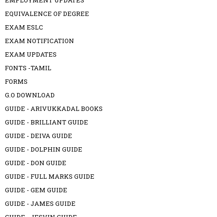
EMPLOYMENT UPDATES
EQUIVALENCE OF DEGREE
EXAM ESLC
EXAM NOTIFICATION
EXAM UPDATES
FONTS -TAMIL
FORMS
G.O DOWNLOAD
GUIDE - ARIVUKKADAL BOOKS
GUIDE - BRILLIANT GUIDE
GUIDE - DEIVA GUIDE
GUIDE - DOLPHIN GUIDE
GUIDE - DON GUIDE
GUIDE - FULL MARKS GUIDE
GUIDE - GEM GUIDE
GUIDE - JAMES GUIDE