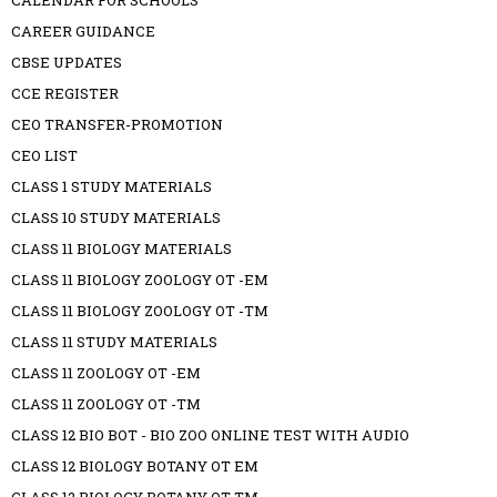
CALENDAR FOR SCHOOLS
CAREER GUIDANCE
CBSE UPDATES
CCE REGISTER
CEO TRANSFER-PROMOTION
CEO LIST
CLASS 1 STUDY MATERIALS
CLASS 10 STUDY MATERIALS
CLASS 11 BIOLOGY MATERIALS
CLASS 11 BIOLOGY ZOOLOGY OT -EM
CLASS 11 BIOLOGY ZOOLOGY OT -TM
CLASS 11 STUDY MATERIALS
CLASS 11 ZOOLOGY OT -EM
CLASS 11 ZOOLOGY OT -TM
CLASS 12 BIO BOT - BIO ZOO ONLINE TEST WITH AUDIO
CLASS 12 BIOLOGY BOTANY OT EM