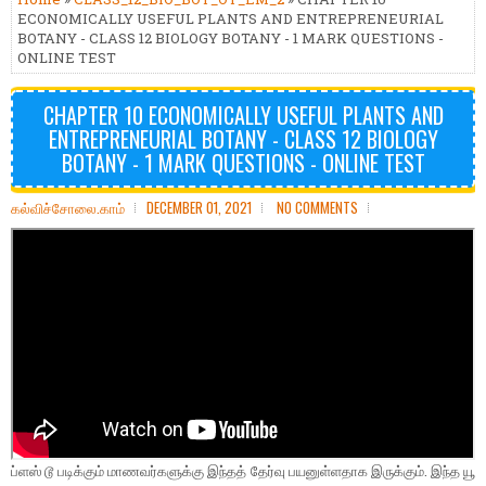
ECONOMICALLY USEFUL PLANTS AND ENTREPRENEURIAL
BOTANY - CLASS 12 BIOLOGY BOTANY - 1 MARK QUESTIONS -
ONLINE TEST
CHAPTER 10 ECONOMICALLY USEFUL PLANTS AND
ENTREPRENEURIAL BOTANY - CLASS 12 BIOLOGY
BOTANY - 1 MARK QUESTIONS - ONLINE TEST
கல்விச்சோலை.காம்
DECEMBER 01, 2021
NO COMMENTS
ப்ளஸ் டூ படிக்கும் மாணவர்களுக்கு இந்தத் தேர்வு பயனுள்ளதாக இருக்கும். இந்த யூ