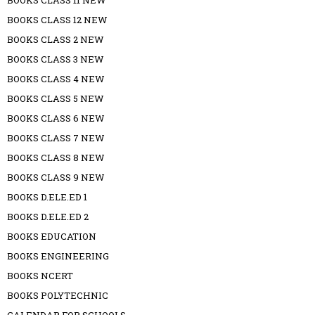
BOOKS CLASS 11 NEW
BOOKS CLASS 12 NEW
BOOKS CLASS 2 NEW
BOOKS CLASS 3 NEW
BOOKS CLASS 4 NEW
BOOKS CLASS 5 NEW
BOOKS CLASS 6 NEW
BOOKS CLASS 7 NEW
BOOKS CLASS 8 NEW
BOOKS CLASS 9 NEW
BOOKS D.ELE.ED 1
BOOKS D.ELE.ED 2
BOOKS EDUCATION
BOOKS ENGINEERING
BOOKS NCERT
BOOKS POLYTECHNIC