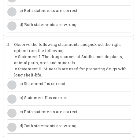
c) Both statements are correct
d) Both statements are wrong
11.
Observe the following statements and pick out the right
option from the following:
🔽Statement I: The drug sources of Siddha include plants,
animal parts, ores and minerals.
🔽Statement II: Minerals are used for preparing drugs with
long shelf-life.
a) Statement I is correct
b) Statement II is correct
c) Both statements are correct
d) Both statements are wrong