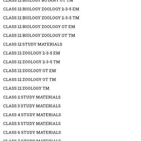
CLASS 12 BIOLOGY BOTANY OT TM
CLASS 12 BIOLOGY ZOOLOGY 2-3-5 EM
CLASS 12 BIOLOGY ZOOLOGY 2-3-5 TM
CLASS 12 BIOLOGY ZOOLOGY OT EM
CLASS 12 BIOLOGY ZOOLOGY OT TM
CLASS 12 STUDY MATERIALS
CLASS 12 ZOOLOGY 2-3-5 EM
CLASS 12 ZOOLOGY 2-3-5 TM
CLASS 12 ZOOLOGY OT EM
CLASS 12 ZOOLOGY OT TM
CLASS 12 ZOOLOGY TM
CLASS 2 STUDY MATERIALS
CLASS 3 STUDY MATERIALS
CLASS 4 STUDY MATERIALS
CLASS 5 STUDY MATERIALS
CLASS 6 STUDY MATERIALS