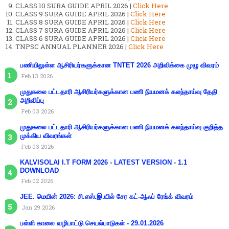
CLASS 10 SURA GUIDE APRIL 2026 |
Click Here
CLASS 9 SURA GUIDE APRIL 2026 |
Click Here
CLASS 8 SURA GUIDE APRIL 2026 |
Click Here
CLASS 7 SURA GUIDE APRIL 2026 |
Click Here
CLASS 6 SURA GUIDE APRIL 2026 |
Click Here
TNPSC ANNUAL PLANNER 2026 |
Click Here
பணியிலுள்ள ஆசிரியர்களுக்கான TNTET 2026 அறிவிக்கை முழு விவரம்
Feb 13 2026
முதுகலை பட்டதாரி ஆசிரியர்களுக்கான பணி நியமனக் கலந்தாய்வு தேதி
அறிவிப்பு
Feb 03 2026
முதுகலை பட்டதாரி ஆசிரியர்களுக்கான பணி நியமனக் கலந்தாய்வு குறித்த
முக்கிய விவரங்கள்
Feb 03 2026
KALVISOLAI I.T FORM 2026 - LATEST VERSION - 1.1
DOWNLOAD
Feb 02 2026
JEE. மெயின் 2026: சி.எஸ்.இ.யில் சேர கட்-ஆஃப் ரேங்க் விவரம்
Jan 29 2026
பள்ளி காலை வழிபாட்டு செயல்பாடுகள் - 29.01.2026