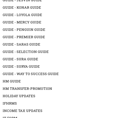
GUIDE - JESVIN GUIDE
GUIDE - KONAR GUIDE
GUIDE - LOYOLA GUIDE
GUIDE - MERCY GUIDE
GUIDE - PENGUIN GUIDE
GUIDE - PREMIER GUIDE
GUIDE - SARAS GUIDE
GUIDE - SELECTION GUIDE
GUIDE - SURA GUIDE
GUIDE - SURYA GUIDE
GUIDE - WAY TO SUCCESS GUIDE
HM GUIDE
HM TRANSFER-PROMOTION
HOLIDAY UPDATES
IFHRMS
INCOME TAX UPDATES