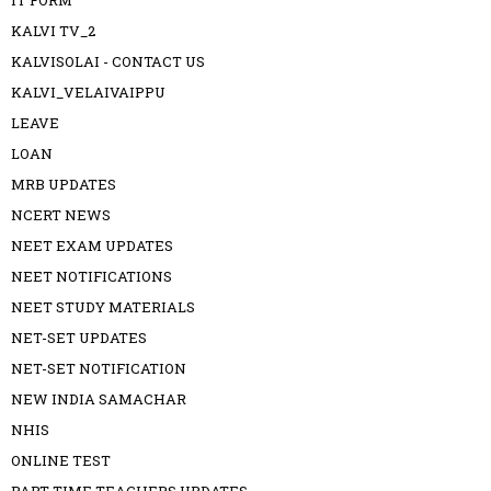
IT FORM
KALVI TV_2
KALVISOLAI - CONTACT US
KALVI_VELAIVAIPPU
LEAVE
LOAN
MRB UPDATES
NCERT NEWS
NEET EXAM UPDATES
NEET NOTIFICATIONS
NEET STUDY MATERIALS
NET-SET UPDATES
NET-SET NOTIFICATION
NEW INDIA SAMACHAR
NHIS
ONLINE TEST