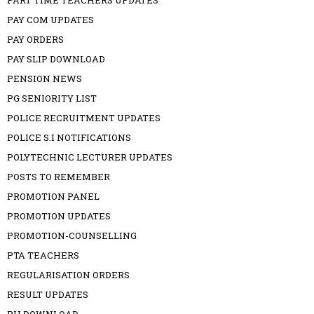
PART TIME TEACHERS UPDATES
PAY COM UPDATES
PAY ORDERS
PAY SLIP DOWNLOAD
PENSION NEWS
PG SENIORITY LIST
POLICE RECRUITMENT UPDATES
POLICE S.I NOTIFICATIONS
POLYTECHNIC LECTURER UPDATES
POSTS TO REMEMBER
PROMOTION PANEL
PROMOTION UPDATES
PROMOTION-COUNSELLING
PTA TEACHERS
REGULARISATION ORDERS
RESULT UPDATES