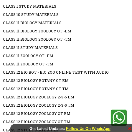
CLASS 1 STUDY MATERIALS
CLASS 10 STUDY MATERIALS
CLASS 11 BIOLOGY MATERIALS
CLASS 11 BIOLOGY ZOOLOGY OT -EM
CLASS 11 BIOLOGY ZOOLOGY OT -TM
CLASS 11 STUDY MATERIALS
CLASS 11 ZOOLOGY OT -EM
CLASS 11 ZOOLOGY OT -TM
CLASS 12 BIO BOT - BIO ZOO ONLINE TEST WITH AUDIO
CLASS 12 BIOLOGY BOTANY OT EM
CLASS 12 BIOLOGY BOTANY OT TM
CLASS 12 BIOLOGY ZOOLOGY 2-3-5 EM
CLASS 12 BIOLOGY ZOOLOGY 2-3-5 TM
CLASS 12 BIOLOGY ZOOLOGY OT EM
CLASS 12 BIOLOGY ZOOLOGY OT TM
X
Get Latest Updates:
Follow Us On WhatsApp
CLASS 12 STUDY MATERIALS