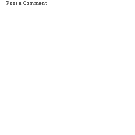
Post a Comment