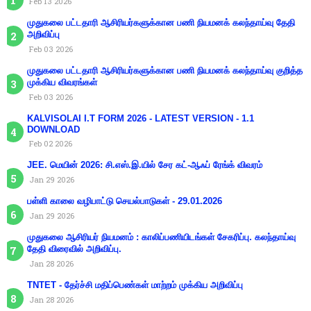
Feb 13 2026
முதுகலை பட்டதாரி ஆசிரியர்களுக்கான பணி நியமனக் கலந்தாய்வு தேதி
அறிவிப்பு
Feb 03 2026
முதுகலை பட்டதாரி ஆசிரியர்களுக்கான பணி நியமனக் கலந்தாய்வு குறித்த
முக்கிய விவரங்கள்
Feb 03 2026
KALVISOLAI I.T FORM 2026 - LATEST VERSION - 1.1
DOWNLOAD
Feb 02 2026
JEE. மெயின் 2026: சி.எஸ்.இ.யில் சேர கட்-ஆஃப் ரேங்க் விவரம்
Jan 29 2026
பள்ளி காலை வழிபாட்டு செயல்பாடுகள் - 29.01.2026
Jan 29 2026
முதுகலை ஆசிரியர் நியமனம் : காலிப்பணியிடங்கள் சேகரிப்பு. கலந்தாய்வு
தேதி விரைவில் அறிவிப்பு.
Jan 28 2026
TNTET - தேர்ச்சி மதிப்பெண்கள் மாற்றம் முக்கிய அறிவிப்பு
Jan 28 2026