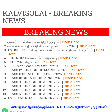
KALVISOLAI - BREAKING
NEWS
BREAKING NEWS
டிசம்பர் 10 - ல் அரையாண்டுத் தேர்வுகள் |
Click Here
பள்ளி காலை வழிபாட்டு செயல்பாடுகள் - 06.12.2025 |
Click Here
TNHSPGTA மாபெரும் கவன ஈர்ப்பு உண்ணாநிலைப் போராட்டம் |
Click
Here
BEL INDIA வேலைவாய்ப்பு அறிவிப்பு. |
Click Here
CTET 2026 அறிவிப்பு |
Click Here
DSE - Non Teaching Staff Details |
Click Here
CLASS 12 SURA GUIDE MARCH 2026 |
Click Here
CLASS 11 SURA GUIDE APRIL 2026 |
Click Here
CLASS 10 SURA GUIDE APRIL 2026 |
Click Here
CLASS 9 SURA GUIDE APRIL 2026 |
Click Here
CLASS 8 SURA GUIDE APRIL 2026 |
Click Here
CLASS 7 SURA GUIDE APRIL 2026 |
Click Here
CLASS 6 SURA GUIDE APRIL 2026 |
Click Here
TNPSC ANNUAL PLANNER 2026 |
Click Here
பணியிலுள்ள ஆசிரியர்களுக்கான TNTET 2026 அறிவிக்கை முழு விவரம்