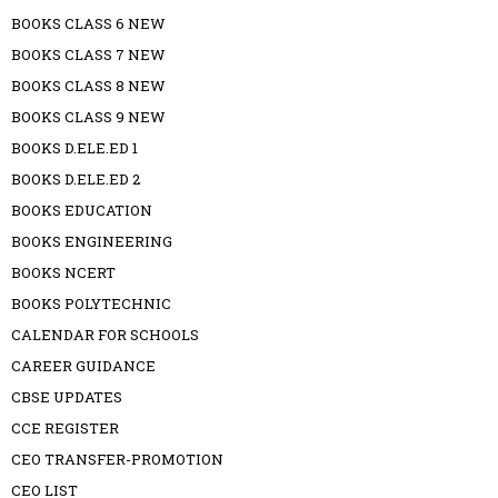
BOOKS CLASS 6 NEW
BOOKS CLASS 7 NEW
BOOKS CLASS 8 NEW
BOOKS CLASS 9 NEW
BOOKS D.ELE.ED 1
BOOKS D.ELE.ED 2
BOOKS EDUCATION
BOOKS ENGINEERING
BOOKS NCERT
BOOKS POLYTECHNIC
CALENDAR FOR SCHOOLS
CAREER GUIDANCE
CBSE UPDATES
CCE REGISTER
CEO TRANSFER-PROMOTION
CEO LIST