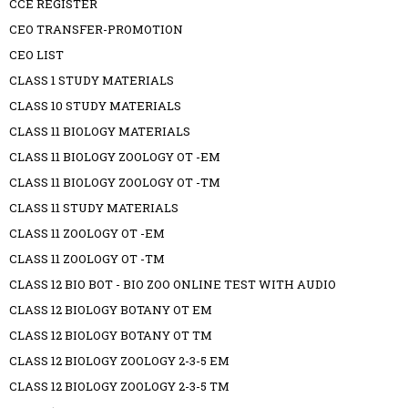
CCE REGISTER
CEO TRANSFER-PROMOTION
CEO LIST
CLASS 1 STUDY MATERIALS
CLASS 10 STUDY MATERIALS
CLASS 11 BIOLOGY MATERIALS
CLASS 11 BIOLOGY ZOOLOGY OT -EM
CLASS 11 BIOLOGY ZOOLOGY OT -TM
CLASS 11 STUDY MATERIALS
CLASS 11 ZOOLOGY OT -EM
CLASS 11 ZOOLOGY OT -TM
CLASS 12 BIO BOT - BIO ZOO ONLINE TEST WITH AUDIO
CLASS 12 BIOLOGY BOTANY OT EM
CLASS 12 BIOLOGY BOTANY OT TM
CLASS 12 BIOLOGY ZOOLOGY 2-3-5 EM
CLASS 12 BIOLOGY ZOOLOGY 2-3-5 TM