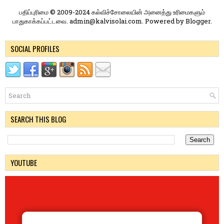
பதிப்புரிமை © 2009-2024 கல்விச்சோலையின் அனைத்து உரிமைகளும்
பாதுகாக்கப்பட்டவை. admin@kalvisolai.com. Powered by
Blogger
.
SOCIAL PROFILES
SEARCH THIS BLOG
YOUTUBE