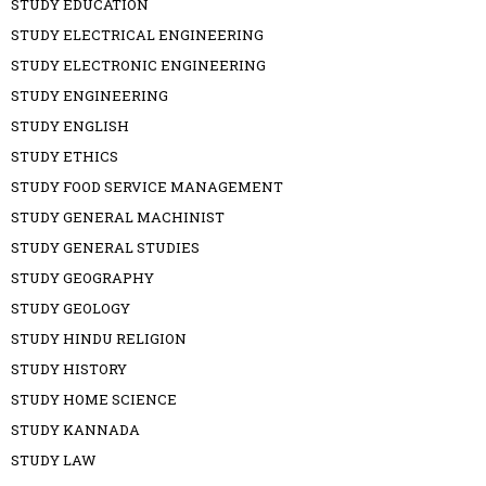
STUDY EDUCATION
STUDY ELECTRICAL ENGINEERING
STUDY ELECTRONIC ENGINEERING
STUDY ENGINEERING
STUDY ENGLISH
STUDY ETHICS
STUDY FOOD SERVICE MANAGEMENT
STUDY GENERAL MACHINIST
STUDY GENERAL STUDIES
STUDY GEOGRAPHY
STUDY GEOLOGY
STUDY HINDU RELIGION
STUDY HISTORY
STUDY HOME SCIENCE
STUDY KANNADA
STUDY LAW