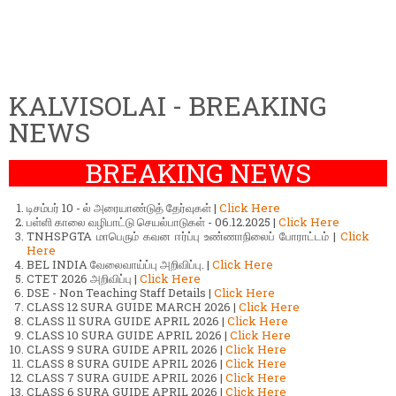
KALVISOLAI - BREAKING
NEWS
BREAKING NEWS
டிசம்பர் 10 - ல் அரையாண்டுத் தேர்வுகள் |
Click Here
பள்ளி காலை வழிபாட்டு செயல்பாடுகள் - 06.12.2025 |
Click Here
TNHSPGTA மாபெரும் கவன ஈர்ப்பு உண்ணாநிலைப் போராட்டம் |
Click
Here
BEL INDIA வேலைவாய்ப்பு அறிவிப்பு. |
Click Here
CTET 2026 அறிவிப்பு |
Click Here
DSE - Non Teaching Staff Details |
Click Here
CLASS 12 SURA GUIDE MARCH 2026 |
Click Here
CLASS 11 SURA GUIDE APRIL 2026 |
Click Here
CLASS 10 SURA GUIDE APRIL 2026 |
Click Here
CLASS 9 SURA GUIDE APRIL 2026 |
Click Here
CLASS 8 SURA GUIDE APRIL 2026 |
Click Here
CLASS 7 SURA GUIDE APRIL 2026 |
Click Here
CLASS 6 SURA GUIDE APRIL 2026 |
Click Here