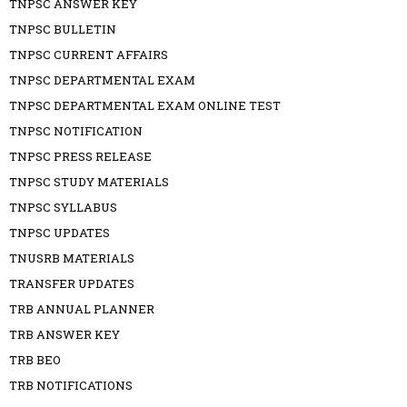
TNPSC ANSWER KEY
TNPSC BULLETIN
TNPSC CURRENT AFFAIRS
TNPSC DEPARTMENTAL EXAM
TNPSC DEPARTMENTAL EXAM ONLINE TEST
TNPSC NOTIFICATION
TNPSC PRESS RELEASE
TNPSC STUDY MATERIALS
TNPSC SYLLABUS
TNPSC UPDATES
TNUSRB MATERIALS
TRANSFER UPDATES
TRB ANNUAL PLANNER
TRB ANSWER KEY
TRB BEO
TRB NOTIFICATIONS