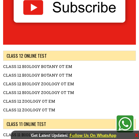
CLASS 12 ONLINE TEST
CLASS 12 BIOLOGY BOTANY OT EM
CLASS 12 BIOLOGY BOTANY OT TM
CLASS 12 BIOLOGY ZOOLOGY OT EM
CLASS 12 BIOLOGY ZOOLOGY OT TM
CLASS 12 ZOOLOGY OT EM
CLASS 12 ZOOLOGY OT TM
CLASS 11 ONLINE TEST
CLASS 11 BIOLOGY ZOOLOGY OT -EM
X
Get Latest Updates:
Follow Us On WhatsApp