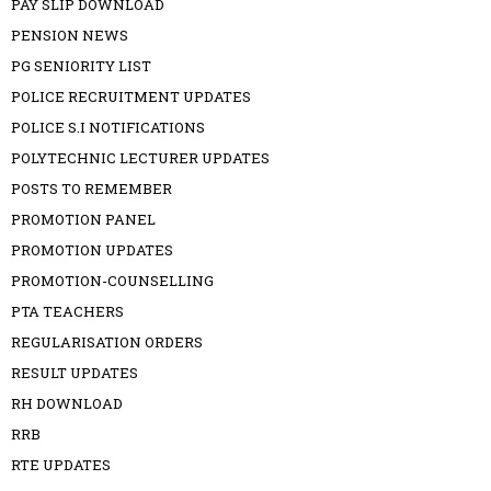
PAY SLIP DOWNLOAD
PENSION NEWS
PG SENIORITY LIST
POLICE RECRUITMENT UPDATES
POLICE S.I NOTIFICATIONS
POLYTECHNIC LECTURER UPDATES
POSTS TO REMEMBER
PROMOTION PANEL
PROMOTION UPDATES
PROMOTION-COUNSELLING
PTA TEACHERS
REGULARISATION ORDERS
RESULT UPDATES
RH DOWNLOAD
RRB
RTE UPDATES