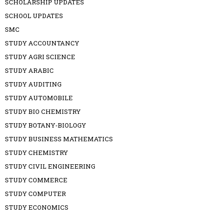
SCHOLARSHIP UPDATES
SCHOOL UPDATES
SMC
STUDY ACCOUNTANCY
STUDY AGRI SCIENCE
STUDY ARABIC
STUDY AUDITING
STUDY AUTOMOBILE
STUDY BIO CHEMISTRY
STUDY BOTANY-BIOLOGY
STUDY BUSINESS MATHEMATICS
STUDY CHEMISTRY
STUDY CIVIL ENGINEERING
STUDY COMMERCE
STUDY COMPUTER
STUDY ECONOMICS