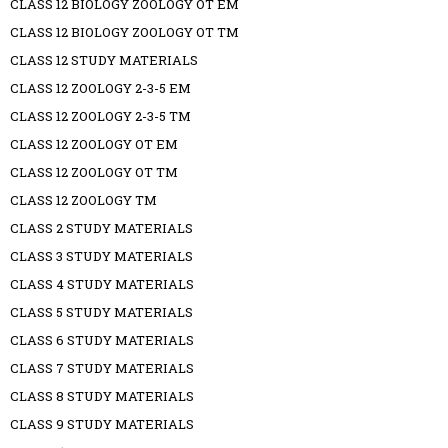
CLASS 12 BIOLOGY ZOOLOGY OT EM
CLASS 12 BIOLOGY ZOOLOGY OT TM
CLASS 12 STUDY MATERIALS
CLASS 12 ZOOLOGY 2-3-5 EM
CLASS 12 ZOOLOGY 2-3-5 TM
CLASS 12 ZOOLOGY OT EM
CLASS 12 ZOOLOGY OT TM
CLASS 12 ZOOLOGY TM
CLASS 2 STUDY MATERIALS
CLASS 3 STUDY MATERIALS
CLASS 4 STUDY MATERIALS
CLASS 5 STUDY MATERIALS
CLASS 6 STUDY MATERIALS
CLASS 7 STUDY MATERIALS
CLASS 8 STUDY MATERIALS
CLASS 9 STUDY MATERIALS