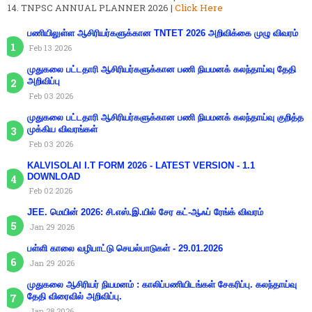
TNPSC ANNUAL PLANNER 2026 |
Click Here
பணியிலுள்ள ஆசிரியர்களுக்கான TNTET 2026 அறிவிக்கை முழு விவரம்
Feb 13 2026
முதுகலை பட்டதாரி ஆசிரியர்களுக்கான பணி நியமனக் கலந்தாய்வு தேதி
அறிவிப்பு
Feb 03 2026
முதுகலை பட்டதாரி ஆசிரியர்களுக்கான பணி நியமனக் கலந்தாய்வு குறித்த
முக்கிய விவரங்கள்
Feb 03 2026
KALVISOLAI I.T FORM 2026 - LATEST VERSION - 1.1
DOWNLOAD
Feb 02 2026
JEE. மெயின் 2026: சி.எஸ்.இ.யில் சேர கட்-ஆஃப் ரேங்க் விவரம்
Jan 29 2026
பள்ளி காலை வழிபாட்டு செயல்பாடுகள் - 29.01.2026
Jan 29 2026
முதுகலை ஆசிரியர் நியமனம் : காலிப்பணியிடங்கள் சேகரிப்பு. கலந்தாய்வு
தேதி விரைவில் அறிவிப்பு.
Jan 28 2026