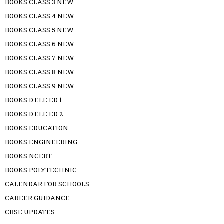
BOOKS CLASS 3 NEW
BOOKS CLASS 4 NEW
BOOKS CLASS 5 NEW
BOOKS CLASS 6 NEW
BOOKS CLASS 7 NEW
BOOKS CLASS 8 NEW
BOOKS CLASS 9 NEW
BOOKS D.ELE.ED 1
BOOKS D.ELE.ED 2
BOOKS EDUCATION
BOOKS ENGINEERING
BOOKS NCERT
BOOKS POLYTECHNIC
CALENDAR FOR SCHOOLS
CAREER GUIDANCE
CBSE UPDATES