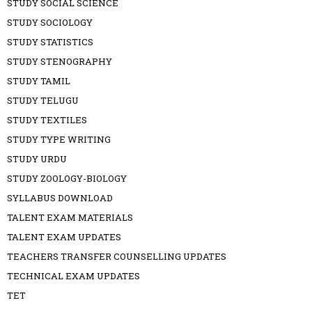
STUDY SOCIAL SCIENCE
STUDY SOCIOLOGY
STUDY STATISTICS
STUDY STENOGRAPHY
STUDY TAMIL
STUDY TELUGU
STUDY TEXTILES
STUDY TYPE WRITING
STUDY URDU
STUDY ZOOLOGY-BIOLOGY
SYLLABUS DOWNLOAD
TALENT EXAM MATERIALS
TALENT EXAM UPDATES
TEACHERS TRANSFER COUNSELLING UPDATES
TECHNICAL EXAM UPDATES
TET