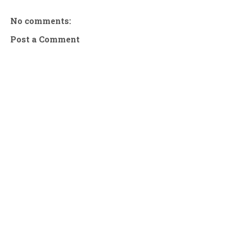
No comments:
Post a Comment