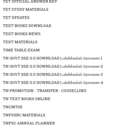
TET OFFICIAL ANSWER KEY
TET STUDY MATERIALS
TET UPDATES
TEXT BOOKS DOWNLOAD
TEXT BOOKS NEWS
TEXT MATERIALS
TIME TABLE EXAM
TN GOVT DSE G.O DOWNLOAD | பள்ளிக்கல்வி அரசாணை 1
TN GOVT DSE G.O DOWNLOAD | பள்ளிக்கல்வி அரசாணை 2
TN GOVT DSE G.O DOWNLOAD | பள்ளிக்கல்வி அரசாணை 3
TN GOVT DSE G.O DOWNLOAD | பள்ளிக்கல்வி அரசாணை 4
TN PROMOTION - TRANSFER - COUSELLING
TN TEXT BOOKS ONLINE
TNCMTSE
TNFUSRC MATERIALS
TNPSC ANNUAL PLANNER