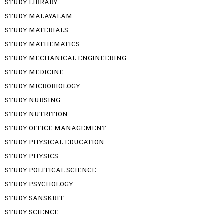
STUDY LIBRARY
STUDY MALAYALAM
STUDY MATERIALS
STUDY MATHEMATICS
STUDY MECHANICAL ENGINEERING
STUDY MEDICINE
STUDY MICROBIOLOGY
STUDY NURSING
STUDY NUTRITION
STUDY OFFICE MANAGEMENT
STUDY PHYSICAL EDUCATION
STUDY PHYSICS
STUDY POLITICAL SCIENCE
STUDY PSYCHOLOGY
STUDY SANSKRIT
STUDY SCIENCE