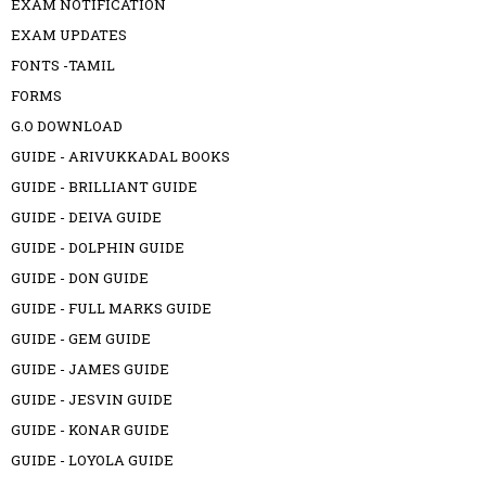
EXAM NOTIFICATION
EXAM UPDATES
FONTS -TAMIL
FORMS
G.O DOWNLOAD
GUIDE - ARIVUKKADAL BOOKS
GUIDE - BRILLIANT GUIDE
GUIDE - DEIVA GUIDE
GUIDE - DOLPHIN GUIDE
GUIDE - DON GUIDE
GUIDE - FULL MARKS GUIDE
GUIDE - GEM GUIDE
GUIDE - JAMES GUIDE
GUIDE - JESVIN GUIDE
GUIDE - KONAR GUIDE
GUIDE - LOYOLA GUIDE