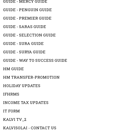
GUIDE - MERCY GUIDE
GUIDE - PENGUIN GUIDE
GUIDE - PREMIER GUIDE
GUIDE - SARAS GUIDE
GUIDE - SELECTION GUIDE
GUIDE - SURA GUIDE
GUIDE - SURYA GUIDE
GUIDE - WAY TO SUCCESS GUIDE
HM GUIDE
HM TRANSFER-PROMOTION
HOLIDAY UPDATES
IFHRMS
INCOME TAX UPDATES
IT FORM
KALVI TV_2
KALVISOLAI - CONTACT US