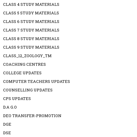
CLASS 4 STUDY MATERIALS
CLASS 5 STUDY MATERIALS
CLASS 6 STUDY MATERIALS
CLASS 7 STUDY MATERIALS
CLASS 8 STUDY MATERIALS
CLASS 9 STUDY MATERIALS
CLASS_12_ZOOLOGY_TM
COACHING CENTRES
COLLEGE UPDATES
COMPUTER TEACHERS UPDATES
COUNSELLING UPDATES
CPS UPDATES
D.A G.O
DEO TRANSFER-PROMOTION
DGE
DSE