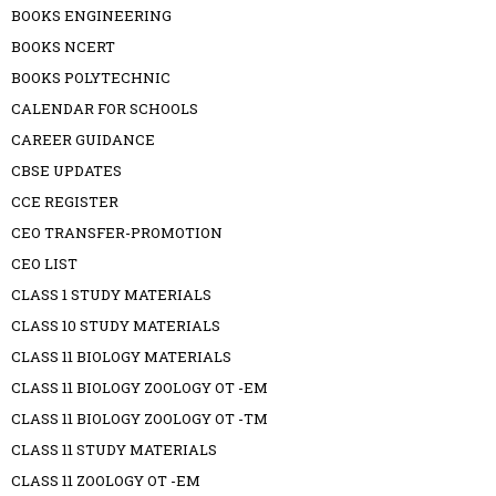
BOOKS ENGINEERING
BOOKS NCERT
BOOKS POLYTECHNIC
CALENDAR FOR SCHOOLS
CAREER GUIDANCE
CBSE UPDATES
CCE REGISTER
CEO TRANSFER-PROMOTION
CEO LIST
CLASS 1 STUDY MATERIALS
CLASS 10 STUDY MATERIALS
CLASS 11 BIOLOGY MATERIALS
CLASS 11 BIOLOGY ZOOLOGY OT -EM
CLASS 11 BIOLOGY ZOOLOGY OT -TM
CLASS 11 STUDY MATERIALS
CLASS 11 ZOOLOGY OT -EM