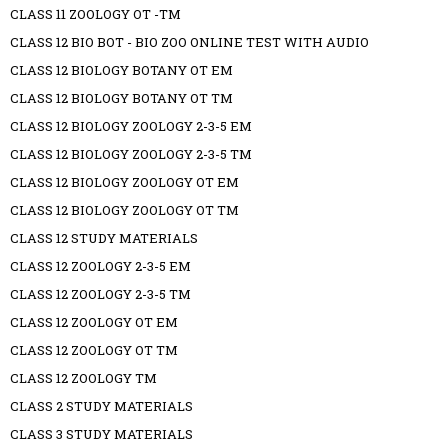
CLASS 11 ZOOLOGY OT -TM
CLASS 12 BIO BOT - BIO ZOO ONLINE TEST WITH AUDIO
CLASS 12 BIOLOGY BOTANY OT EM
CLASS 12 BIOLOGY BOTANY OT TM
CLASS 12 BIOLOGY ZOOLOGY 2-3-5 EM
CLASS 12 BIOLOGY ZOOLOGY 2-3-5 TM
CLASS 12 BIOLOGY ZOOLOGY OT EM
CLASS 12 BIOLOGY ZOOLOGY OT TM
CLASS 12 STUDY MATERIALS
CLASS 12 ZOOLOGY 2-3-5 EM
CLASS 12 ZOOLOGY 2-3-5 TM
CLASS 12 ZOOLOGY OT EM
CLASS 12 ZOOLOGY OT TM
CLASS 12 ZOOLOGY TM
CLASS 2 STUDY MATERIALS
CLASS 3 STUDY MATERIALS