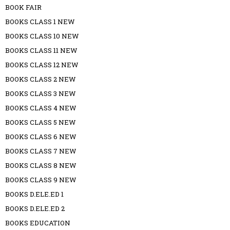
BOOK FAIR
BOOKS CLASS 1 NEW
BOOKS CLASS 10 NEW
BOOKS CLASS 11 NEW
BOOKS CLASS 12 NEW
BOOKS CLASS 2 NEW
BOOKS CLASS 3 NEW
BOOKS CLASS 4 NEW
BOOKS CLASS 5 NEW
BOOKS CLASS 6 NEW
BOOKS CLASS 7 NEW
BOOKS CLASS 8 NEW
BOOKS CLASS 9 NEW
BOOKS D.ELE.ED 1
BOOKS D.ELE.ED 2
BOOKS EDUCATION