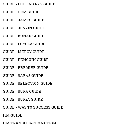
GUIDE - FULL MARKS GUIDE
GUIDE - GEM GUIDE
GUIDE - JAMES GUIDE
GUIDE - JESVIN GUIDE
GUIDE - KONAR GUIDE
GUIDE - LOYOLA GUIDE
GUIDE - MERCY GUIDE
GUIDE - PENGUIN GUIDE
GUIDE - PREMIER GUIDE
GUIDE - SARAS GUIDE
GUIDE - SELECTION GUIDE
GUIDE - SURA GUIDE
GUIDE - SURYA GUIDE
GUIDE - WAY TO SUCCESS GUIDE
HM GUIDE
HM TRANSFER-PROMOTION