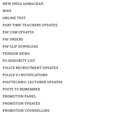
NEW INDIA SAMACHAR
NHIS
ONLINE TEST
PART TIME TEACHERS UPDATES
PAY COM UPDATES
PAY ORDERS
PAY SLIP DOWNLOAD
PENSION NEWS
PG SENIORITY LIST
POLICE RECRUITMENT UPDATES
POLICE S.I NOTIFICATIONS
POLYTECHNIC LECTURER UPDATES
POSTS TO REMEMBER
PROMOTION PANEL
PROMOTION UPDATES
PROMOTION-COUNSELLING