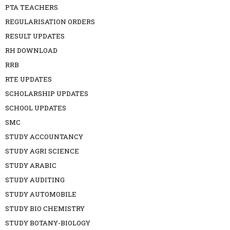
PTA TEACHERS
REGULARISATION ORDERS
RESULT UPDATES
RH DOWNLOAD
RRB
RTE UPDATES
SCHOLARSHIP UPDATES
SCHOOL UPDATES
SMC
STUDY ACCOUNTANCY
STUDY AGRI SCIENCE
STUDY ARABIC
STUDY AUDITING
STUDY AUTOMOBILE
STUDY BIO CHEMISTRY
STUDY BOTANY-BIOLOGY