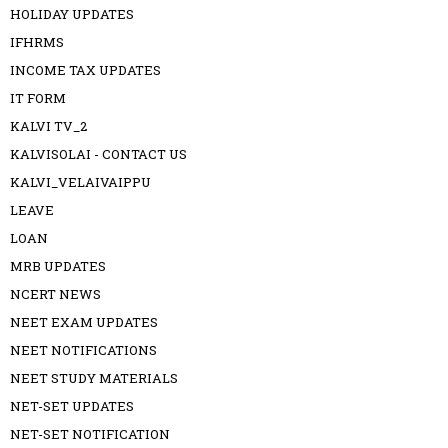
HOLIDAY UPDATES
IFHRMS
INCOME TAX UPDATES
IT FORM
KALVI TV_2
KALVISOLAI - CONTACT US
KALVI_VELAIVAIPPU
LEAVE
LOAN
MRB UPDATES
NCERT NEWS
NEET EXAM UPDATES
NEET NOTIFICATIONS
NEET STUDY MATERIALS
NET-SET UPDATES
NET-SET NOTIFICATION