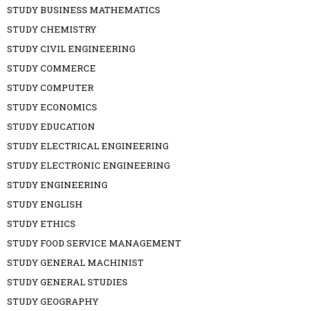
STUDY BUSINESS MATHEMATICS
STUDY CHEMISTRY
STUDY CIVIL ENGINEERING
STUDY COMMERCE
STUDY COMPUTER
STUDY ECONOMICS
STUDY EDUCATION
STUDY ELECTRICAL ENGINEERING
STUDY ELECTRONIC ENGINEERING
STUDY ENGINEERING
STUDY ENGLISH
STUDY ETHICS
STUDY FOOD SERVICE MANAGEMENT
STUDY GENERAL MACHINIST
STUDY GENERAL STUDIES
STUDY GEOGRAPHY