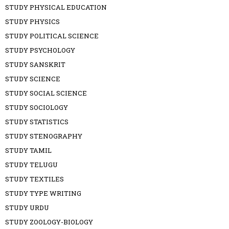
STUDY PHYSICAL EDUCATION
STUDY PHYSICS
STUDY POLITICAL SCIENCE
STUDY PSYCHOLOGY
STUDY SANSKRIT
STUDY SCIENCE
STUDY SOCIAL SCIENCE
STUDY SOCIOLOGY
STUDY STATISTICS
STUDY STENOGRAPHY
STUDY TAMIL
STUDY TELUGU
STUDY TEXTILES
STUDY TYPE WRITING
STUDY URDU
STUDY ZOOLOGY-BIOLOGY