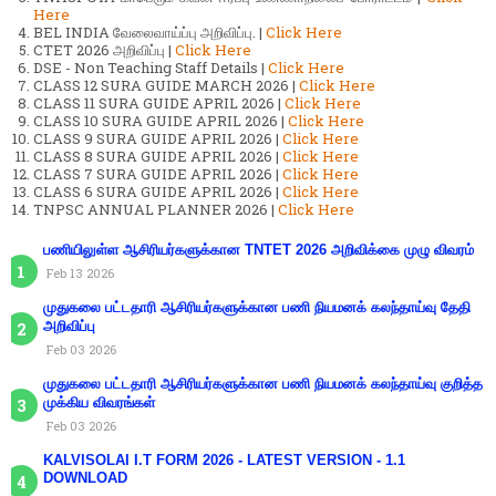
Here
BEL INDIA வேலைவாய்ப்பு அறிவிப்பு. |
Click Here
CTET 2026 அறிவிப்பு |
Click Here
DSE - Non Teaching Staff Details |
Click Here
CLASS 12 SURA GUIDE MARCH 2026 |
Click Here
CLASS 11 SURA GUIDE APRIL 2026 |
Click Here
CLASS 10 SURA GUIDE APRIL 2026 |
Click Here
CLASS 9 SURA GUIDE APRIL 2026 |
Click Here
CLASS 8 SURA GUIDE APRIL 2026 |
Click Here
CLASS 7 SURA GUIDE APRIL 2026 |
Click Here
CLASS 6 SURA GUIDE APRIL 2026 |
Click Here
TNPSC ANNUAL PLANNER 2026 |
Click Here
பணியிலுள்ள ஆசிரியர்களுக்கான TNTET 2026 அறிவிக்கை முழு விவரம்
Feb 13 2026
முதுகலை பட்டதாரி ஆசிரியர்களுக்கான பணி நியமனக் கலந்தாய்வு தேதி
அறிவிப்பு
Feb 03 2026
முதுகலை பட்டதாரி ஆசிரியர்களுக்கான பணி நியமனக் கலந்தாய்வு குறித்த
முக்கிய விவரங்கள்
Feb 03 2026
KALVISOLAI I.T FORM 2026 - LATEST VERSION - 1.1
DOWNLOAD