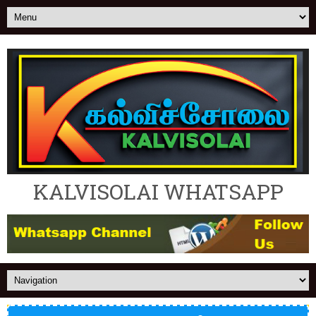
KALVISOLAI WHATSAPP