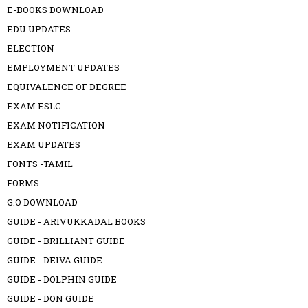
E-BOOKS DOWNLOAD
EDU UPDATES
ELECTION
EMPLOYMENT UPDATES
EQUIVALENCE OF DEGREE
EXAM ESLC
EXAM NOTIFICATION
EXAM UPDATES
FONTS -TAMIL
FORMS
G.O DOWNLOAD
GUIDE - ARIVUKKADAL BOOKS
GUIDE - BRILLIANT GUIDE
GUIDE - DEIVA GUIDE
GUIDE - DOLPHIN GUIDE
GUIDE - DON GUIDE