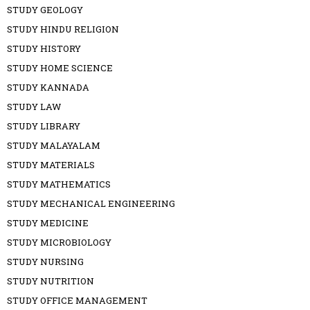
STUDY GEOLOGY
STUDY HINDU RELIGION
STUDY HISTORY
STUDY HOME SCIENCE
STUDY KANNADA
STUDY LAW
STUDY LIBRARY
STUDY MALAYALAM
STUDY MATERIALS
STUDY MATHEMATICS
STUDY MECHANICAL ENGINEERING
STUDY MEDICINE
STUDY MICROBIOLOGY
STUDY NURSING
STUDY NUTRITION
STUDY OFFICE MANAGEMENT