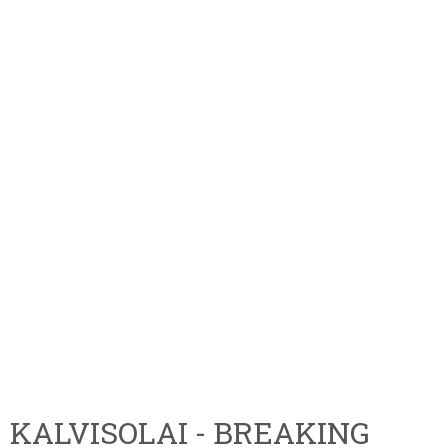
KALVISOLAI - BREAKING