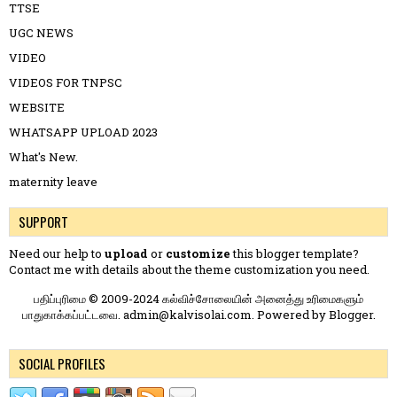
TTSE
UGC NEWS
VIDEO
VIDEOS FOR TNPSC
WEBSITE
WHATSAPP UPLOAD 2023
What's New.
maternity leave
SUPPORT
Need our help to
upload
or
customize
this blogger template?
Contact me
with details about the theme customization you need.
பதிப்புரிமை © 2009-2024 கல்விச்சோலையின் அனைத்து உரிமைகளும்
பாதுகாக்கப்பட்டவை. admin@kalvisolai.com. Powered by
Blogger
.
SOCIAL PROFILES