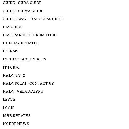
GUIDE - SURA GUIDE
GUIDE - SURYA GUIDE
GUIDE - WAY TO SUCCESS GUIDE
HM GUIDE
HM TRANSFER-PROMOTION
HOLIDAY UPDATES
IFHRMS
INCOME TAX UPDATES
IT FORM
KALVI TV_2
KALVISOLAI - CONTACT US
KALVI_VELAIVAIPPU
LEAVE
LOAN
MRB UPDATES
NCERT NEWS