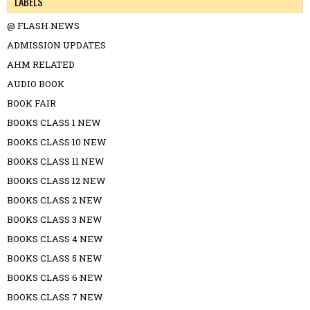
LABELS
@ FLASH NEWS
ADMISSION UPDATES
AHM RELATED
AUDIO BOOK
BOOK FAIR
BOOKS CLASS 1 NEW
BOOKS CLASS 10 NEW
BOOKS CLASS 11 NEW
BOOKS CLASS 12 NEW
BOOKS CLASS 2 NEW
BOOKS CLASS 3 NEW
BOOKS CLASS 4 NEW
BOOKS CLASS 5 NEW
BOOKS CLASS 6 NEW
BOOKS CLASS 7 NEW