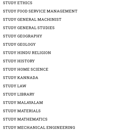
STUDY ETHICS
STUDY FOOD SERVICE MANAGEMENT
STUDY GENERAL MACHINIST
STUDY GENERAL STUDIES
STUDY GEOGRAPHY
STUDY GEOLOGY
STUDY HINDU RELIGION
STUDY HISTORY
STUDY HOME SCIENCE
STUDY KANNADA
STUDY LAW
STUDY LIBRARY
STUDY MALAYALAM
STUDY MATERIALS
STUDY MATHEMATICS
STUDY MECHANICAL ENGINEERING