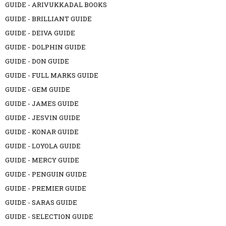
GUIDE - ARIVUKKADAL BOOKS
GUIDE - BRILLIANT GUIDE
GUIDE - DEIVA GUIDE
GUIDE - DOLPHIN GUIDE
GUIDE - DON GUIDE
GUIDE - FULL MARKS GUIDE
GUIDE - GEM GUIDE
GUIDE - JAMES GUIDE
GUIDE - JESVIN GUIDE
GUIDE - KONAR GUIDE
GUIDE - LOYOLA GUIDE
GUIDE - MERCY GUIDE
GUIDE - PENGUIN GUIDE
GUIDE - PREMIER GUIDE
GUIDE - SARAS GUIDE
GUIDE - SELECTION GUIDE