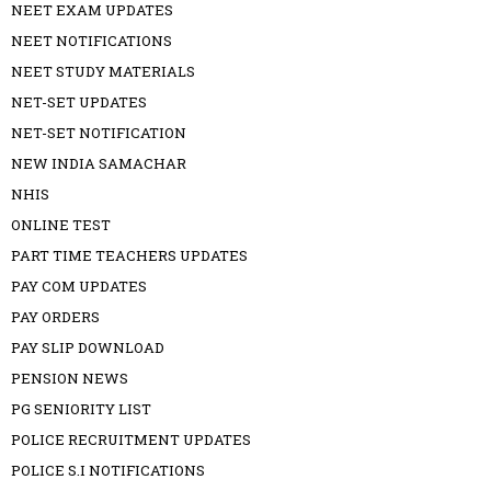
NEET EXAM UPDATES
NEET NOTIFICATIONS
NEET STUDY MATERIALS
NET-SET UPDATES
NET-SET NOTIFICATION
NEW INDIA SAMACHAR
NHIS
ONLINE TEST
PART TIME TEACHERS UPDATES
PAY COM UPDATES
PAY ORDERS
PAY SLIP DOWNLOAD
PENSION NEWS
PG SENIORITY LIST
POLICE RECRUITMENT UPDATES
POLICE S.I NOTIFICATIONS