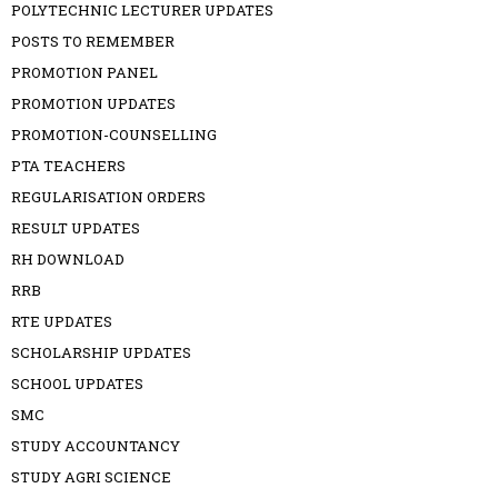
POLYTECHNIC LECTURER UPDATES
POSTS TO REMEMBER
PROMOTION PANEL
PROMOTION UPDATES
PROMOTION-COUNSELLING
PTA TEACHERS
REGULARISATION ORDERS
RESULT UPDATES
RH DOWNLOAD
RRB
RTE UPDATES
SCHOLARSHIP UPDATES
SCHOOL UPDATES
SMC
STUDY ACCOUNTANCY
STUDY AGRI SCIENCE