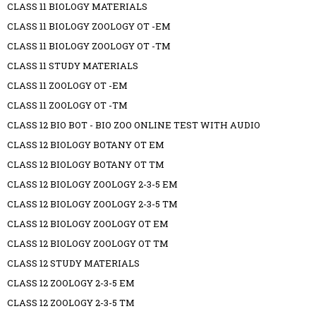
CLASS 11 BIOLOGY MATERIALS
CLASS 11 BIOLOGY ZOOLOGY OT -EM
CLASS 11 BIOLOGY ZOOLOGY OT -TM
CLASS 11 STUDY MATERIALS
CLASS 11 ZOOLOGY OT -EM
CLASS 11 ZOOLOGY OT -TM
CLASS 12 BIO BOT - BIO ZOO ONLINE TEST WITH AUDIO
CLASS 12 BIOLOGY BOTANY OT EM
CLASS 12 BIOLOGY BOTANY OT TM
CLASS 12 BIOLOGY ZOOLOGY 2-3-5 EM
CLASS 12 BIOLOGY ZOOLOGY 2-3-5 TM
CLASS 12 BIOLOGY ZOOLOGY OT EM
CLASS 12 BIOLOGY ZOOLOGY OT TM
CLASS 12 STUDY MATERIALS
CLASS 12 ZOOLOGY 2-3-5 EM
CLASS 12 ZOOLOGY 2-3-5 TM