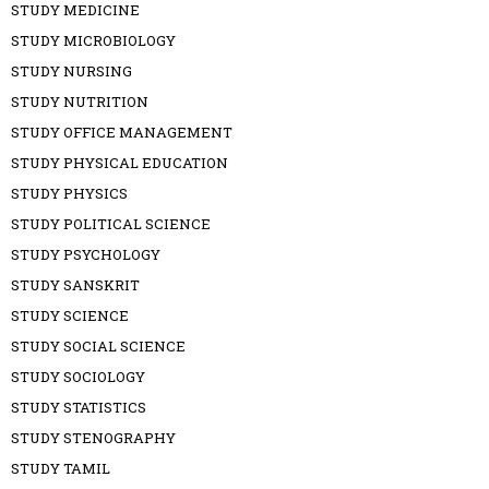
STUDY MEDICINE
STUDY MICROBIOLOGY
STUDY NURSING
STUDY NUTRITION
STUDY OFFICE MANAGEMENT
STUDY PHYSICAL EDUCATION
STUDY PHYSICS
STUDY POLITICAL SCIENCE
STUDY PSYCHOLOGY
STUDY SANSKRIT
STUDY SCIENCE
STUDY SOCIAL SCIENCE
STUDY SOCIOLOGY
STUDY STATISTICS
STUDY STENOGRAPHY
STUDY TAMIL