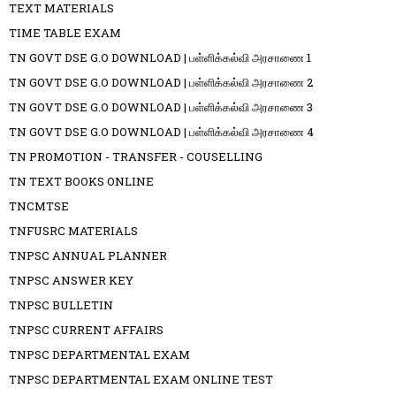
TEXT MATERIALS
TIME TABLE EXAM
TN GOVT DSE G.O DOWNLOAD | பள்ளிக்கல்வி அரசாணை 1
TN GOVT DSE G.O DOWNLOAD | பள்ளிக்கல்வி அரசாணை 2
TN GOVT DSE G.O DOWNLOAD | பள்ளிக்கல்வி அரசாணை 3
TN GOVT DSE G.O DOWNLOAD | பள்ளிக்கல்வி அரசாணை 4
TN PROMOTION - TRANSFER - COUSELLING
TN TEXT BOOKS ONLINE
TNCMTSE
TNFUSRC MATERIALS
TNPSC ANNUAL PLANNER
TNPSC ANSWER KEY
TNPSC BULLETIN
TNPSC CURRENT AFFAIRS
TNPSC DEPARTMENTAL EXAM
TNPSC DEPARTMENTAL EXAM ONLINE TEST