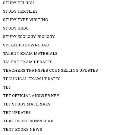
STUDY TELUGU
STUDY TEXTILES
STUDY TYPE WRITING
STUDY URDU
STUDY ZOOLOGY-BIOLOGY
SYLLABUS DOWNLOAD
TALENT EXAM MATERIALS
TALENT EXAM UPDATES
TEACHERS TRANSFER COUNSELLING UPDATES
TECHNICAL EXAM UPDATES
TET
TET OFFICIAL ANSWER KEY
TET STUDY MATERIALS
TET UPDATES
TEXT BOOKS DOWNLOAD
TEXT BOOKS NEWS