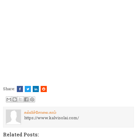
Share:
கல்விச்சோலை.காம்
https://www.kalvisolai.com/
Related Posts: