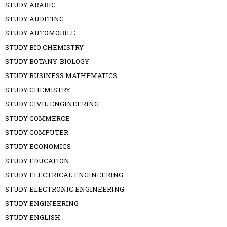
STUDY ARABIC
STUDY AUDITING
STUDY AUTOMOBILE
STUDY BIO CHEMISTRY
STUDY BOTANY-BIOLOGY
STUDY BUSINESS MATHEMATICS
STUDY CHEMISTRY
STUDY CIVIL ENGINEERING
STUDY COMMERCE
STUDY COMPUTER
STUDY ECONOMICS
STUDY EDUCATION
STUDY ELECTRICAL ENGINEERING
STUDY ELECTRONIC ENGINEERING
STUDY ENGINEERING
STUDY ENGLISH