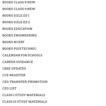
BOOKS CLASS 8 NEW
BOOKS CLASS 9 NEW
BOOKS D.ELE.ED 1
BOOKS D.ELE.ED 2
BOOKS EDUCATION
BOOKS ENGINEERING
BOOKS NCERT
BOOKS POLYTECHNIC
CALENDAR FOR SCHOOLS
CAREER GUIDANCE
CBSE UPDATES
CCE REGISTER
CEO TRANSFER-PROMOTION
CEO LIST
CLASS 1 STUDY MATERIALS
CLASS 10 STUDY MATERIALS