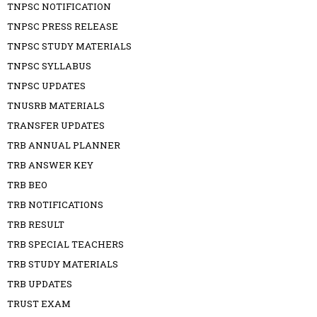
TNPSC NOTIFICATION
TNPSC PRESS RELEASE
TNPSC STUDY MATERIALS
TNPSC SYLLABUS
TNPSC UPDATES
TNUSRB MATERIALS
TRANSFER UPDATES
TRB ANNUAL PLANNER
TRB ANSWER KEY
TRB BEO
TRB NOTIFICATIONS
TRB RESULT
TRB SPECIAL TEACHERS
TRB STUDY MATERIALS
TRB UPDATES
TRUST EXAM