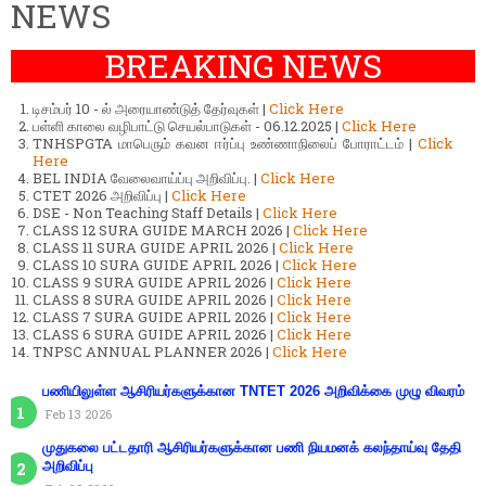
NEWS
BREAKING NEWS
டிசம்பர் 10 - ல் அரையாண்டுத் தேர்வுகள் |
Click Here
பள்ளி காலை வழிபாட்டு செயல்பாடுகள் - 06.12.2025 |
Click Here
TNHSPGTA மாபெரும் கவன ஈர்ப்பு உண்ணாநிலைப் போராட்டம் |
Click
Here
BEL INDIA வேலைவாய்ப்பு அறிவிப்பு. |
Click Here
CTET 2026 அறிவிப்பு |
Click Here
DSE - Non Teaching Staff Details |
Click Here
CLASS 12 SURA GUIDE MARCH 2026 |
Click Here
CLASS 11 SURA GUIDE APRIL 2026 |
Click Here
CLASS 10 SURA GUIDE APRIL 2026 |
Click Here
CLASS 9 SURA GUIDE APRIL 2026 |
Click Here
CLASS 8 SURA GUIDE APRIL 2026 |
Click Here
CLASS 7 SURA GUIDE APRIL 2026 |
Click Here
CLASS 6 SURA GUIDE APRIL 2026 |
Click Here
TNPSC ANNUAL PLANNER 2026 |
Click Here
பணியிலுள்ள ஆசிரியர்களுக்கான TNTET 2026 அறிவிக்கை முழு விவரம்
Feb 13 2026
முதுகலை பட்டதாரி ஆசிரியர்களுக்கான பணி நியமனக் கலந்தாய்வு தேதி
அறிவிப்பு