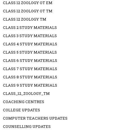
CLASS 12 ZOOLOGY OT EM
CLASS 12 ZOOLOGY OT TM
CLASS 12 ZOOLOGY TM
CLASS 2 STUDY MATERIALS
CLASS 3 STUDY MATERIALS
CLASS 4 STUDY MATERIALS
CLASS 5 STUDY MATERIALS
CLASS 6 STUDY MATERIALS
CLASS 7 STUDY MATERIALS
CLASS 8 STUDY MATERIALS
CLASS 9 STUDY MATERIALS
CLASS_12_ZOOLOGY_TM
COACHING CENTRES
COLLEGE UPDATES
COMPUTER TEACHERS UPDATES
COUNSELLING UPDATES