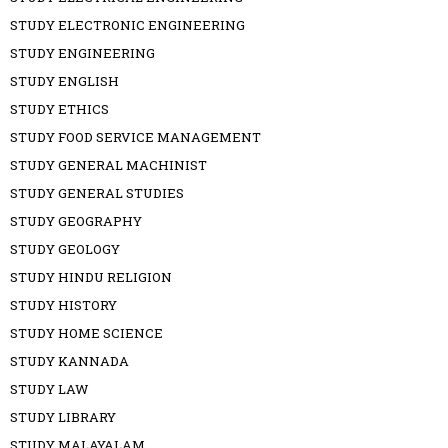
STUDY ELECTRONIC ENGINEERING
STUDY ENGINEERING
STUDY ENGLISH
STUDY ETHICS
STUDY FOOD SERVICE MANAGEMENT
STUDY GENERAL MACHINIST
STUDY GENERAL STUDIES
STUDY GEOGRAPHY
STUDY GEOLOGY
STUDY HINDU RELIGION
STUDY HISTORY
STUDY HOME SCIENCE
STUDY KANNADA
STUDY LAW
STUDY LIBRARY
STUDY MALAYALAM