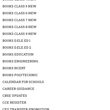
BOOKS CLASS 5 NEW
BOOKS CLASS 6 NEW
BOOKS CLASS 7 NEW
BOOKS CLASS 8 NEW
BOOKS CLASS 9 NEW
BOOKS D.ELE.ED 1
BOOKS D.ELE.ED 2
BOOKS EDUCATION
BOOKS ENGINEERING
BOOKS NCERT
BOOKS POLYTECHNIC
CALENDAR FOR SCHOOLS
CAREER GUIDANCE
CBSE UPDATES
CCE REGISTER
CEO TRANSFER-PROMOTION