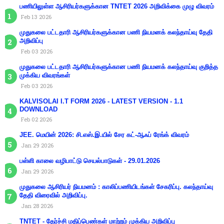
பணியிலுள்ள ஆசிரியர்களுக்கான TNTET 2026 அறிவிக்கை முழு விவரம்
Feb 13 2026
முதுகலை பட்டதாரி ஆசிரியர்களுக்கான பணி நியமனக் கலந்தாய்வு தேதி
அறிவிப்பு
Feb 03 2026
முதுகலை பட்டதாரி ஆசிரியர்களுக்கான பணி நியமனக் கலந்தாய்வு குறித்த
முக்கிய விவரங்கள்
Feb 03 2026
KALVISOLAI I.T FORM 2026 - LATEST VERSION - 1.1
DOWNLOAD
Feb 02 2026
JEE. மெயின் 2026: சி.எஸ்.இ.யில் சேர கட்-ஆஃப் ரேங்க் விவரம்
Jan 29 2026
பள்ளி காலை வழிபாட்டு செயல்பாடுகள் - 29.01.2026
Jan 29 2026
முதுகலை ஆசிரியர் நியமனம் : காலிப்பணியிடங்கள் சேகரிப்பு. கலந்தாய்வு
தேதி விரைவில் அறிவிப்பு.
Jan 28 2026
TNTET - தேர்ச்சி மதிப்பெண்கள் மாற்றம் முக்கிய அறிவிப்பு