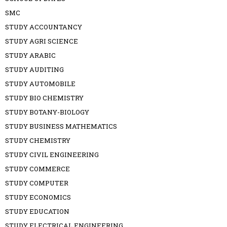
SMC
STUDY ACCOUNTANCY
STUDY AGRI SCIENCE
STUDY ARABIC
STUDY AUDITING
STUDY AUTOMOBILE
STUDY BIO CHEMISTRY
STUDY BOTANY-BIOLOGY
STUDY BUSINESS MATHEMATICS
STUDY CHEMISTRY
STUDY CIVIL ENGINEERING
STUDY COMMERCE
STUDY COMPUTER
STUDY ECONOMICS
STUDY EDUCATION
STUDY ELECTRICAL ENGINEERING