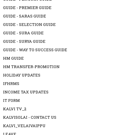
GUIDE - PREMIER GUIDE
GUIDE - SARAS GUIDE
GUIDE - SELECTION GUIDE
GUIDE - SURA GUIDE
GUIDE - SURYA GUIDE
GUIDE - WAY TO SUCCESS GUIDE
HM GUIDE
HM TRANSFER-PROMOTION
HOLIDAY UPDATES
IFHRMS
INCOME TAX UPDATES
IT FORM
KALVI TV_2
KALVISOLAI - CONTACT US
KALVI_VELAIVAIPPU
LEAVE