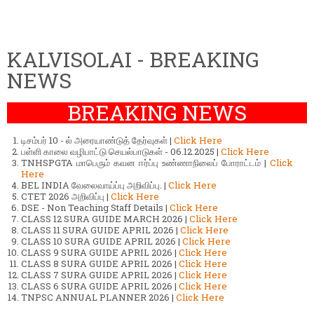
KALVISOLAI - BREAKING
NEWS
BREAKING NEWS
டிசம்பர் 10 - ல் அரையாண்டுத் தேர்வுகள் |
Click Here
பள்ளி காலை வழிபாட்டு செயல்பாடுகள் - 06.12.2025 |
Click Here
TNHSPGTA மாபெரும் கவன ஈர்ப்பு உண்ணாநிலைப் போராட்டம் |
Click
Here
BEL INDIA வேலைவாய்ப்பு அறிவிப்பு. |
Click Here
CTET 2026 அறிவிப்பு |
Click Here
DSE - Non Teaching Staff Details |
Click Here
CLASS 12 SURA GUIDE MARCH 2026 |
Click Here
CLASS 11 SURA GUIDE APRIL 2026 |
Click Here
CLASS 10 SURA GUIDE APRIL 2026 |
Click Here
CLASS 9 SURA GUIDE APRIL 2026 |
Click Here
CLASS 8 SURA GUIDE APRIL 2026 |
Click Here
CLASS 7 SURA GUIDE APRIL 2026 |
Click Here
CLASS 6 SURA GUIDE APRIL 2026 |
Click Here
TNPSC ANNUAL PLANNER 2026 |
Click Here