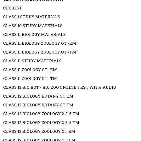
CEO LIST
CLASS 1 STUDY MATERIALS
CLASS 10 STUDY MATERIALS
CLASS 11 BIOLOGY MATERIALS
CLASS 11 BIOLOGY ZOOLOGY OT -EM
CLASS 11 BIOLOGY ZOOLOGY OT -TM
CLASS 11 STUDY MATERIALS
CLASS 11 ZOOLOGY OT -EM
CLASS 11 ZOOLOGY OT -TM
CLASS 12 BIO BOT - BIO ZOO ONLINE TEST WITH AUDIO
CLASS 12 BIOLOGY BOTANY OT EM
CLASS 12 BIOLOGY BOTANY OT TM
CLASS 12 BIOLOGY ZOOLOGY 2-3-5 EM
CLASS 12 BIOLOGY ZOOLOGY 2-3-5 TM
CLASS 12 BIOLOGY ZOOLOGY OT EM
CLASS 12 BIOLOGY ZOOLOGY OT TM