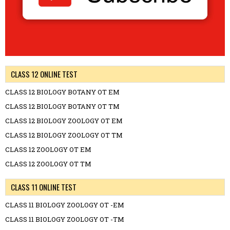
CLASS 12 ONLINE TEST
CLASS 12 BIOLOGY BOTANY OT EM
CLASS 12 BIOLOGY BOTANY OT TM
CLASS 12 BIOLOGY ZOOLOGY OT EM
CLASS 12 BIOLOGY ZOOLOGY OT TM
CLASS 12 ZOOLOGY OT EM
CLASS 12 ZOOLOGY OT TM
CLASS 11 ONLINE TEST
CLASS 11 BIOLOGY ZOOLOGY OT -EM
CLASS 11 BIOLOGY ZOOLOGY OT -TM