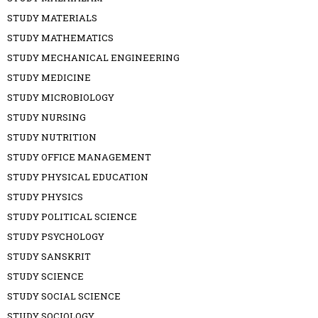
STUDY MATERIALS
STUDY MATHEMATICS
STUDY MECHANICAL ENGINEERING
STUDY MEDICINE
STUDY MICROBIOLOGY
STUDY NURSING
STUDY NUTRITION
STUDY OFFICE MANAGEMENT
STUDY PHYSICAL EDUCATION
STUDY PHYSICS
STUDY POLITICAL SCIENCE
STUDY PSYCHOLOGY
STUDY SANSKRIT
STUDY SCIENCE
STUDY SOCIAL SCIENCE
STUDY SOCIOLOGY