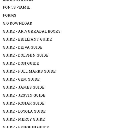
FONTS -TAMIL
FORMS
G.O DOWNLOAD
GUIDE - ARIVUKKADAL BOOKS
GUIDE - BRILLIANT GUIDE
GUIDE - DEIVA GUIDE
GUIDE - DOLPHIN GUIDE
GUIDE - DON GUIDE
GUIDE - FULL MARKS GUIDE
GUIDE - GEM GUIDE
GUIDE - JAMES GUIDE
GUIDE - JESVIN GUIDE
GUIDE - KONAR GUIDE
GUIDE - LOYOLA GUIDE
GUIDE - MERCY GUIDE
GUIDE - PENGUIN GUIDE