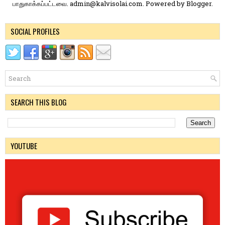
பாதுகாக்கப்பட்டவை. admin@kalvisolai.com. Powered by
Blogger
.
SOCIAL PROFILES
SEARCH THIS BLOG
YOUTUBE