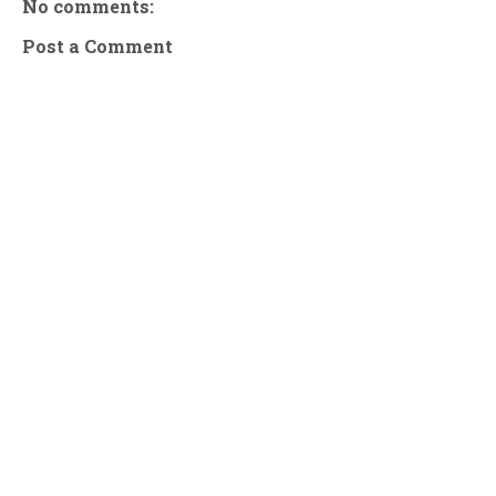
No comments:
Post a Comment