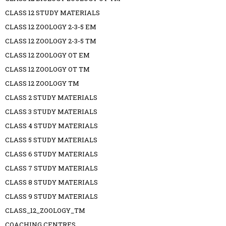
CLASS 12 STUDY MATERIALS
CLASS 12 ZOOLOGY 2-3-5 EM
CLASS 12 ZOOLOGY 2-3-5 TM
CLASS 12 ZOOLOGY OT EM
CLASS 12 ZOOLOGY OT TM
CLASS 12 ZOOLOGY TM
CLASS 2 STUDY MATERIALS
CLASS 3 STUDY MATERIALS
CLASS 4 STUDY MATERIALS
CLASS 5 STUDY MATERIALS
CLASS 6 STUDY MATERIALS
CLASS 7 STUDY MATERIALS
CLASS 8 STUDY MATERIALS
CLASS 9 STUDY MATERIALS
CLASS_12_ZOOLOGY_TM
COACHING CENTRES