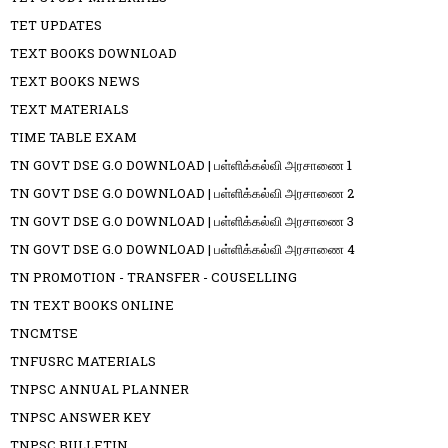
TET UPDATES
TEXT BOOKS DOWNLOAD
TEXT BOOKS NEWS
TEXT MATERIALS
TIME TABLE EXAM
TN GOVT DSE G.O DOWNLOAD | பள்ளிக்கல்வி அரசாணை 1
TN GOVT DSE G.O DOWNLOAD | பள்ளிக்கல்வி அரசாணை 2
TN GOVT DSE G.O DOWNLOAD | பள்ளிக்கல்வி அரசாணை 3
TN GOVT DSE G.O DOWNLOAD | பள்ளிக்கல்வி அரசாணை 4
TN PROMOTION - TRANSFER - COUSELLING
TN TEXT BOOKS ONLINE
TNCMTSE
TNFUSRC MATERIALS
TNPSC ANNUAL PLANNER
TNPSC ANSWER KEY
TNPSC BULLETIN