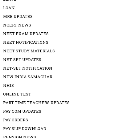
LOAN
MRB UPDATES
NCERT NEWS
NEET EXAM UPDATES
NEET NOTIFICATIONS
NEET STUDY MATERIALS
NET-SET UPDATES
NET-SET NOTIFICATION
NEW INDIA SAMACHAR
NHIS
ONLINE TEST
PART TIME TEACHERS UPDATES
PAY COM UPDATES
PAY ORDERS
PAY SLIP DOWNLOAD
PENSION NEWS