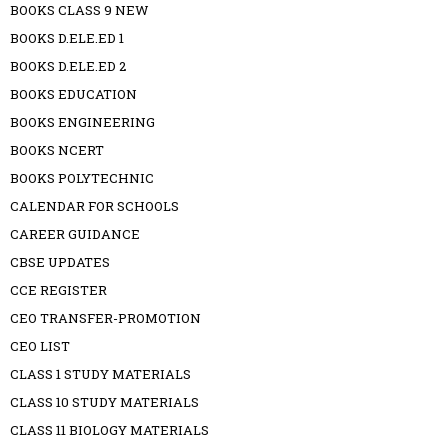
BOOKS CLASS 9 NEW
BOOKS D.ELE.ED 1
BOOKS D.ELE.ED 2
BOOKS EDUCATION
BOOKS ENGINEERING
BOOKS NCERT
BOOKS POLYTECHNIC
CALENDAR FOR SCHOOLS
CAREER GUIDANCE
CBSE UPDATES
CCE REGISTER
CEO TRANSFER-PROMOTION
CEO LIST
CLASS 1 STUDY MATERIALS
CLASS 10 STUDY MATERIALS
CLASS 11 BIOLOGY MATERIALS