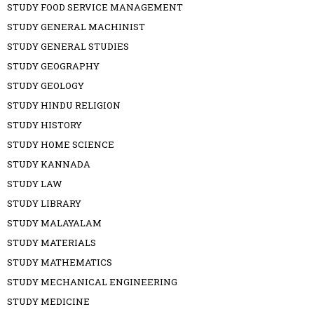
STUDY FOOD SERVICE MANAGEMENT
STUDY GENERAL MACHINIST
STUDY GENERAL STUDIES
STUDY GEOGRAPHY
STUDY GEOLOGY
STUDY HINDU RELIGION
STUDY HISTORY
STUDY HOME SCIENCE
STUDY KANNADA
STUDY LAW
STUDY LIBRARY
STUDY MALAYALAM
STUDY MATERIALS
STUDY MATHEMATICS
STUDY MECHANICAL ENGINEERING
STUDY MEDICINE