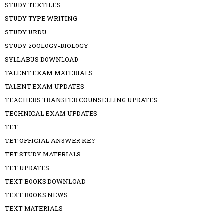
STUDY TEXTILES
STUDY TYPE WRITING
STUDY URDU
STUDY ZOOLOGY-BIOLOGY
SYLLABUS DOWNLOAD
TALENT EXAM MATERIALS
TALENT EXAM UPDATES
TEACHERS TRANSFER COUNSELLING UPDATES
TECHNICAL EXAM UPDATES
TET
TET OFFICIAL ANSWER KEY
TET STUDY MATERIALS
TET UPDATES
TEXT BOOKS DOWNLOAD
TEXT BOOKS NEWS
TEXT MATERIALS