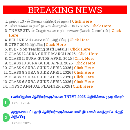
BREAKING NEWS
டிசம்பர் 10 - ல் அரையாண்டுத் தேர்வுகள் |
Click Here
பள்ளி காலை வழிபாட்டு செயல்பாடுகள் - 06.12.2025 |
Click Here
TNHSPGTA மாபெரும் கவன ஈர்ப்பு உண்ணாநிலைப் போராட்டம் |
Click
Here
BEL INDIA வேலைவாய்ப்பு அறிவிப்பு. |
Click Here
CTET 2026 அறிவிப்பு |
Click Here
DSE - Non Teaching Staff Details |
Click Here
CLASS 12 SURA GUIDE MARCH 2026 |
Click Here
CLASS 11 SURA GUIDE APRIL 2026 |
Click Here
CLASS 10 SURA GUIDE APRIL 2026 |
Click Here
CLASS 9 SURA GUIDE APRIL 2026 |
Click Here
CLASS 8 SURA GUIDE APRIL 2026 |
Click Here
CLASS 7 SURA GUIDE APRIL 2026 |
Click Here
CLASS 6 SURA GUIDE APRIL 2026 |
Click Here
TNPSC ANNUAL PLANNER 2026 |
Click Here
பணியிலுள்ள ஆசிரியர்களுக்கான TNTET 2026 அறிவிக்கை முழு விவரம்
Feb 13 2026
முதுகலை பட்டதாரி ஆசிரியர்களுக்கான பணி நியமனக் கலந்தாய்வு தேதி
அறிவிப்பு
Feb 03 2026