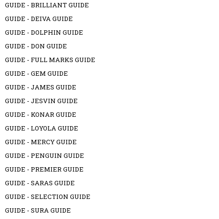
GUIDE - BRILLIANT GUIDE
GUIDE - DEIVA GUIDE
GUIDE - DOLPHIN GUIDE
GUIDE - DON GUIDE
GUIDE - FULL MARKS GUIDE
GUIDE - GEM GUIDE
GUIDE - JAMES GUIDE
GUIDE - JESVIN GUIDE
GUIDE - KONAR GUIDE
GUIDE - LOYOLA GUIDE
GUIDE - MERCY GUIDE
GUIDE - PENGUIN GUIDE
GUIDE - PREMIER GUIDE
GUIDE - SARAS GUIDE
GUIDE - SELECTION GUIDE
GUIDE - SURA GUIDE