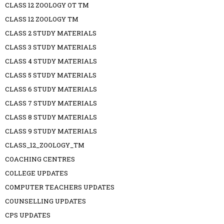
CLASS 12 ZOOLOGY OT TM
CLASS 12 ZOOLOGY TM
CLASS 2 STUDY MATERIALS
CLASS 3 STUDY MATERIALS
CLASS 4 STUDY MATERIALS
CLASS 5 STUDY MATERIALS
CLASS 6 STUDY MATERIALS
CLASS 7 STUDY MATERIALS
CLASS 8 STUDY MATERIALS
CLASS 9 STUDY MATERIALS
CLASS_12_ZOOLOGY_TM
COACHING CENTRES
COLLEGE UPDATES
COMPUTER TEACHERS UPDATES
COUNSELLING UPDATES
CPS UPDATES