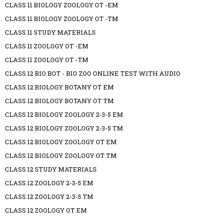
CLASS 11 BIOLOGY ZOOLOGY OT -EM
CLASS 11 BIOLOGY ZOOLOGY OT -TM
CLASS 11 STUDY MATERIALS
CLASS 11 ZOOLOGY OT -EM
CLASS 11 ZOOLOGY OT -TM
CLASS 12 BIO BOT - BIO ZOO ONLINE TEST WITH AUDIO
CLASS 12 BIOLOGY BOTANY OT EM
CLASS 12 BIOLOGY BOTANY OT TM
CLASS 12 BIOLOGY ZOOLOGY 2-3-5 EM
CLASS 12 BIOLOGY ZOOLOGY 2-3-5 TM
CLASS 12 BIOLOGY ZOOLOGY OT EM
CLASS 12 BIOLOGY ZOOLOGY OT TM
CLASS 12 STUDY MATERIALS
CLASS 12 ZOOLOGY 2-3-5 EM
CLASS 12 ZOOLOGY 2-3-5 TM
CLASS 12 ZOOLOGY OT EM