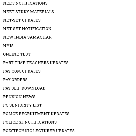
NEET NOTIFICATIONS
NEET STUDY MATERIALS
NET-SET UPDATES
NET-SET NOTIFICATION
NEW INDIA SAMACHAR
NHIS
ONLINE TEST
PART TIME TEACHERS UPDATES
PAY COM UPDATES
PAY ORDERS
PAY SLIP DOWNLOAD
PENSION NEWS
PG SENIORITY LIST
POLICE RECRUITMENT UPDATES
POLICE S.I NOTIFICATIONS
POLYTECHNIC LECTURER UPDATES