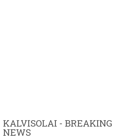
KALVISOLAI - BREAKING
NEWS