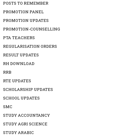
POSTS TO REMEMBER
PROMOTION PANEL
PROMOTION UPDATES
PROMOTION-COUNSELLING
PTA TEACHERS
REGULARISATION ORDERS
RESULT UPDATES
RH DOWNLOAD
RRB
RTE UPDATES
SCHOLARSHIP UPDATES
SCHOOL UPDATES
SMC
STUDY ACCOUNTANCY
STUDY AGRI SCIENCE
STUDY ARABIC