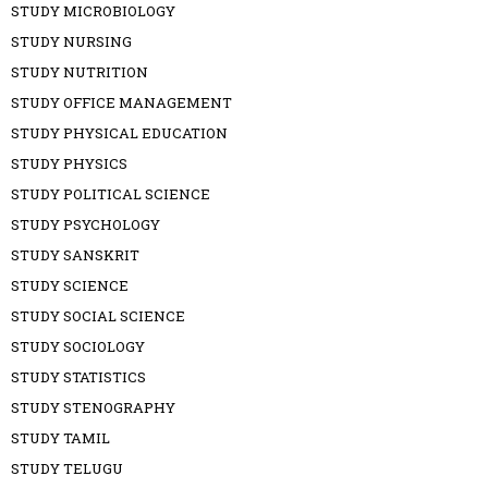
STUDY MICROBIOLOGY
STUDY NURSING
STUDY NUTRITION
STUDY OFFICE MANAGEMENT
STUDY PHYSICAL EDUCATION
STUDY PHYSICS
STUDY POLITICAL SCIENCE
STUDY PSYCHOLOGY
STUDY SANSKRIT
STUDY SCIENCE
STUDY SOCIAL SCIENCE
STUDY SOCIOLOGY
STUDY STATISTICS
STUDY STENOGRAPHY
STUDY TAMIL
STUDY TELUGU