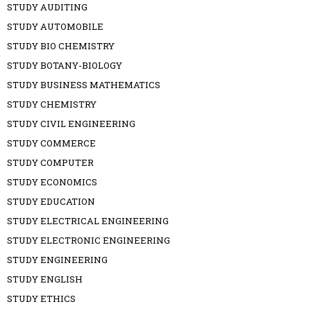
STUDY AUDITING
STUDY AUTOMOBILE
STUDY BIO CHEMISTRY
STUDY BOTANY-BIOLOGY
STUDY BUSINESS MATHEMATICS
STUDY CHEMISTRY
STUDY CIVIL ENGINEERING
STUDY COMMERCE
STUDY COMPUTER
STUDY ECONOMICS
STUDY EDUCATION
STUDY ELECTRICAL ENGINEERING
STUDY ELECTRONIC ENGINEERING
STUDY ENGINEERING
STUDY ENGLISH
STUDY ETHICS