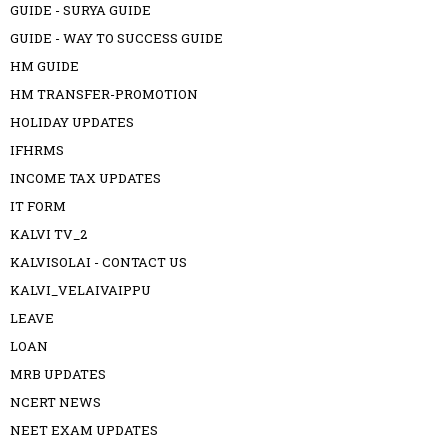
GUIDE - SURYA GUIDE
GUIDE - WAY TO SUCCESS GUIDE
HM GUIDE
HM TRANSFER-PROMOTION
HOLIDAY UPDATES
IFHRMS
INCOME TAX UPDATES
IT FORM
KALVI TV_2
KALVISOLAI - CONTACT US
KALVI_VELAIVAIPPU
LEAVE
LOAN
MRB UPDATES
NCERT NEWS
NEET EXAM UPDATES