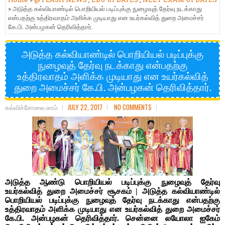
» அடுத்த கல்வியாண்டில் பொறியியல் படிப்புக்கு நுழைவுத் தேர்வு நடக்காது
என்பதற்கு உத்திரவாதம் அளிக்க முடியாது என உயர்கல்வித் துறை அமைச்சர்
கே.பி. அன்பழகன் தெரிவித்தார்.
அடுத்த கல்வியாண்டில் பொறியியல் படிப்புக்கு
நுழைவுத் தேர்வு நடக்காது என்பதற்கு
உத்திரவாதம் அளிக்க முடியாது என உயர்கல்வித்
துறை அமைச்சர் கே.பி. அன்பழகன் தெரிவித்தார்.
கல்விச்சோலை.காம்
JULY 22, 2017
NO COMMENTS
அடுத்த ஆண்டு பொறியியல் படிப்புக்கு நுழைவுத் தேர்வு
உயர்கல்வித் துறை அமைச்சர் சூசகம் | அடுத்த கல்வியாண்டில்
பொறியியல் படிப்புக்கு நுழைவுத் தேர்வு நடக்காது என்பதற்கு
உத்திரவாதம் அளிக்க முடியாது என உயர்கல்வித் துறை அமைச்சர்
கே.பி. அன்பழகன் தெரிவித்தார். சென்னை லயோலா ஐகேம்