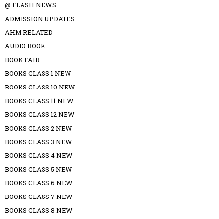
@ FLASH NEWS
ADMISSION UPDATES
AHM RELATED
AUDIO BOOK
BOOK FAIR
BOOKS CLASS 1 NEW
BOOKS CLASS 10 NEW
BOOKS CLASS 11 NEW
BOOKS CLASS 12 NEW
BOOKS CLASS 2 NEW
BOOKS CLASS 3 NEW
BOOKS CLASS 4 NEW
BOOKS CLASS 5 NEW
BOOKS CLASS 6 NEW
BOOKS CLASS 7 NEW
BOOKS CLASS 8 NEW