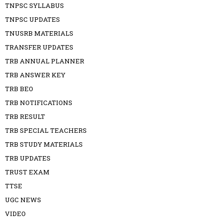
TNPSC SYLLABUS
TNPSC UPDATES
TNUSRB MATERIALS
TRANSFER UPDATES
TRB ANNUAL PLANNER
TRB ANSWER KEY
TRB BEO
TRB NOTIFICATIONS
TRB RESULT
TRB SPECIAL TEACHERS
TRB STUDY MATERIALS
TRB UPDATES
TRUST EXAM
TTSE
UGC NEWS
VIDEO