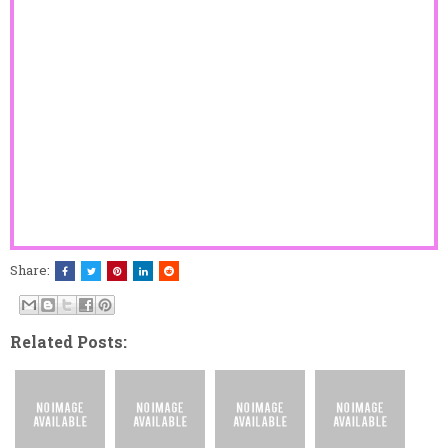
Share:
Related Posts: