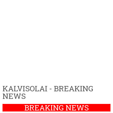
KALVISOLAI - BREAKING
NEWS
BREAKING NEWS