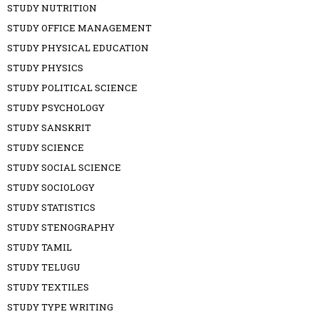
STUDY NUTRITION
STUDY OFFICE MANAGEMENT
STUDY PHYSICAL EDUCATION
STUDY PHYSICS
STUDY POLITICAL SCIENCE
STUDY PSYCHOLOGY
STUDY SANSKRIT
STUDY SCIENCE
STUDY SOCIAL SCIENCE
STUDY SOCIOLOGY
STUDY STATISTICS
STUDY STENOGRAPHY
STUDY TAMIL
STUDY TELUGU
STUDY TEXTILES
STUDY TYPE WRITING