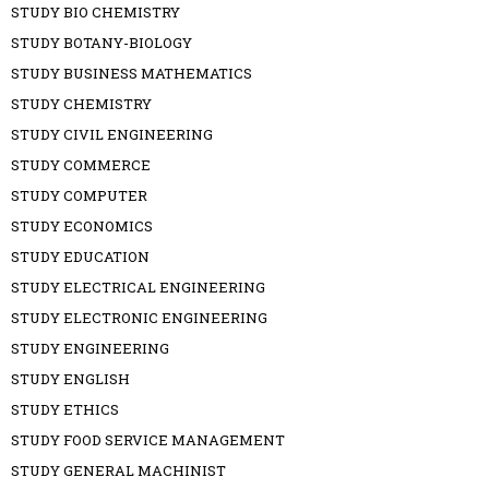
STUDY BIO CHEMISTRY
STUDY BOTANY-BIOLOGY
STUDY BUSINESS MATHEMATICS
STUDY CHEMISTRY
STUDY CIVIL ENGINEERING
STUDY COMMERCE
STUDY COMPUTER
STUDY ECONOMICS
STUDY EDUCATION
STUDY ELECTRICAL ENGINEERING
STUDY ELECTRONIC ENGINEERING
STUDY ENGINEERING
STUDY ENGLISH
STUDY ETHICS
STUDY FOOD SERVICE MANAGEMENT
STUDY GENERAL MACHINIST