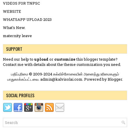
VIDEOS FOR TNPSC
WEBSITE
WHATSAPP UPLOAD 2023
What's New.
maternity leave
SUPPORT
Need our help to
upload
or
customize
this blogger template?
Contact me
with details about the theme customization you need.
பதிப்புரிமை © 2009-2024 கல்விச்சோலையின் அனைத்து உரிமைகளும்
பாதுகாக்கப்பட்டவை. admin@kalvisolai.com. Powered by
Blogger
.
SOCIAL PROFILES