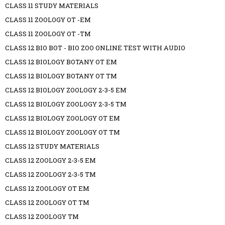
CLASS 11 STUDY MATERIALS
CLASS 11 ZOOLOGY OT -EM
CLASS 11 ZOOLOGY OT -TM
CLASS 12 BIO BOT - BIO ZOO ONLINE TEST WITH AUDIO
CLASS 12 BIOLOGY BOTANY OT EM
CLASS 12 BIOLOGY BOTANY OT TM
CLASS 12 BIOLOGY ZOOLOGY 2-3-5 EM
CLASS 12 BIOLOGY ZOOLOGY 2-3-5 TM
CLASS 12 BIOLOGY ZOOLOGY OT EM
CLASS 12 BIOLOGY ZOOLOGY OT TM
CLASS 12 STUDY MATERIALS
CLASS 12 ZOOLOGY 2-3-5 EM
CLASS 12 ZOOLOGY 2-3-5 TM
CLASS 12 ZOOLOGY OT EM
CLASS 12 ZOOLOGY OT TM
CLASS 12 ZOOLOGY TM