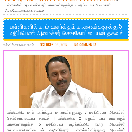
பள்ளிகளில் மரம் வளர்க்கும் மாணவர்களுக்கு 5 மதிப்பெண் அமைச்சர்
செங்கோட்டையன் தகவல்
பள்ளிகளில் மரம் வளர்க்கும் மாணவர்களுக்கு 5
மதிப்பெண் அமைச்சர் செங்கோட்டையன் தகவல்
கல்விச்சோலை.காம்
OCTOBER 06, 2017
NO COMMENTS
பள்ளிகளில் மரம் வளர்க்கும் மாணவர்களுக்கு 5 மதிப்பெண் அமைச்சர்
செங்கோட்டையன் தகவல் | பள்ளிகளில் 2 வருடம் மரம் வளர்க்கும்
மாணவர்களுக்கு 5 மதிப்பெண் வழங்கப்படும் என்று அமைச்சர்
கே.ஏ.செங்கோட்டையன் தெரிவித்தார். பள்ளிக்கல்வித்துறை அமைச்சர்