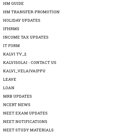
HM GUIDE
HM TRANSFER-PROMOTION
HOLIDAY UPDATES
IFHRMS
INCOME TAX UPDATES
IT FORM
KALVI TV_2
KALVISOLAI - CONTACT US
KALVI_VELAIVAIPPU
LEAVE
LOAN
MRB UPDATES
NCERT NEWS
NEET EXAM UPDATES
NEET NOTIFICATIONS
NEET STUDY MATERIALS