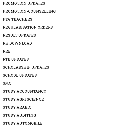
PROMOTION UPDATES
PROMOTION-COUNSELLING
PTA TEACHERS
REGULARISATION ORDERS
RESULT UPDATES
RH DOWNLOAD
RRB
RTE UPDATES
SCHOLARSHIP UPDATES
SCHOOL UPDATES
SMC
STUDY ACCOUNTANCY
STUDY AGRI SCIENCE
STUDY ARABIC
STUDY AUDITING
STUDY AUTOMOBILE