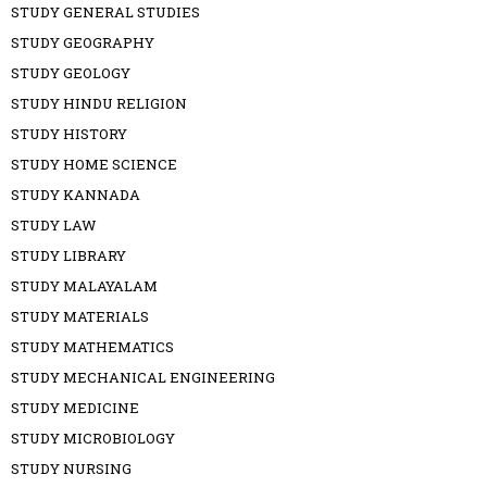
STUDY GENERAL STUDIES
STUDY GEOGRAPHY
STUDY GEOLOGY
STUDY HINDU RELIGION
STUDY HISTORY
STUDY HOME SCIENCE
STUDY KANNADA
STUDY LAW
STUDY LIBRARY
STUDY MALAYALAM
STUDY MATERIALS
STUDY MATHEMATICS
STUDY MECHANICAL ENGINEERING
STUDY MEDICINE
STUDY MICROBIOLOGY
STUDY NURSING