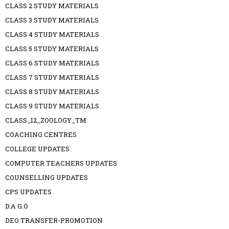
CLASS 2 STUDY MATERIALS
CLASS 3 STUDY MATERIALS
CLASS 4 STUDY MATERIALS
CLASS 5 STUDY MATERIALS
CLASS 6 STUDY MATERIALS
CLASS 7 STUDY MATERIALS
CLASS 8 STUDY MATERIALS
CLASS 9 STUDY MATERIALS
CLASS_12_ZOOLOGY_TM
COACHING CENTRES
COLLEGE UPDATES
COMPUTER TEACHERS UPDATES
COUNSELLING UPDATES
CPS UPDATES
D.A G.O
DEO TRANSFER-PROMOTION