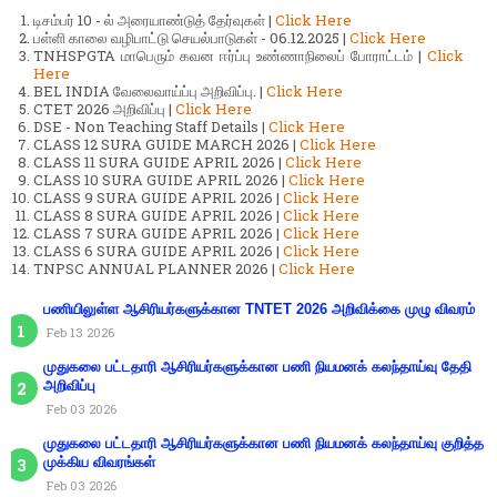
டிசம்பர் 10 - ல் அரையாண்டுத் தேர்வுகள் |
Click Here
பள்ளி காலை வழிபாட்டு செயல்பாடுகள் - 06.12.2025 |
Click Here
TNHSPGTA மாபெரும் கவன ஈர்ப்பு உண்ணாநிலைப் போராட்டம் |
Click
Here
BEL INDIA வேலைவாய்ப்பு அறிவிப்பு. |
Click Here
CTET 2026 அறிவிப்பு |
Click Here
DSE - Non Teaching Staff Details |
Click Here
CLASS 12 SURA GUIDE MARCH 2026 |
Click Here
CLASS 11 SURA GUIDE APRIL 2026 |
Click Here
CLASS 10 SURA GUIDE APRIL 2026 |
Click Here
CLASS 9 SURA GUIDE APRIL 2026 |
Click Here
CLASS 8 SURA GUIDE APRIL 2026 |
Click Here
CLASS 7 SURA GUIDE APRIL 2026 |
Click Here
CLASS 6 SURA GUIDE APRIL 2026 |
Click Here
TNPSC ANNUAL PLANNER 2026 |
Click Here
பணியிலுள்ள ஆசிரியர்களுக்கான TNTET 2026 அறிவிக்கை முழு விவரம்
Feb 13 2026
முதுகலை பட்டதாரி ஆசிரியர்களுக்கான பணி நியமனக் கலந்தாய்வு தேதி
அறிவிப்பு
Feb 03 2026
முதுகலை பட்டதாரி ஆசிரியர்களுக்கான பணி நியமனக் கலந்தாய்வு குறித்த
முக்கிய விவரங்கள்
Feb 03 2026