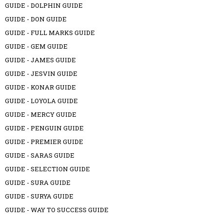
GUIDE - DOLPHIN GUIDE
GUIDE - DON GUIDE
GUIDE - FULL MARKS GUIDE
GUIDE - GEM GUIDE
GUIDE - JAMES GUIDE
GUIDE - JESVIN GUIDE
GUIDE - KONAR GUIDE
GUIDE - LOYOLA GUIDE
GUIDE - MERCY GUIDE
GUIDE - PENGUIN GUIDE
GUIDE - PREMIER GUIDE
GUIDE - SARAS GUIDE
GUIDE - SELECTION GUIDE
GUIDE - SURA GUIDE
GUIDE - SURYA GUIDE
GUIDE - WAY TO SUCCESS GUIDE