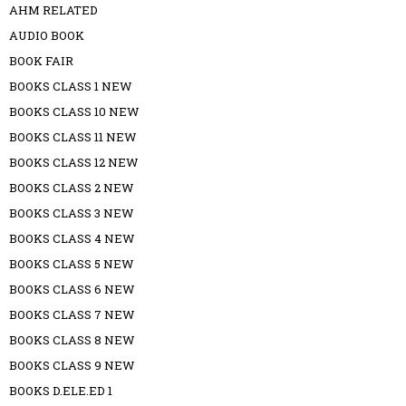
AHM RELATED
AUDIO BOOK
BOOK FAIR
BOOKS CLASS 1 NEW
BOOKS CLASS 10 NEW
BOOKS CLASS 11 NEW
BOOKS CLASS 12 NEW
BOOKS CLASS 2 NEW
BOOKS CLASS 3 NEW
BOOKS CLASS 4 NEW
BOOKS CLASS 5 NEW
BOOKS CLASS 6 NEW
BOOKS CLASS 7 NEW
BOOKS CLASS 8 NEW
BOOKS CLASS 9 NEW
BOOKS D.ELE.ED 1