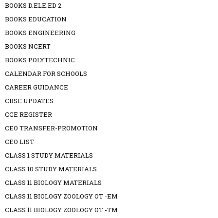
BOOKS D.ELE.ED 2
BOOKS EDUCATION
BOOKS ENGINEERING
BOOKS NCERT
BOOKS POLYTECHNIC
CALENDAR FOR SCHOOLS
CAREER GUIDANCE
CBSE UPDATES
CCE REGISTER
CEO TRANSFER-PROMOTION
CEO LIST
CLASS 1 STUDY MATERIALS
CLASS 10 STUDY MATERIALS
CLASS 11 BIOLOGY MATERIALS
CLASS 11 BIOLOGY ZOOLOGY OT -EM
CLASS 11 BIOLOGY ZOOLOGY OT -TM