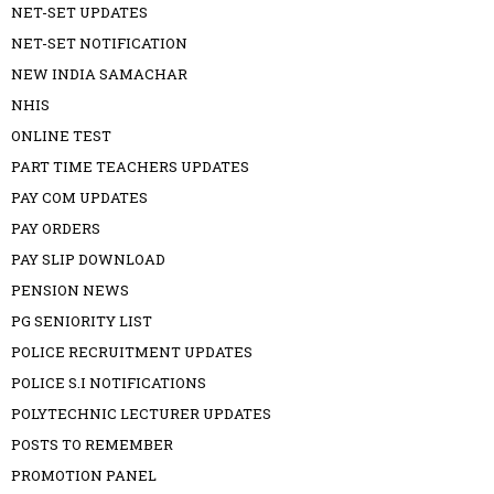
NET-SET UPDATES
NET-SET NOTIFICATION
NEW INDIA SAMACHAR
NHIS
ONLINE TEST
PART TIME TEACHERS UPDATES
PAY COM UPDATES
PAY ORDERS
PAY SLIP DOWNLOAD
PENSION NEWS
PG SENIORITY LIST
POLICE RECRUITMENT UPDATES
POLICE S.I NOTIFICATIONS
POLYTECHNIC LECTURER UPDATES
POSTS TO REMEMBER
PROMOTION PANEL