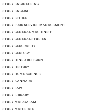
STUDY ENGINEERING
STUDY ENGLISH
STUDY ETHICS
STUDY FOOD SERVICE MANAGEMENT
STUDY GENERAL MACHINIST
STUDY GENERAL STUDIES
STUDY GEOGRAPHY
STUDY GEOLOGY
STUDY HINDU RELIGION
STUDY HISTORY
STUDY HOME SCIENCE
STUDY KANNADA
STUDY LAW
STUDY LIBRARY
STUDY MALAYALAM
STUDY MATERIALS