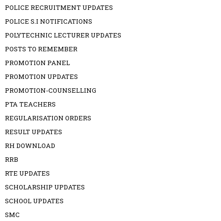
POLICE RECRUITMENT UPDATES
POLICE S.I NOTIFICATIONS
POLYTECHNIC LECTURER UPDATES
POSTS TO REMEMBER
PROMOTION PANEL
PROMOTION UPDATES
PROMOTION-COUNSELLING
PTA TEACHERS
REGULARISATION ORDERS
RESULT UPDATES
RH DOWNLOAD
RRB
RTE UPDATES
SCHOLARSHIP UPDATES
SCHOOL UPDATES
SMC