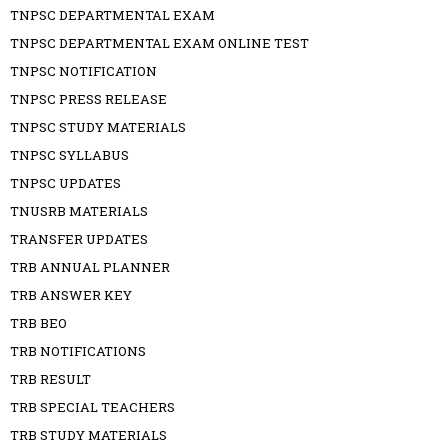
TNPSC DEPARTMENTAL EXAM
TNPSC DEPARTMENTAL EXAM ONLINE TEST
TNPSC NOTIFICATION
TNPSC PRESS RELEASE
TNPSC STUDY MATERIALS
TNPSC SYLLABUS
TNPSC UPDATES
TNUSRB MATERIALS
TRANSFER UPDATES
TRB ANNUAL PLANNER
TRB ANSWER KEY
TRB BEO
TRB NOTIFICATIONS
TRB RESULT
TRB SPECIAL TEACHERS
TRB STUDY MATERIALS