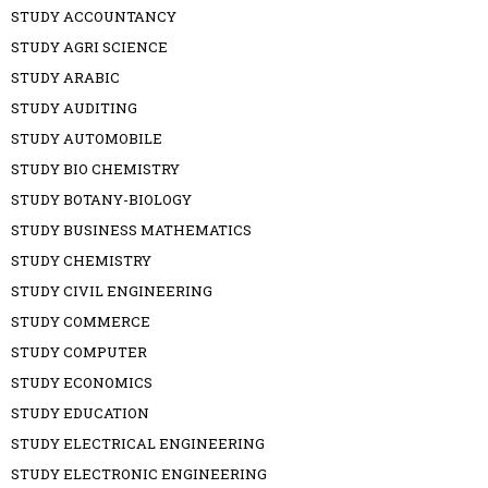
STUDY ACCOUNTANCY
STUDY AGRI SCIENCE
STUDY ARABIC
STUDY AUDITING
STUDY AUTOMOBILE
STUDY BIO CHEMISTRY
STUDY BOTANY-BIOLOGY
STUDY BUSINESS MATHEMATICS
STUDY CHEMISTRY
STUDY CIVIL ENGINEERING
STUDY COMMERCE
STUDY COMPUTER
STUDY ECONOMICS
STUDY EDUCATION
STUDY ELECTRICAL ENGINEERING
STUDY ELECTRONIC ENGINEERING