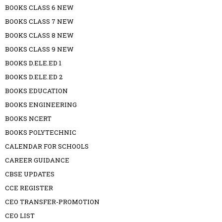
BOOKS CLASS 6 NEW
BOOKS CLASS 7 NEW
BOOKS CLASS 8 NEW
BOOKS CLASS 9 NEW
BOOKS D.ELE.ED 1
BOOKS D.ELE.ED 2
BOOKS EDUCATION
BOOKS ENGINEERING
BOOKS NCERT
BOOKS POLYTECHNIC
CALENDAR FOR SCHOOLS
CAREER GUIDANCE
CBSE UPDATES
CCE REGISTER
CEO TRANSFER-PROMOTION
CEO LIST