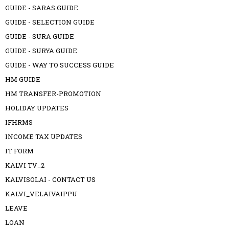
GUIDE - SARAS GUIDE
GUIDE - SELECTION GUIDE
GUIDE - SURA GUIDE
GUIDE - SURYA GUIDE
GUIDE - WAY TO SUCCESS GUIDE
HM GUIDE
HM TRANSFER-PROMOTION
HOLIDAY UPDATES
IFHRMS
INCOME TAX UPDATES
IT FORM
KALVI TV_2
KALVISOLAI - CONTACT US
KALVI_VELAIVAIPPU
LEAVE
LOAN