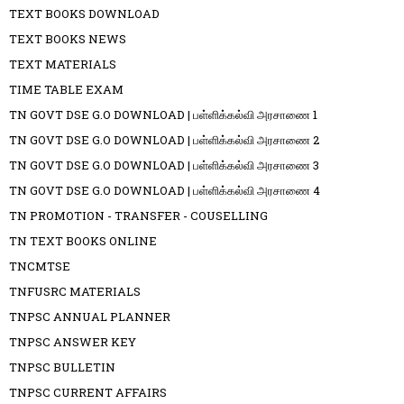
TEXT BOOKS DOWNLOAD
TEXT BOOKS NEWS
TEXT MATERIALS
TIME TABLE EXAM
TN GOVT DSE G.O DOWNLOAD | பள்ளிக்கல்வி அரசாணை 1
TN GOVT DSE G.O DOWNLOAD | பள்ளிக்கல்வி அரசாணை 2
TN GOVT DSE G.O DOWNLOAD | பள்ளிக்கல்வி அரசாணை 3
TN GOVT DSE G.O DOWNLOAD | பள்ளிக்கல்வி அரசாணை 4
TN PROMOTION - TRANSFER - COUSELLING
TN TEXT BOOKS ONLINE
TNCMTSE
TNFUSRC MATERIALS
TNPSC ANNUAL PLANNER
TNPSC ANSWER KEY
TNPSC BULLETIN
TNPSC CURRENT AFFAIRS