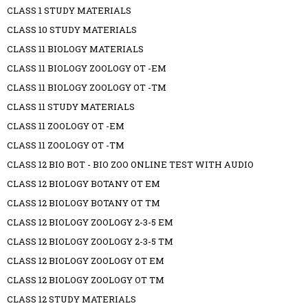
CLASS 1 STUDY MATERIALS
CLASS 10 STUDY MATERIALS
CLASS 11 BIOLOGY MATERIALS
CLASS 11 BIOLOGY ZOOLOGY OT -EM
CLASS 11 BIOLOGY ZOOLOGY OT -TM
CLASS 11 STUDY MATERIALS
CLASS 11 ZOOLOGY OT -EM
CLASS 11 ZOOLOGY OT -TM
CLASS 12 BIO BOT - BIO ZOO ONLINE TEST WITH AUDIO
CLASS 12 BIOLOGY BOTANY OT EM
CLASS 12 BIOLOGY BOTANY OT TM
CLASS 12 BIOLOGY ZOOLOGY 2-3-5 EM
CLASS 12 BIOLOGY ZOOLOGY 2-3-5 TM
CLASS 12 BIOLOGY ZOOLOGY OT EM
CLASS 12 BIOLOGY ZOOLOGY OT TM
CLASS 12 STUDY MATERIALS