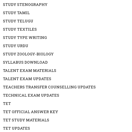
STUDY STENOGRAPHY
STUDY TAMIL
STUDY TELUGU
STUDY TEXTILES
STUDY TYPE WRITING
STUDY URDU
STUDY ZOOLOGY-BIOLOGY
SYLLABUS DOWNLOAD
TALENT EXAM MATERIALS
TALENT EXAM UPDATES
TEACHERS TRANSFER COUNSELLING UPDATES
TECHNICAL EXAM UPDATES
TET
TET OFFICIAL ANSWER KEY
TET STUDY MATERIALS
TET UPDATES