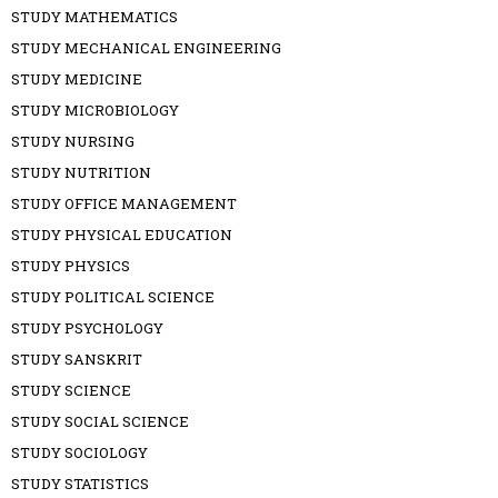
STUDY MATHEMATICS
STUDY MECHANICAL ENGINEERING
STUDY MEDICINE
STUDY MICROBIOLOGY
STUDY NURSING
STUDY NUTRITION
STUDY OFFICE MANAGEMENT
STUDY PHYSICAL EDUCATION
STUDY PHYSICS
STUDY POLITICAL SCIENCE
STUDY PSYCHOLOGY
STUDY SANSKRIT
STUDY SCIENCE
STUDY SOCIAL SCIENCE
STUDY SOCIOLOGY
STUDY STATISTICS