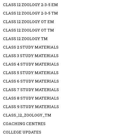
CLASS 12 ZOOLOGY 2-3-5 EM
CLASS 12 ZOOLOGY 2-3-5 TM
CLASS 12 ZOOLOGY OT EM
CLASS 12 ZOOLOGY OT TM
CLASS 12 ZOOLOGY TM
CLASS 2 STUDY MATERIALS
CLASS 3 STUDY MATERIALS
CLASS 4 STUDY MATERIALS
CLASS 5 STUDY MATERIALS
CLASS 6 STUDY MATERIALS
CLASS 7 STUDY MATERIALS
CLASS 8 STUDY MATERIALS
CLASS 9 STUDY MATERIALS
CLASS_12_ZOOLOGY_TM
COACHING CENTRES
COLLEGE UPDATES