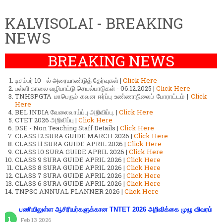
KALVISOLAI - BREAKING
NEWS
BREAKING NEWS
டிசம்பர் 10 - ல் அரையாண்டுத் தேர்வுகள் |
Click Here
பள்ளி காலை வழிபாட்டு செயல்பாடுகள் - 06.12.2025 |
Click Here
TNHSPGTA மாபெரும் கவன ஈர்ப்பு உண்ணாநிலைப் போராட்டம் |
Click
Here
BEL INDIA வேலைவாய்ப்பு அறிவிப்பு. |
Click Here
CTET 2026 அறிவிப்பு |
Click Here
DSE - Non Teaching Staff Details |
Click Here
CLASS 12 SURA GUIDE MARCH 2026 |
Click Here
CLASS 11 SURA GUIDE APRIL 2026 |
Click Here
CLASS 10 SURA GUIDE APRIL 2026 |
Click Here
CLASS 9 SURA GUIDE APRIL 2026 |
Click Here
CLASS 8 SURA GUIDE APRIL 2026 |
Click Here
CLASS 7 SURA GUIDE APRIL 2026 |
Click Here
CLASS 6 SURA GUIDE APRIL 2026 |
Click Here
TNPSC ANNUAL PLANNER 2026 |
Click Here
பணியிலுள்ள ஆசிரியர்களுக்கான TNTET 2026 அறிவிக்கை முழு விவரம்
Feb 13 2026