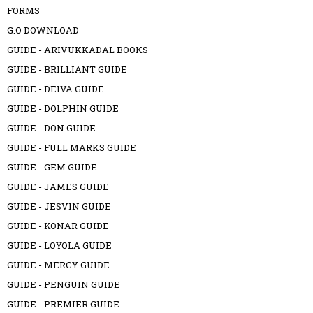
FORMS
G.O DOWNLOAD
GUIDE - ARIVUKKADAL BOOKS
GUIDE - BRILLIANT GUIDE
GUIDE - DEIVA GUIDE
GUIDE - DOLPHIN GUIDE
GUIDE - DON GUIDE
GUIDE - FULL MARKS GUIDE
GUIDE - GEM GUIDE
GUIDE - JAMES GUIDE
GUIDE - JESVIN GUIDE
GUIDE - KONAR GUIDE
GUIDE - LOYOLA GUIDE
GUIDE - MERCY GUIDE
GUIDE - PENGUIN GUIDE
GUIDE - PREMIER GUIDE