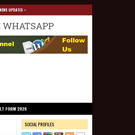
»
NEWS UPDATES
I WHATSAPP
I.T FORM 2026
SOCIAL PROFILES