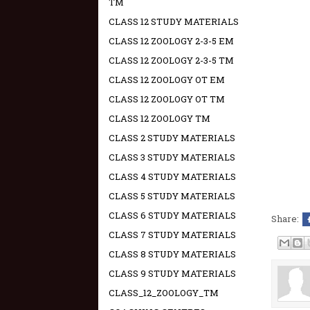
TM
CLASS 12 STUDY MATERIALS
CLASS 12 ZOOLOGY 2-3-5 EM
CLASS 12 ZOOLOGY 2-3-5 TM
CLASS 12 ZOOLOGY OT EM
CLASS 12 ZOOLOGY OT TM
CLASS 12 ZOOLOGY TM
CLASS 2 STUDY MATERIALS
CLASS 3 STUDY MATERIALS
CLASS 4 STUDY MATERIALS
CLASS 5 STUDY MATERIALS
CLASS 6 STUDY MATERIALS
Share:
CLASS 7 STUDY MATERIALS
CLASS 8 STUDY MATERIALS
CLASS 9 STUDY MATERIALS
CLASS_12_ZOOLOGY_TM