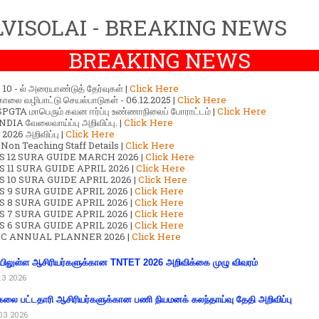
VISOLAI - BREAKING NEWS
BREAKING NEWS
ர் 10 - ல் அரையாண்டுத் தேர்வுகள் |
Click Here
காலை வழிபாட்டு செயல்பாடுகள் - 06.12.2025 |
Click Here
GTA மாபெரும் கவன ஈர்ப்பு உண்ணாநிலைப் போராட்டம் |
Click Here
DIA வேலைவாய்ப்பு அறிவிப்பு. |
Click Here
2026 அறிவிப்பு |
Click Here
 Non Teaching Staff Details |
Click Here
S 12 SURA GUIDE MARCH 2026 |
Click Here
 11 SURA GUIDE APRIL 2026 |
Click Here
 10 SURA GUIDE APRIL 2026 |
Click Here
S 9 SURA GUIDE APRIL 2026 |
Click Here
S 8 SURA GUIDE APRIL 2026 |
Click Here
S 7 SURA GUIDE APRIL 2026 |
Click Here
S 6 SURA GUIDE APRIL 2026 |
Click Here
C ANNUAL PLANNER 2026 |
Click Here
ிலுள்ள ஆசிரியர்களுக்கான TNTET 2026 அறிவிக்கை முழு விவரம்
13 2026
கலை பட்டதாரி ஆசிரியர்களுக்கான பணி நியமனக் கலந்தாய்வு தேதி அறிவிப்பு
03 2026