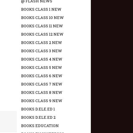
@ FLASH NEWS
BOOKS CLASS 1 NEW
BOOKS CLASS 10 NEW
BOOKS CLASS 11 NEW
BOOKS CLASS 12 NEW
BOOKS CLASS 2 NEW
BOOKS CLASS 3 NEW
BOOKS CLASS 4 NEW
BOOKS CLASS 5 NEW
BOOKS CLASS 6 NEW
BOOKS CLASS 7 NEW
BOOKS CLASS 8 NEW
BOOKS CLASS 9 NEW
BOOKS D.ELE.ED 1
BOOKS D.ELE.ED 2
BOOKS EDUCATION