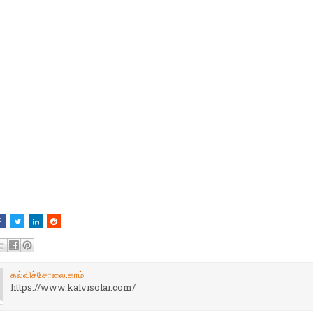
கல்விச்சோலை.காம்
https://www.kalvisolai.com/