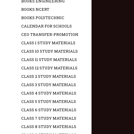
BOOKS ENGINEERING
BOOKS NCERT
BOOKS POLYTECHNIC
CALENDAR FOR SCHOOLS
CEO TRANSFER-PROMOTION
CLASS 1 STUDY MATERIALS
CLASS 10 STUDY MATERIALS
CLASS 11 STUDY MATERIALS
CLASS 12 STUDY MATERIALS
CLASS 2 STUDY MATERIALS
CLASS 3 STUDY MATERIALS
CLASS 4 STUDY MATERIALS
CLASS 5 STUDY MATERIALS
CLASS 6 STUDY MATERIALS
CLASS 7 STUDY MATERIALS
CLASS 8 STUDY MATERIALS