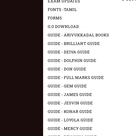
EXAM UPDATES
FONTS -TAMIL
FORMS
G.O DOWNLOAD
GUIDE - ARIVUKKADAL BOOKS
GUIDE - BRILLIANT GUIDE
GUIDE - DEIVA GUIDE
GUIDE - DOLPHIN GUIDE
GUIDE - DON GUIDE
GUIDE - FULL MARKS GUIDE
GUIDE - GEM GUIDE
GUIDE - JAMES GUIDE
GUIDE - JESVIN GUIDE
GUIDE - KONAR GUIDE
GUIDE - LOYOLA GUIDE
GUIDE - MERCY GUIDE