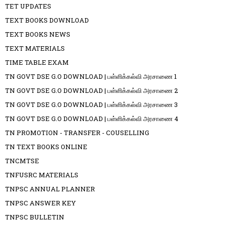
TET UPDATES
TEXT BOOKS DOWNLOAD
TEXT BOOKS NEWS
TEXT MATERIALS
TIME TABLE EXAM
TN GOVT DSE G.O DOWNLOAD | பள்ளிக்கல்வி அரசாணை 1
TN GOVT DSE G.O DOWNLOAD | பள்ளிக்கல்வி அரசாணை 2
TN GOVT DSE G.O DOWNLOAD | பள்ளிக்கல்வி அரசாணை 3
TN GOVT DSE G.O DOWNLOAD | பள்ளிக்கல்வி அரசாணை 4
TN PROMOTION - TRANSFER - COUSELLING
TN TEXT BOOKS ONLINE
TNCMTSE
TNFUSRC MATERIALS
TNPSC ANNUAL PLANNER
TNPSC ANSWER KEY
TNPSC BULLETIN