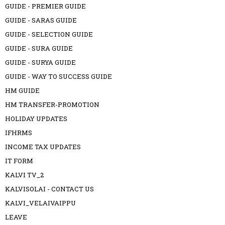
GUIDE - PREMIER GUIDE
GUIDE - SARAS GUIDE
GUIDE - SELECTION GUIDE
GUIDE - SURA GUIDE
GUIDE - SURYA GUIDE
GUIDE - WAY TO SUCCESS GUIDE
HM GUIDE
HM TRANSFER-PROMOTION
HOLIDAY UPDATES
IFHRMS
INCOME TAX UPDATES
IT FORM
KALVI TV_2
KALVISOLAI - CONTACT US
KALVI_VELAIVAIPPU
LEAVE