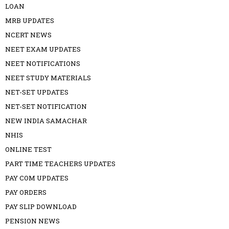
LOAN
MRB UPDATES
NCERT NEWS
NEET EXAM UPDATES
NEET NOTIFICATIONS
NEET STUDY MATERIALS
NET-SET UPDATES
NET-SET NOTIFICATION
NEW INDIA SAMACHAR
NHIS
ONLINE TEST
PART TIME TEACHERS UPDATES
PAY COM UPDATES
PAY ORDERS
PAY SLIP DOWNLOAD
PENSION NEWS