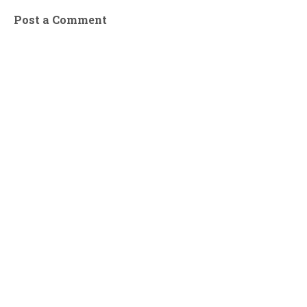
Post a Comment