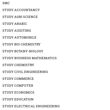
SMC
STUDY ACCOUNTANCY
STUDY AGRI SCIENCE
STUDY ARABIC
STUDY AUDITING
STUDY AUTOMOBILE
STUDY BIO CHEMISTRY
STUDY BOTANY-BIOLOGY
STUDY BUSINESS MATHEMATICS
STUDY CHEMISTRY
STUDY CIVIL ENGINEERING
STUDY COMMERCE
STUDY COMPUTER
STUDY ECONOMICS
STUDY EDUCATION
STUDY ELECTRICAL ENGINEERING