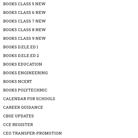
BOOKS CLASS 5 NEW
BOOKS CLASS 6 NEW
BOOKS CLASS 7 NEW
BOOKS CLASS 8 NEW
BOOKS CLASS 9 NEW
BOOKS D.ELE.ED 1
BOOKS D.ELE.ED 2
BOOKS EDUCATION
BOOKS ENGINEERING
BOOKS NCERT
BOOKS POLYTECHNIC
CALENDAR FOR SCHOOLS
CAREER GUIDANCE
CBSE UPDATES
CCE REGISTER
CEO TRANSFER-PROMOTION