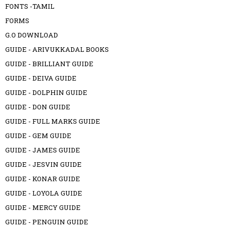
FONTS -TAMIL
FORMS
G.O DOWNLOAD
GUIDE - ARIVUKKADAL BOOKS
GUIDE - BRILLIANT GUIDE
GUIDE - DEIVA GUIDE
GUIDE - DOLPHIN GUIDE
GUIDE - DON GUIDE
GUIDE - FULL MARKS GUIDE
GUIDE - GEM GUIDE
GUIDE - JAMES GUIDE
GUIDE - JESVIN GUIDE
GUIDE - KONAR GUIDE
GUIDE - LOYOLA GUIDE
GUIDE - MERCY GUIDE
GUIDE - PENGUIN GUIDE