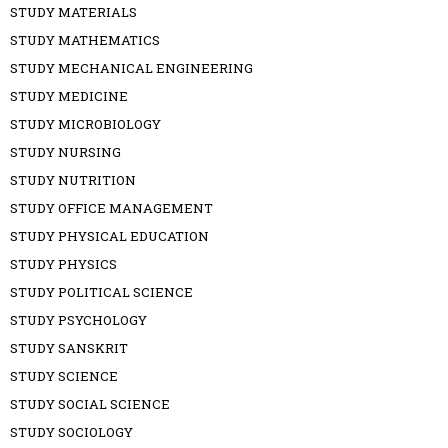
STUDY MATERIALS
STUDY MATHEMATICS
STUDY MECHANICAL ENGINEERING
STUDY MEDICINE
STUDY MICROBIOLOGY
STUDY NURSING
STUDY NUTRITION
STUDY OFFICE MANAGEMENT
STUDY PHYSICAL EDUCATION
STUDY PHYSICS
STUDY POLITICAL SCIENCE
STUDY PSYCHOLOGY
STUDY SANSKRIT
STUDY SCIENCE
STUDY SOCIAL SCIENCE
STUDY SOCIOLOGY