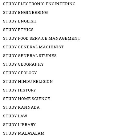
STUDY ELECTRONIC ENGINEERING
STUDY ENGINEERING
STUDY ENGLISH
STUDY ETHICS
STUDY FOOD SERVICE MANAGEMENT
STUDY GENERAL MACHINIST
STUDY GENERAL STUDIES
STUDY GEOGRAPHY
STUDY GEOLOGY
STUDY HINDU RELIGION
STUDY HISTORY
STUDY HOME SCIENCE
STUDY KANNADA
STUDY LAW
STUDY LIBRARY
STUDY MALAYALAM