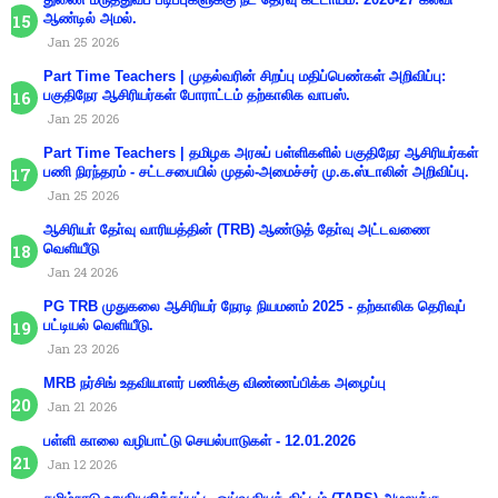
ஆண்டில் அமல்.
Jan 25 2026
Part Time Teachers | முதல்வரின் சிறப்பு மதிப்பெண்கள் அறிவிப்பு:
பகுதிநேர ஆசிரியர்கள் போராட்டம் தற்காலிக வாபஸ்.
Jan 25 2026
Part Time Teachers | தமிழக அரசுப் பள்ளிகளில் பகுதிநேர ஆசிரியர்கள்
பணி நிரந்தரம் - சட்டசபையில் முதல்-அமைச்சர் மு.க.ஸ்டாலின் அறிவிப்பு.
Jan 25 2026
ஆசிரியா் தோ்வு வாரியத்தின் (TRB) ஆண்டுத் தோ்வு அட்டவணை
வெளியீடு
Jan 24 2026
PG TRB முதுகலை ஆசிரியர் நேரடி நியமனம் 2025 - தற்காலிக தெரிவுப்
பட்டியல் வெளியீடு.
Jan 23 2026
MRB நர்சிங் உதவியாளர் பணிக்கு விண்ணப்பிக்க அழைப்பு
Jan 21 2026
பள்ளி காலை வழிபாட்டு செயல்பாடுகள் - 12.01.2026
Jan 12 2026