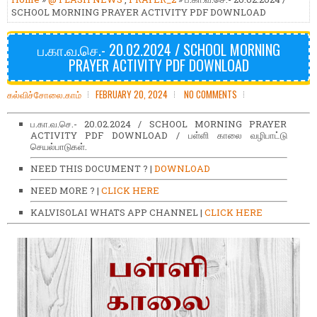
SCHOOL MORNING PRAYER ACTIVITY PDF DOWNLOAD
ப.கா.வ.செ.- 20.02.2024 / SCHOOL MORNING
PRAYER ACTIVITY PDF DOWNLOAD
கல்விச்சோலை.காம்
FEBRUARY 20, 2024
NO COMMENTS
ப.கா.வ.செ.- 20.02.2024 / SCHOOL MORNING PRAYER
ACTIVITY PDF DOWNLOAD / பள்ளி காலை வழிபாட்டு
செயல்பாடுகள்.
NEED THIS DOCUMENT ? |
DOWNLOAD
NEED MORE ? |
CLICK HERE
KALVISOLAI WHATS APP CHANNEL |
CLICK HERE