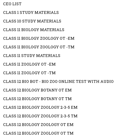
CEO LIST
CLASS 1 STUDY MATERIALS
CLASS 10 STUDY MATERIALS
CLASS 11 BIOLOGY MATERIALS
CLASS 11 BIOLOGY ZOOLOGY OT -EM
CLASS 11 BIOLOGY ZOOLOGY OT -TM
CLASS 11 STUDY MATERIALS
CLASS 11 ZOOLOGY OT -EM
CLASS 11 ZOOLOGY OT -TM
CLASS 12 BIO BOT - BIO ZOO ONLINE TEST WITH AUDIO
CLASS 12 BIOLOGY BOTANY OT EM
CLASS 12 BIOLOGY BOTANY OT TM
CLASS 12 BIOLOGY ZOOLOGY 2-3-5 EM
CLASS 12 BIOLOGY ZOOLOGY 2-3-5 TM
CLASS 12 BIOLOGY ZOOLOGY OT EM
CLASS 12 BIOLOGY ZOOLOGY OT TM