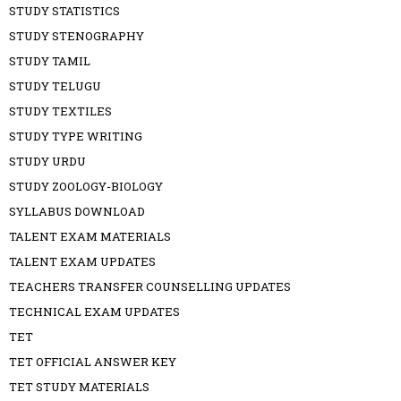
STUDY STATISTICS
STUDY STENOGRAPHY
STUDY TAMIL
STUDY TELUGU
STUDY TEXTILES
STUDY TYPE WRITING
STUDY URDU
STUDY ZOOLOGY-BIOLOGY
SYLLABUS DOWNLOAD
TALENT EXAM MATERIALS
TALENT EXAM UPDATES
TEACHERS TRANSFER COUNSELLING UPDATES
TECHNICAL EXAM UPDATES
TET
TET OFFICIAL ANSWER KEY
TET STUDY MATERIALS