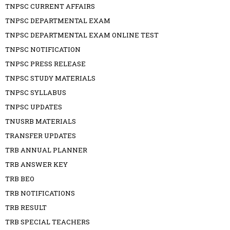
TNPSC CURRENT AFFAIRS
TNPSC DEPARTMENTAL EXAM
TNPSC DEPARTMENTAL EXAM ONLINE TEST
TNPSC NOTIFICATION
TNPSC PRESS RELEASE
TNPSC STUDY MATERIALS
TNPSC SYLLABUS
TNPSC UPDATES
TNUSRB MATERIALS
TRANSFER UPDATES
TRB ANNUAL PLANNER
TRB ANSWER KEY
TRB BEO
TRB NOTIFICATIONS
TRB RESULT
TRB SPECIAL TEACHERS