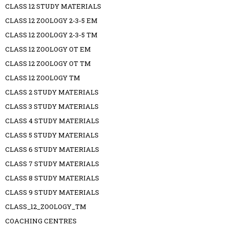
CLASS 12 STUDY MATERIALS
CLASS 12 ZOOLOGY 2-3-5 EM
CLASS 12 ZOOLOGY 2-3-5 TM
CLASS 12 ZOOLOGY OT EM
CLASS 12 ZOOLOGY OT TM
CLASS 12 ZOOLOGY TM
CLASS 2 STUDY MATERIALS
CLASS 3 STUDY MATERIALS
CLASS 4 STUDY MATERIALS
CLASS 5 STUDY MATERIALS
CLASS 6 STUDY MATERIALS
CLASS 7 STUDY MATERIALS
CLASS 8 STUDY MATERIALS
CLASS 9 STUDY MATERIALS
CLASS_12_ZOOLOGY_TM
COACHING CENTRES