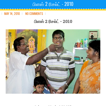
பிளஸ் 2 ரிசல்ட் - 2010
MAY 14, 2010
NO COMMENTS
பிளஸ் 2 ரிசல்ட் - 2010