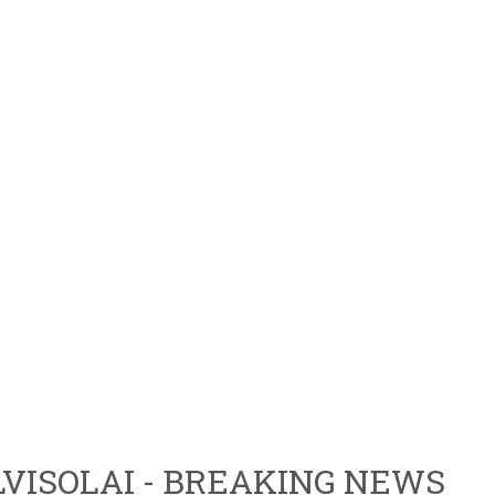
VISOLAI - BREAKING NEWS