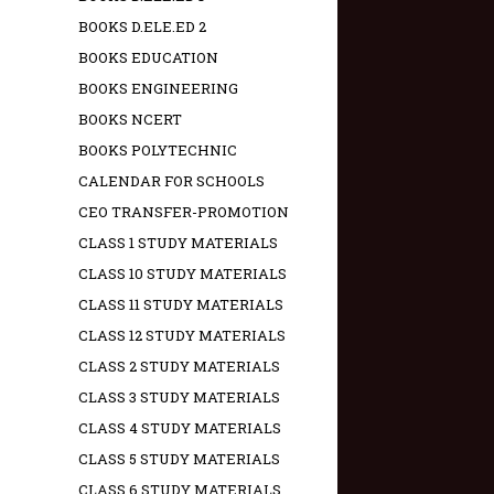
BOOKS D.ELE.ED 2
BOOKS EDUCATION
BOOKS ENGINEERING
BOOKS NCERT
BOOKS POLYTECHNIC
CALENDAR FOR SCHOOLS
CEO TRANSFER-PROMOTION
CLASS 1 STUDY MATERIALS
CLASS 10 STUDY MATERIALS
CLASS 11 STUDY MATERIALS
CLASS 12 STUDY MATERIALS
CLASS 2 STUDY MATERIALS
CLASS 3 STUDY MATERIALS
CLASS 4 STUDY MATERIALS
CLASS 5 STUDY MATERIALS
CLASS 6 STUDY MATERIALS