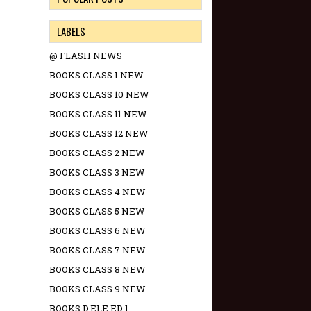
LABELS
@ FLASH NEWS
BOOKS CLASS 1 NEW
BOOKS CLASS 10 NEW
BOOKS CLASS 11 NEW
BOOKS CLASS 12 NEW
BOOKS CLASS 2 NEW
BOOKS CLASS 3 NEW
BOOKS CLASS 4 NEW
BOOKS CLASS 5 NEW
BOOKS CLASS 6 NEW
BOOKS CLASS 7 NEW
BOOKS CLASS 8 NEW
BOOKS CLASS 9 NEW
BOOKS D.ELE.ED 1