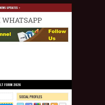
»
NEWS UPDATES
I WHATSAPP
I.T FORM 2026
SOCIAL PROFILES