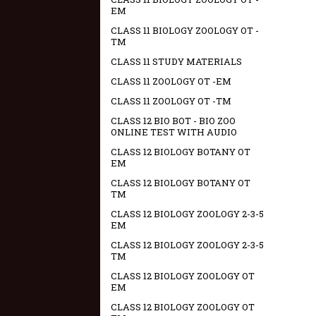
EM
CLASS 11 BIOLOGY ZOOLOGY OT -
TM
CLASS 11 STUDY MATERIALS
CLASS 11 ZOOLOGY OT -EM
CLASS 11 ZOOLOGY OT -TM
CLASS 12 BIO BOT - BIO ZOO
ONLINE TEST WITH AUDIO
CLASS 12 BIOLOGY BOTANY OT
EM
CLASS 12 BIOLOGY BOTANY OT
TM
CLASS 12 BIOLOGY ZOOLOGY 2-3-5
EM
CLASS 12 BIOLOGY ZOOLOGY 2-3-5
TM
CLASS 12 BIOLOGY ZOOLOGY OT
EM
CLASS 12 BIOLOGY ZOOLOGY OT