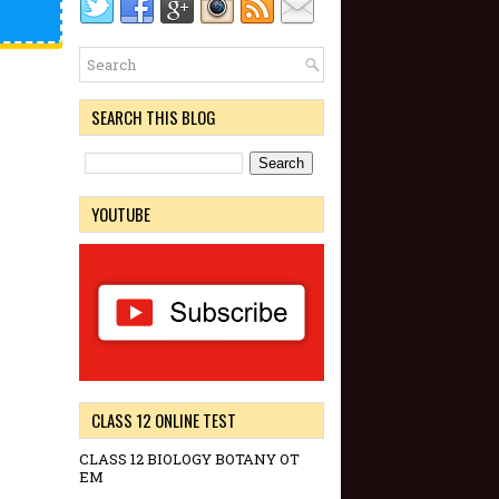
SEARCH THIS BLOG
YOUTUBE
CLASS 12 ONLINE TEST
CLASS 12 BIOLOGY BOTANY OT
EM