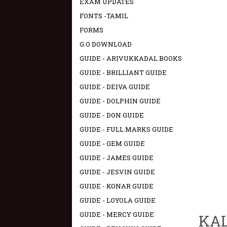
EXAM UPDATES
FONTS -TAMIL
FORMS
G.O DOWNLOAD
GUIDE - ARIVUKKADAL BOOKS
GUIDE - BRILLIANT GUIDE
GUIDE - DEIVA GUIDE
GUIDE - DOLPHIN GUIDE
GUIDE - DON GUIDE
GUIDE - FULL MARKS GUIDE
GUIDE - GEM GUIDE
GUIDE - JAMES GUIDE
GUIDE - JESVIN GUIDE
GUIDE - KONAR GUIDE
GUIDE - LOYOLA GUIDE
GUIDE - MERCY GUIDE
KAL