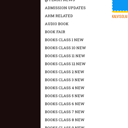
ADMISSION UPDATES
AHM RELATED
KALVISOLAI
AUDIO BOOK
BOOK FAIR
BOOKS CLASS 1 NEW
BOOKS CLASS 10 NEW
BOOKS CLASS 11 NEW
BOOKS CLASS 12 NEW
BOOKS CLASS 2 NEW
BOOKS CLASS 3 NEW
BOOKS CLASS 4 NEW
BOOKS CLASS 5 NEW
BOOKS CLASS 6 NEW
BOOKS CLASS 7 NEW
BOOKS CLASS 8 NEW
BOOKS CLASS 9 NEW