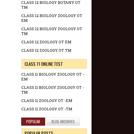
CLASS 12 BIOLOGY BOTANY OT
TM
CLASS 12 BIOLOGY ZOOLOGY OT
EM
CLASS 12 BIOLOGY ZOOLOGY OT
TM
CLASS 12 ZOOLOGY OT EM
CLASS 12 ZOOLOGY OT TM
CLASS 11 ONLINE TEST
CLASS 11 BIOLOGY ZOOLOGY OT -
EM
CLASS 11 BIOLOGY ZOOLOGY OT -
TM
CLASS 11 ZOOLOGY OT -EM
CLASS 11 ZOOLOGY OT -TM
POPULAR
BLOG ARCHIVES
POPULAR POSTS