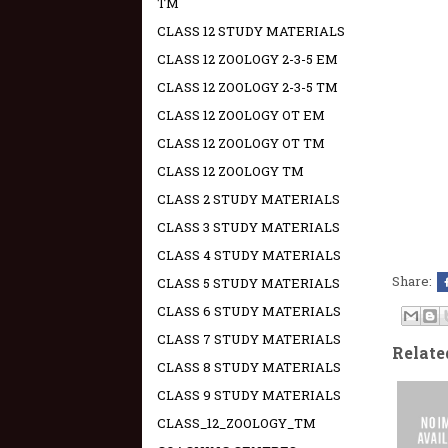
TM
CLASS 12 STUDY MATERIALS
CLASS 12 ZOOLOGY 2-3-5 EM
CLASS 12 ZOOLOGY 2-3-5 TM
CLASS 12 ZOOLOGY OT EM
CLASS 12 ZOOLOGY OT TM
CLASS 12 ZOOLOGY TM
CLASS 2 STUDY MATERIALS
CLASS 3 STUDY MATERIALS
CLASS 4 STUDY MATERIALS
Share:
CLASS 5 STUDY MATERIALS
CLASS 6 STUDY MATERIALS
CLASS 7 STUDY MATERIALS
Relate
CLASS 8 STUDY MATERIALS
CLASS 9 STUDY MATERIALS
CLASS_12_ZOOLOGY_TM