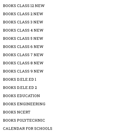
BOOKS CLASS 12 NEW
BOOKS CLASS 2 NEW
BOOKS CLASS 3 NEW
BOOKS CLASS 4 NEW
BOOKS CLASS 5 NEW
BOOKS CLASS 6 NEW
BOOKS CLASS 7 NEW
BOOKS CLASS 8 NEW
BOOKS CLASS 9 NEW
BOOKS D.ELE.ED 1
BOOKS D.ELE.ED 2
BOOKS EDUCATION
BOOKS ENGINEERING
BOOKS NCERT
BOOKS POLYTECHNIC
CALENDAR FOR SCHOOLS