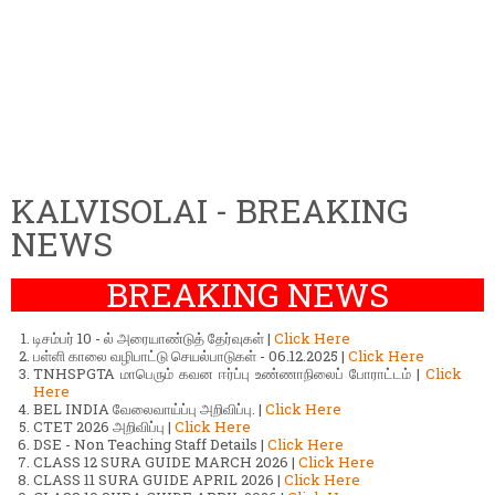
KALVISOLAI - BREAKING
NEWS
BREAKING NEWS
டிசம்பர் 10 - ல் அரையாண்டுத் தேர்வுகள் |
Click Here
பள்ளி காலை வழிபாட்டு செயல்பாடுகள் - 06.12.2025 |
Click Here
TNHSPGTA மாபெரும் கவன ஈர்ப்பு உண்ணாநிலைப் போராட்டம் |
Click
Here
BEL INDIA வேலைவாய்ப்பு அறிவிப்பு. |
Click Here
CTET 2026 அறிவிப்பு |
Click Here
DSE - Non Teaching Staff Details |
Click Here
CLASS 12 SURA GUIDE MARCH 2026 |
Click Here
CLASS 11 SURA GUIDE APRIL 2026 |
Click Here