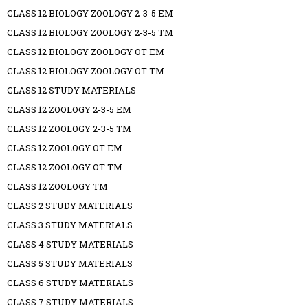
CLASS 12 BIOLOGY ZOOLOGY 2-3-5 EM
CLASS 12 BIOLOGY ZOOLOGY 2-3-5 TM
CLASS 12 BIOLOGY ZOOLOGY OT EM
CLASS 12 BIOLOGY ZOOLOGY OT TM
CLASS 12 STUDY MATERIALS
CLASS 12 ZOOLOGY 2-3-5 EM
CLASS 12 ZOOLOGY 2-3-5 TM
CLASS 12 ZOOLOGY OT EM
CLASS 12 ZOOLOGY OT TM
CLASS 12 ZOOLOGY TM
CLASS 2 STUDY MATERIALS
CLASS 3 STUDY MATERIALS
CLASS 4 STUDY MATERIALS
CLASS 5 STUDY MATERIALS
CLASS 6 STUDY MATERIALS
CLASS 7 STUDY MATERIALS