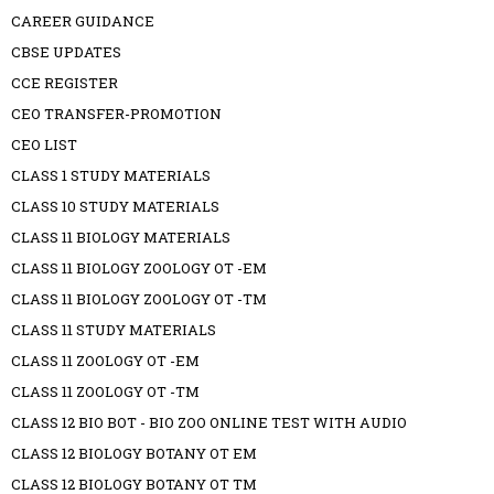
CAREER GUIDANCE
CBSE UPDATES
CCE REGISTER
CEO TRANSFER-PROMOTION
CEO LIST
CLASS 1 STUDY MATERIALS
CLASS 10 STUDY MATERIALS
CLASS 11 BIOLOGY MATERIALS
CLASS 11 BIOLOGY ZOOLOGY OT -EM
CLASS 11 BIOLOGY ZOOLOGY OT -TM
CLASS 11 STUDY MATERIALS
CLASS 11 ZOOLOGY OT -EM
CLASS 11 ZOOLOGY OT -TM
CLASS 12 BIO BOT - BIO ZOO ONLINE TEST WITH AUDIO
CLASS 12 BIOLOGY BOTANY OT EM
CLASS 12 BIOLOGY BOTANY OT TM