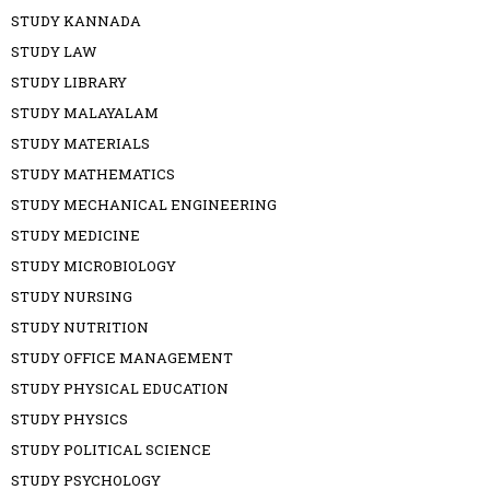
STUDY KANNADA
STUDY LAW
STUDY LIBRARY
STUDY MALAYALAM
STUDY MATERIALS
STUDY MATHEMATICS
STUDY MECHANICAL ENGINEERING
STUDY MEDICINE
STUDY MICROBIOLOGY
STUDY NURSING
STUDY NUTRITION
STUDY OFFICE MANAGEMENT
STUDY PHYSICAL EDUCATION
STUDY PHYSICS
STUDY POLITICAL SCIENCE
STUDY PSYCHOLOGY