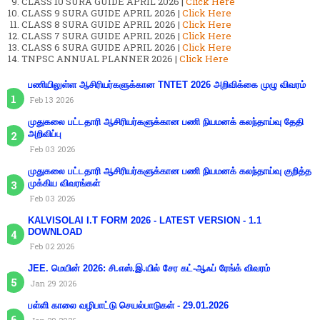
CLASS 10 SURA GUIDE APRIL 2026 |
Click Here
CLASS 9 SURA GUIDE APRIL 2026 |
Click Here
CLASS 8 SURA GUIDE APRIL 2026 |
Click Here
CLASS 7 SURA GUIDE APRIL 2026 |
Click Here
CLASS 6 SURA GUIDE APRIL 2026 |
Click Here
TNPSC ANNUAL PLANNER 2026 |
Click Here
பணியிலுள்ள ஆசிரியர்களுக்கான TNTET 2026 அறிவிக்கை முழு விவரம்
Feb 13 2026
முதுகலை பட்டதாரி ஆசிரியர்களுக்கான பணி நியமனக் கலந்தாய்வு தேதி
அறிவிப்பு
Feb 03 2026
முதுகலை பட்டதாரி ஆசிரியர்களுக்கான பணி நியமனக் கலந்தாய்வு குறித்த
முக்கிய விவரங்கள்
Feb 03 2026
KALVISOLAI I.T FORM 2026 - LATEST VERSION - 1.1
DOWNLOAD
Feb 02 2026
JEE. மெயின் 2026: சி.எஸ்.இ.யில் சேர கட்-ஆஃப் ரேங்க் விவரம்
Jan 29 2026
பள்ளி காலை வழிபாட்டு செயல்பாடுகள் - 29.01.2026