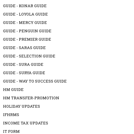
GUIDE - KONAR GUIDE
GUIDE - LOYOLA GUIDE
GUIDE - MERCY GUIDE
GUIDE - PENGUIN GUIDE
GUIDE - PREMIER GUIDE
GUIDE - SARAS GUIDE
GUIDE - SELECTION GUIDE
GUIDE - SURA GUIDE
GUIDE - SURYA GUIDE
GUIDE - WAY TO SUCCESS GUIDE
HM GUIDE
HM TRANSFER-PROMOTION
HOLIDAY UPDATES
IFHRMS
INCOME TAX UPDATES
IT FORM