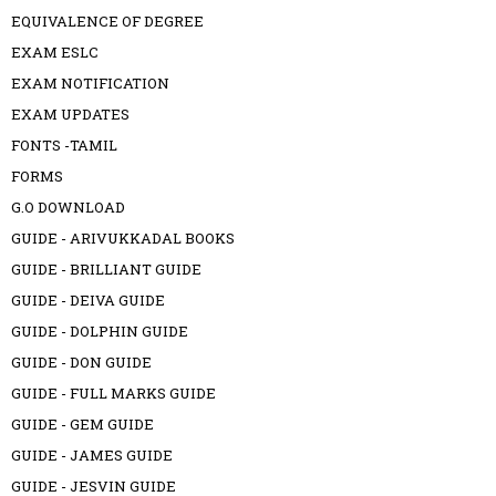
EQUIVALENCE OF DEGREE
EXAM ESLC
EXAM NOTIFICATION
EXAM UPDATES
FONTS -TAMIL
FORMS
G.O DOWNLOAD
GUIDE - ARIVUKKADAL BOOKS
GUIDE - BRILLIANT GUIDE
GUIDE - DEIVA GUIDE
GUIDE - DOLPHIN GUIDE
GUIDE - DON GUIDE
GUIDE - FULL MARKS GUIDE
GUIDE - GEM GUIDE
GUIDE - JAMES GUIDE
GUIDE - JESVIN GUIDE