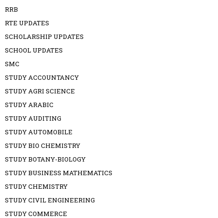
RRB
RTE UPDATES
SCHOLARSHIP UPDATES
SCHOOL UPDATES
SMC
STUDY ACCOUNTANCY
STUDY AGRI SCIENCE
STUDY ARABIC
STUDY AUDITING
STUDY AUTOMOBILE
STUDY BIO CHEMISTRY
STUDY BOTANY-BIOLOGY
STUDY BUSINESS MATHEMATICS
STUDY CHEMISTRY
STUDY CIVIL ENGINEERING
STUDY COMMERCE