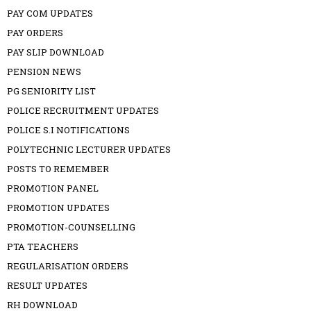
PAY COM UPDATES
PAY ORDERS
PAY SLIP DOWNLOAD
PENSION NEWS
PG SENIORITY LIST
POLICE RECRUITMENT UPDATES
POLICE S.I NOTIFICATIONS
POLYTECHNIC LECTURER UPDATES
POSTS TO REMEMBER
PROMOTION PANEL
PROMOTION UPDATES
PROMOTION-COUNSELLING
PTA TEACHERS
REGULARISATION ORDERS
RESULT UPDATES
RH DOWNLOAD