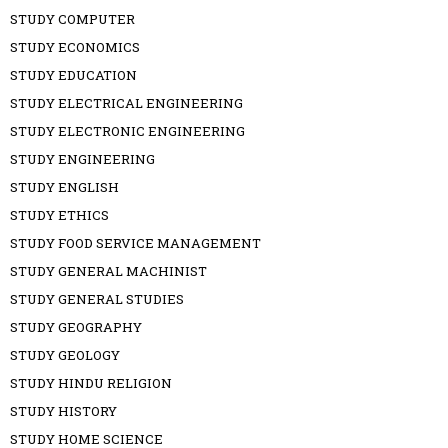
STUDY COMPUTER
STUDY ECONOMICS
STUDY EDUCATION
STUDY ELECTRICAL ENGINEERING
STUDY ELECTRONIC ENGINEERING
STUDY ENGINEERING
STUDY ENGLISH
STUDY ETHICS
STUDY FOOD SERVICE MANAGEMENT
STUDY GENERAL MACHINIST
STUDY GENERAL STUDIES
STUDY GEOGRAPHY
STUDY GEOLOGY
STUDY HINDU RELIGION
STUDY HISTORY
STUDY HOME SCIENCE