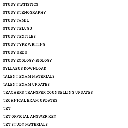
STUDY STATISTICS
STUDY STENOGRAPHY
STUDY TAMIL
STUDY TELUGU
STUDY TEXTILES
STUDY TYPE WRITING
STUDY URDU
STUDY ZOOLOGY-BIOLOGY
SYLLABUS DOWNLOAD
TALENT EXAM MATERIALS
TALENT EXAM UPDATES
TEACHERS TRANSFER COUNSELLING UPDATES
TECHNICAL EXAM UPDATES
TET
TET OFFICIAL ANSWER KEY
TET STUDY MATERIALS