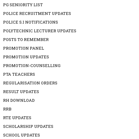
PG SENIORITY LIST
POLICE RECRUITMENT UPDATES
POLICE S.I NOTIFICATIONS
POLYTECHNIC LECTURER UPDATES
POSTS TO REMEMBER
PROMOTION PANEL
PROMOTION UPDATES
PROMOTION-COUNSELLING
PTA TEACHERS
REGULARISATION ORDERS
RESULT UPDATES
RH DOWNLOAD
RRB
RTE UPDATES
SCHOLARSHIP UPDATES
SCHOOL UPDATES