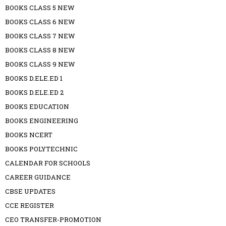
BOOKS CLASS 5 NEW
BOOKS CLASS 6 NEW
BOOKS CLASS 7 NEW
BOOKS CLASS 8 NEW
BOOKS CLASS 9 NEW
BOOKS D.ELE.ED 1
BOOKS D.ELE.ED 2
BOOKS EDUCATION
BOOKS ENGINEERING
BOOKS NCERT
BOOKS POLYTECHNIC
CALENDAR FOR SCHOOLS
CAREER GUIDANCE
CBSE UPDATES
CCE REGISTER
CEO TRANSFER-PROMOTION