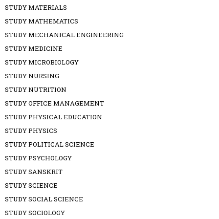
STUDY MATERIALS
STUDY MATHEMATICS
STUDY MECHANICAL ENGINEERING
STUDY MEDICINE
STUDY MICROBIOLOGY
STUDY NURSING
STUDY NUTRITION
STUDY OFFICE MANAGEMENT
STUDY PHYSICAL EDUCATION
STUDY PHYSICS
STUDY POLITICAL SCIENCE
STUDY PSYCHOLOGY
STUDY SANSKRIT
STUDY SCIENCE
STUDY SOCIAL SCIENCE
STUDY SOCIOLOGY