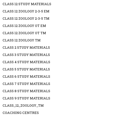
CLASS 12 STUDY MATERIALS
CLASS 12 ZOOLOGY 2-3-5 EM
CLASS 12 ZOOLOGY 2-3-5 TM
CLASS 12 ZOOLOGY OT EM
CLASS 12 ZOOLOGY OT TM
CLASS 12 ZOOLOGY TM
CLASS 2 STUDY MATERIALS
CLASS 3 STUDY MATERIALS
CLASS 4 STUDY MATERIALS
CLASS 5 STUDY MATERIALS
CLASS 6 STUDY MATERIALS
CLASS 7 STUDY MATERIALS
CLASS 8 STUDY MATERIALS
CLASS 9 STUDY MATERIALS
CLASS_12_ZOOLOGY_TM
COACHING CENTRES