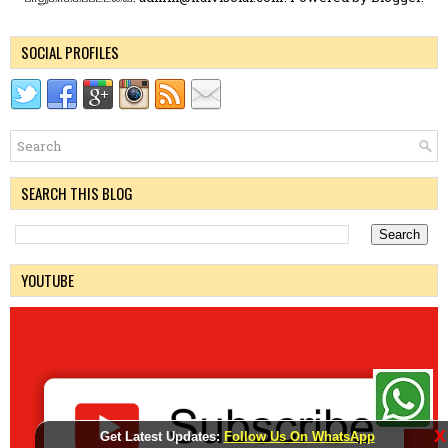
SOCIAL PROFILES
SEARCH THIS BLOG
YOUTUBE
X
Get Latest Updates:
Follow Us On WhatsApp