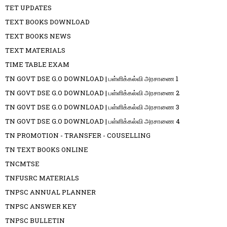
TET UPDATES
TEXT BOOKS DOWNLOAD
TEXT BOOKS NEWS
TEXT MATERIALS
TIME TABLE EXAM
TN GOVT DSE G.O DOWNLOAD | பள்ளிக்கல்வி அரசாணை 1
TN GOVT DSE G.O DOWNLOAD | பள்ளிக்கல்வி அரசாணை 2
TN GOVT DSE G.O DOWNLOAD | பள்ளிக்கல்வி அரசாணை 3
TN GOVT DSE G.O DOWNLOAD | பள்ளிக்கல்வி அரசாணை 4
TN PROMOTION - TRANSFER - COUSELLING
TN TEXT BOOKS ONLINE
TNCMTSE
TNFUSRC MATERIALS
TNPSC ANNUAL PLANNER
TNPSC ANSWER KEY
TNPSC BULLETIN