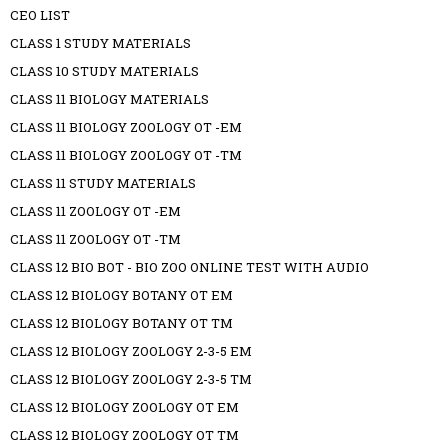
CEO LIST
CLASS 1 STUDY MATERIALS
CLASS 10 STUDY MATERIALS
CLASS 11 BIOLOGY MATERIALS
CLASS 11 BIOLOGY ZOOLOGY OT -EM
CLASS 11 BIOLOGY ZOOLOGY OT -TM
CLASS 11 STUDY MATERIALS
CLASS 11 ZOOLOGY OT -EM
CLASS 11 ZOOLOGY OT -TM
CLASS 12 BIO BOT - BIO ZOO ONLINE TEST WITH AUDIO
CLASS 12 BIOLOGY BOTANY OT EM
CLASS 12 BIOLOGY BOTANY OT TM
CLASS 12 BIOLOGY ZOOLOGY 2-3-5 EM
CLASS 12 BIOLOGY ZOOLOGY 2-3-5 TM
CLASS 12 BIOLOGY ZOOLOGY OT EM
CLASS 12 BIOLOGY ZOOLOGY OT TM