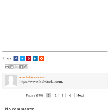
Share:
கல்விச்சோலை.காம்
https://www.kalvisolai.com/
Pages (150)
1
2
3
4
Next
No comments: