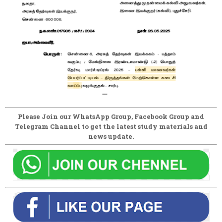
Please Join our WhatsApp Group, Facebook Group and
Telegram Channel to get the latest study materials and
news update.