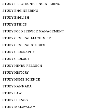
STUDY ELECTRONIC ENGINEERING
STUDY ENGINEERING
STUDY ENGLISH
STUDY ETHICS
STUDY FOOD SERVICE MANAGEMENT
STUDY GENERAL MACHINIST
STUDY GENERAL STUDIES
STUDY GEOGRAPHY
STUDY GEOLOGY
STUDY HINDU RELIGION
STUDY HISTORY
STUDY HOME SCIENCE
STUDY KANNADA
STUDY LAW
STUDY LIBRARY
STUDY MALAYALAM