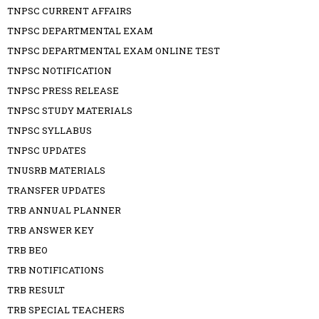
TNPSC CURRENT AFFAIRS
TNPSC DEPARTMENTAL EXAM
TNPSC DEPARTMENTAL EXAM ONLINE TEST
TNPSC NOTIFICATION
TNPSC PRESS RELEASE
TNPSC STUDY MATERIALS
TNPSC SYLLABUS
TNPSC UPDATES
TNUSRB MATERIALS
TRANSFER UPDATES
TRB ANNUAL PLANNER
TRB ANSWER KEY
TRB BEO
TRB NOTIFICATIONS
TRB RESULT
TRB SPECIAL TEACHERS