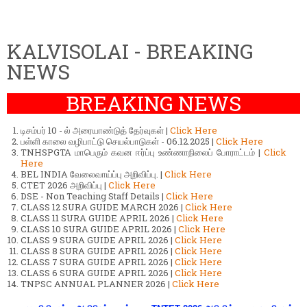
KALVISOLAI - BREAKING
NEWS
BREAKING NEWS
டிசம்பர் 10 - ல் அரையாண்டுத் தேர்வுகள் |
Click Here
பள்ளி காலை வழிபாட்டு செயல்பாடுகள் - 06.12.2025 |
Click Here
TNHSPGTA மாபெரும் கவன ஈர்ப்பு உண்ணாநிலைப் போராட்டம் |
Click
Here
BEL INDIA வேலைவாய்ப்பு அறிவிப்பு. |
Click Here
CTET 2026 அறிவிப்பு |
Click Here
DSE - Non Teaching Staff Details |
Click Here
CLASS 12 SURA GUIDE MARCH 2026 |
Click Here
CLASS 11 SURA GUIDE APRIL 2026 |
Click Here
CLASS 10 SURA GUIDE APRIL 2026 |
Click Here
CLASS 9 SURA GUIDE APRIL 2026 |
Click Here
CLASS 8 SURA GUIDE APRIL 2026 |
Click Here
CLASS 7 SURA GUIDE APRIL 2026 |
Click Here
CLASS 6 SURA GUIDE APRIL 2026 |
Click Here
TNPSC ANNUAL PLANNER 2026 |
Click Here