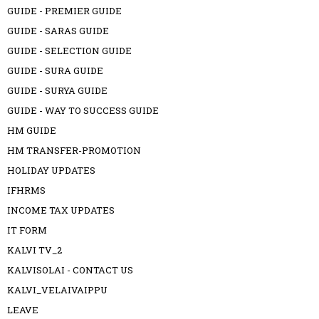
GUIDE - PREMIER GUIDE
GUIDE - SARAS GUIDE
GUIDE - SELECTION GUIDE
GUIDE - SURA GUIDE
GUIDE - SURYA GUIDE
GUIDE - WAY TO SUCCESS GUIDE
HM GUIDE
HM TRANSFER-PROMOTION
HOLIDAY UPDATES
IFHRMS
INCOME TAX UPDATES
IT FORM
KALVI TV_2
KALVISOLAI - CONTACT US
KALVI_VELAIVAIPPU
LEAVE