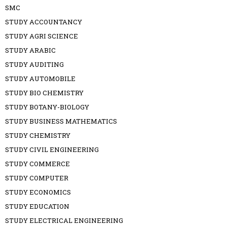
SMC
STUDY ACCOUNTANCY
STUDY AGRI SCIENCE
STUDY ARABIC
STUDY AUDITING
STUDY AUTOMOBILE
STUDY BIO CHEMISTRY
STUDY BOTANY-BIOLOGY
STUDY BUSINESS MATHEMATICS
STUDY CHEMISTRY
STUDY CIVIL ENGINEERING
STUDY COMMERCE
STUDY COMPUTER
STUDY ECONOMICS
STUDY EDUCATION
STUDY ELECTRICAL ENGINEERING