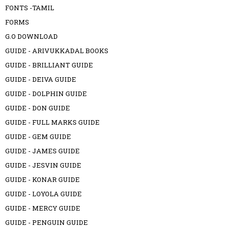
FONTS -TAMIL
FORMS
G.O DOWNLOAD
GUIDE - ARIVUKKADAL BOOKS
GUIDE - BRILLIANT GUIDE
GUIDE - DEIVA GUIDE
GUIDE - DOLPHIN GUIDE
GUIDE - DON GUIDE
GUIDE - FULL MARKS GUIDE
GUIDE - GEM GUIDE
GUIDE - JAMES GUIDE
GUIDE - JESVIN GUIDE
GUIDE - KONAR GUIDE
GUIDE - LOYOLA GUIDE
GUIDE - MERCY GUIDE
GUIDE - PENGUIN GUIDE