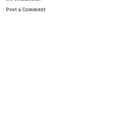
Post a Comment