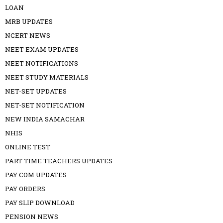
LOAN
MRB UPDATES
NCERT NEWS
NEET EXAM UPDATES
NEET NOTIFICATIONS
NEET STUDY MATERIALS
NET-SET UPDATES
NET-SET NOTIFICATION
NEW INDIA SAMACHAR
NHIS
ONLINE TEST
PART TIME TEACHERS UPDATES
PAY COM UPDATES
PAY ORDERS
PAY SLIP DOWNLOAD
PENSION NEWS