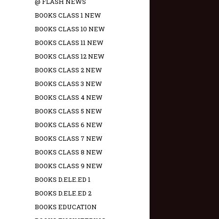
@ FLASH NEWS
BOOKS CLASS 1 NEW
BOOKS CLASS 10 NEW
BOOKS CLASS 11 NEW
BOOKS CLASS 12 NEW
BOOKS CLASS 2 NEW
BOOKS CLASS 3 NEW
BOOKS CLASS 4 NEW
BOOKS CLASS 5 NEW
BOOKS CLASS 6 NEW
BOOKS CLASS 7 NEW
BOOKS CLASS 8 NEW
BOOKS CLASS 9 NEW
BOOKS D.ELE.ED 1
BOOKS D.ELE.ED 2
BOOKS EDUCATION