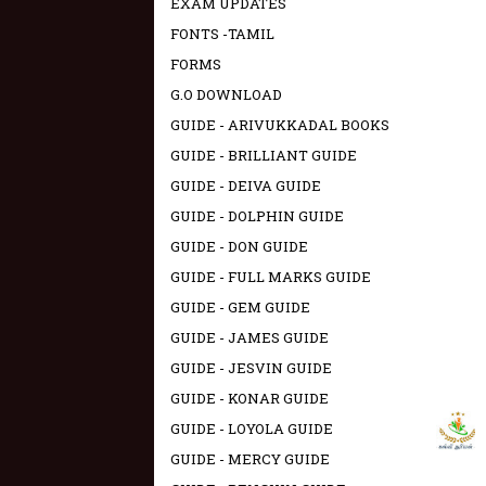
EXAM UPDATES
FONTS -TAMIL
FORMS
G.O DOWNLOAD
GUIDE - ARIVUKKADAL BOOKS
GUIDE - BRILLIANT GUIDE
GUIDE - DEIVA GUIDE
GUIDE - DOLPHIN GUIDE
GUIDE - DON GUIDE
GUIDE - FULL MARKS GUIDE
GUIDE - GEM GUIDE
GUIDE - JAMES GUIDE
GUIDE - JESVIN GUIDE
GUIDE - KONAR GUIDE
GUIDE - LOYOLA GUIDE
GUIDE - MERCY GUIDE