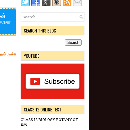
ைன்
்கான
SEARCH THIS BLOG
லும் படிக்க
YOUTUBE
CLASS 12 ONLINE TEST
CLASS 12 BIOLOGY BOTANY OT
EM