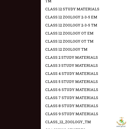
TM
CLASS 12 STUDY MATERIALS
CLASS 12 ZOOLOGY 2-3-5 EM
CLASS 12 ZOOLOGY 2-3-5 TM
CLASS 12 ZOOLOGY OT EM
CLASS 12 ZOOLOGY OT TM
CLASS 12 ZOOLOGY TM
CLASS 2 STUDY MATERIALS
CLASS 3 STUDY MATERIALS
CLASS 4 STUDY MATERIALS
CLASS 5 STUDY MATERIALS
CLASS 6 STUDY MATERIALS
CLASS 7 STUDY MATERIALS
CLASS 8 STUDY MATERIALS
CLASS 9 STUDY MATERIALS
CLASS_12_ZOOLOGY_TM