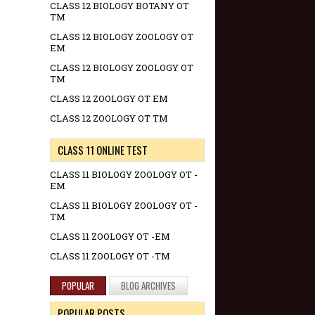
CLASS 12 BIOLOGY BOTANY OT
TM
CLASS 12 BIOLOGY ZOOLOGY OT
EM
CLASS 12 BIOLOGY ZOOLOGY OT
TM
CLASS 12 ZOOLOGY OT EM
CLASS 12 ZOOLOGY OT TM
CLASS 11 ONLINE TEST
CLASS 11 BIOLOGY ZOOLOGY OT -
EM
CLASS 11 BIOLOGY ZOOLOGY OT -
TM
CLASS 11 ZOOLOGY OT -EM
CLASS 11 ZOOLOGY OT -TM
POPULAR
BLOG ARCHIVES
POPULAR POSTS