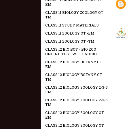
EM
CLASS 11 BIOLOGY ZOOLOGY OT -
TM
CLASS 11 STUDY MATERIALS
CLASS 11 ZOOLOGY OT -EM
CLASS 11 ZOOLOGY OT -TM
CLASS 12 BIO BOT - BIO ZOO
ONLINE TEST WITH AUDIO
CLASS 12 BIOLOGY BOTANY OT
EM
CLASS 12 BIOLOGY BOTANY OT
TM
CLASS 12 BIOLOGY ZOOLOGY 2-3-5
EM
CLASS 12 BIOLOGY ZOOLOGY 2-3-5
TM
CLASS 12 BIOLOGY ZOOLOGY OT
EM
CLASS 12 BIOLOGY ZOOLOGY OT