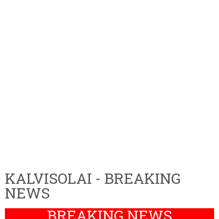
KALVISOLAI - BREAKING
NEWS
BREAKING NEWS