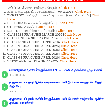
டிசம்பர் 10 - ல் அரையாண்டுத் தேர்வுகள் |
Click Here
பள்ளி காலை வழிபாட்டு செயல்பாடுகள் - 06.12.2025 |
Click Here
TNHSPGTA மாபெரும் கவன ஈர்ப்பு உண்ணாநிலைப் போராட்டம் |
Click
Here
BEL INDIA வேலைவாய்ப்பு அறிவிப்பு. |
Click Here
CTET 2026 அறிவிப்பு |
Click Here
DSE - Non Teaching Staff Details |
Click Here
CLASS 12 SURA GUIDE MARCH 2026 |
Click Here
CLASS 11 SURA GUIDE APRIL 2026 |
Click Here
CLASS 10 SURA GUIDE APRIL 2026 |
Click Here
CLASS 9 SURA GUIDE APRIL 2026 |
Click Here
CLASS 8 SURA GUIDE APRIL 2026 |
Click Here
CLASS 7 SURA GUIDE APRIL 2026 |
Click Here
CLASS 6 SURA GUIDE APRIL 2026 |
Click Here
TNPSC ANNUAL PLANNER 2026 |
Click Here
பணியிலுள்ள ஆசிரியர்களுக்கான TNTET 2026 அறிவிக்கை முழு விவரம்
Feb 13 2026
முதுகலை பட்டதாரி ஆசிரியர்களுக்கான பணி நியமனக் கலந்தாய்வு தேதி
அறிவிப்பு
Feb 03 2026
முதுகலை பட்டதாரி ஆசிரியர்களுக்கான பணி நியமனக் கலந்தாய்வு குறித்த
முக்கிய விவரங்கள்