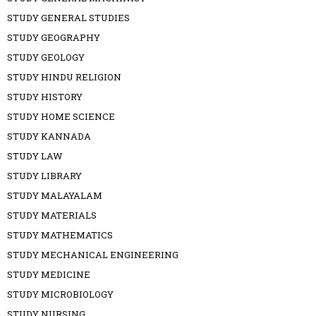
STUDY GENERAL STUDIES
STUDY GEOGRAPHY
STUDY GEOLOGY
STUDY HINDU RELIGION
STUDY HISTORY
STUDY HOME SCIENCE
STUDY KANNADA
STUDY LAW
STUDY LIBRARY
STUDY MALAYALAM
STUDY MATERIALS
STUDY MATHEMATICS
STUDY MECHANICAL ENGINEERING
STUDY MEDICINE
STUDY MICROBIOLOGY
STUDY NURSING