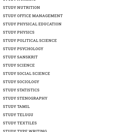
STUDY NUTRITION
STUDY OFFICE MANAGEMENT
STUDY PHYSICAL EDUCATION
STUDY PHYSICS
STUDY POLITICAL SCIENCE
STUDY PSYCHOLOGY
STUDY SANSKRIT
STUDY SCIENCE
STUDY SOCIAL SCIENCE
STUDY SOCIOLOGY
STUDY STATISTICS
STUDY STENOGRAPHY
STUDY TAMIL
STUDY TELUGU
STUDY TEXTILES
STUDY TYPE WRITING