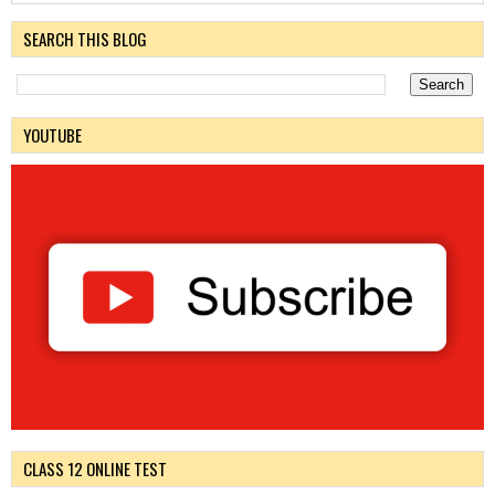
SEARCH THIS BLOG
YOUTUBE
CLASS 12 ONLINE TEST