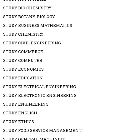
STUDY BIO CHEMISTRY
STUDY BOTANY-BIOLOGY
STUDY BUSINESS MATHEMATICS
STUDY CHEMISTRY
STUDY CIVIL ENGINEERING
STUDY COMMERCE
STUDY COMPUTER
STUDY ECONOMICS
STUDY EDUCATION
STUDY ELECTRICAL ENGINEERING
STUDY ELECTRONIC ENGINEERING
STUDY ENGINEERING
STUDY ENGLISH
STUDY ETHICS
STUDY FOOD SERVICE MANAGEMENT
STUDY GENERAL MACHINIST