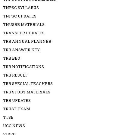
TNPSC SYLLABUS
TNPSC UPDATES
TNUSRB MATERIALS
TRANSFER UPDATES
TRB ANNUAL PLANNER
TRB ANSWER KEY
TRB BEO
TRB NOTIFICATIONS
TRB RESULT
TRB SPECIAL TEACHERS
TRB STUDY MATERIALS
TRB UPDATES
TRUST EXAM
TTSE
UGC NEWS
VIDEO