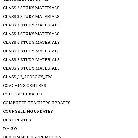
CLASS 2 STUDY MATERIALS
CLASS 3 STUDY MATERIALS
CLASS 4 STUDY MATERIALS
CLASS 5 STUDY MATERIALS
CLASS 6 STUDY MATERIALS
CLASS 7 STUDY MATERIALS
CLASS 8 STUDY MATERIALS
CLASS 9 STUDY MATERIALS
CLASS_12_ZOOLOGY_TM
COACHING CENTRES
COLLEGE UPDATES
COMPUTER TEACHERS UPDATES
COUNSELLING UPDATES
CPS UPDATES
D.A G.O
DEO TRANSFER-PROMOTION