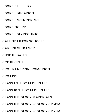
BOOKS D.ELE.ED 2
BOOKS EDUCATION
BOOKS ENGINEERING
BOOKS NCERT
BOOKS POLYTECHNIC
CALENDAR FOR SCHOOLS
CAREER GUIDANCE
CBSE UPDATES
CCE REGISTER
CEO TRANSFER-PROMOTION
CEO LIST
CLASS 1 STUDY MATERIALS
CLASS 10 STUDY MATERIALS
CLASS 11 BIOLOGY MATERIALS
CLASS 11 BIOLOGY ZOOLOGY OT -EM
CLASS 11 BIOLOGY ZOOLOGY OT -TM