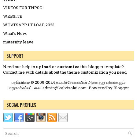
VIDEOS FOR TNPSC
WEBSITE
WHATSAPP UPLOAD 2023
What's New.
maternity leave
SUPPORT
Need our help to
upload
or
customize
this blogger template?
Contact me
with details about the theme customization you need.
பதிப்புரிமை © 2009-2024 கல்விச்சோலையின் அனைத்து உரிமைகளும்
பாதுகாக்கப்பட்டவை. admin@kalvisolai.com. Powered by
Blogger
.
SOCIAL PROFILES