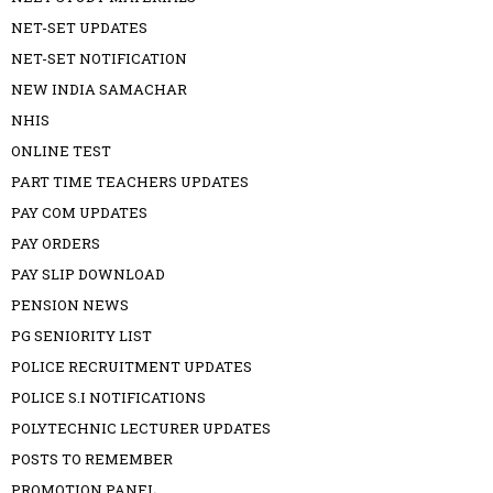
NET-SET UPDATES
NET-SET NOTIFICATION
NEW INDIA SAMACHAR
NHIS
ONLINE TEST
PART TIME TEACHERS UPDATES
PAY COM UPDATES
PAY ORDERS
PAY SLIP DOWNLOAD
PENSION NEWS
PG SENIORITY LIST
POLICE RECRUITMENT UPDATES
POLICE S.I NOTIFICATIONS
POLYTECHNIC LECTURER UPDATES
POSTS TO REMEMBER
PROMOTION PANEL