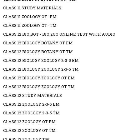
CLASS 11 STUDY MATERIALS
CLASS 11 ZOOLOGY OT -EM
CLASS 11 ZOOLOGY OT -TM
CLASS 12 BIO BOT - BIO ZOO ONLINE TEST WITH AUDIO
CLASS 12 BIOLOGY BOTANY OT EM
CLASS 12 BIOLOGY BOTANY OT TM
CLASS 12 BIOLOGY ZOOLOGY 2-3-5 EM
CLASS 12 BIOLOGY ZOOLOGY 2-3-5 TM
CLASS 12 BIOLOGY ZOOLOGY OT EM
CLASS 12 BIOLOGY ZOOLOGY OT TM
CLASS 12 STUDY MATERIALS
CLASS 12 ZOOLOGY 2-3-5 EM
CLASS 12 ZOOLOGY 2-3-5 TM
CLASS 12 ZOOLOGY OT EM
CLASS 12 ZOOLOGY OT TM
CLASS 12 ZOOLOGY TM