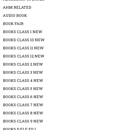
AHM RELATED
AUDIO BOOK
BOOK FAIR
BOOKS CLASS 1 NEW
BOOKS CLASS 10 NEW
BOOKS CLASS 11 NEW
BOOKS CLASS 12 NEW
BOOKS CLASS 2 NEW
BOOKS CLASS 3 NEW
BOOKS CLASS 4 NEW
BOOKS CLASS 5 NEW
BOOKS CLASS 6 NEW
BOOKS CLASS 7 NEW
BOOKS CLASS 8 NEW
BOOKS CLASS 9 NEW
BOOKS D.ELE.ED 1