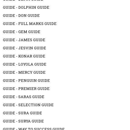
GUIDE - DOLPHIN GUIDE
GUIDE - DON GUIDE
GUIDE - FULL MARKS GUIDE
GUIDE - GEM GUIDE
GUIDE - JAMES GUIDE
GUIDE - JESVIN GUIDE
GUIDE - KONAR GUIDE
GUIDE - LOYOLA GUIDE
GUIDE - MERCY GUIDE
GUIDE - PENGUIN GUIDE
GUIDE - PREMIER GUIDE
GUIDE - SARAS GUIDE
GUIDE - SELECTION GUIDE
GUIDE - SURA GUIDE
GUIDE - SURYA GUIDE
GUIDE - WAY TO SUCCESS GUIDE