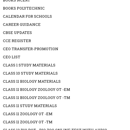
BOOKS POLYTECHNIC
CALENDAR FOR SCHOOLS
CAREER GUIDANCE
CBSE UPDATES
CCE REGISTER
CEO TRANSFER-PROMOTION
CEO LIST
CLASS 1 STUDY MATERIALS
CLASS 10 STUDY MATERIALS
CLASS 11 BIOLOGY MATERIALS
CLASS 11 BIOLOGY ZOOLOGY OT -EM
CLASS 11 BIOLOGY ZOOLOGY OT -TM
CLASS 11 STUDY MATERIALS
CLASS 11 ZOOLOGY OT -EM
CLASS 11 ZOOLOGY OT -TM
CLASS 12 BIO BOT - BIO ZOO ONLINE TEST WITH AUDIO