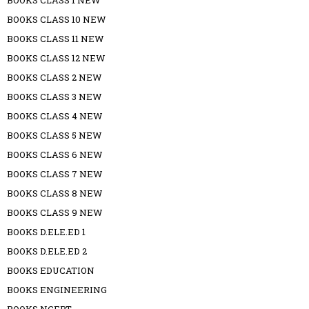
BOOKS CLASS 10 NEW
BOOKS CLASS 11 NEW
BOOKS CLASS 12 NEW
BOOKS CLASS 2 NEW
BOOKS CLASS 3 NEW
BOOKS CLASS 4 NEW
BOOKS CLASS 5 NEW
BOOKS CLASS 6 NEW
BOOKS CLASS 7 NEW
BOOKS CLASS 8 NEW
BOOKS CLASS 9 NEW
BOOKS D.ELE.ED 1
BOOKS D.ELE.ED 2
BOOKS EDUCATION
BOOKS ENGINEERING
BOOKS NCERT