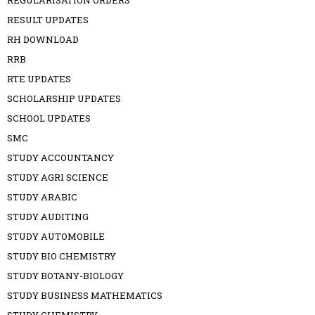
RESULT UPDATES
RH DOWNLOAD
RRB
RTE UPDATES
SCHOLARSHIP UPDATES
SCHOOL UPDATES
SMC
STUDY ACCOUNTANCY
STUDY AGRI SCIENCE
STUDY ARABIC
STUDY AUDITING
STUDY AUTOMOBILE
STUDY BIO CHEMISTRY
STUDY BOTANY-BIOLOGY
STUDY BUSINESS MATHEMATICS
STUDY CHEMISTRY