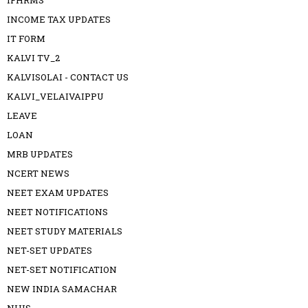
INCOME TAX UPDATES
IT FORM
KALVI TV_2
KALVISOLAI - CONTACT US
KALVI_VELAIVAIPPU
LEAVE
LOAN
MRB UPDATES
NCERT NEWS
NEET EXAM UPDATES
NEET NOTIFICATIONS
NEET STUDY MATERIALS
NET-SET UPDATES
NET-SET NOTIFICATION
NEW INDIA SAMACHAR
NHIS