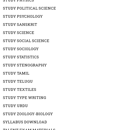
STUDY POLITICAL SCIENCE
STUDY PSYCHOLOGY
STUDY SANSKRIT
STUDY SCIENCE
STUDY SOCIAL SCIENCE
STUDY SOCIOLOGY
STUDY STATISTICS
STUDY STENOGRAPHY
STUDY TAMIL
STUDY TELUGU
STUDY TEXTILES
STUDY TYPE WRITING
STUDY URDU
STUDY ZOOLOGY-BIOLOGY
SYLLABUS DOWNLOAD
TALENT EXAM MATERIALS