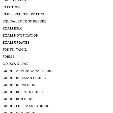
ELECTION
EMPLOYMENT UPDATES
EQUIVALENCE OF DEGREE
EXAM ESLC
EXAM NOTIFICATION
EXAM UPDATES
FONTS -TAMIL
FORMS
G.O DOWNLOAD
GUIDE - ARIVUKKADAL BOOKS
GUIDE - BRILLIANT GUIDE
GUIDE - DEIVA GUIDE
GUIDE - DOLPHIN GUIDE
GUIDE - DON GUIDE
GUIDE - FULL MARKS GUIDE
GUIDE - GEM GUIDE