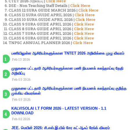
CTET 2026 அறிவிப்பு |
Click Here
DSE - Non Teaching Staff Details |
Click Here
CLASS 12 SURA GUIDE MARCH 2026 |
Click Here
CLASS 11 SURA GUIDE APRIL 2026 |
Click Here
CLASS 10 SURA GUIDE APRIL 2026 |
Click Here
CLASS 9 SURA GUIDE APRIL 2026 |
Click Here
CLASS 8 SURA GUIDE APRIL 2026 |
Click Here
CLASS 7 SURA GUIDE APRIL 2026 |
Click Here
CLASS 6 SURA GUIDE APRIL 2026 |
Click Here
TNPSC ANNUAL PLANNER 2026 |
Click Here
பணியிலுள்ள ஆசிரியர்களுக்கான TNTET 2026 அறிவிக்கை முழு விவரம்
Feb 13 2026
முதுகலை பட்டதாரி ஆசிரியர்களுக்கான பணி நியமனக் கலந்தாய்வு தேதி
அறிவிப்பு
Feb 03 2026
முதுகலை பட்டதாரி ஆசிரியர்களுக்கான பணி நியமனக் கலந்தாய்வு குறித்த
முக்கிய விவரங்கள்
Feb 03 2026
KALVISOLAI I.T FORM 2026 - LATEST VERSION - 1.1
DOWNLOAD
Feb 02 2026
JEE. மெயின் 2026: சி.எஸ்.இ.யில் சேர கட்-ஆஃப் ரேங்க் விவரம்