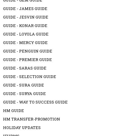
GUIDE - JAMES GUIDE
GUIDE - JESVIN GUIDE
GUIDE - KONAR GUIDE
GUIDE - LOYOLA GUIDE
GUIDE - MERCY GUIDE
GUIDE - PENGUIN GUIDE
GUIDE - PREMIER GUIDE
GUIDE - SARAS GUIDE
GUIDE - SELECTION GUIDE
GUIDE - SURA GUIDE
GUIDE - SURYA GUIDE
GUIDE - WAY TO SUCCESS GUIDE
HM GUIDE
HM TRANSFER-PROMOTION
HOLIDAY UPDATES
IFHRMS