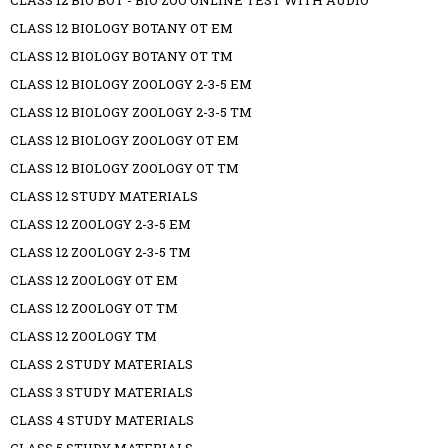
CLASS 12 BIOLOGY BOTANY OT EM
CLASS 12 BIOLOGY BOTANY OT TM
CLASS 12 BIOLOGY ZOOLOGY 2-3-5 EM
CLASS 12 BIOLOGY ZOOLOGY 2-3-5 TM
CLASS 12 BIOLOGY ZOOLOGY OT EM
CLASS 12 BIOLOGY ZOOLOGY OT TM
CLASS 12 STUDY MATERIALS
CLASS 12 ZOOLOGY 2-3-5 EM
CLASS 12 ZOOLOGY 2-3-5 TM
CLASS 12 ZOOLOGY OT EM
CLASS 12 ZOOLOGY OT TM
CLASS 12 ZOOLOGY TM
CLASS 2 STUDY MATERIALS
CLASS 3 STUDY MATERIALS
CLASS 4 STUDY MATERIALS
CLASS 5 STUDY MATERIALS