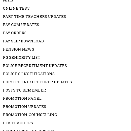
ONLINE TEST
PART TIME TEACHERS UPDATES
PAY COM UPDATES
PAY ORDERS
PAY SLIP DOWNLOAD
PENSION NEWS
PG SENIORITY LIST
POLICE RECRUITMENT UPDATES
POLICE S.I NOTIFICATIONS
POLYTECHNIC LECTURER UPDATES
POSTS TO REMEMBER
PROMOTION PANEL
PROMOTION UPDATES
PROMOTION-COUNSELLING
PTA TEACHERS
REGULARISATION ORDERS