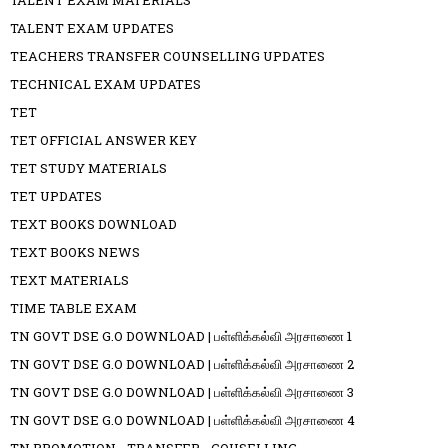
TALENT EXAM UPDATES
TEACHERS TRANSFER COUNSELLING UPDATES
TECHNICAL EXAM UPDATES
TET
TET OFFICIAL ANSWER KEY
TET STUDY MATERIALS
TET UPDATES
TEXT BOOKS DOWNLOAD
TEXT BOOKS NEWS
TEXT MATERIALS
TIME TABLE EXAM
TN GOVT DSE G.O DOWNLOAD | பள்ளிக்கல்வி அரசாணை 1
TN GOVT DSE G.O DOWNLOAD | பள்ளிக்கல்வி அரசாணை 2
TN GOVT DSE G.O DOWNLOAD | பள்ளிக்கல்வி அரசாணை 3
TN GOVT DSE G.O DOWNLOAD | பள்ளிக்கல்வி அரசாணை 4
TN PROMOTION - TRANSFER - COUSELLING