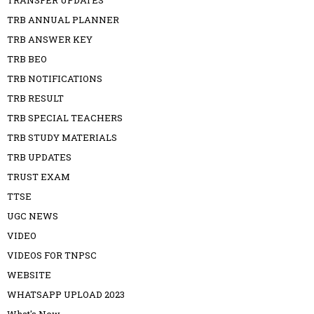
TRB ANNUAL PLANNER
TRB ANSWER KEY
TRB BEO
TRB NOTIFICATIONS
TRB RESULT
TRB SPECIAL TEACHERS
TRB STUDY MATERIALS
TRB UPDATES
TRUST EXAM
TTSE
UGC NEWS
VIDEO
VIDEOS FOR TNPSC
WEBSITE
WHATSAPP UPLOAD 2023
What's New.