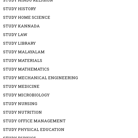
STUDY HISTORY
STUDY HOME SCIENCE
STUDY KANNADA
STUDY LAW
STUDY LIBRARY
STUDY MALAYALAM
STUDY MATERIALS
STUDY MATHEMATICS
STUDY MECHANICAL ENGINEERING
STUDY MEDICINE
STUDY MICROBIOLOGY
STUDY NURSING
STUDY NUTRITION
STUDY OFFICE MANAGEMENT
STUDY PHYSICAL EDUCATION
STUDY PHYSICS