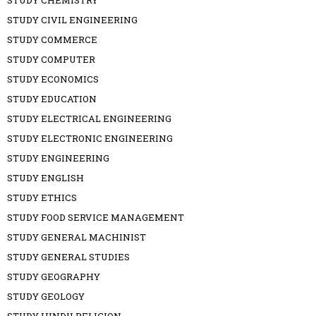
STUDY CIVIL ENGINEERING
STUDY COMMERCE
STUDY COMPUTER
STUDY ECONOMICS
STUDY EDUCATION
STUDY ELECTRICAL ENGINEERING
STUDY ELECTRONIC ENGINEERING
STUDY ENGINEERING
STUDY ENGLISH
STUDY ETHICS
STUDY FOOD SERVICE MANAGEMENT
STUDY GENERAL MACHINIST
STUDY GENERAL STUDIES
STUDY GEOGRAPHY
STUDY GEOLOGY
STUDY HINDU RELIGION