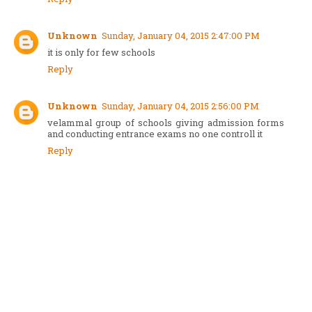
Unknown
Sunday, January 04, 2015 2:47:00 PM
it is only for few schools
Reply
Unknown
Sunday, January 04, 2015 2:56:00 PM
velammal group of schools giving admission forms
and conducting entrance exams no one controll it
Reply