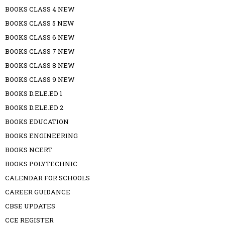
BOOKS CLASS 4 NEW
BOOKS CLASS 5 NEW
BOOKS CLASS 6 NEW
BOOKS CLASS 7 NEW
BOOKS CLASS 8 NEW
BOOKS CLASS 9 NEW
BOOKS D.ELE.ED 1
BOOKS D.ELE.ED 2
BOOKS EDUCATION
BOOKS ENGINEERING
BOOKS NCERT
BOOKS POLYTECHNIC
CALENDAR FOR SCHOOLS
CAREER GUIDANCE
CBSE UPDATES
CCE REGISTER