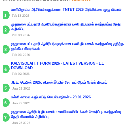
பணியிலுள்ள ஆசிரியர்களுக்கான TNTET 2026 அறிவிக்கை முழு விவரம்
Feb 13 2026
முதுகலை பட்டதாரி ஆசிரியர்களுக்கான பணி நியமனக் கலந்தாய்வு தேதி
அறிவிப்பு
Feb 03 2026
முதுகலை பட்டதாரி ஆசிரியர்களுக்கான பணி நியமனக் கலந்தாய்வு குறித்த
முக்கிய விவரங்கள்
Feb 03 2026
KALVISOLAI I.T FORM 2026 - LATEST VERSION - 1.1
DOWNLOAD
Feb 02 2026
JEE. மெயின் 2026: சி.எஸ்.இ.யில் சேர கட்-ஆஃப் ரேங்க் விவரம்
Jan 29 2026
பள்ளி காலை வழிபாட்டு செயல்பாடுகள் - 29.01.2026
Jan 29 2026
முதுகலை ஆசிரியர் நியமனம் : காலிப்பணியிடங்கள் சேகரிப்பு. கலந்தாய்வு
தேதி விரைவில் அறிவிப்பு.
Jan 28 2026