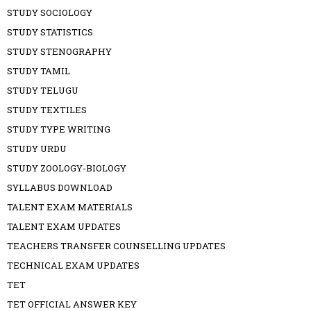
STUDY SOCIOLOGY
STUDY STATISTICS
STUDY STENOGRAPHY
STUDY TAMIL
STUDY TELUGU
STUDY TEXTILES
STUDY TYPE WRITING
STUDY URDU
STUDY ZOOLOGY-BIOLOGY
SYLLABUS DOWNLOAD
TALENT EXAM MATERIALS
TALENT EXAM UPDATES
TEACHERS TRANSFER COUNSELLING UPDATES
TECHNICAL EXAM UPDATES
TET
TET OFFICIAL ANSWER KEY