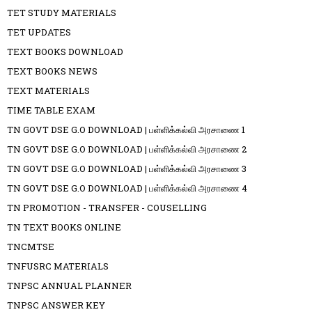
TET STUDY MATERIALS
TET UPDATES
TEXT BOOKS DOWNLOAD
TEXT BOOKS NEWS
TEXT MATERIALS
TIME TABLE EXAM
TN GOVT DSE G.O DOWNLOAD | பள்ளிக்கல்வி அரசாணை 1
TN GOVT DSE G.O DOWNLOAD | பள்ளிக்கல்வி அரசாணை 2
TN GOVT DSE G.O DOWNLOAD | பள்ளிக்கல்வி அரசாணை 3
TN GOVT DSE G.O DOWNLOAD | பள்ளிக்கல்வி அரசாணை 4
TN PROMOTION - TRANSFER - COUSELLING
TN TEXT BOOKS ONLINE
TNCMTSE
TNFUSRC MATERIALS
TNPSC ANNUAL PLANNER
TNPSC ANSWER KEY