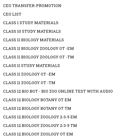
CEO TRANSFER-PROMOTION
CEO LIST
CLASS 1 STUDY MATERIALS
CLASS 10 STUDY MATERIALS
CLASS 11 BIOLOGY MATERIALS
CLASS 11 BIOLOGY ZOOLOGY OT -EM
CLASS 11 BIOLOGY ZOOLOGY OT -TM
CLASS 11 STUDY MATERIALS
CLASS 11 ZOOLOGY OT -EM
CLASS 11 ZOOLOGY OT -TM
CLASS 12 BIO BOT - BIO ZOO ONLINE TEST WITH AUDIO
CLASS 12 BIOLOGY BOTANY OT EM
CLASS 12 BIOLOGY BOTANY OT TM
CLASS 12 BIOLOGY ZOOLOGY 2-3-5 EM
CLASS 12 BIOLOGY ZOOLOGY 2-3-5 TM
CLASS 12 BIOLOGY ZOOLOGY OT EM