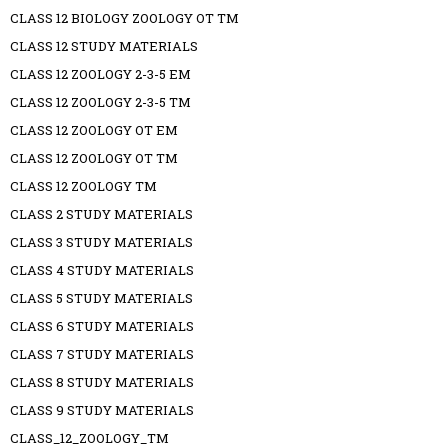
CLASS 12 BIOLOGY ZOOLOGY OT TM
CLASS 12 STUDY MATERIALS
CLASS 12 ZOOLOGY 2-3-5 EM
CLASS 12 ZOOLOGY 2-3-5 TM
CLASS 12 ZOOLOGY OT EM
CLASS 12 ZOOLOGY OT TM
CLASS 12 ZOOLOGY TM
CLASS 2 STUDY MATERIALS
CLASS 3 STUDY MATERIALS
CLASS 4 STUDY MATERIALS
CLASS 5 STUDY MATERIALS
CLASS 6 STUDY MATERIALS
CLASS 7 STUDY MATERIALS
CLASS 8 STUDY MATERIALS
CLASS 9 STUDY MATERIALS
CLASS_12_ZOOLOGY_TM