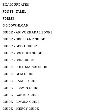
EXAM UPDATES
FONTS -TAMIL
FORMS
G.O DOWNLOAD
GUIDE - ARIVUKKADAL BOOKS
GUIDE - BRILLIANT GUIDE
GUIDE - DEIVA GUIDE
GUIDE - DOLPHIN GUIDE
GUIDE - DON GUIDE
GUIDE - FULL MARKS GUIDE
GUIDE - GEM GUIDE
GUIDE - JAMES GUIDE
GUIDE - JESVIN GUIDE
GUIDE - KONAR GUIDE
GUIDE - LOYOLA GUIDE
GUIDE - MERCY GUIDE