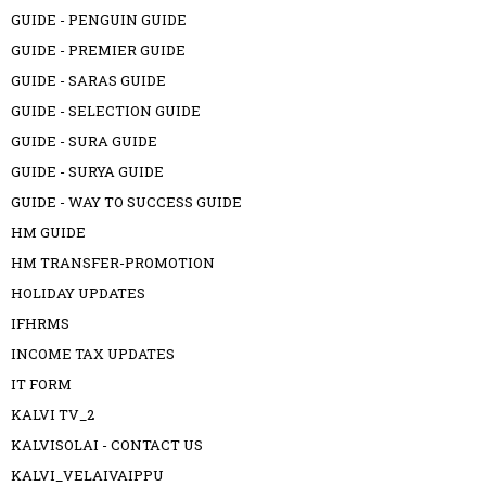
GUIDE - PENGUIN GUIDE
GUIDE - PREMIER GUIDE
GUIDE - SARAS GUIDE
GUIDE - SELECTION GUIDE
GUIDE - SURA GUIDE
GUIDE - SURYA GUIDE
GUIDE - WAY TO SUCCESS GUIDE
HM GUIDE
HM TRANSFER-PROMOTION
HOLIDAY UPDATES
IFHRMS
INCOME TAX UPDATES
IT FORM
KALVI TV_2
KALVISOLAI - CONTACT US
KALVI_VELAIVAIPPU