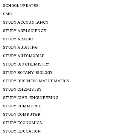
SCHOOL UPDATES
SMC
STUDY ACCOUNTANCY
STUDY AGRI SCIENCE
STUDY ARABIC
STUDY AUDITING
STUDY AUTOMOBILE
STUDY BIO CHEMISTRY
STUDY BOTANY-BIOLOGY
STUDY BUSINESS MATHEMATICS
STUDY CHEMISTRY
STUDY CIVIL ENGINEERING
STUDY COMMERCE
STUDY COMPUTER
STUDY ECONOMICS
STUDY EDUCATION