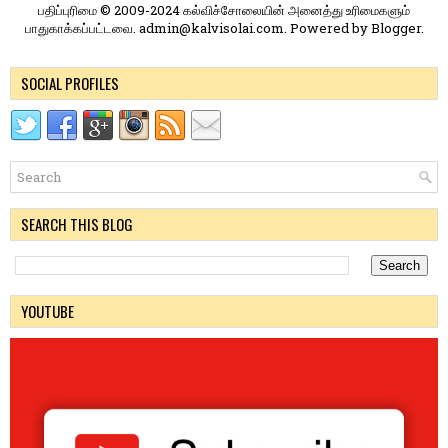
பதிப்புரிமை © 2009-2024 கல்விச்சோலையின் அனைத்து உரிமைகளும்
பாதுகாக்கப்பட்டவை. admin@kalvisolai.com. Powered by
Blogger
.
SOCIAL PROFILES
SEARCH THIS BLOG
YOUTUBE