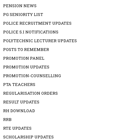
PENSION NEWS
PG SENIORITY LIST
POLICE RECRUITMENT UPDATES
POLICE S.I NOTIFICATIONS
POLYTECHNIC LECTURER UPDATES
POSTS TO REMEMBER
PROMOTION PANEL
PROMOTION UPDATES
PROMOTION-COUNSELLING
PTA TEACHERS
REGULARISATION ORDERS
RESULT UPDATES
RH DOWNLOAD
RRB
RTE UPDATES
SCHOLARSHIP UPDATES