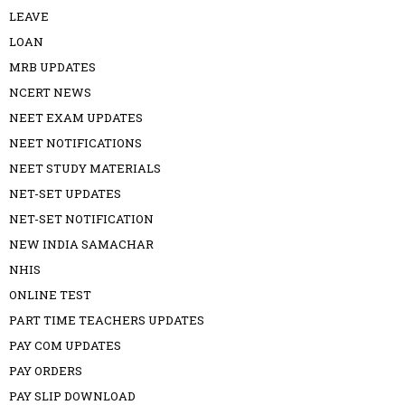
LEAVE
LOAN
MRB UPDATES
NCERT NEWS
NEET EXAM UPDATES
NEET NOTIFICATIONS
NEET STUDY MATERIALS
NET-SET UPDATES
NET-SET NOTIFICATION
NEW INDIA SAMACHAR
NHIS
ONLINE TEST
PART TIME TEACHERS UPDATES
PAY COM UPDATES
PAY ORDERS
PAY SLIP DOWNLOAD