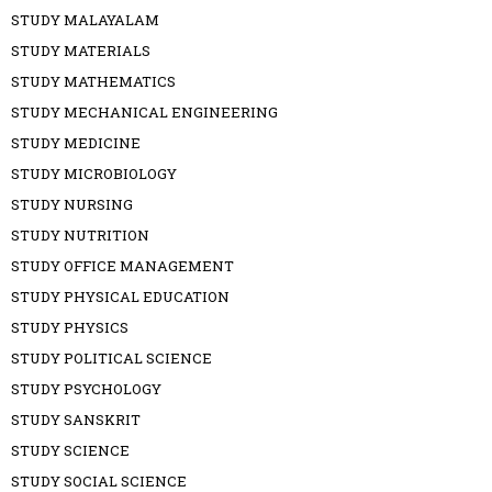
STUDY MALAYALAM
STUDY MATERIALS
STUDY MATHEMATICS
STUDY MECHANICAL ENGINEERING
STUDY MEDICINE
STUDY MICROBIOLOGY
STUDY NURSING
STUDY NUTRITION
STUDY OFFICE MANAGEMENT
STUDY PHYSICAL EDUCATION
STUDY PHYSICS
STUDY POLITICAL SCIENCE
STUDY PSYCHOLOGY
STUDY SANSKRIT
STUDY SCIENCE
STUDY SOCIAL SCIENCE