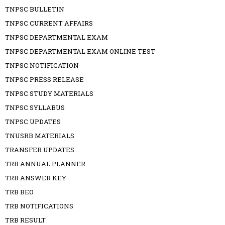
TNPSC BULLETIN
TNPSC CURRENT AFFAIRS
TNPSC DEPARTMENTAL EXAM
TNPSC DEPARTMENTAL EXAM ONLINE TEST
TNPSC NOTIFICATION
TNPSC PRESS RELEASE
TNPSC STUDY MATERIALS
TNPSC SYLLABUS
TNPSC UPDATES
TNUSRB MATERIALS
TRANSFER UPDATES
TRB ANNUAL PLANNER
TRB ANSWER KEY
TRB BEO
TRB NOTIFICATIONS
TRB RESULT