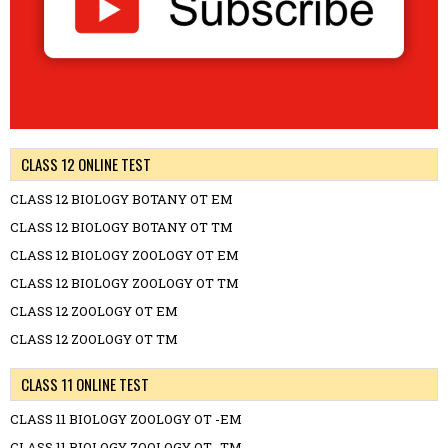
CLASS 12 ONLINE TEST
CLASS 12 BIOLOGY BOTANY OT EM
CLASS 12 BIOLOGY BOTANY OT TM
CLASS 12 BIOLOGY ZOOLOGY OT EM
CLASS 12 BIOLOGY ZOOLOGY OT TM
CLASS 12 ZOOLOGY OT EM
CLASS 12 ZOOLOGY OT TM
CLASS 11 ONLINE TEST
CLASS 11 BIOLOGY ZOOLOGY OT -EM
CLASS 11 BIOLOGY ZOOLOGY OT -TM