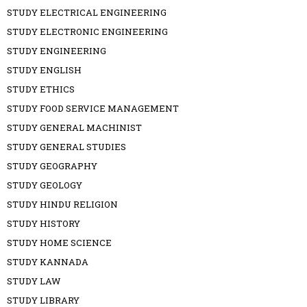
STUDY ELECTRICAL ENGINEERING
STUDY ELECTRONIC ENGINEERING
STUDY ENGINEERING
STUDY ENGLISH
STUDY ETHICS
STUDY FOOD SERVICE MANAGEMENT
STUDY GENERAL MACHINIST
STUDY GENERAL STUDIES
STUDY GEOGRAPHY
STUDY GEOLOGY
STUDY HINDU RELIGION
STUDY HISTORY
STUDY HOME SCIENCE
STUDY KANNADA
STUDY LAW
STUDY LIBRARY