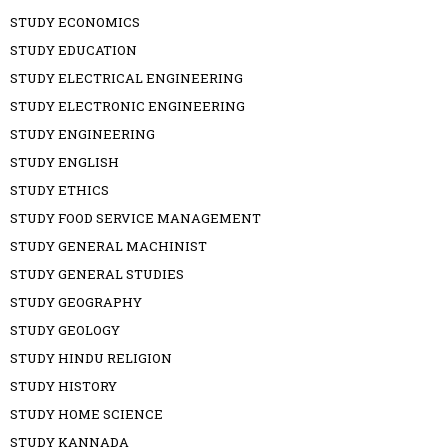
STUDY ECONOMICS
STUDY EDUCATION
STUDY ELECTRICAL ENGINEERING
STUDY ELECTRONIC ENGINEERING
STUDY ENGINEERING
STUDY ENGLISH
STUDY ETHICS
STUDY FOOD SERVICE MANAGEMENT
STUDY GENERAL MACHINIST
STUDY GENERAL STUDIES
STUDY GEOGRAPHY
STUDY GEOLOGY
STUDY HINDU RELIGION
STUDY HISTORY
STUDY HOME SCIENCE
STUDY KANNADA