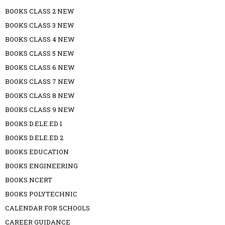
BOOKS CLASS 2 NEW
BOOKS CLASS 3 NEW
BOOKS CLASS 4 NEW
BOOKS CLASS 5 NEW
BOOKS CLASS 6 NEW
BOOKS CLASS 7 NEW
BOOKS CLASS 8 NEW
BOOKS CLASS 9 NEW
BOOKS D.ELE.ED 1
BOOKS D.ELE.ED 2
BOOKS EDUCATION
BOOKS ENGINEERING
BOOKS NCERT
BOOKS POLYTECHNIC
CALENDAR FOR SCHOOLS
CAREER GUIDANCE