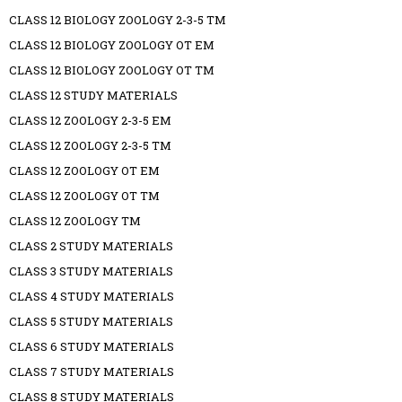
CLASS 12 BIOLOGY ZOOLOGY 2-3-5 TM
CLASS 12 BIOLOGY ZOOLOGY OT EM
CLASS 12 BIOLOGY ZOOLOGY OT TM
CLASS 12 STUDY MATERIALS
CLASS 12 ZOOLOGY 2-3-5 EM
CLASS 12 ZOOLOGY 2-3-5 TM
CLASS 12 ZOOLOGY OT EM
CLASS 12 ZOOLOGY OT TM
CLASS 12 ZOOLOGY TM
CLASS 2 STUDY MATERIALS
CLASS 3 STUDY MATERIALS
CLASS 4 STUDY MATERIALS
CLASS 5 STUDY MATERIALS
CLASS 6 STUDY MATERIALS
CLASS 7 STUDY MATERIALS
CLASS 8 STUDY MATERIALS