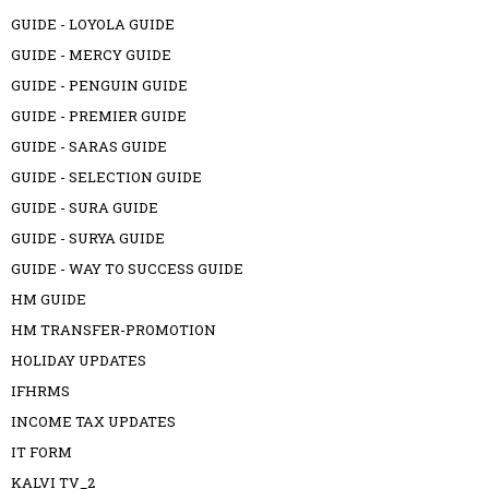
GUIDE - LOYOLA GUIDE
GUIDE - MERCY GUIDE
GUIDE - PENGUIN GUIDE
GUIDE - PREMIER GUIDE
GUIDE - SARAS GUIDE
GUIDE - SELECTION GUIDE
GUIDE - SURA GUIDE
GUIDE - SURYA GUIDE
GUIDE - WAY TO SUCCESS GUIDE
HM GUIDE
HM TRANSFER-PROMOTION
HOLIDAY UPDATES
IFHRMS
INCOME TAX UPDATES
IT FORM
KALVI TV_2