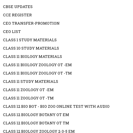
CBSE UPDATES
CCE REGISTER
CEO TRANSFER-PROMOTION
CEO LIST
CLASS 1 STUDY MATERIALS
CLASS 10 STUDY MATERIALS
CLASS 11 BIOLOGY MATERIALS
CLASS 11 BIOLOGY ZOOLOGY OT -EM
CLASS 11 BIOLOGY ZOOLOGY OT -TM
CLASS 11 STUDY MATERIALS
CLASS 11 ZOOLOGY OT -EM
CLASS 11 ZOOLOGY OT -TM
CLASS 12 BIO BOT - BIO ZOO ONLINE TEST WITH AUDIO
CLASS 12 BIOLOGY BOTANY OT EM
CLASS 12 BIOLOGY BOTANY OT TM
CLASS 12 BIOLOGY ZOOLOGY 2-3-5 EM