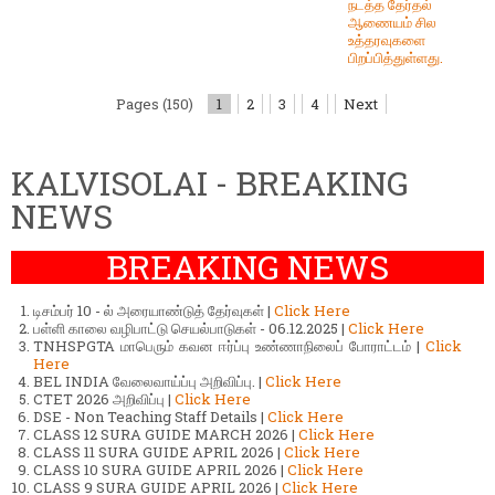
நடத்த தேர்தல்
ஆணையம் சில
உத்தரவுகளை
பிறப்பித்துள்ளது.
Pages (150)
1
2
3
4
Next
KALVISOLAI - BREAKING
NEWS
BREAKING NEWS
டிசம்பர் 10 - ல் அரையாண்டுத் தேர்வுகள் |
Click Here
பள்ளி காலை வழிபாட்டு செயல்பாடுகள் - 06.12.2025 |
Click Here
TNHSPGTA மாபெரும் கவன ஈர்ப்பு உண்ணாநிலைப் போராட்டம் |
Click
Here
BEL INDIA வேலைவாய்ப்பு அறிவிப்பு. |
Click Here
CTET 2026 அறிவிப்பு |
Click Here
DSE - Non Teaching Staff Details |
Click Here
CLASS 12 SURA GUIDE MARCH 2026 |
Click Here
CLASS 11 SURA GUIDE APRIL 2026 |
Click Here
CLASS 10 SURA GUIDE APRIL 2026 |
Click Here
CLASS 9 SURA GUIDE APRIL 2026 |
Click Here