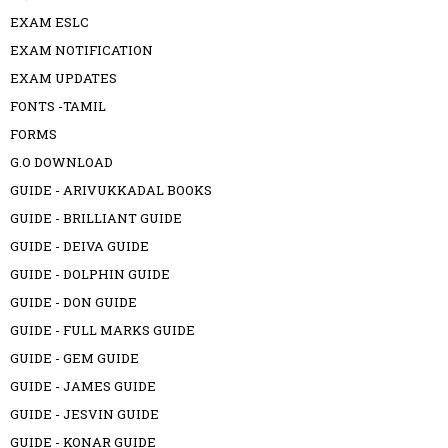
EXAM ESLC
EXAM NOTIFICATION
EXAM UPDATES
FONTS -TAMIL
FORMS
G.O DOWNLOAD
GUIDE - ARIVUKKADAL BOOKS
GUIDE - BRILLIANT GUIDE
GUIDE - DEIVA GUIDE
GUIDE - DOLPHIN GUIDE
GUIDE - DON GUIDE
GUIDE - FULL MARKS GUIDE
GUIDE - GEM GUIDE
GUIDE - JAMES GUIDE
GUIDE - JESVIN GUIDE
GUIDE - KONAR GUIDE