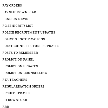
PAY ORDERS
PAY SLIP DOWNLOAD
PENSION NEWS
PG SENIORITY LIST
POLICE RECRUITMENT UPDATES
POLICE S.I NOTIFICATIONS
POLYTECHNIC LECTURER UPDATES
POSTS TO REMEMBER
PROMOTION PANEL
PROMOTION UPDATES
PROMOTION-COUNSELLING
PTA TEACHERS
REGULARISATION ORDERS
RESULT UPDATES
RH DOWNLOAD
RRB