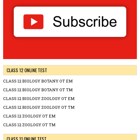
CLASS 12 ONLINE TEST
CLASS 12 BIOLOGY BOTANY OT EM
CLASS 12 BIOLOGY BOTANY OT TM
CLASS 12 BIOLOGY ZOOLOGY OT EM
CLASS 12 BIOLOGY ZOOLOGY OT TM
CLASS 12 ZOOLOGY OT EM
CLASS 12 ZOOLOGY OT TM
CLASS 11 ONLINE TEST