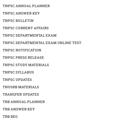
TNPSC ANNUAL PLANNER
TNPSC ANSWER KEY
TNPSC BULLETIN
TNPSC CURRENT AFFAIRS
TNPSC DEPARTMENTAL EXAM
TNPSC DEPARTMENTAL EXAM ONLINE TEST
TNPSC NOTIFICATION
TNPSC PRESS RELEASE
TNPSC STUDY MATERIALS
TNPSC SYLLABUS
TNPSC UPDATES
TNUSRB MATERIALS
TRANSFER UPDATES
TRB ANNUAL PLANNER
TRB ANSWER KEY
TRB BEO