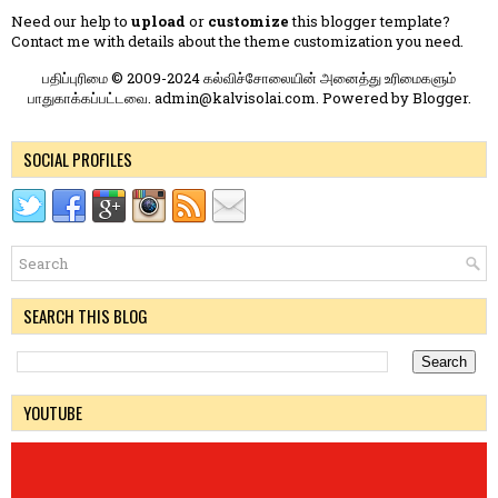
Need our help to
upload
or
customize
this blogger template?
Contact me
with details about the theme customization you need.
பதிப்புரிமை © 2009-2024 கல்விச்சோலையின் அனைத்து உரிமைகளும்
பாதுகாக்கப்பட்டவை. admin@kalvisolai.com. Powered by
Blogger
.
SOCIAL PROFILES
SEARCH THIS BLOG
YOUTUBE