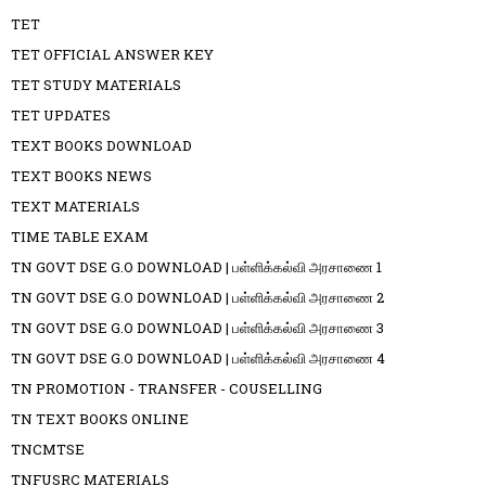
TET
TET OFFICIAL ANSWER KEY
TET STUDY MATERIALS
TET UPDATES
TEXT BOOKS DOWNLOAD
TEXT BOOKS NEWS
TEXT MATERIALS
TIME TABLE EXAM
TN GOVT DSE G.O DOWNLOAD | பள்ளிக்கல்வி அரசாணை 1
TN GOVT DSE G.O DOWNLOAD | பள்ளிக்கல்வி அரசாணை 2
TN GOVT DSE G.O DOWNLOAD | பள்ளிக்கல்வி அரசாணை 3
TN GOVT DSE G.O DOWNLOAD | பள்ளிக்கல்வி அரசாணை 4
TN PROMOTION - TRANSFER - COUSELLING
TN TEXT BOOKS ONLINE
TNCMTSE
TNFUSRC MATERIALS