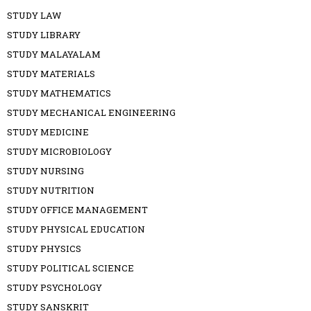
STUDY LAW
STUDY LIBRARY
STUDY MALAYALAM
STUDY MATERIALS
STUDY MATHEMATICS
STUDY MECHANICAL ENGINEERING
STUDY MEDICINE
STUDY MICROBIOLOGY
STUDY NURSING
STUDY NUTRITION
STUDY OFFICE MANAGEMENT
STUDY PHYSICAL EDUCATION
STUDY PHYSICS
STUDY POLITICAL SCIENCE
STUDY PSYCHOLOGY
STUDY SANSKRIT