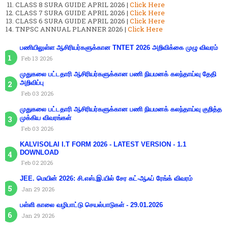
CLASS 8 SURA GUIDE APRIL 2026 |
Click Here
CLASS 7 SURA GUIDE APRIL 2026 |
Click Here
CLASS 6 SURA GUIDE APRIL 2026 |
Click Here
TNPSC ANNUAL PLANNER 2026 |
Click Here
பணியிலுள்ள ஆசிரியர்களுக்கான TNTET 2026 அறிவிக்கை முழு விவரம்
Feb 13 2026
முதுகலை பட்டதாரி ஆசிரியர்களுக்கான பணி நியமனக் கலந்தாய்வு தேதி
அறிவிப்பு
Feb 03 2026
முதுகலை பட்டதாரி ஆசிரியர்களுக்கான பணி நியமனக் கலந்தாய்வு குறித்த
முக்கிய விவரங்கள்
Feb 03 2026
KALVISOLAI I.T FORM 2026 - LATEST VERSION - 1.1
DOWNLOAD
Feb 02 2026
JEE. மெயின் 2026: சி.எஸ்.இ.யில் சேர கட்-ஆஃப் ரேங்க் விவரம்
Jan 29 2026
பள்ளி காலை வழிபாட்டு செயல்பாடுகள் - 29.01.2026
Jan 29 2026