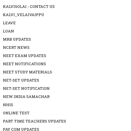
KALVISOLAI - CONTACT US
KALVI_VELAIVAIPPU
LEAVE
LOAN
MRB UPDATES
NCERT NEWS
NEET EXAM UPDATES
NEET NOTIFICATIONS
NEET STUDY MATERIALS
NET-SET UPDATES
NET-SET NOTIFICATION
NEW INDIA SAMACHAR
NHIS
ONLINE TEST
PART TIME TEACHERS UPDATES
PAY COM UPDATES