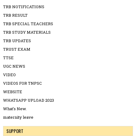
TRB NOTIFICATIONS
TRB RESULT
TRB SPECIAL TEACHERS
TRB STUDY MATERIALS
TRB UPDATES
TRUST EXAM
TTSE
UGC NEWS
VIDEO
VIDEOS FOR TNPSC
WEBSITE
WHATSAPP UPLOAD 2023
What's New.
maternity leave
SUPPORT