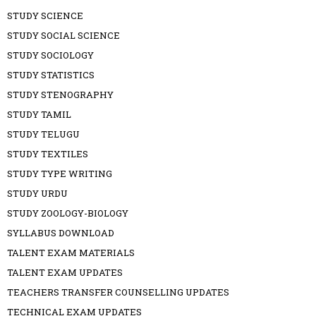
STUDY SCIENCE
STUDY SOCIAL SCIENCE
STUDY SOCIOLOGY
STUDY STATISTICS
STUDY STENOGRAPHY
STUDY TAMIL
STUDY TELUGU
STUDY TEXTILES
STUDY TYPE WRITING
STUDY URDU
STUDY ZOOLOGY-BIOLOGY
SYLLABUS DOWNLOAD
TALENT EXAM MATERIALS
TALENT EXAM UPDATES
TEACHERS TRANSFER COUNSELLING UPDATES
TECHNICAL EXAM UPDATES