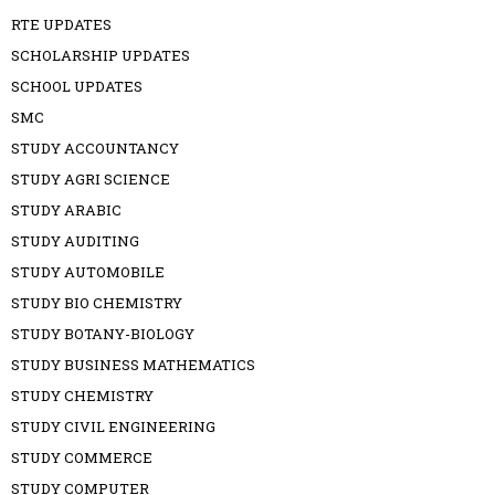
RTE UPDATES
SCHOLARSHIP UPDATES
SCHOOL UPDATES
SMC
STUDY ACCOUNTANCY
STUDY AGRI SCIENCE
STUDY ARABIC
STUDY AUDITING
STUDY AUTOMOBILE
STUDY BIO CHEMISTRY
STUDY BOTANY-BIOLOGY
STUDY BUSINESS MATHEMATICS
STUDY CHEMISTRY
STUDY CIVIL ENGINEERING
STUDY COMMERCE
STUDY COMPUTER