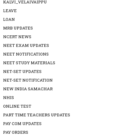
KALVI_VELAIVAIPPU
LEAVE
LOAN
MRB UPDATES
NCERT NEWS
NEET EXAM UPDATES
NEET NOTIFICATIONS
NEET STUDY MATERIALS
NET-SET UPDATES
NET-SET NOTIFICATION
NEW INDIA SAMACHAR
NHIS
ONLINE TEST
PART TIME TEACHERS UPDATES
PAY COM UPDATES
PAY ORDERS