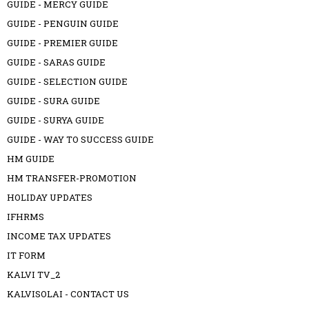
GUIDE - MERCY GUIDE
GUIDE - PENGUIN GUIDE
GUIDE - PREMIER GUIDE
GUIDE - SARAS GUIDE
GUIDE - SELECTION GUIDE
GUIDE - SURA GUIDE
GUIDE - SURYA GUIDE
GUIDE - WAY TO SUCCESS GUIDE
HM GUIDE
HM TRANSFER-PROMOTION
HOLIDAY UPDATES
IFHRMS
INCOME TAX UPDATES
IT FORM
KALVI TV_2
KALVISOLAI - CONTACT US