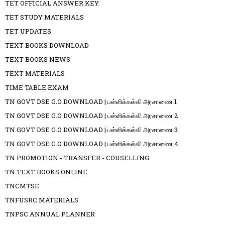
TET OFFICIAL ANSWER KEY
TET STUDY MATERIALS
TET UPDATES
TEXT BOOKS DOWNLOAD
TEXT BOOKS NEWS
TEXT MATERIALS
TIME TABLE EXAM
TN GOVT DSE G.O DOWNLOAD | பள்ளிக்கல்வி அரசாணை 1
TN GOVT DSE G.O DOWNLOAD | பள்ளிக்கல்வி அரசாணை 2
TN GOVT DSE G.O DOWNLOAD | பள்ளிக்கல்வி அரசாணை 3
TN GOVT DSE G.O DOWNLOAD | பள்ளிக்கல்வி அரசாணை 4
TN PROMOTION - TRANSFER - COUSELLING
TN TEXT BOOKS ONLINE
TNCMTSE
TNFUSRC MATERIALS
TNPSC ANNUAL PLANNER