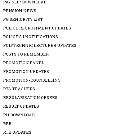
PAY SLIP DOWNLOAD
PENSION NEWS
PG SENIORITY LIST
POLICE RECRUITMENT UPDATES
POLICE S.I NOTIFICATIONS
POLYTECHNIC LECTURER UPDATES
POSTS TO REMEMBER
PROMOTION PANEL
PROMOTION UPDATES
PROMOTION-COUNSELLING
PTA TEACHERS
REGULARISATION ORDERS
RESULT UPDATES
RH DOWNLOAD
RRB
RTE UPDATES