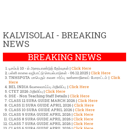
KALVISOLAI - BREAKING
NEWS
BREAKING NEWS
டிசம்பர் 10 - ல் அரையாண்டுத் தேர்வுகள் |
Click Here
பள்ளி காலை வழிபாட்டு செயல்பாடுகள் - 06.12.2025 |
Click Here
TNHSPGTA மாபெரும் கவன ஈர்ப்பு உண்ணாநிலைப் போராட்டம் |
Click
Here
BEL INDIA வேலைவாய்ப்பு அறிவிப்பு. |
Click Here
CTET 2026 அறிவிப்பு |
Click Here
DSE - Non Teaching Staff Details |
Click Here
CLASS 12 SURA GUIDE MARCH 2026 |
Click Here
CLASS 11 SURA GUIDE APRIL 2026 |
Click Here
CLASS 10 SURA GUIDE APRIL 2026 |
Click Here
CLASS 9 SURA GUIDE APRIL 2026 |
Click Here
CLASS 8 SURA GUIDE APRIL 2026 |
Click Here
CLASS 7 SURA GUIDE APRIL 2026 |
Click Here
CLASS 6 SURA GUIDE APRIL 2026 |
Click Here