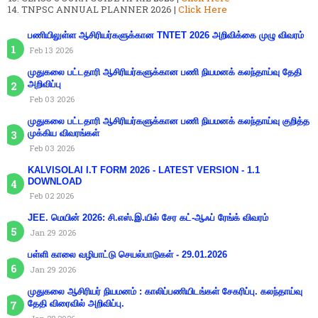
TNPSC ANNUAL PLANNER 2026 |
Click Here
பணியிலுள்ள ஆசிரியர்களுக்கான TNTET 2026 அறிவிக்கை முழு விவரம்
Feb 13 2026
முதுகலை பட்டதாரி ஆசிரியர்களுக்கான பணி நியமனக் கலந்தாய்வு தேதி
அறிவிப்பு
Feb 03 2026
முதுகலை பட்டதாரி ஆசிரியர்களுக்கான பணி நியமனக் கலந்தாய்வு குறித்த
முக்கிய விவரங்கள்
Feb 03 2026
KALVISOLAI I.T FORM 2026 - LATEST VERSION - 1.1
DOWNLOAD
Feb 02 2026
JEE. மெயின் 2026: சி.எஸ்.இ.யில் சேர கட்-ஆஃப் ரேங்க் விவரம்
Jan 29 2026
பள்ளி காலை வழிபாட்டு செயல்பாடுகள் - 29.01.2026
Jan 29 2026
முதுகலை ஆசிரியர் நியமனம் : காலிப்பணியிடங்கள் சேகரிப்பு. கலந்தாய்வு
தேதி விரைவில் அறிவிப்பு.