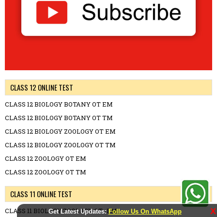
CLASS 12 ONLINE TEST
CLASS 12 BIOLOGY BOTANY OT EM
CLASS 12 BIOLOGY BOTANY OT TM
CLASS 12 BIOLOGY ZOOLOGY OT EM
CLASS 12 BIOLOGY ZOOLOGY OT TM
CLASS 12 ZOOLOGY OT EM
CLASS 12 ZOOLOGY OT TM
CLASS 11 ONLINE TEST
X
CLASS 11 BIOLOGY ZOOLOGY OT -EM
Get Latest Updates:
Follow Us On WhatsApp