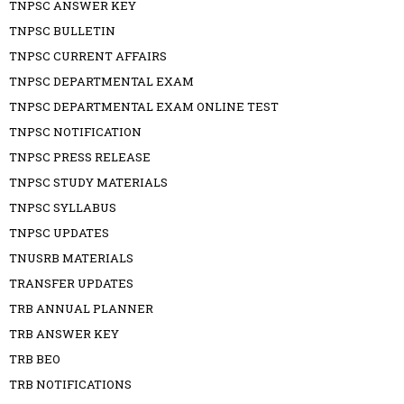
TNPSC ANSWER KEY
TNPSC BULLETIN
TNPSC CURRENT AFFAIRS
TNPSC DEPARTMENTAL EXAM
TNPSC DEPARTMENTAL EXAM ONLINE TEST
TNPSC NOTIFICATION
TNPSC PRESS RELEASE
TNPSC STUDY MATERIALS
TNPSC SYLLABUS
TNPSC UPDATES
TNUSRB MATERIALS
TRANSFER UPDATES
TRB ANNUAL PLANNER
TRB ANSWER KEY
TRB BEO
TRB NOTIFICATIONS