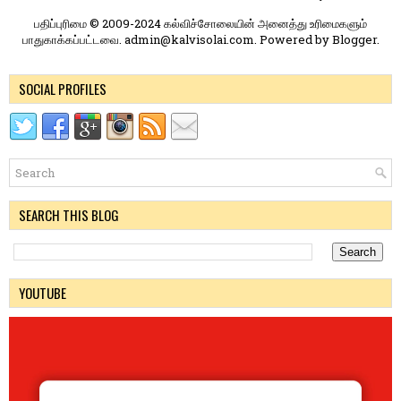
பதிப்புரிமை © 2009-2024 கல்விச்சோலையின் அனைத்து உரிமைகளும்
பாதுகாக்கப்பட்டவை. admin@kalvisolai.com. Powered by
Blogger
.
SOCIAL PROFILES
SEARCH THIS BLOG
YOUTUBE