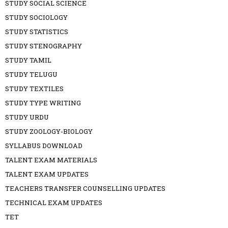
STUDY SOCIAL SCIENCE
STUDY SOCIOLOGY
STUDY STATISTICS
STUDY STENOGRAPHY
STUDY TAMIL
STUDY TELUGU
STUDY TEXTILES
STUDY TYPE WRITING
STUDY URDU
STUDY ZOOLOGY-BIOLOGY
SYLLABUS DOWNLOAD
TALENT EXAM MATERIALS
TALENT EXAM UPDATES
TEACHERS TRANSFER COUNSELLING UPDATES
TECHNICAL EXAM UPDATES
TET