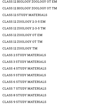
CLASS 12 BIOLOGY ZOOLOGY OT EM
CLASS 12 BIOLOGY ZOOLOGY OT TM
CLASS 12 STUDY MATERIALS
CLASS 12 ZOOLOGY 2-3-5 EM
CLASS 12 ZOOLOGY 2-3-5 TM
CLASS 12 ZOOLOGY OT EM
CLASS 12 ZOOLOGY OT TM
CLASS 12 ZOOLOGY TM
CLASS 2 STUDY MATERIALS
CLASS 3 STUDY MATERIALS
CLASS 4 STUDY MATERIALS
CLASS 5 STUDY MATERIALS
CLASS 6 STUDY MATERIALS
CLASS 7 STUDY MATERIALS
CLASS 8 STUDY MATERIALS
CLASS 9 STUDY MATERIALS