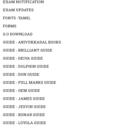
EXAM NOTIFICATION
EXAM UPDATES
FONTS -TAMIL
FORMS
G.O DOWNLOAD
GUIDE - ARIVUKKADAL BOOKS
GUIDE - BRILLIANT GUIDE
GUIDE - DEIVA GUIDE
GUIDE - DOLPHIN GUIDE
GUIDE - DON GUIDE
GUIDE - FULL MARKS GUIDE
GUIDE - GEM GUIDE
GUIDE - JAMES GUIDE
GUIDE - JESVIN GUIDE
GUIDE - KONAR GUIDE
GUIDE - LOYOLA GUIDE