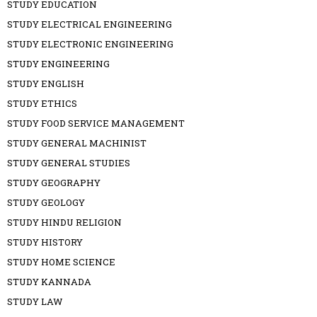
STUDY EDUCATION
STUDY ELECTRICAL ENGINEERING
STUDY ELECTRONIC ENGINEERING
STUDY ENGINEERING
STUDY ENGLISH
STUDY ETHICS
STUDY FOOD SERVICE MANAGEMENT
STUDY GENERAL MACHINIST
STUDY GENERAL STUDIES
STUDY GEOGRAPHY
STUDY GEOLOGY
STUDY HINDU RELIGION
STUDY HISTORY
STUDY HOME SCIENCE
STUDY KANNADA
STUDY LAW