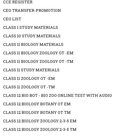
CCE REGISTER
CEO TRANSFER-PROMOTION
CEO LIST
CLASS 1 STUDY MATERIALS
CLASS 10 STUDY MATERIALS
CLASS 11 BIOLOGY MATERIALS
CLASS 11 BIOLOGY ZOOLOGY OT -EM
CLASS 11 BIOLOGY ZOOLOGY OT -TM
CLASS 11 STUDY MATERIALS
CLASS 11 ZOOLOGY OT -EM
CLASS 11 ZOOLOGY OT -TM
CLASS 12 BIO BOT - BIO ZOO ONLINE TEST WITH AUDIO
CLASS 12 BIOLOGY BOTANY OT EM
CLASS 12 BIOLOGY BOTANY OT TM
CLASS 12 BIOLOGY ZOOLOGY 2-3-5 EM
CLASS 12 BIOLOGY ZOOLOGY 2-3-5 TM