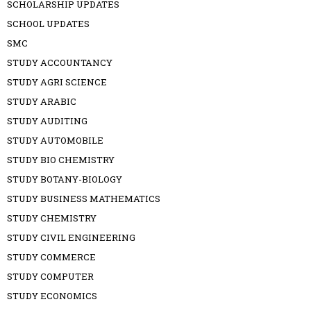
SCHOLARSHIP UPDATES
SCHOOL UPDATES
SMC
STUDY ACCOUNTANCY
STUDY AGRI SCIENCE
STUDY ARABIC
STUDY AUDITING
STUDY AUTOMOBILE
STUDY BIO CHEMISTRY
STUDY BOTANY-BIOLOGY
STUDY BUSINESS MATHEMATICS
STUDY CHEMISTRY
STUDY CIVIL ENGINEERING
STUDY COMMERCE
STUDY COMPUTER
STUDY ECONOMICS