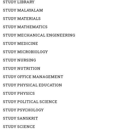
STUDY LIBRARY
STUDY MALAYALAM
STUDY MATERIALS
STUDY MATHEMATICS
STUDY MECHANICAL ENGINEERING
STUDY MEDICINE
STUDY MICROBIOLOGY
STUDY NURSING
STUDY NUTRITION
STUDY OFFICE MANAGEMENT
STUDY PHYSICAL EDUCATION
STUDY PHYSICS
STUDY POLITICAL SCIENCE
STUDY PSYCHOLOGY
STUDY SANSKRIT
STUDY SCIENCE