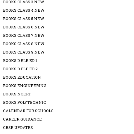
BOOKS CLASS 3 NEW
BOOKS CLASS 4 NEW
BOOKS CLASS 5 NEW
BOOKS CLASS 6 NEW
BOOKS CLASS 7 NEW
BOOKS CLASS 8 NEW
BOOKS CLASS 9 NEW
BOOKS D.ELE.ED 1
BOOKS D.ELE.ED 2
BOOKS EDUCATION
BOOKS ENGINEERING
BOOKS NCERT
BOOKS POLYTECHNIC
CALENDAR FOR SCHOOLS
CAREER GUIDANCE
CBSE UPDATES