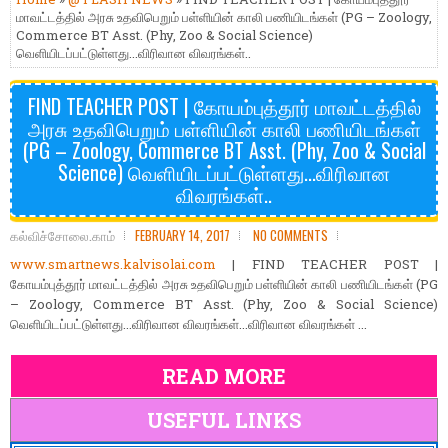
மாவட்டத்தில் அரசு உதவிபெறும் பள்ளியின் காலி பணியிடங்கள் (PG – Zoology,
Commerce BT Asst. (Phy, Zoo & Social Science)
வெளியிடப்பட்டுள்ளது...விரிவான விவரங்கள்..
FIND TEACHER POST | கோயம்புத்தூர் மாவட்டத்தில்
அரசு உதவிபெறும் பள்ளியின் காலி பணியிடங்கள்
(PG – Zoology, Commerce BT Asst. (Phy, Zoo & Social
Science) வெளியிடப்பட்டுள்ளது...விரிவான
விவரங்கள்..
கல்விச்சோலை.காம்
FEBRUARY 14, 2017
NO COMMENTS
www.smartnews.kalvisolai.com
| FIND TEACHER POST |
கோயம்புத்தூர் மாவட்டத்தில் அரசு உதவிபெறும் பள்ளியின் காலி பணியிடங்கள் (PG
– Zoology, Commerce BT Asst. (Phy, Zoo & Social Science)
வெளியிடப்பட்டுள்ளது...விரிவான விவரங்கள்...விரிவான விவரங்கள் ...
READ MORE
USEFUL LINKS