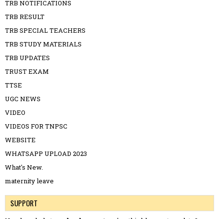
TRB NOTIFICATIONS
TRB RESULT
TRB SPECIAL TEACHERS
TRB STUDY MATERIALS
TRB UPDATES
TRUST EXAM
TTSE
UGC NEWS
VIDEO
VIDEOS FOR TNPSC
WEBSITE
WHATSAPP UPLOAD 2023
What's New.
maternity leave
SUPPORT