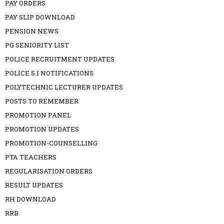
PAY ORDERS
PAY SLIP DOWNLOAD
PENSION NEWS
PG SENIORITY LIST
POLICE RECRUITMENT UPDATES
POLICE S.I NOTIFICATIONS
POLYTECHNIC LECTURER UPDATES
POSTS TO REMEMBER
PROMOTION PANEL
PROMOTION UPDATES
PROMOTION-COUNSELLING
PTA TEACHERS
REGULARISATION ORDERS
RESULT UPDATES
RH DOWNLOAD
RRB