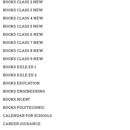
BOOKS CLASS 2 NEW
BOOKS CLASS 3 NEW
BOOKS CLASS 4 NEW
BOOKS CLASS 5 NEW
BOOKS CLASS 6 NEW
BOOKS CLASS 7 NEW
BOOKS CLASS 8 NEW
BOOKS CLASS 9 NEW
BOOKS D.ELE.ED 1
BOOKS D.ELE.ED 2
BOOKS EDUCATION
BOOKS ENGINEERING
BOOKS NCERT
BOOKS POLYTECHNIC
CALENDAR FOR SCHOOLS
CAREER GUIDANCE