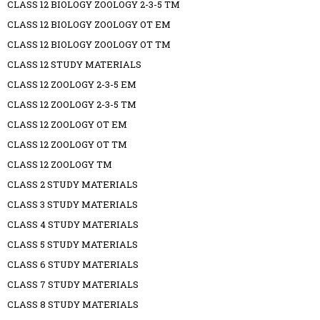
CLASS 12 BIOLOGY ZOOLOGY 2-3-5 TM
CLASS 12 BIOLOGY ZOOLOGY OT EM
CLASS 12 BIOLOGY ZOOLOGY OT TM
CLASS 12 STUDY MATERIALS
CLASS 12 ZOOLOGY 2-3-5 EM
CLASS 12 ZOOLOGY 2-3-5 TM
CLASS 12 ZOOLOGY OT EM
CLASS 12 ZOOLOGY OT TM
CLASS 12 ZOOLOGY TM
CLASS 2 STUDY MATERIALS
CLASS 3 STUDY MATERIALS
CLASS 4 STUDY MATERIALS
CLASS 5 STUDY MATERIALS
CLASS 6 STUDY MATERIALS
CLASS 7 STUDY MATERIALS
CLASS 8 STUDY MATERIALS