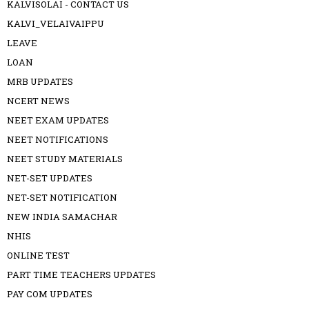
KALVISOLAI - CONTACT US
KALVI_VELAIVAIPPU
LEAVE
LOAN
MRB UPDATES
NCERT NEWS
NEET EXAM UPDATES
NEET NOTIFICATIONS
NEET STUDY MATERIALS
NET-SET UPDATES
NET-SET NOTIFICATION
NEW INDIA SAMACHAR
NHIS
ONLINE TEST
PART TIME TEACHERS UPDATES
PAY COM UPDATES