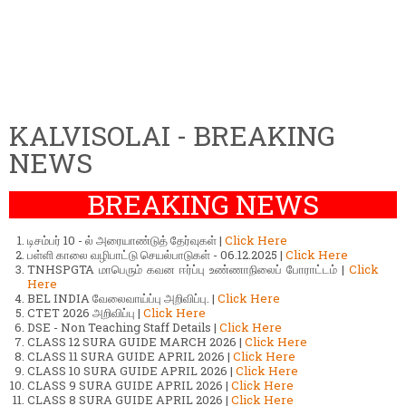
KALVISOLAI - BREAKING
NEWS
BREAKING NEWS
டிசம்பர் 10 - ல் அரையாண்டுத் தேர்வுகள் |
Click Here
பள்ளி காலை வழிபாட்டு செயல்பாடுகள் - 06.12.2025 |
Click Here
TNHSPGTA மாபெரும் கவன ஈர்ப்பு உண்ணாநிலைப் போராட்டம் |
Click
Here
BEL INDIA வேலைவாய்ப்பு அறிவிப்பு. |
Click Here
CTET 2026 அறிவிப்பு |
Click Here
DSE - Non Teaching Staff Details |
Click Here
CLASS 12 SURA GUIDE MARCH 2026 |
Click Here
CLASS 11 SURA GUIDE APRIL 2026 |
Click Here
CLASS 10 SURA GUIDE APRIL 2026 |
Click Here
CLASS 9 SURA GUIDE APRIL 2026 |
Click Here
CLASS 8 SURA GUIDE APRIL 2026 |
Click Here