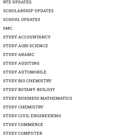
RTE UPDATES
SCHOLARSHIP UPDATES
SCHOOL UPDATES
SMC
STUDY ACCOUNTANCY
STUDY AGRI SCIENCE
STUDY ARABIC
STUDY AUDITING
STUDY AUTOMOBILE
STUDY BIO CHEMISTRY
STUDY BOTANY-BIOLOGY
STUDY BUSINESS MATHEMATICS
STUDY CHEMISTRY
STUDY CIVIL ENGINEERING
STUDY COMMERCE
STUDY COMPUTER