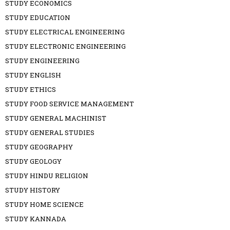
STUDY ECONOMICS
STUDY EDUCATION
STUDY ELECTRICAL ENGINEERING
STUDY ELECTRONIC ENGINEERING
STUDY ENGINEERING
STUDY ENGLISH
STUDY ETHICS
STUDY FOOD SERVICE MANAGEMENT
STUDY GENERAL MACHINIST
STUDY GENERAL STUDIES
STUDY GEOGRAPHY
STUDY GEOLOGY
STUDY HINDU RELIGION
STUDY HISTORY
STUDY HOME SCIENCE
STUDY KANNADA