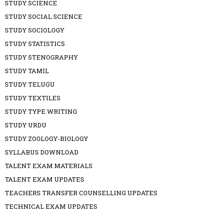
STUDY SCIENCE
STUDY SOCIAL SCIENCE
STUDY SOCIOLOGY
STUDY STATISTICS
STUDY STENOGRAPHY
STUDY TAMIL
STUDY TELUGU
STUDY TEXTILES
STUDY TYPE WRITING
STUDY URDU
STUDY ZOOLOGY-BIOLOGY
SYLLABUS DOWNLOAD
TALENT EXAM MATERIALS
TALENT EXAM UPDATES
TEACHERS TRANSFER COUNSELLING UPDATES
TECHNICAL EXAM UPDATES