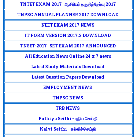
TNTET EXAM 2017 | ஆசிரியர் தகுதித்தேர்வு 2017
TNPSC ANNUAL PLANNER 2017 DOWNLOAD
NEET EXAM 2017 NEWS
IT FORM VERSION 2017.2 DOWNLOAD
TNSET-2017 | SET EXAM 2017 ANNOUNCED
All Education News Online 24 x 7 news
Latest Study Materials Download
Latest Question Papers Download
EMPLOYMENT NEWS
TNPSC NEWS
TRB NEWS
Puthiya Seithi - புதிய செய்தி
Kalvi Seithi - கல்விச்செய்தி