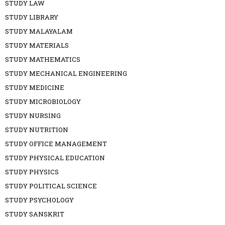
STUDY LAW
STUDY LIBRARY
STUDY MALAYALAM
STUDY MATERIALS
STUDY MATHEMATICS
STUDY MECHANICAL ENGINEERING
STUDY MEDICINE
STUDY MICROBIOLOGY
STUDY NURSING
STUDY NUTRITION
STUDY OFFICE MANAGEMENT
STUDY PHYSICAL EDUCATION
STUDY PHYSICS
STUDY POLITICAL SCIENCE
STUDY PSYCHOLOGY
STUDY SANSKRIT