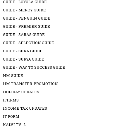
GUIDE - LOYOLA GUIDE
GUIDE - MERCY GUIDE
GUIDE - PENGUIN GUIDE
GUIDE - PREMIER GUIDE
GUIDE - SARAS GUIDE
GUIDE - SELECTION GUIDE
GUIDE - SURA GUIDE
GUIDE - SURYA GUIDE
GUIDE - WAY TO SUCCESS GUIDE
HM GUIDE
HM TRANSFER-PROMOTION
HOLIDAY UPDATES
IFHRMS
INCOME TAX UPDATES
IT FORM
KALVI TV_2