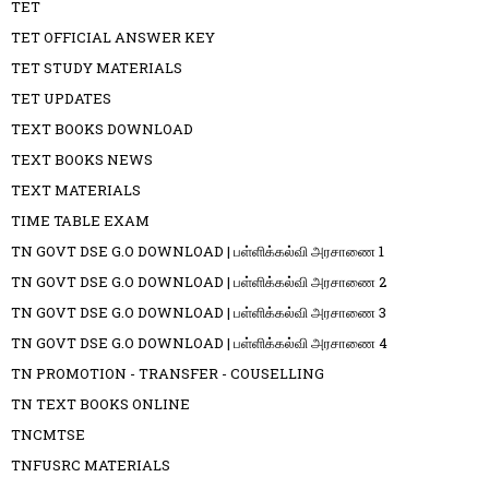
TET
TET OFFICIAL ANSWER KEY
TET STUDY MATERIALS
TET UPDATES
TEXT BOOKS DOWNLOAD
TEXT BOOKS NEWS
TEXT MATERIALS
TIME TABLE EXAM
TN GOVT DSE G.O DOWNLOAD | பள்ளிக்கல்வி அரசாணை 1
TN GOVT DSE G.O DOWNLOAD | பள்ளிக்கல்வி அரசாணை 2
TN GOVT DSE G.O DOWNLOAD | பள்ளிக்கல்வி அரசாணை 3
TN GOVT DSE G.O DOWNLOAD | பள்ளிக்கல்வி அரசாணை 4
TN PROMOTION - TRANSFER - COUSELLING
TN TEXT BOOKS ONLINE
TNCMTSE
TNFUSRC MATERIALS