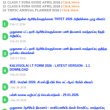
CLASS 7 SURA GUIDE APRIL 2026 |
Click Here
CLASS 6 SURA GUIDE APRIL 2026 |
Click Here
TNPSC ANNUAL PLANNER 2026 |
Click Here
பணியிலுள்ள ஆசிரியர்களுக்கான TNTET 2026 அறிவிக்கை முழு விவரம்
Feb 13 2026
முதுகலை பட்டதாரி ஆசிரியர்களுக்கான பணி நியமனக் கலந்தாய்வு தேதி
அறிவிப்பு
Feb 03 2026
முதுகலை பட்டதாரி ஆசிரியர்களுக்கான பணி நியமனக் கலந்தாய்வு குறித்த
முக்கிய விவரங்கள்
Feb 03 2026
KALVISOLAI I.T FORM 2026 - LATEST VERSION - 1.1
DOWNLOAD
Feb 02 2026
JEE. மெயின் 2026: சி.எஸ்.இ.யில் சேர கட்-ஆஃப் ரேங்க் விவரம்
Jan 29 2026
பள்ளி காலை வழிபாட்டு செயல்பாடுகள் - 29.01.2026
Jan 29 2026
முதுகலை ஆசிரியர் நியமனம் : காலிப்பணியிடங்கள் சேகரிப்பு. கலந்தாய்வு