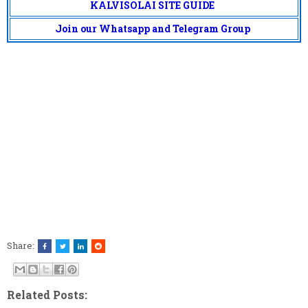
KALVISOLAI SITE GUIDE
Join our Whatsapp and Telegram Group
Share:
Related Posts: