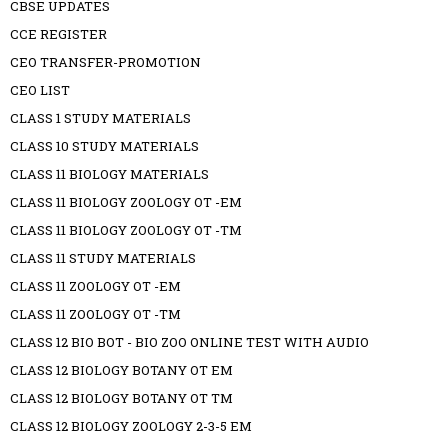
CBSE UPDATES
CCE REGISTER
CEO TRANSFER-PROMOTION
CEO LIST
CLASS 1 STUDY MATERIALS
CLASS 10 STUDY MATERIALS
CLASS 11 BIOLOGY MATERIALS
CLASS 11 BIOLOGY ZOOLOGY OT -EM
CLASS 11 BIOLOGY ZOOLOGY OT -TM
CLASS 11 STUDY MATERIALS
CLASS 11 ZOOLOGY OT -EM
CLASS 11 ZOOLOGY OT -TM
CLASS 12 BIO BOT - BIO ZOO ONLINE TEST WITH AUDIO
CLASS 12 BIOLOGY BOTANY OT EM
CLASS 12 BIOLOGY BOTANY OT TM
CLASS 12 BIOLOGY ZOOLOGY 2-3-5 EM