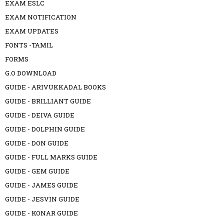
EXAM ESLC
EXAM NOTIFICATION
EXAM UPDATES
FONTS -TAMIL
FORMS
G.O DOWNLOAD
GUIDE - ARIVUKKADAL BOOKS
GUIDE - BRILLIANT GUIDE
GUIDE - DEIVA GUIDE
GUIDE - DOLPHIN GUIDE
GUIDE - DON GUIDE
GUIDE - FULL MARKS GUIDE
GUIDE - GEM GUIDE
GUIDE - JAMES GUIDE
GUIDE - JESVIN GUIDE
GUIDE - KONAR GUIDE