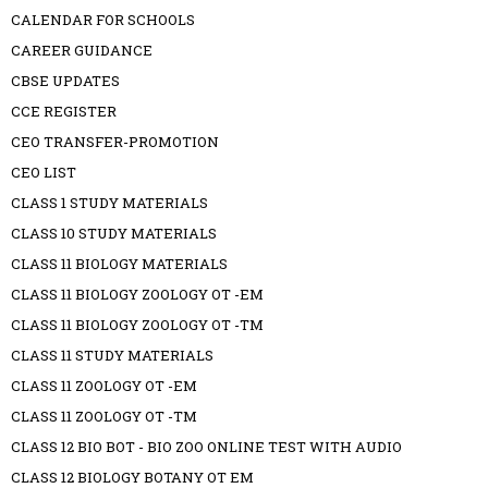
CALENDAR FOR SCHOOLS
CAREER GUIDANCE
CBSE UPDATES
CCE REGISTER
CEO TRANSFER-PROMOTION
CEO LIST
CLASS 1 STUDY MATERIALS
CLASS 10 STUDY MATERIALS
CLASS 11 BIOLOGY MATERIALS
CLASS 11 BIOLOGY ZOOLOGY OT -EM
CLASS 11 BIOLOGY ZOOLOGY OT -TM
CLASS 11 STUDY MATERIALS
CLASS 11 ZOOLOGY OT -EM
CLASS 11 ZOOLOGY OT -TM
CLASS 12 BIO BOT - BIO ZOO ONLINE TEST WITH AUDIO
CLASS 12 BIOLOGY BOTANY OT EM