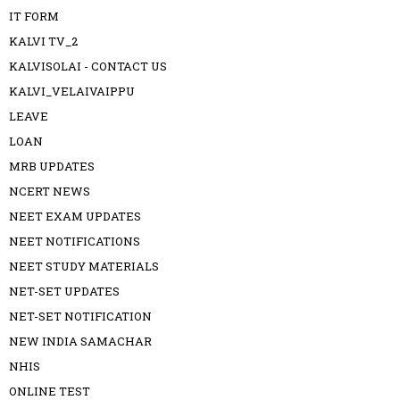
IT FORM
KALVI TV_2
KALVISOLAI - CONTACT US
KALVI_VELAIVAIPPU
LEAVE
LOAN
MRB UPDATES
NCERT NEWS
NEET EXAM UPDATES
NEET NOTIFICATIONS
NEET STUDY MATERIALS
NET-SET UPDATES
NET-SET NOTIFICATION
NEW INDIA SAMACHAR
NHIS
ONLINE TEST