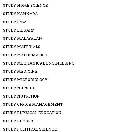
STUDY HOME SCIENCE
STUDY KANNADA
STUDY LAW
STUDY LIBRARY
STUDY MALAYALAM
STUDY MATERIALS
STUDY MATHEMATICS
STUDY MECHANICAL ENGINEERING
STUDY MEDICINE
STUDY MICROBIOLOGY
STUDY NURSING
STUDY NUTRITION
STUDY OFFICE MANAGEMENT
STUDY PHYSICAL EDUCATION
STUDY PHYSICS
STUDY POLITICAL SCIENCE