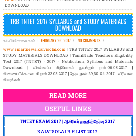
DOWNLOAD
TRB TNTET 2017 SYLLABUS and STUDY MATERIALS
DOWNLOAD
கல்விச்சோலை.காம்
FEBRUARY 26, 2017
NO COMMENTS
www.smartnews.kalvisolai.com
| TRB TNTET 2017 SYLLABUS and
STUDY MATERIALS DOWNLOAD | TamilNadu Teachers Eligibility
Test 2017 (TNTET) - 2017 - Notification, Syllabus and Materials
Download | விண்ணப்ப விநியோகம் துவங்கும் நாள்-06.03.2017 |
விண்ணப்பிக்க கடைசி நாள் 22.03.2017 | தேர்வு நாள் 29,30-04-2017....விரிவான
விவரங்கள் ...
READ MORE
USEFUL LINKS
TNTET EXAM 2017 | ஆசிரியர் தகுதித்தேர்வு 2017
KALVISOLAI R.H LIST 2017