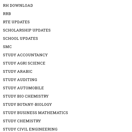
RH DOWNLOAD
RRB
RTE UPDATES
SCHOLARSHIP UPDATES
SCHOOL UPDATES
SMC
STUDY ACCOUNTANCY
STUDY AGRI SCIENCE
STUDY ARABIC
STUDY AUDITING
STUDY AUTOMOBILE
STUDY BIO CHEMISTRY
STUDY BOTANY-BIOLOGY
STUDY BUSINESS MATHEMATICS
STUDY CHEMISTRY
STUDY CIVIL ENGINEERING