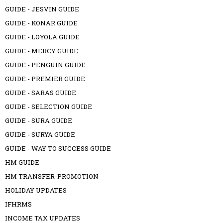
GUIDE - JESVIN GUIDE
GUIDE - KONAR GUIDE
GUIDE - LOYOLA GUIDE
GUIDE - MERCY GUIDE
GUIDE - PENGUIN GUIDE
GUIDE - PREMIER GUIDE
GUIDE - SARAS GUIDE
GUIDE - SELECTION GUIDE
GUIDE - SURA GUIDE
GUIDE - SURYA GUIDE
GUIDE - WAY TO SUCCESS GUIDE
HM GUIDE
HM TRANSFER-PROMOTION
HOLIDAY UPDATES
IFHRMS
INCOME TAX UPDATES