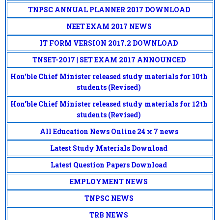
TNPSC ANNUAL PLANNER 2017 DOWNLOAD
NEET EXAM 2017 NEWS
IT FORM VERSION 2017.2 DOWNLOAD
TNSET-2017 | SET EXAM 2017 ANNOUNCED
Hon'ble Chief Minister released study materials for 10th
students (Revised)
Hon'ble Chief Minister released study materials for 12th
students (Revised)
All Education News Online 24 x 7 news
Latest Study Materials Download
Latest Question Papers Download
EMPLOYMENT NEWS
TNPSC NEWS
TRB NEWS