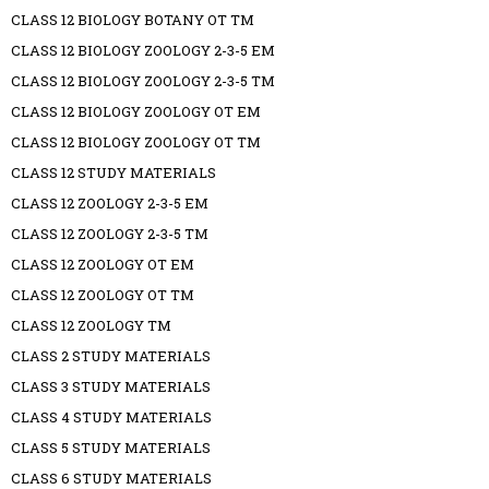
CLASS 12 BIOLOGY BOTANY OT TM
CLASS 12 BIOLOGY ZOOLOGY 2-3-5 EM
CLASS 12 BIOLOGY ZOOLOGY 2-3-5 TM
CLASS 12 BIOLOGY ZOOLOGY OT EM
CLASS 12 BIOLOGY ZOOLOGY OT TM
CLASS 12 STUDY MATERIALS
CLASS 12 ZOOLOGY 2-3-5 EM
CLASS 12 ZOOLOGY 2-3-5 TM
CLASS 12 ZOOLOGY OT EM
CLASS 12 ZOOLOGY OT TM
CLASS 12 ZOOLOGY TM
CLASS 2 STUDY MATERIALS
CLASS 3 STUDY MATERIALS
CLASS 4 STUDY MATERIALS
CLASS 5 STUDY MATERIALS
CLASS 6 STUDY MATERIALS