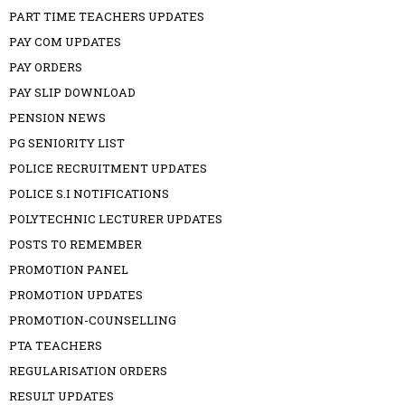
PART TIME TEACHERS UPDATES
PAY COM UPDATES
PAY ORDERS
PAY SLIP DOWNLOAD
PENSION NEWS
PG SENIORITY LIST
POLICE RECRUITMENT UPDATES
POLICE S.I NOTIFICATIONS
POLYTECHNIC LECTURER UPDATES
POSTS TO REMEMBER
PROMOTION PANEL
PROMOTION UPDATES
PROMOTION-COUNSELLING
PTA TEACHERS
REGULARISATION ORDERS
RESULT UPDATES