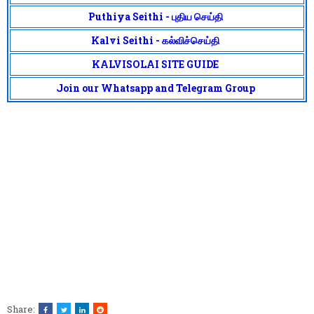
Puthiya Seithi - புதிய செய்தி
Kalvi Seithi - கல்விச்செய்தி
KALVISOLAI SITE GUIDE
Join our Whatsapp and Telegram Group
Share: