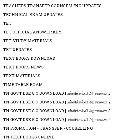
TEACHERS TRANSFER COUNSELLING UPDATES
TECHNICAL EXAM UPDATES
TET
TET OFFICIAL ANSWER KEY
TET STUDY MATERIALS
TET UPDATES
TEXT BOOKS DOWNLOAD
TEXT BOOKS NEWS
TEXT MATERIALS
TIME TABLE EXAM
TN GOVT DSE G.O DOWNLOAD | பள்ளிக்கல்வி அரசாணை 1
TN GOVT DSE G.O DOWNLOAD | பள்ளிக்கல்வி அரசாணை 2
TN GOVT DSE G.O DOWNLOAD | பள்ளிக்கல்வி அரசாணை 3
TN GOVT DSE G.O DOWNLOAD | பள்ளிக்கல்வி அரசாணை 4
TN PROMOTION - TRANSFER - COUSELLING
TN TEXT BOOKS ONLINE