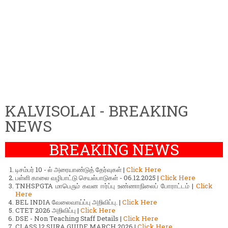
KALVISOLAI - BREAKING
NEWS
BREAKING NEWS
டிசம்பர் 10 - ல் அரையாண்டுத் தேர்வுகள் |
Click Here
பள்ளி காலை வழிபாட்டு செயல்பாடுகள் - 06.12.2025 |
Click Here
TNHSPGTA மாபெரும் கவன ஈர்ப்பு உண்ணாநிலைப் போராட்டம் |
Click
Here
BEL INDIA வேலைவாய்ப்பு அறிவிப்பு. |
Click Here
CTET 2026 அறிவிப்பு |
Click Here
DSE - Non Teaching Staff Details |
Click Here
CLASS 12 SURA GUIDE MARCH 2026 |
Click Here