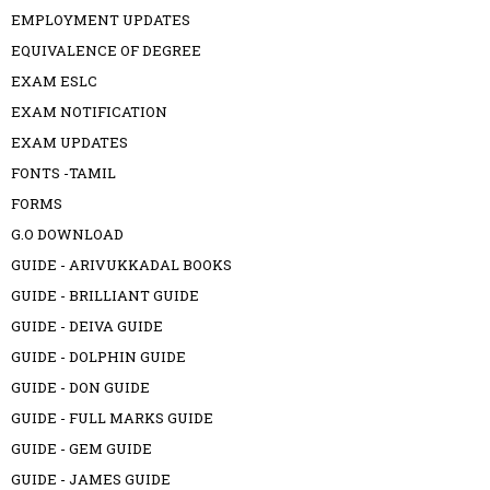
EMPLOYMENT UPDATES
EQUIVALENCE OF DEGREE
EXAM ESLC
EXAM NOTIFICATION
EXAM UPDATES
FONTS -TAMIL
FORMS
G.O DOWNLOAD
GUIDE - ARIVUKKADAL BOOKS
GUIDE - BRILLIANT GUIDE
GUIDE - DEIVA GUIDE
GUIDE - DOLPHIN GUIDE
GUIDE - DON GUIDE
GUIDE - FULL MARKS GUIDE
GUIDE - GEM GUIDE
GUIDE - JAMES GUIDE