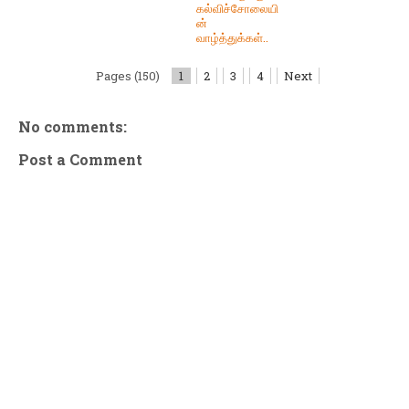
கல்விச்சோலையி
ன்
வாழ்த்துக்கள்..
Pages (150)
1
2
3
4
Next
No comments:
Post a Comment