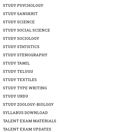
STUDY PSYCHOLOGY
STUDY SANSKRIT
STUDY SCIENCE
STUDY SOCIAL SCIENCE
STUDY SOCIOLOGY
STUDY STATISTICS
STUDY STENOGRAPHY
STUDY TAMIL
STUDY TELUGU
STUDY TEXTILES
STUDY TYPE WRITING
STUDY URDU
STUDY ZOOLOGY-BIOLOGY
SYLLABUS DOWNLOAD
TALENT EXAM MATERIALS
TALENT EXAM UPDATES