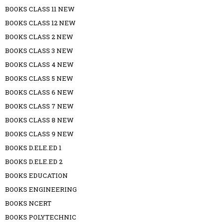
BOOKS CLASS 11 NEW
BOOKS CLASS 12 NEW
BOOKS CLASS 2 NEW
BOOKS CLASS 3 NEW
BOOKS CLASS 4 NEW
BOOKS CLASS 5 NEW
BOOKS CLASS 6 NEW
BOOKS CLASS 7 NEW
BOOKS CLASS 8 NEW
BOOKS CLASS 9 NEW
BOOKS D.ELE.ED 1
BOOKS D.ELE.ED 2
BOOKS EDUCATION
BOOKS ENGINEERING
BOOKS NCERT
BOOKS POLYTECHNIC