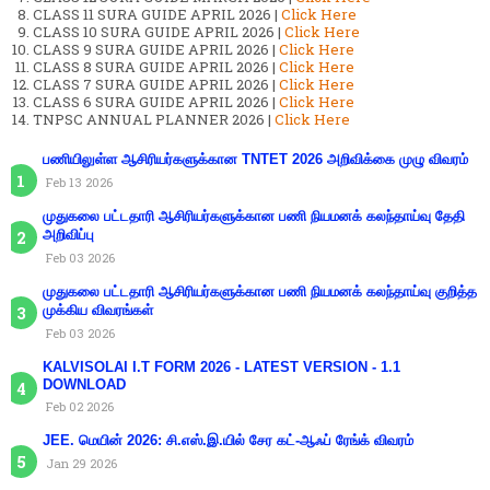
CLASS 11 SURA GUIDE APRIL 2026 |
Click Here
CLASS 10 SURA GUIDE APRIL 2026 |
Click Here
CLASS 9 SURA GUIDE APRIL 2026 |
Click Here
CLASS 8 SURA GUIDE APRIL 2026 |
Click Here
CLASS 7 SURA GUIDE APRIL 2026 |
Click Here
CLASS 6 SURA GUIDE APRIL 2026 |
Click Here
TNPSC ANNUAL PLANNER 2026 |
Click Here
பணியிலுள்ள ஆசிரியர்களுக்கான TNTET 2026 அறிவிக்கை முழு விவரம்
Feb 13 2026
முதுகலை பட்டதாரி ஆசிரியர்களுக்கான பணி நியமனக் கலந்தாய்வு தேதி
அறிவிப்பு
Feb 03 2026
முதுகலை பட்டதாரி ஆசிரியர்களுக்கான பணி நியமனக் கலந்தாய்வு குறித்த
முக்கிய விவரங்கள்
Feb 03 2026
KALVISOLAI I.T FORM 2026 - LATEST VERSION - 1.1
DOWNLOAD
Feb 02 2026
JEE. மெயின் 2026: சி.எஸ்.இ.யில் சேர கட்-ஆஃப் ரேங்க் விவரம்
Jan 29 2026