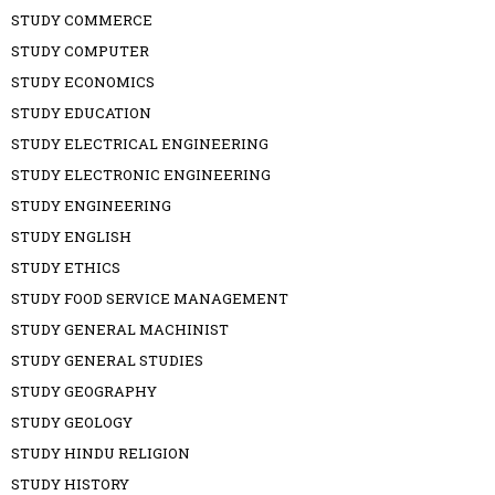
STUDY COMMERCE
STUDY COMPUTER
STUDY ECONOMICS
STUDY EDUCATION
STUDY ELECTRICAL ENGINEERING
STUDY ELECTRONIC ENGINEERING
STUDY ENGINEERING
STUDY ENGLISH
STUDY ETHICS
STUDY FOOD SERVICE MANAGEMENT
STUDY GENERAL MACHINIST
STUDY GENERAL STUDIES
STUDY GEOGRAPHY
STUDY GEOLOGY
STUDY HINDU RELIGION
STUDY HISTORY