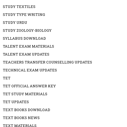
STUDY TEXTILES
STUDY TYPE WRITING
STUDY URDU
STUDY ZOOLOGY-BIOLOGY
SYLLABUS DOWNLOAD
TALENT EXAM MATERIALS
TALENT EXAM UPDATES
TEACHERS TRANSFER COUNSELLING UPDATES
TECHNICAL EXAM UPDATES
TET
TET OFFICIAL ANSWER KEY
TET STUDY MATERIALS
TET UPDATES
TEXT BOOKS DOWNLOAD
TEXT BOOKS NEWS
TEXT MATERIALS