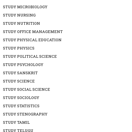
STUDY MICROBIOLOGY
STUDY NURSING
STUDY NUTRITION
STUDY OFFICE MANAGEMENT
STUDY PHYSICAL EDUCATION
STUDY PHYSICS
STUDY POLITICAL SCIENCE
STUDY PSYCHOLOGY
STUDY SANSKRIT
STUDY SCIENCE
STUDY SOCIAL SCIENCE
STUDY SOCIOLOGY
STUDY STATISTICS
STUDY STENOGRAPHY
STUDY TAMIL
STUDY TELUGU