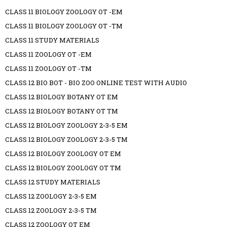
CLASS 11 BIOLOGY ZOOLOGY OT -EM
CLASS 11 BIOLOGY ZOOLOGY OT -TM
CLASS 11 STUDY MATERIALS
CLASS 11 ZOOLOGY OT -EM
CLASS 11 ZOOLOGY OT -TM
CLASS 12 BIO BOT - BIO ZOO ONLINE TEST WITH AUDIO
CLASS 12 BIOLOGY BOTANY OT EM
CLASS 12 BIOLOGY BOTANY OT TM
CLASS 12 BIOLOGY ZOOLOGY 2-3-5 EM
CLASS 12 BIOLOGY ZOOLOGY 2-3-5 TM
CLASS 12 BIOLOGY ZOOLOGY OT EM
CLASS 12 BIOLOGY ZOOLOGY OT TM
CLASS 12 STUDY MATERIALS
CLASS 12 ZOOLOGY 2-3-5 EM
CLASS 12 ZOOLOGY 2-3-5 TM
CLASS 12 ZOOLOGY OT EM