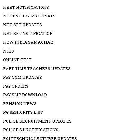
NEET NOTIFICATIONS
NEET STUDY MATERIALS
NET-SET UPDATES
NET-SET NOTIFICATION
NEW INDIA SAMACHAR
NHIS
ONLINE TEST
PART TIME TEACHERS UPDATES
PAY COM UPDATES
PAY ORDERS
PAY SLIP DOWNLOAD
PENSION NEWS
PG SENIORITY LIST
POLICE RECRUITMENT UPDATES
POLICE S.I NOTIFICATIONS
POLYTECHNIC LECTURER UPDATES