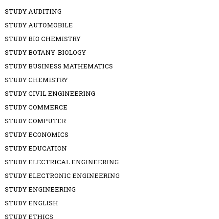
STUDY AUDITING
STUDY AUTOMOBILE
STUDY BIO CHEMISTRY
STUDY BOTANY-BIOLOGY
STUDY BUSINESS MATHEMATICS
STUDY CHEMISTRY
STUDY CIVIL ENGINEERING
STUDY COMMERCE
STUDY COMPUTER
STUDY ECONOMICS
STUDY EDUCATION
STUDY ELECTRICAL ENGINEERING
STUDY ELECTRONIC ENGINEERING
STUDY ENGINEERING
STUDY ENGLISH
STUDY ETHICS