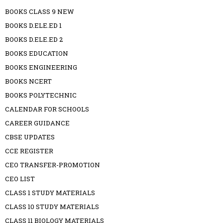
BOOKS CLASS 9 NEW
BOOKS D.ELE.ED 1
BOOKS D.ELE.ED 2
BOOKS EDUCATION
BOOKS ENGINEERING
BOOKS NCERT
BOOKS POLYTECHNIC
CALENDAR FOR SCHOOLS
CAREER GUIDANCE
CBSE UPDATES
CCE REGISTER
CEO TRANSFER-PROMOTION
CEO LIST
CLASS 1 STUDY MATERIALS
CLASS 10 STUDY MATERIALS
CLASS 11 BIOLOGY MATERIALS