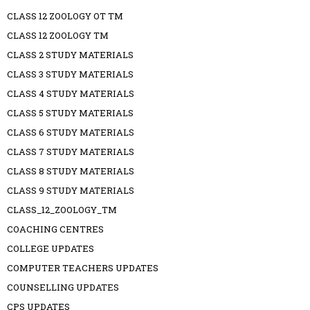
CLASS 12 ZOOLOGY OT TM
CLASS 12 ZOOLOGY TM
CLASS 2 STUDY MATERIALS
CLASS 3 STUDY MATERIALS
CLASS 4 STUDY MATERIALS
CLASS 5 STUDY MATERIALS
CLASS 6 STUDY MATERIALS
CLASS 7 STUDY MATERIALS
CLASS 8 STUDY MATERIALS
CLASS 9 STUDY MATERIALS
CLASS_12_ZOOLOGY_TM
COACHING CENTRES
COLLEGE UPDATES
COMPUTER TEACHERS UPDATES
COUNSELLING UPDATES
CPS UPDATES