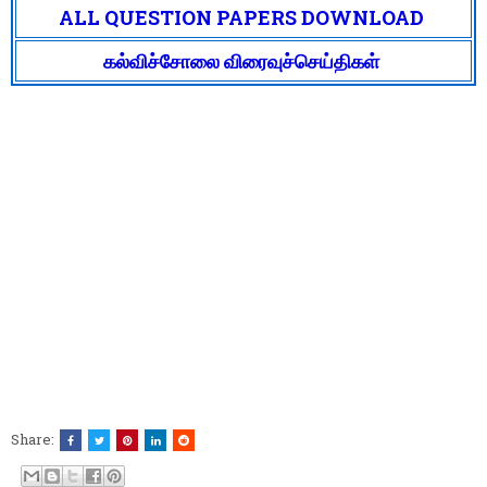
ALL QUESTION PAPERS DOWNLOAD
கல்விச்சோலை விரைவுச்செய்திகள்
Share: