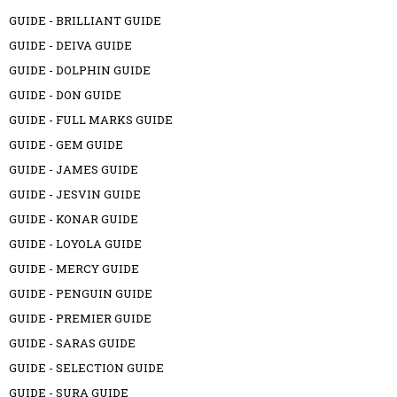
GUIDE - BRILLIANT GUIDE
GUIDE - DEIVA GUIDE
GUIDE - DOLPHIN GUIDE
GUIDE - DON GUIDE
GUIDE - FULL MARKS GUIDE
GUIDE - GEM GUIDE
GUIDE - JAMES GUIDE
GUIDE - JESVIN GUIDE
GUIDE - KONAR GUIDE
GUIDE - LOYOLA GUIDE
GUIDE - MERCY GUIDE
GUIDE - PENGUIN GUIDE
GUIDE - PREMIER GUIDE
GUIDE - SARAS GUIDE
GUIDE - SELECTION GUIDE
GUIDE - SURA GUIDE