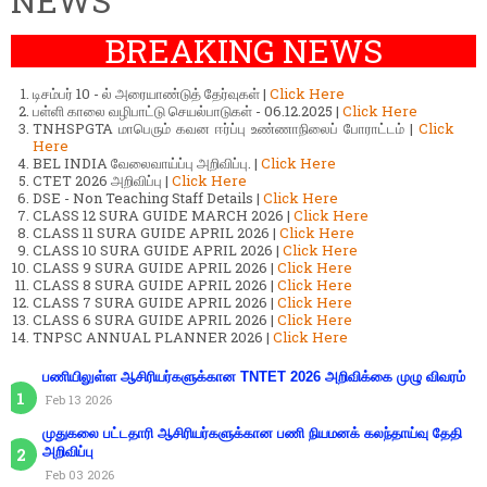
NEWS
BREAKING NEWS
டிசம்பர் 10 - ல் அரையாண்டுத் தேர்வுகள் |
Click Here
பள்ளி காலை வழிபாட்டு செயல்பாடுகள் - 06.12.2025 |
Click Here
TNHSPGTA மாபெரும் கவன ஈர்ப்பு உண்ணாநிலைப் போராட்டம் |
Click
Here
BEL INDIA வேலைவாய்ப்பு அறிவிப்பு. |
Click Here
CTET 2026 அறிவிப்பு |
Click Here
DSE - Non Teaching Staff Details |
Click Here
CLASS 12 SURA GUIDE MARCH 2026 |
Click Here
CLASS 11 SURA GUIDE APRIL 2026 |
Click Here
CLASS 10 SURA GUIDE APRIL 2026 |
Click Here
CLASS 9 SURA GUIDE APRIL 2026 |
Click Here
CLASS 8 SURA GUIDE APRIL 2026 |
Click Here
CLASS 7 SURA GUIDE APRIL 2026 |
Click Here
CLASS 6 SURA GUIDE APRIL 2026 |
Click Here
TNPSC ANNUAL PLANNER 2026 |
Click Here
பணியிலுள்ள ஆசிரியர்களுக்கான TNTET 2026 அறிவிக்கை முழு விவரம்
Feb 13 2026
முதுகலை பட்டதாரி ஆசிரியர்களுக்கான பணி நியமனக் கலந்தாய்வு தேதி
அறிவிப்பு
Feb 03 2026