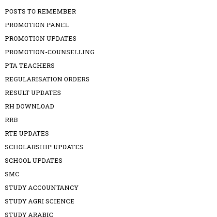
POSTS TO REMEMBER
PROMOTION PANEL
PROMOTION UPDATES
PROMOTION-COUNSELLING
PTA TEACHERS
REGULARISATION ORDERS
RESULT UPDATES
RH DOWNLOAD
RRB
RTE UPDATES
SCHOLARSHIP UPDATES
SCHOOL UPDATES
SMC
STUDY ACCOUNTANCY
STUDY AGRI SCIENCE
STUDY ARABIC