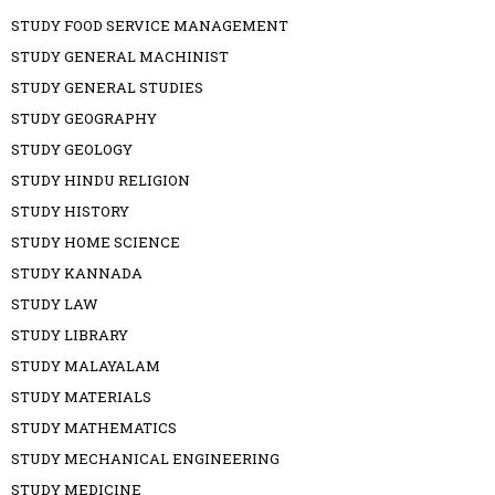
STUDY FOOD SERVICE MANAGEMENT
STUDY GENERAL MACHINIST
STUDY GENERAL STUDIES
STUDY GEOGRAPHY
STUDY GEOLOGY
STUDY HINDU RELIGION
STUDY HISTORY
STUDY HOME SCIENCE
STUDY KANNADA
STUDY LAW
STUDY LIBRARY
STUDY MALAYALAM
STUDY MATERIALS
STUDY MATHEMATICS
STUDY MECHANICAL ENGINEERING
STUDY MEDICINE