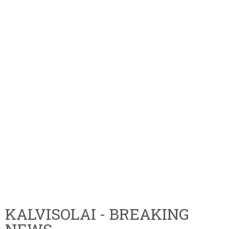
KALVISOLAI - BREAKING