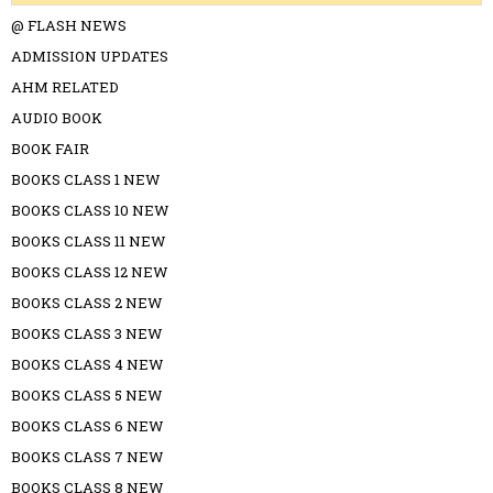
@ FLASH NEWS
ADMISSION UPDATES
AHM RELATED
AUDIO BOOK
BOOK FAIR
BOOKS CLASS 1 NEW
BOOKS CLASS 10 NEW
BOOKS CLASS 11 NEW
BOOKS CLASS 12 NEW
BOOKS CLASS 2 NEW
BOOKS CLASS 3 NEW
BOOKS CLASS 4 NEW
BOOKS CLASS 5 NEW
BOOKS CLASS 6 NEW
BOOKS CLASS 7 NEW
BOOKS CLASS 8 NEW